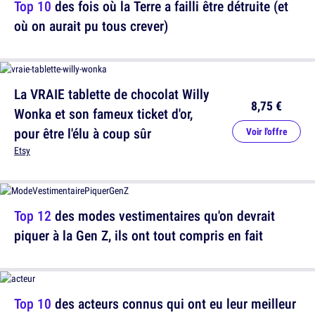
Top 10
des fois où la Terre a failli être détruite (et
où on aurait pu tous crever)
La VRAIE tablette de chocolat Willy
8,75 €
Wonka et son fameux ticket d'or,
pour être l'élu à coup sûr
Voir l'offre
Etsy
Top 12
des modes vestimentaires qu'on devrait
piquer à la Gen Z, ils ont tout compris en fait
Top 10
des acteurs connus qui ont eu leur meilleur