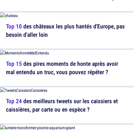
Top 10
des châteaux les plus hantés d'Europe, pas
besoin d'aller loin
Top 15
des pires moments de honte après avoir
mal entendu un truc, vous pouvez répéter ?
Top 24
des meilleurs tweets sur les caissiers et
caissières, par carte ou en espèce ?