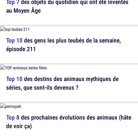
Top 7
des objets du quotidien qui ont été inventés
au Moyen Âge
Top 10
des gens les plus teubés de la semaine,
épisode 211
Top 10
des destins des animaux mythiques de
séries, que sont-ils devenus ?
Top 8
des prochaines évolutions des animaux (hâte
de voir ça)