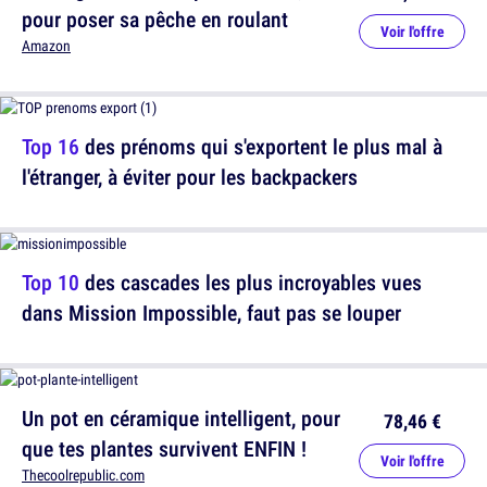
pour poser sa pêche en roulant
Voir l'offre
Amazon
Top 16
des prénoms qui s'exportent le plus mal à
l'étranger, à éviter pour les backpackers
Top 10
des cascades les plus incroyables vues
dans Mission Impossible, faut pas se louper
Un pot en céramique intelligent, pour
78,46 €
que tes plantes survivent ENFIN !
Voir l'offre
Thecoolrepublic.com