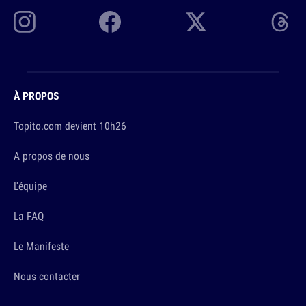
À PROPOS
Topito.com devient 10h26
A propos de nous
L'équipe
La FAQ
Le Manifeste
Nous contacter