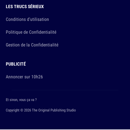
LES TRUCS SÉRIEUX
Conditions d'utilisation
Politique de Confidentialité
Gestion de la Confidentialité
PUBLICITÉ
Annoncer sur 10h26
Et sinon, vous ça va ?
Copyright © 2026 The Original Publishing Studio