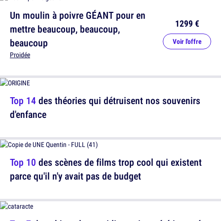
Un moulin à poivre GÉANT pour en
1299 €
mettre beaucoup, beaucoup,
beaucoup
Voir l'offre
Proidée
Top 14
des théories qui détruisent nos souvenirs
d'enfance
Top 10
des scènes de films trop cool qui existent
parce qu'il n'y avait pas de budget