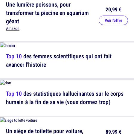
Une lumière poissons, pour
20,99 €
transformer ta piscine en aquarium
géant
Voir l'offre
Amazon
Top 10
des femmes scientifiques qui ont fait
avancer l'histoire
Top 10
des statistiques hallucinantes sur le corps
humain à la fin de sa vie (vous dormez trop)
Un siège de toilette pour voiture,
89,99 €