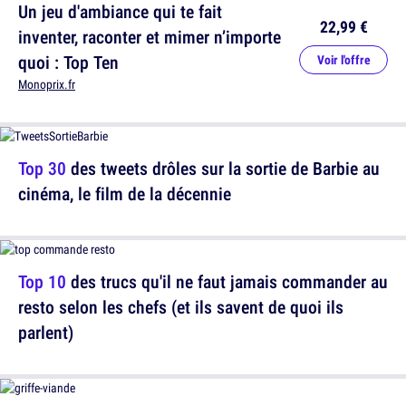
Un jeu d'ambiance qui te fait
22,99 €
inventer, raconter et mimer n’importe
quoi : Top Ten
Voir l'offre
Monoprix.fr
Top 30
des tweets drôles sur la sortie de Barbie au
cinéma, le film de la décennie
Top 10
des trucs qu'il ne faut jamais commander au
resto selon les chefs (et ils savent de quoi ils
parlent)