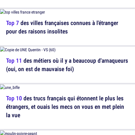
Top 7
des villes françaises connues à l'étranger
pour des raisons insolites
Top 11
des métiers où il y a beaucoup d'arnaqueurs
(oui, on est de mauvaise foi)
Top 10
des trucs français qui étonnent le plus les
étrangers, et ouais les mecs on vous en met plein
la vue