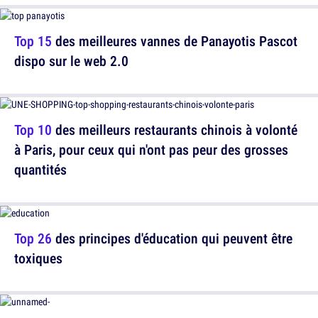
Top 15
des meilleures vannes de Panayotis Pascot
dispo sur le web 2.0
Top 10
des meilleurs restaurants chinois à volonté
à Paris, pour ceux qui n'ont pas peur des grosses
quantités
Top 26
des principes d'éducation qui peuvent être
toxiques