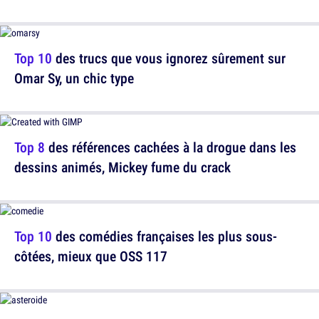
Top 10
des trucs que vous ignorez sûrement sur
Omar Sy, un chic type
Top 8
des références cachées à la drogue dans les
dessins animés, Mickey fume du crack
Top 10
des comédies françaises les plus sous-
côtées, mieux que OSS 117