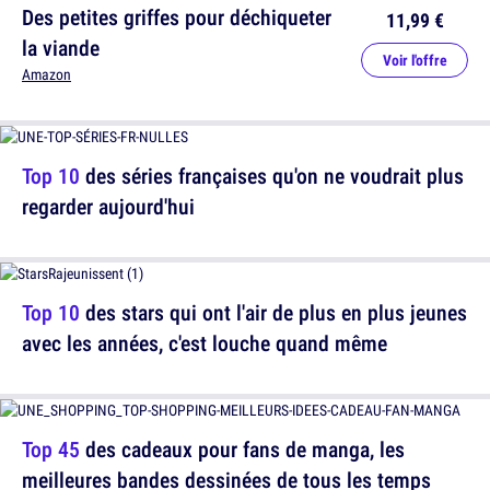
Des petites griffes pour déchiqueter
11,99 €
la viande
Voir l'offre
Amazon
Top 10
des séries françaises qu'on ne voudrait plus
regarder aujourd'hui
Top 10
des stars qui ont l'air de plus en plus jeunes
avec les années, c'est louche quand même
Top 45
des cadeaux pour fans de manga, les
meilleures bandes dessinées de tous les temps