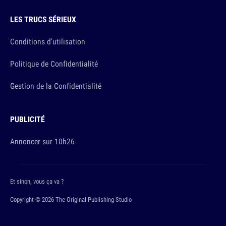
LES TRUCS SÉRIEUX
Conditions d'utilisation
Politique de Confidentialité
Gestion de la Confidentialité
PUBLICITÉ
Annoncer sur 10h26
Et sinon, vous ça va ?
Copyright © 2026 The Original Publishing Studio