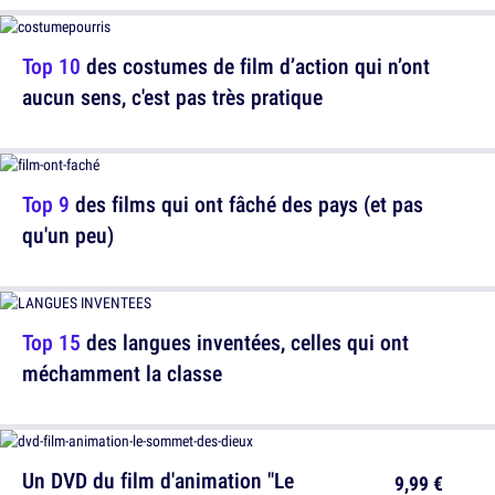
Top 10
des costumes de film d’action qui n’ont
aucun sens, c'est pas très pratique
Top 9
des films qui ont fâché des pays (et pas
qu'un peu)
Top 15
des langues inventées, celles qui ont
méchamment la classe
Un DVD du film d'animation "Le
9,99 €