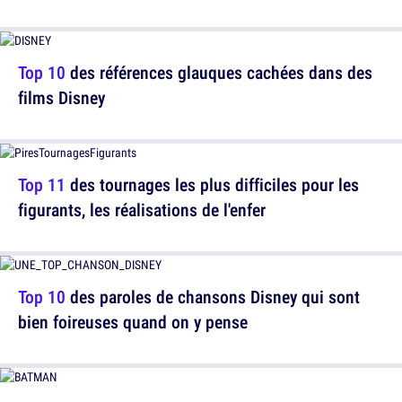
Top 10
des références glauques cachées dans des
films Disney
Top 11
des tournages les plus difficiles pour les
figurants, les réalisations de l'enfer
Top 10
des paroles de chansons Disney qui sont
bien foireuses quand on y pense