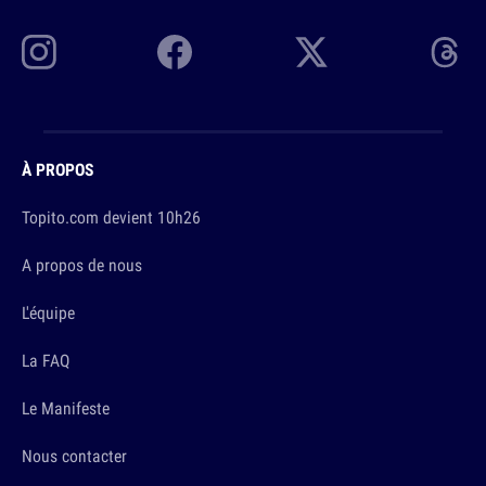
À PROPOS
Topito.com devient 10h26
A propos de nous
L'équipe
La FAQ
Le Manifeste
Nous contacter