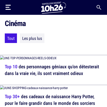
Cinéma
Tout
Les plus lus
Top 10
des personnages géniaux qu'on détesterait
dans la vraie vie, ils sont vraiment odieux
Top 30+
des cadeaux de naissance Harry Potter,
pour le faire grandir dans le monde des sorciers