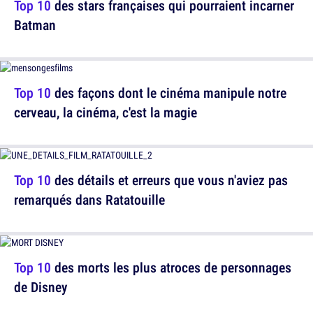
Top 10
des stars françaises qui pourraient incarner
Batman
Top 10
des façons dont le cinéma manipule notre
cerveau, la cinéma, c'est la magie
Top 10
des détails et erreurs que vous n'aviez pas
remarqués dans Ratatouille
Top 10
des morts les plus atroces de personnages
de Disney