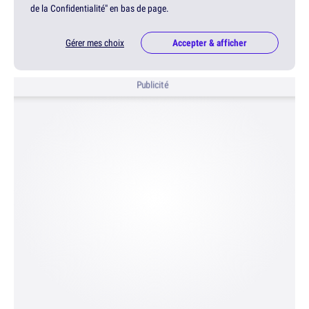
de la Confidentialité" en bas de page.
Gérer mes choix
Accepter & afficher
Publicité