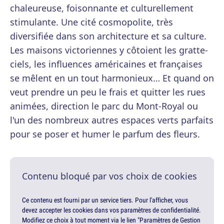
chaleureuse, foisonnante et culturellement
stimulante. Une cité cosmopolite, très
diversifiée dans son architecture et sa culture.
Les maisons victoriennes y côtoient les gratte-
ciels, les influences américaines et françaises
se mêlent en un tout harmonieux… Et quand on
veut prendre un peu le frais et quitter les rues
animées, direction le parc du Mont-Royal ou
l'un des nombreux autres espaces verts parfaits
pour se poser et humer le parfum des fleurs.
Contenu bloqué par vos choix de cookies
Ce contenu est fourni par un service tiers. Pour l'afficher, vous
devez accepter les cookies dans vos paramètres de confidentialité.
Modifiez ce choix à tout moment via le lien "Paramètres de Gestion