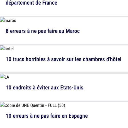
département de France
8 erreurs à ne pas faire au Maroc
10 trucs horribles à savoir sur les chambres d'hôtel
10 endroits à éviter aux Etats-Unis
10 erreurs à ne pas faire en Espagne