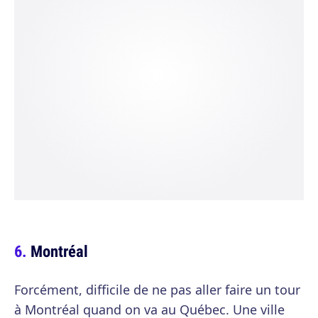
Montréal
Forcément, difficile de ne pas aller faire un tour
à Montréal quand on va au Québec. Une ville