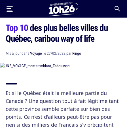
Top 10
des plus belles villes du
Québec, caribou way of life
Mis à jour dans
Voyage
, le 27/02/2022 par
Ringo
Et si le Québec était la meilleure partie du
Canada ? Une question tout à fait légitime tant
cette province semble parfaite sur bien des
points. Ce n'est d'ailleurs peut-être pas pour
rien si des milliers de Français s'y précipitent