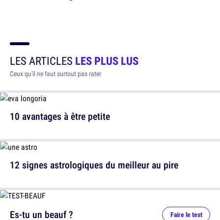
LES ARTICLES
LES PLUS LUS
Ceux qu'il ne faut surtout pas rater
10 avantages à être petite
12 signes astrologiques du meilleur au pire
Es-tu un beauf ?
Faire le test