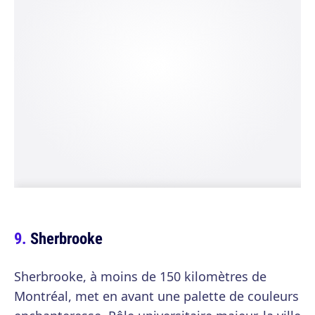
Sherbrooke
Sherbrooke, à moins de 150 kilomètres de
Montréal, met en avant une palette de couleurs