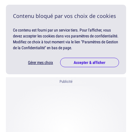
Contenu bloqué par vos choix de cookies
Ce contenu est fourni par un service tiers. Pour l'afficher, vous
devez accepter les cookies dans vos paramètres de confidentialité.
Modifiez ce choix à tout moment via le lien "Paramètres de Gestion
de la Confidentialité" en bas de page.
Gérer mes choix
Accepter & afficher
Publicité