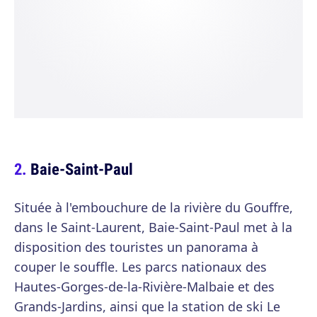
Baie-Saint-Paul
Située à l'embouchure de la rivière du Gouffre,
dans le Saint-Laurent, Baie-Saint-Paul met à la
disposition des touristes un panorama à
couper le souffle. Les parcs nationaux des
Hautes-Gorges-de-la-Rivière-Malbaie et des
Grands-Jardins, ainsi que la station de ski Le