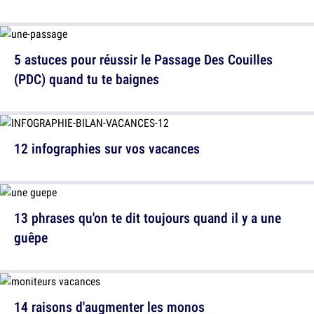
5 astuces pour réussir le Passage Des Couilles
(PDC) quand tu te baignes
12 infographies sur vos vacances
13 phrases qu'on te dit toujours quand il y a une
guêpe
14 raisons d'augmenter les monos