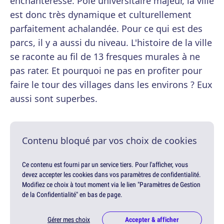
enchanteresse. Pôle universitaire majeur, la ville
est donc très dynamique et culturellement
parfaitement achalandée. Pour ce qui est des
parcs, il y a aussi du niveau. L'histoire de la ville
se raconte au fil de 13 fresques murales à ne
pas rater. Et pourquoi ne pas en profiter pour
faire le tour des villages dans les environs ? Eux
aussi sont superbes.
Contenu bloqué par vos choix de cookies
Ce contenu est fourni par un service tiers. Pour l'afficher, vous
devez accepter les cookies dans vos paramètres de confidentialité.
Modifiez ce choix à tout moment via le lien "Paramètres de Gestion
de la Confidentialité" en bas de page.
Gérer mes choix
Accepter & afficher