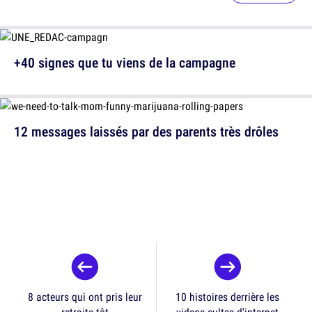
+40 signes que tu viens de la campagne
12 messages laissés par des parents très drôles
8 acteurs qui ont pris leur
10 histoires derrière les
retraite tôt
videos cultes d'internet