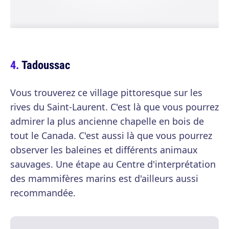
Tadoussac
Vous trouverez ce village pittoresque sur les
rives du Saint-Laurent. C'est là que vous pourrez
admirer la plus ancienne chapelle en bois de
tout le Canada. C'est aussi là que vous pourrez
observer les baleines et différents animaux
sauvages. Une étape au Centre d'interprétation
des mammifères marins est d'ailleurs aussi
recommandée.