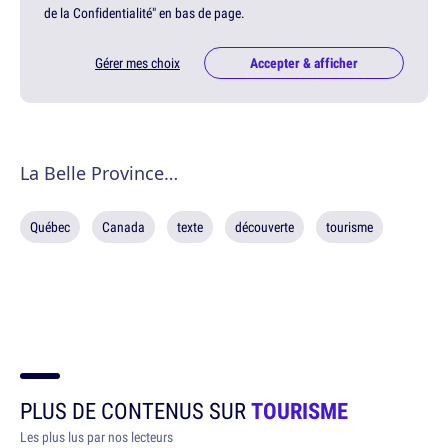
de la Confidentialité" en bas de page.
Gérer mes choix
Accepter & afficher
La Belle Province…
Québec
Canada
texte
découverte
tourisme
PLUS DE CONTENUS SUR
TOURISME
Les plus lus par nos lecteurs