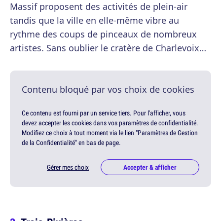
Massif proposent des activités de plein-air
tandis que la ville en elle-même vibre au
rythme des coups de pinceaux de nombreux
artistes. Sans oublier le cratère de Charlevoix…
Contenu bloqué par vos choix de cookies
Ce contenu est fourni par un service tiers. Pour l'afficher, vous
devez accepter les cookies dans vos paramètres de confidentialité.
Modifiez ce choix à tout moment via le lien "Paramètres de Gestion
de la Confidentialité" en bas de page.
Gérer mes choix
Accepter & afficher