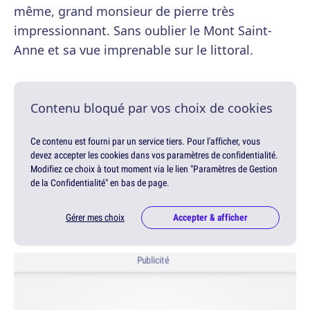
même, grand monsieur de pierre très
impressionnant. Sans oublier le Mont Saint-
Anne et sa vue imprenable sur le littoral.
Contenu bloqué par vos choix de cookies
Ce contenu est fourni par un service tiers. Pour l'afficher, vous
devez accepter les cookies dans vos paramètres de confidentialité.
Modifiez ce choix à tout moment via le lien "Paramètres de Gestion
de la Confidentialité" en bas de page.
Gérer mes choix
Accepter & afficher
Publicité