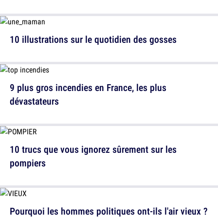
10 illustrations sur le quotidien des gosses
9 plus gros incendies en France, les plus
dévastateurs
10 trucs que vous ignorez sûrement sur les
pompiers
Pourquoi les hommes politiques ont-ils l'air vieux ?