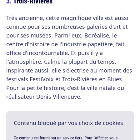
Trois-Rivières
Très ancienne, cette magnifique ville est aussi
connue pour ses nombreuses galeries d'art et
pour ses musées. Parmi eux, Boréalise, le
centre d'histoire de l'industrie papetière, fait
office d'incontournable. Et puis il y a
l'atmosphère. Calme la plupart du temps,
inspirante aussi, elle s'électrise au moment des
festivals FestiVoix et Trois-Rivières en Blues.
Pour la petite histoire, c'est la ville natale du
réalisateur Denis Villeneuve.
Contenu bloqué par vos choix de cookies
Ce contenu est fourni par un service tiers. Pour l'afficher, vous