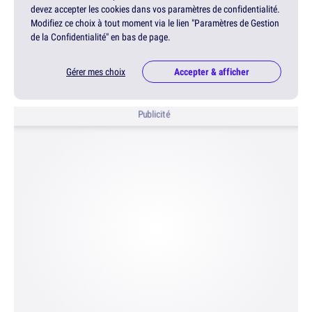
devez accepter les cookies dans vos paramètres de confidentialité.
Modifiez ce choix à tout moment via le lien "Paramètres de Gestion
de la Confidentialité" en bas de page.
Gérer mes choix
Accepter & afficher
Publicité