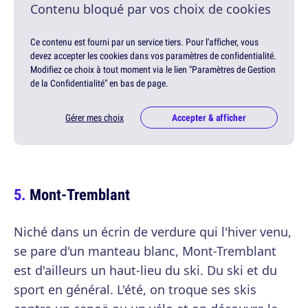
Contenu bloqué par vos choix de cookies
Ce contenu est fourni par un service tiers. Pour l'afficher, vous
devez accepter les cookies dans vos paramètres de confidentialité.
Modifiez ce choix à tout moment via le lien "Paramètres de Gestion
de la Confidentialité" en bas de page.
Gérer mes choix
Accepter & afficher
Mont-Tremblant
Niché dans un écrin de verdure qui l'hiver venu,
se pare d'un manteau blanc, Mont-Tremblant
est d'ailleurs un haut-lieu du ski. Du ski et du
sport en général. L'été, on troque ses skis