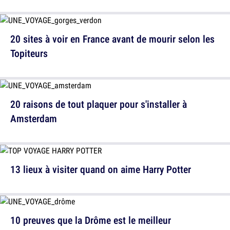
20 sites à voir en France avant de mourir selon les
Topiteurs
20 raisons de tout plaquer pour s'installer à
Amsterdam
13 lieux à visiter quand on aime Harry Potter
10 preuves que la Drôme est le meilleur