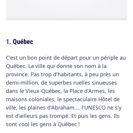
Québec
C'est un bon point de départ pour un périple au
Québec. La ville qui donne son nom à la
province. Pas trop d'habitants, à peu près un
demi-million, de superbes ruelles sinueuses
dans le Vieux-Québec, la Place d'Armes, les
maisons coloniales, le spectaculaire Hôtel de
ville, les plaines d'Abraham…. l'UNESCO ne s'y
est d'ailleurs pas trompé. Et puis les gens. Ils
sont cool les gens à Québec !