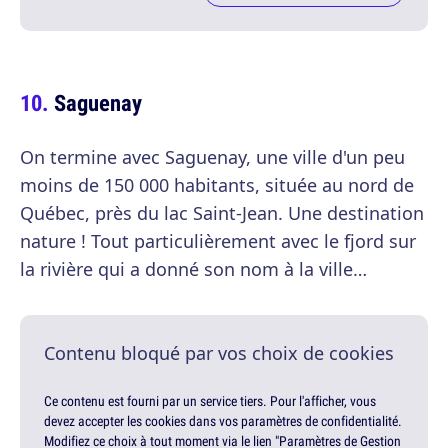
Saguenay
On termine avec Saguenay, une ville d'un peu
moins de 150 000 habitants, située au nord de
Québec, près du lac Saint-Jean. Une destination
nature ! Tout particulièrement avec le fjord sur
la rivière qui a donné son nom à la ville…
Contenu bloqué par vos choix de cookies
Ce contenu est fourni par un service tiers. Pour l'afficher, vous
devez accepter les cookies dans vos paramètres de confidentialité.
Modifiez ce choix à tout moment via le lien "Paramètres de Gestion