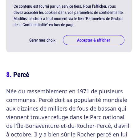
Ce contenu est fourni par un service tiers. Pour l'afficher, vous
devez accepter les cookies dans vos paramètres de confidentialité.
Modifiez ce choix à tout moment via le lien "Paramètres de Gestion
de la Confidentialité" en bas de page.
Gérer mes choix
Accepter & afficher
Percé
Née du rassemblement en 1971 de plusieurs
communes, Percé doit sa popularité mondiale
aux dizaines de milliers de fous de bassan qui
viennent trouver refuge dans le Parc national
de l'Île-Bonaventure-et-du-Rocher-Percé, d'avril
à octobre. Il y a bien sûr le Rocher percé en lui