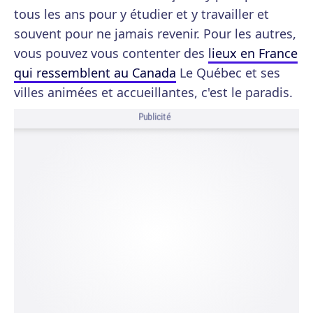
tous les ans pour y étudier et y travailler et
souvent pour ne jamais revenir. Pour les autres,
vous pouvez vous contenter des
lieux en France
qui ressemblent au Canada
Le Québec et ses
villes animées et accueillantes, c'est le paradis.
Publicité