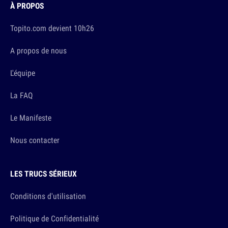
À PROPOS
Topito.com devient 10h26
A propos de nous
L'équipe
La FAQ
Le Manifeste
Nous contacter
LES TRUCS SÉRIEUX
Conditions d'utilisation
Politique de Confidentialité