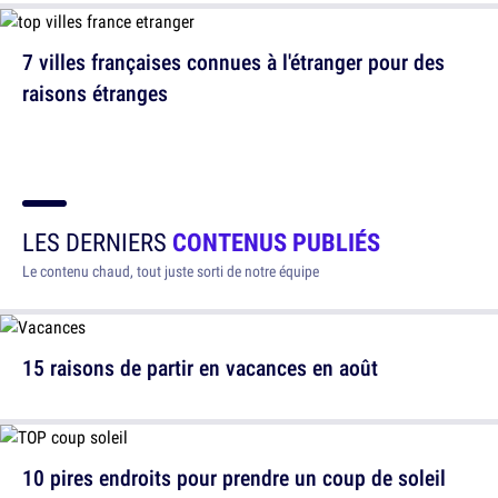
7 villes françaises connues à l'étranger pour des
raisons étranges
LES DERNIERS
CONTENUS PUBLIÉS
Le contenu chaud, tout juste sorti de notre équipe
15 raisons de partir en vacances en août
10 pires endroits pour prendre un coup de soleil