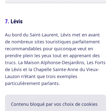
Lévis
Au bord du Saint-Laurent, Lévis met en avant
de nombreux sites touristiques parfaitement
recommandables pour quiconque veut en
prendre plein les yeux tout en apprenant des
trucs. La Maison Alphonse-Desjardins, Les Forts
de Lévis et la Chapelle Sainte-Anne du Vieux-
Lauzon n'étant que trois exemples
particulièrement parlants.
Contenu bloqué par vos choix de cookies