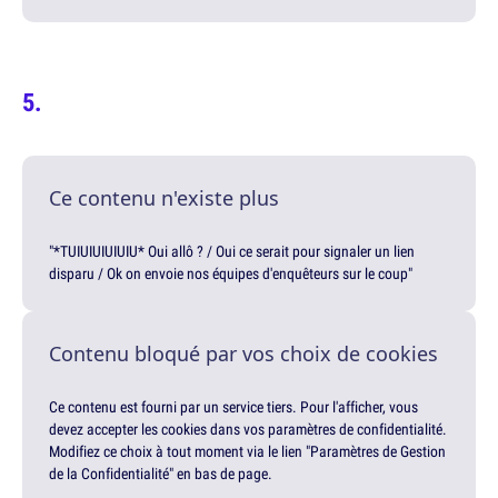
Ce contenu n'existe plus
"*TUIUIUIUIUIU* Oui allô ? / Oui ce serait pour signaler un lien
disparu / Ok on envoie nos équipes d'enquêteurs sur le coup"
Contenu bloqué par vos choix de cookies
Ce contenu est fourni par un service tiers. Pour l'afficher, vous
devez accepter les cookies dans vos paramètres de confidentialité.
Modifiez ce choix à tout moment via le lien "Paramètres de Gestion
de la Confidentialité" en bas de page.