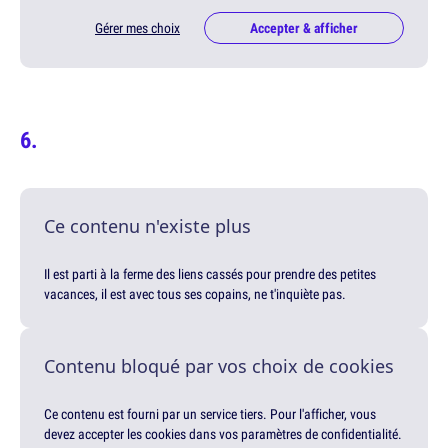
Gérer mes choix
Accepter & afficher
Ce contenu n'existe plus
Il est parti à la ferme des liens cassés pour prendre des petites
vacances, il est avec tous ses copains, ne t'inquiète pas.
Contenu bloqué par vos choix de cookies
Ce contenu est fourni par un service tiers. Pour l'afficher, vous
devez accepter les cookies dans vos paramètres de confidentialité.