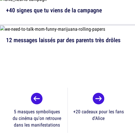
+40 signes que tu viens de la campagne
12 messages laissés par des parents très drôles
5 masques symboliques
+20 cadeaux pour les fans
du cinéma qu'on retrouve
d'Alice
dans les manifestations