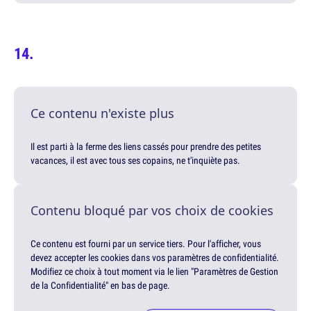
Ce contenu n'existe plus
Il est parti à la ferme des liens cassés pour prendre des petites
vacances, il est avec tous ses copains, ne t'inquiète pas.
Contenu bloqué par vos choix de cookies
Ce contenu est fourni par un service tiers. Pour l'afficher, vous
devez accepter les cookies dans vos paramètres de confidentialité.
Modifiez ce choix à tout moment via le lien "Paramètres de Gestion
de la Confidentialité" en bas de page.