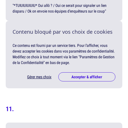
"*TUIUIUIUIUIU* Oui allô ? / Oui ce serait pour signaler un lien
disparu / Ok on envoie nos équipes d'enquêteurs sur le coup"
Contenu bloqué par vos choix de cookies
Ce contenu est fourni par un service tiers. Pour l'afficher, vous
devez accepter les cookies dans vos paramètres de confidentialité.
Modifiez ce choix à tout moment via le lien "Paramètres de Gestion
de la Confidentialité" en bas de page.
Gérer mes choix
Accepter & afficher