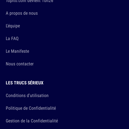
Topito.com devient 10h26
A propos de nous
L'équipe
La FAQ
Le Manifeste
Nous contacter
LES TRUCS SÉRIEUX
Conditions d'utilisation
Politique de Confidentialité
Gestion de la Confidentialité