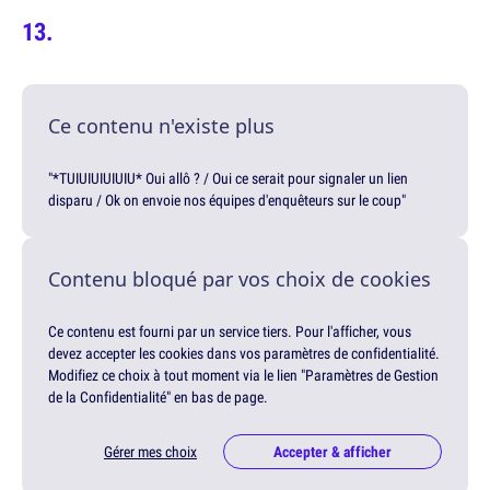
Ce contenu n'existe plus
"*TUIUIUIUIUIU* Oui allô ? / Oui ce serait pour signaler un lien
disparu / Ok on envoie nos équipes d'enquêteurs sur le coup"
Contenu bloqué par vos choix de cookies
Ce contenu est fourni par un service tiers. Pour l'afficher, vous
devez accepter les cookies dans vos paramètres de confidentialité.
Modifiez ce choix à tout moment via le lien "Paramètres de Gestion
de la Confidentialité" en bas de page.
Gérer mes choix
Accepter & afficher