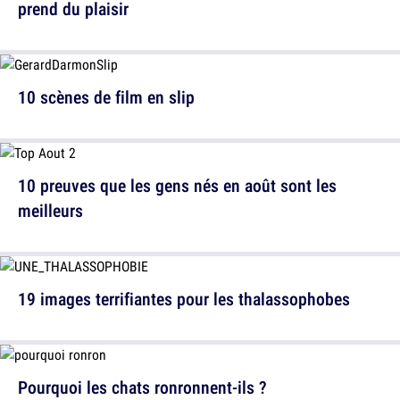
prend du plaisir
10 scènes de film en slip
10 preuves que les gens nés en août sont les
meilleurs
19 images terrifiantes pour les thalassophobes
Pourquoi les chats ronronnent-ils ?