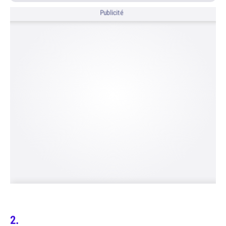
Publicité