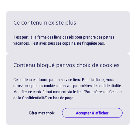
Ce contenu n'existe plus
Il est parti à la ferme des liens cassés pour prendre des petites
vacances, il est avec tous ses copains, ne t'inquiète pas.
Contenu bloqué par vos choix de cookies
Ce contenu est fourni par un service tiers. Pour l'afficher, vous
devez accepter les cookies dans vos paramètres de confidentialité.
Modifiez ce choix à tout moment via le lien "Paramètres de Gestion
de la Confidentialité" en bas de page.
Gérer mes choix
Accepter & afficher