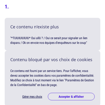
Ce contenu n'existe plus
"*TUIUIUIUIUIU* Oui allô ? / Oui ce serait pour signaler un lien
disparu / Ok on envoie nos équipes d'enquêteurs sur le coup"
Contenu bloqué par vos choix de cookies
Ce contenu est fourni par un service tiers. Pour l'afficher, vous
devez accepter les cookies dans vos paramètres de confidentialité.
Modifiez ce choix à tout moment via le lien "Paramètres de Gestion
de la Confidentialité" en bas de page.
Gérer mes choix
Accepter & afficher