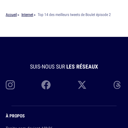
Accueil
Internet
Top 14 des meilleurs tweets de Boulet épisode 2
SUIS-NOUS SUR
LES RÉSEAUX
À PROPOS