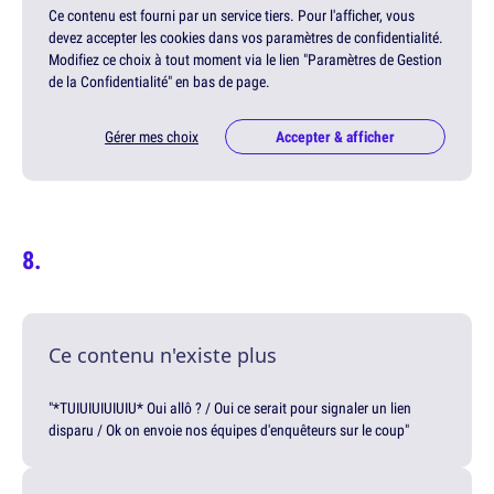
Ce contenu est fourni par un service tiers. Pour l'afficher, vous
devez accepter les cookies dans vos paramètres de confidentialité.
Modifiez ce choix à tout moment via le lien "Paramètres de Gestion
de la Confidentialité" en bas de page.
Gérer mes choix
Accepter & afficher
Ce contenu n'existe plus
"*TUIUIUIUIUIU* Oui allô ? / Oui ce serait pour signaler un lien
disparu / Ok on envoie nos équipes d'enquêteurs sur le coup"