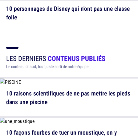
10 personnages de Disney qui n'ont pas une classe
folle
LES DERNIERS
CONTENUS PUBLIÉS
Le contenu chaud, tout juste sorti de notre équipe
10 raisons scientifiques de ne pas mettre les pieds
dans une piscine
10 façons fourbes de tuer un moustique, on y