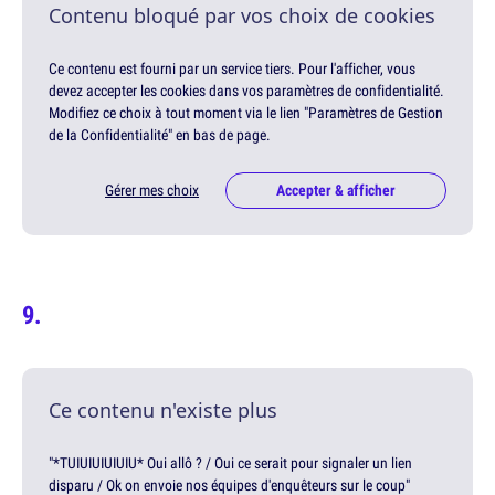
Contenu bloqué par vos choix de cookies
Ce contenu est fourni par un service tiers. Pour l'afficher, vous
devez accepter les cookies dans vos paramètres de confidentialité.
Modifiez ce choix à tout moment via le lien "Paramètres de Gestion
de la Confidentialité" en bas de page.
Gérer mes choix
Accepter & afficher
Ce contenu n'existe plus
"*TUIUIUIUIUIU* Oui allô ? / Oui ce serait pour signaler un lien
disparu / Ok on envoie nos équipes d'enquêteurs sur le coup"