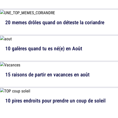
20 memes drôles quand on déteste la coriandre
10 galères quand tu es né(e) en Août
15 raisons de partir en vacances en août
10 pires endroits pour prendre un coup de soleil