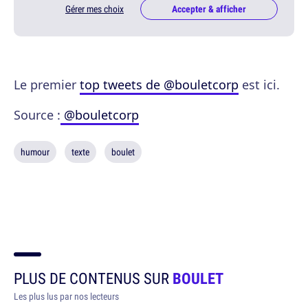
Gérer mes choix
Accepter & afficher
Le premier
top tweets de @bouletcorp
est ici.
Source :
@bouletcorp
humour
texte
boulet
PLUS DE CONTENUS SUR
BOULET
Les plus lus par nos lecteurs