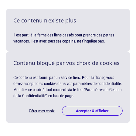
Ce contenu n'existe plus
Il est parti à la ferme des liens cassés pour prendre des petites
vacances, il est avec tous ses copains, ne t'inquiète pas.
Contenu bloqué par vos choix de cookies
Ce contenu est fourni par un service tiers. Pour l'afficher, vous
devez accepter les cookies dans vos paramètres de confidentialité.
Modifiez ce choix à tout moment via le lien "Paramètres de Gestion
de la Confidentialité" en bas de page.
Gérer mes choix
Accepter & afficher