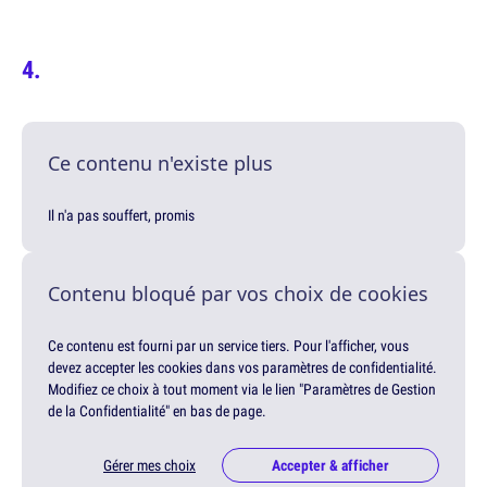
Ce contenu n'existe plus
Il n'a pas souffert, promis
Contenu bloqué par vos choix de cookies
Ce contenu est fourni par un service tiers. Pour l'afficher, vous
devez accepter les cookies dans vos paramètres de confidentialité.
Modifiez ce choix à tout moment via le lien "Paramètres de Gestion
de la Confidentialité" en bas de page.
Gérer mes choix
Accepter & afficher