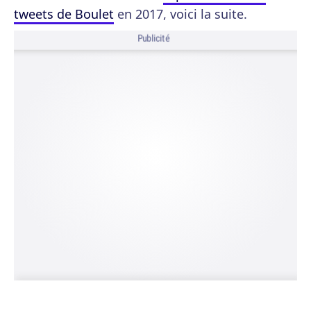
tweets de Boulet
en 2017, voici la suite.
Publicité