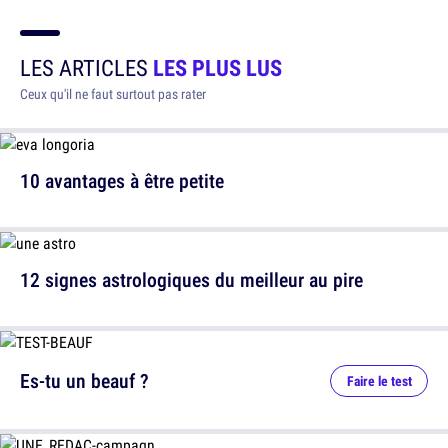
LES ARTICLES
LES PLUS LUS
Ceux qu'il ne faut surtout pas rater
10 avantages à être petite
12 signes astrologiques du meilleur au pire
Es-tu un beauf ?
Faire le test