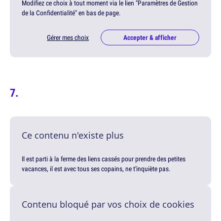
Modifiez ce choix à tout moment via le lien "Paramètres de Gestion
de la Confidentialité" en bas de page.
Gérer mes choix
Accepter & afficher
Ce contenu n'existe plus
Il est parti à la ferme des liens cassés pour prendre des petites
vacances, il est avec tous ses copains, ne t'inquiète pas.
Contenu bloqué par vos choix de cookies