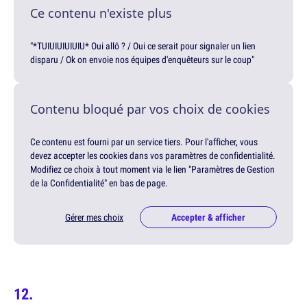
Ce contenu n'existe plus
"*TUIUIUIUIUIU* Oui allô ? / Oui ce serait pour signaler un lien
disparu / Ok on envoie nos équipes d'enquêteurs sur le coup"
Contenu bloqué par vos choix de cookies
Ce contenu est fourni par un service tiers. Pour l'afficher, vous
devez accepter les cookies dans vos paramètres de confidentialité.
Modifiez ce choix à tout moment via le lien "Paramètres de Gestion
de la Confidentialité" en bas de page.
Gérer mes choix
Accepter & afficher