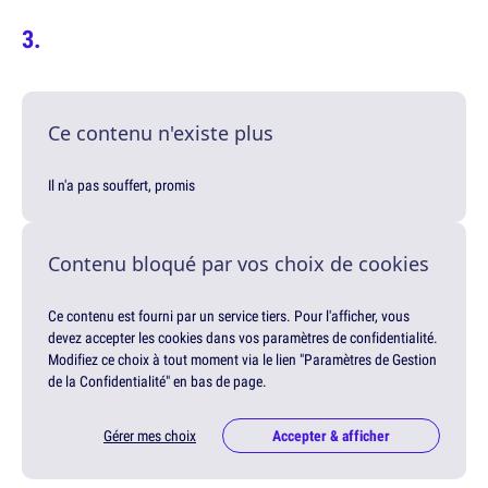
Ce contenu n'existe plus
Il n'a pas souffert, promis
Contenu bloqué par vos choix de cookies
Ce contenu est fourni par un service tiers. Pour l'afficher, vous
devez accepter les cookies dans vos paramètres de confidentialité.
Modifiez ce choix à tout moment via le lien "Paramètres de Gestion
de la Confidentialité" en bas de page.
Gérer mes choix
Accepter & afficher