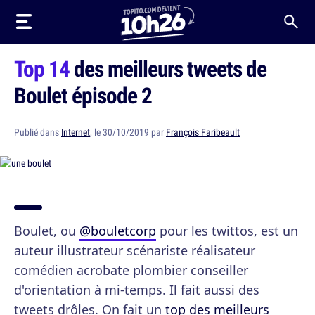
Top 14
des meilleurs tweets de
Boulet épisode 2
Publié dans
Internet
, le 30/10/2019 par
François Faribeault
Boulet, ou
@bouletcorp
pour les twittos, est un
auteur illustrateur scénariste réalisateur
comédien acrobate plombier conseiller
d'orientation à mi-temps. Il fait aussi des
tweets drôles. On fait un
top des meilleurs