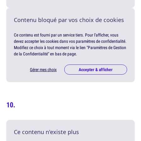
Contenu bloqué par vos choix de cookies
Ce contenu est fourni par un service tiers. Pour l'afficher, vous
devez accepter les cookies dans vos paramètres de confidentialité.
Modifiez ce choix à tout moment via le lien "Paramètres de Gestion
de la Confidentialité" en bas de page.
Gérer mes choix
Accepter & afficher
Ce contenu n'existe plus