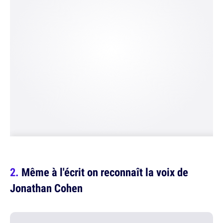
Même à l'écrit on reconnaît la voix de
Jonathan Cohen