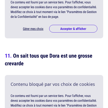
Ce contenu est fourni par un service tiers. Pour l'afficher, vous
devez accepter les cookies dans vos paramètres de confidentialité.
Modifiez ce choix à tout moment via le lien "Paramètres de Gestion
de la Confidentialité" en bas de page.
Gérer mes choix
Accepter & afficher
On sait tous que Dora est une grosse
crevarde
Contenu bloqué par vos choix de cookies
Ce contenu est fourni par un service tiers. Pour l'afficher, vous
devez accepter les cookies dans vos paramètres de confidentialité.
Modifiez ce choix à tout moment via le lien "Paramètres de Gestion