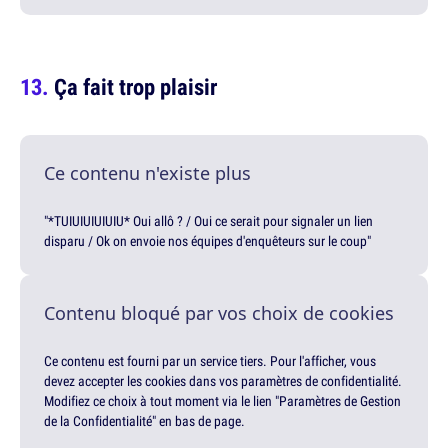
Ça fait trop plaisir
Ce contenu n'existe plus
"*TUIUIUIUIUIU* Oui allô ? / Oui ce serait pour signaler un lien
disparu / Ok on envoie nos équipes d'enquêteurs sur le coup"
Contenu bloqué par vos choix de cookies
Ce contenu est fourni par un service tiers. Pour l'afficher, vous
devez accepter les cookies dans vos paramètres de confidentialité.
Modifiez ce choix à tout moment via le lien "Paramètres de Gestion
de la Confidentialité" en bas de page.