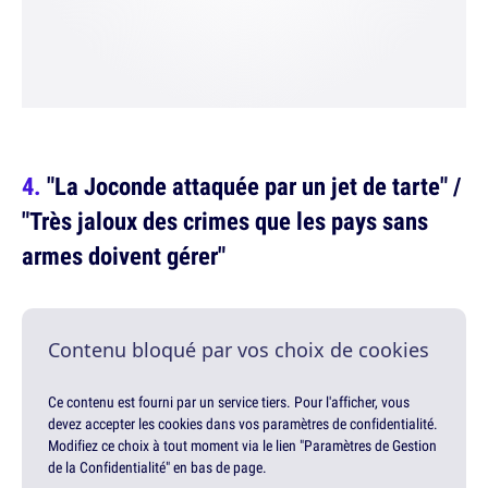
"La Joconde attaquée par un jet de tarte" /
"Très jaloux des crimes que les pays sans
armes doivent gérer"
Contenu bloqué par vos choix de cookies
Ce contenu est fourni par un service tiers. Pour l'afficher, vous
devez accepter les cookies dans vos paramètres de confidentialité.
Modifiez ce choix à tout moment via le lien "Paramètres de Gestion
de la Confidentialité" en bas de page.