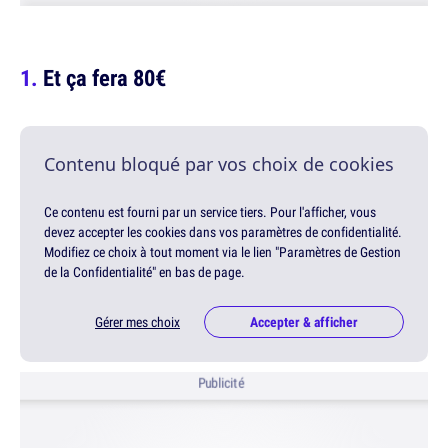
Et ça fera 80€
Contenu bloqué par vos choix de cookies
Ce contenu est fourni par un service tiers. Pour l'afficher, vous
devez accepter les cookies dans vos paramètres de confidentialité.
Modifiez ce choix à tout moment via le lien "Paramètres de Gestion
de la Confidentialité" en bas de page.
Gérer mes choix
Accepter & afficher
Publicité