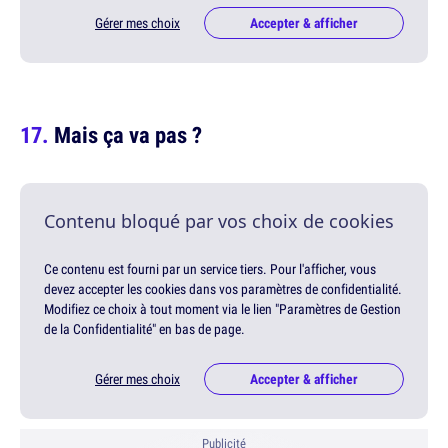
Gérer mes choix
Accepter & afficher
Mais ça va pas ?
Contenu bloqué par vos choix de cookies
Ce contenu est fourni par un service tiers. Pour l'afficher, vous
devez accepter les cookies dans vos paramètres de confidentialité.
Modifiez ce choix à tout moment via le lien "Paramètres de Gestion
de la Confidentialité" en bas de page.
Gérer mes choix
Accepter & afficher
Publicité