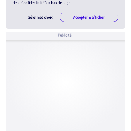
de la Confidentialité" en bas de page.
Gérer mes choix
Accepter & afficher
Publicité