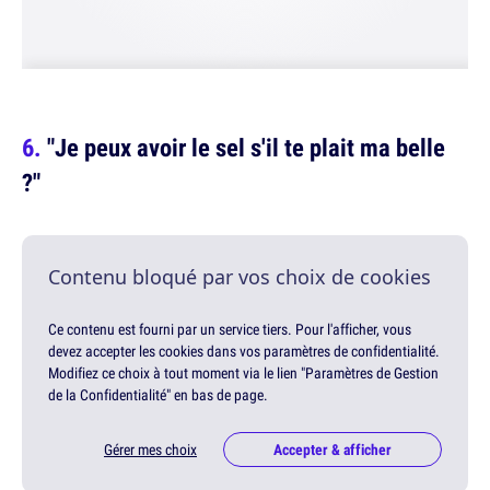
"Je peux avoir le sel s'il te plait ma belle
?"
Contenu bloqué par vos choix de cookies
Ce contenu est fourni par un service tiers. Pour l'afficher, vous
devez accepter les cookies dans vos paramètres de confidentialité.
Modifiez ce choix à tout moment via le lien "Paramètres de Gestion
de la Confidentialité" en bas de page.
Gérer mes choix
Accepter & afficher