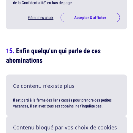
de la Confidentialité" en bas de page.
Gérer mes choix
Accepter & afficher
Enfin quelqu'un qui parle de ces
abominations
Ce contenu n'existe plus
Il est parti à la ferme des liens cassés pour prendre des petites
vacances, il est avec tous ses copains, ne t'inquiète pas.
Contenu bloqué par vos choix de cookies