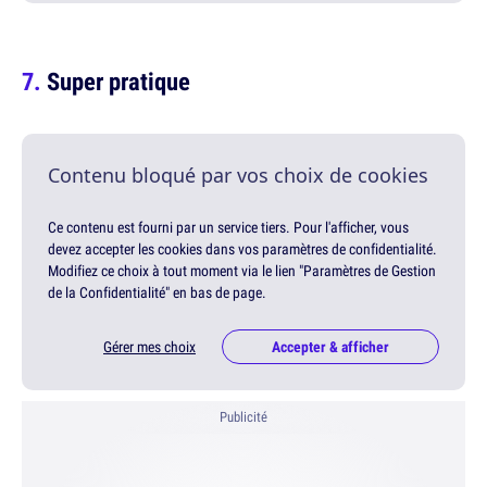
Super pratique
Contenu bloqué par vos choix de cookies
Ce contenu est fourni par un service tiers. Pour l'afficher, vous
devez accepter les cookies dans vos paramètres de confidentialité.
Modifiez ce choix à tout moment via le lien "Paramètres de Gestion
de la Confidentialité" en bas de page.
Gérer mes choix
Accepter & afficher
Publicité