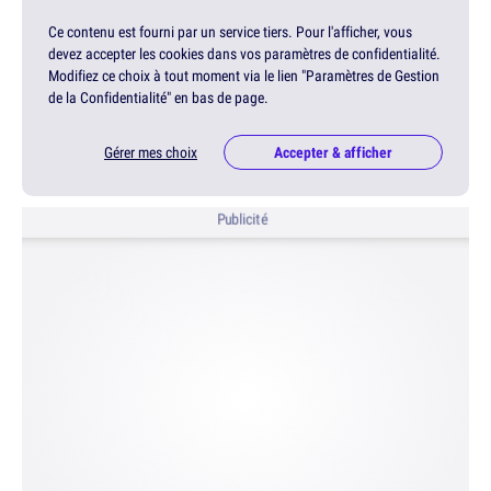
Ce contenu est fourni par un service tiers. Pour l'afficher, vous
devez accepter les cookies dans vos paramètres de confidentialité.
Modifiez ce choix à tout moment via le lien "Paramètres de Gestion
de la Confidentialité" en bas de page.
Gérer mes choix
Accepter & afficher
Publicité