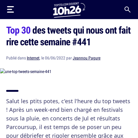
Top 30
des tweets qui nous ont fait
rire cette semaine #441
Publié dans
Internet
, le 06/06/2022 par
Jeannou Pagure
Salut les ptits potes, c'est l'heure du top tweets
! Après un week-end bien chargé en festivals
sous la pluie, en concerts de Jul et résultats
Parcoursup, il est temps de se poser un peu
pour débriefer et rigoler ensemble grâce aux