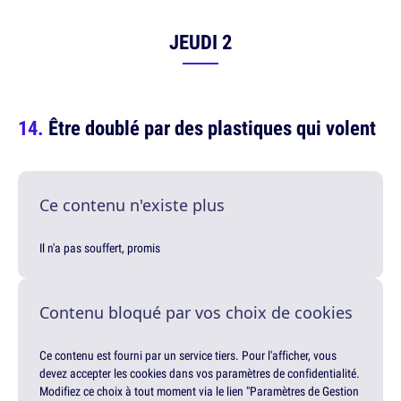
JEUDI 2
Être doublé par des plastiques qui volent
Ce contenu n'existe plus
Il n'a pas souffert, promis
Contenu bloqué par vos choix de cookies
Ce contenu est fourni par un service tiers. Pour l'afficher, vous
devez accepter les cookies dans vos paramètres de confidentialité.
Modifiez ce choix à tout moment via le lien "Paramètres de Gestion