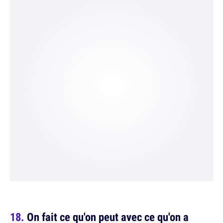
On fait ce qu'on peut avec ce qu'on a