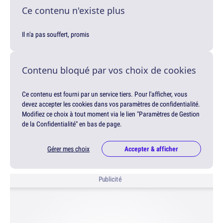
Ce contenu n'existe plus
Il n'a pas souffert, promis
Contenu bloqué par vos choix de cookies
Ce contenu est fourni par un service tiers. Pour l'afficher, vous
devez accepter les cookies dans vos paramètres de confidentialité.
Modifiez ce choix à tout moment via le lien "Paramètres de Gestion
de la Confidentialité" en bas de page.
Gérer mes choix
Accepter & afficher
Publicité