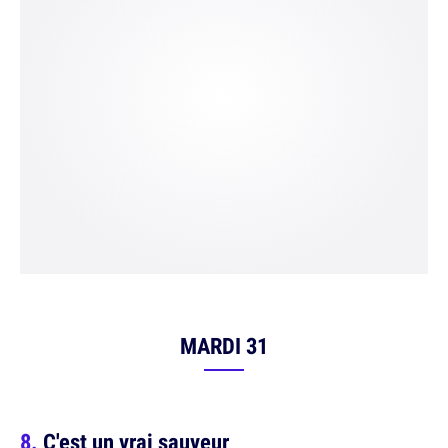
MARDI 31
C'est un vrai sauveur