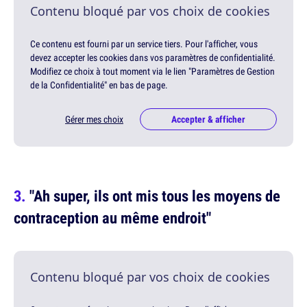
Contenu bloqué par vos choix de cookies
Ce contenu est fourni par un service tiers. Pour l'afficher, vous
devez accepter les cookies dans vos paramètres de confidentialité.
Modifiez ce choix à tout moment via le lien "Paramètres de Gestion
de la Confidentialité" en bas de page.
Gérer mes choix
Accepter & afficher
"Ah super, ils ont mis tous les moyens de
contraception au même endroit"
Contenu bloqué par vos choix de cookies