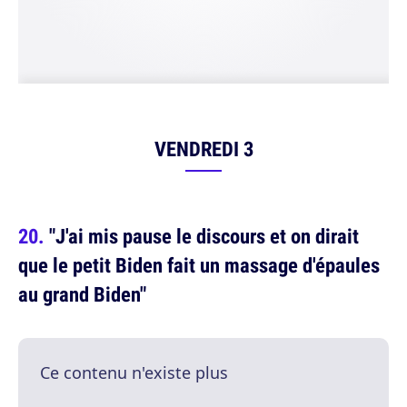
VENDREDI 3
"J'ai mis pause le discours et on dirait
que le petit Biden fait un massage d'épaules
au grand Biden"
Ce contenu n'existe plus