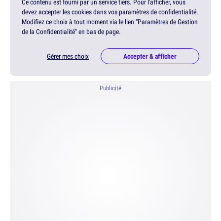
Ce contenu est fourni par un service tiers. Pour l'afficher, vous
devez accepter les cookies dans vos paramètres de confidentialité.
Modifiez ce choix à tout moment via le lien "Paramètres de Gestion
de la Confidentialité" en bas de page.
Gérer mes choix
Accepter & afficher
Publicité