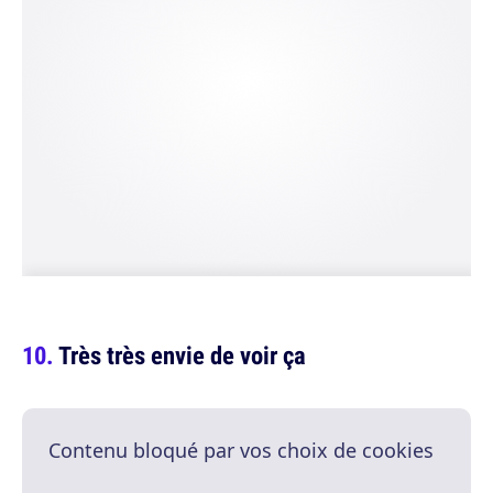
Très très envie de voir ça
Contenu bloqué par vos choix de cookies