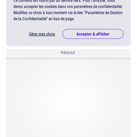
Ce contenu est fourni par un service tiers. Pour l'afficher, vous
devez accepter les cookies dans vos paramètres de confidentialité.
Modifiez ce choix à tout moment via le lien "Paramètres de Gestion
de la Confidentialité" en bas de page.
Gérer mes choix
Accepter & afficher
Publicité