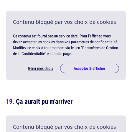
Contenu bloqué par vos choix de cookies
Ce contenu est fourni par un service tiers. Pour l'afficher, vous
devez accepter les cookies dans vos paramètres de confidentialité.
Modifiez ce choix à tout moment via le lien "Paramètres de Gestion
de la Confidentialité" en bas de page.
Gérer mes choix
Accepter & afficher
Ça aurait pu m'arriver
Contenu bloqué par vos choix de cookies