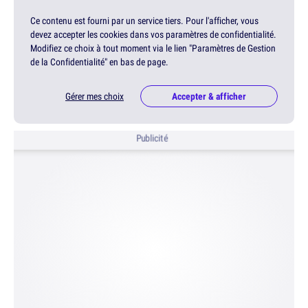
Ce contenu est fourni par un service tiers. Pour l'afficher, vous
devez accepter les cookies dans vos paramètres de confidentialité.
Modifiez ce choix à tout moment via le lien "Paramètres de Gestion
de la Confidentialité" en bas de page.
Gérer mes choix
Accepter & afficher
Publicité