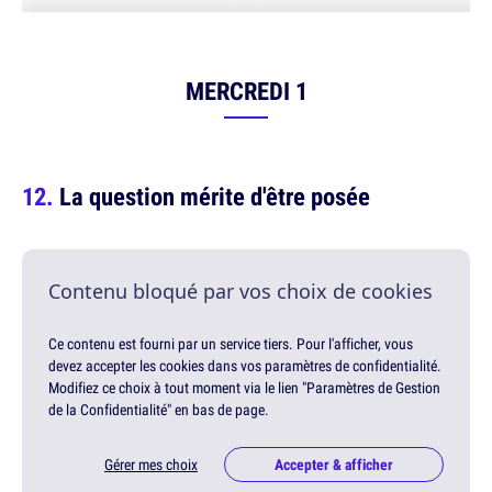
MERCREDI 1
La question mérite d'être posée
Contenu bloqué par vos choix de cookies
Ce contenu est fourni par un service tiers. Pour l'afficher, vous
devez accepter les cookies dans vos paramètres de confidentialité.
Modifiez ce choix à tout moment via le lien "Paramètres de Gestion
de la Confidentialité" en bas de page.
Gérer mes choix
Accepter & afficher