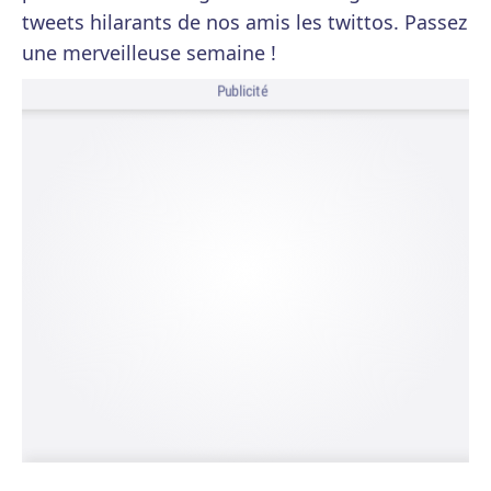
tweets hilarants de nos amis les twittos. Passez
une merveilleuse semaine !
Publicité