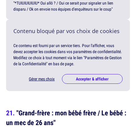
"*TUIUIUIUIUIU* Oui allô ? / Oui ce serait pour signaler un lien
disparu / Ok on envoie nos équipes d'enquêteurs sur le coup"
Contenu bloqué par vos choix de cookies
Ce contenu est fourni par un service tiers. Pour l'afficher, vous
devez accepter les cookies dans vos paramètres de confidentialité.
Modifiez ce choix à tout moment via le lien "Paramètres de Gestion
de la Confidentialité" en bas de page.
Gérer mes choix
Accepter & afficher
"Grand-frère : mon bébé frère / Le bébé :
un mec de 26 ans"