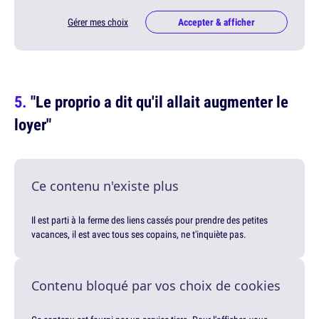
Gérer mes choix
Accepter & afficher
"Le proprio a dit qu'il allait augmenter le
loyer"
Ce contenu n'existe plus
Il est parti à la ferme des liens cassés pour prendre des petites
vacances, il est avec tous ses copains, ne t'inquiète pas.
Contenu bloqué par vos choix de cookies