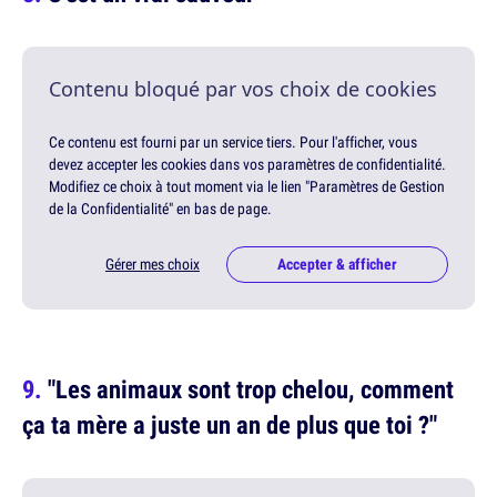
Contenu bloqué par vos choix de cookies
Ce contenu est fourni par un service tiers. Pour l'afficher, vous
devez accepter les cookies dans vos paramètres de confidentialité.
Modifiez ce choix à tout moment via le lien "Paramètres de Gestion
de la Confidentialité" en bas de page.
Gérer mes choix
Accepter & afficher
"Les animaux sont trop chelou, comment
ça ta mère a juste un an de plus que toi ?"