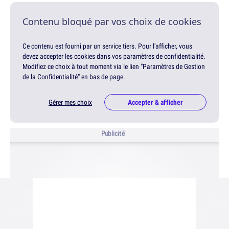
Contenu bloqué par vos choix de cookies
Ce contenu est fourni par un service tiers. Pour l'afficher, vous
devez accepter les cookies dans vos paramètres de confidentialité.
Modifiez ce choix à tout moment via le lien "Paramètres de Gestion
de la Confidentialité" en bas de page.
Gérer mes choix
Accepter & afficher
Publicité