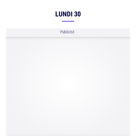
LUNDI 30
Publicité