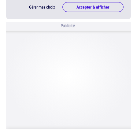
Gérer mes choix
Accepter & afficher
Publicité