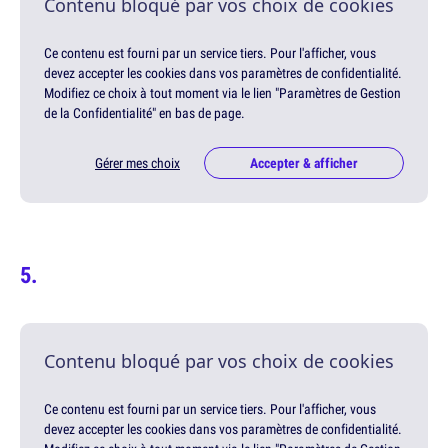
Contenu bloqué par vos choix de cookies
Ce contenu est fourni par un service tiers. Pour l'afficher, vous
devez accepter les cookies dans vos paramètres de confidentialité.
Modifiez ce choix à tout moment via le lien "Paramètres de Gestion
de la Confidentialité" en bas de page.
Gérer mes choix
Accepter & afficher
Contenu bloqué par vos choix de cookies
Ce contenu est fourni par un service tiers. Pour l'afficher, vous
devez accepter les cookies dans vos paramètres de confidentialité.