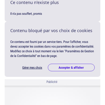
Ce contenu n'existe plus
Il n'a pas souffert, promis
Contenu bloqué par vos choix de cookies
Ce contenu est fourni par un service tiers. Pour l'afficher, vous
devez accepter les cookies dans vos paramètres de confidentialité.
Modifiez ce choix à tout moment via le lien "Paramètres de Gestion
de la Confidentialité" en bas de page.
Gérer mes choix
Accepter & afficher
Publicité