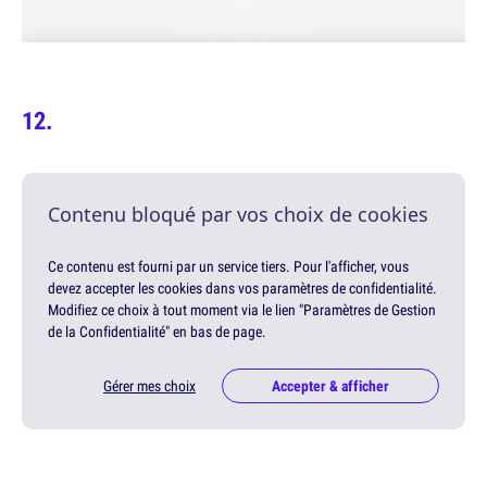
Contenu bloqué par vos choix de cookies
Ce contenu est fourni par un service tiers. Pour l'afficher, vous
devez accepter les cookies dans vos paramètres de confidentialité.
Modifiez ce choix à tout moment via le lien "Paramètres de Gestion
de la Confidentialité" en bas de page.
Gérer mes choix
Accepter & afficher