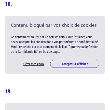
Contenu bloqué par vos choix de cookies
Ce contenu est fourni par un service tiers. Pour l'afficher, vous
devez accepter les cookies dans vos paramètres de confidentialité.
Modifiez ce choix à tout moment via le lien "Paramètres de Gestion
de la Confidentialité" en bas de page.
Gérer mes choix
Accepter & afficher