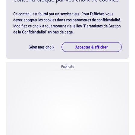
Ce contenu est fourni par un service tiers. Pour l'afficher, vous
devez accepter les cookies dans vos paramètres de confidentialité.
Modifiez ce choix à tout moment via le lien "Paramètres de Gestion
de la Confidentialité" en bas de page.
Gérer mes choix
Accepter & afficher
Publicité