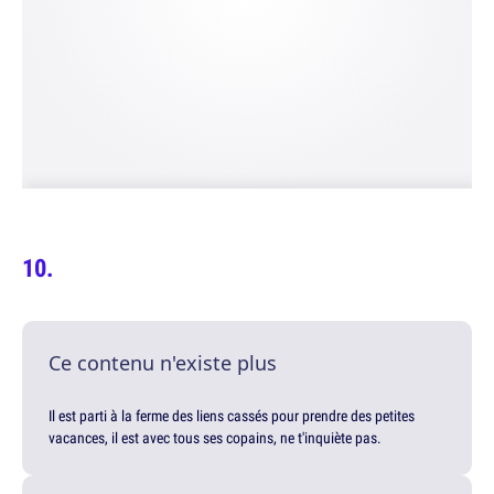
Ce contenu n'existe plus
Il est parti à la ferme des liens cassés pour prendre des petites
vacances, il est avec tous ses copains, ne t'inquiète pas.