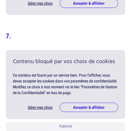
Gérer mes choix
Accepter & afficher
Contenu bloqué par vos choix de cookies
Ce contenu est fourni par un service tiers. Pour l'afficher, vous
devez accepter les cookies dans vos paramètres de confidentialité.
Modifiez ce choix à tout moment via le lien "Paramètres de Gestion
de la Confidentialité" en bas de page.
Gérer mes choix
Accepter & afficher
Publicité