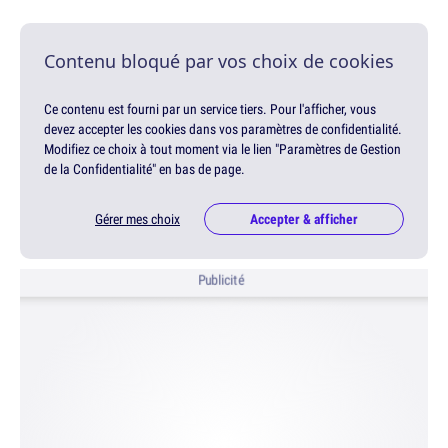
Contenu bloqué par vos choix de cookies
Ce contenu est fourni par un service tiers. Pour l'afficher, vous
devez accepter les cookies dans vos paramètres de confidentialité.
Modifiez ce choix à tout moment via le lien "Paramètres de Gestion
de la Confidentialité" en bas de page.
Gérer mes choix
Accepter & afficher
Publicité