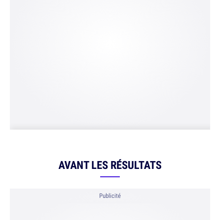
AVANT LES RÉSULTATS
Publicité