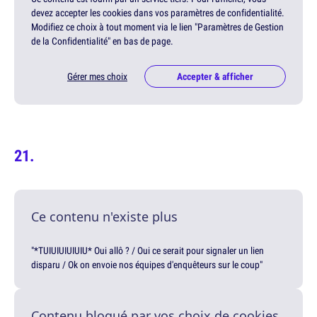
devez accepter les cookies dans vos paramètres de confidentialité.
Modifiez ce choix à tout moment via le lien "Paramètres de Gestion
de la Confidentialité" en bas de page.
Gérer mes choix
Accepter & afficher
Ce contenu n'existe plus
"*TUIUIUIUIUIU* Oui allô ? / Oui ce serait pour signaler un lien
disparu / Ok on envoie nos équipes d'enquêteurs sur le coup"
Contenu bloqué par vos choix de cookies