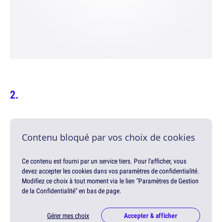
Contenu bloqué par vos choix de cookies
Ce contenu est fourni par un service tiers. Pour l'afficher, vous
devez accepter les cookies dans vos paramètres de confidentialité.
Modifiez ce choix à tout moment via le lien "Paramètres de Gestion
de la Confidentialité" en bas de page.
Gérer mes choix
Accepter & afficher