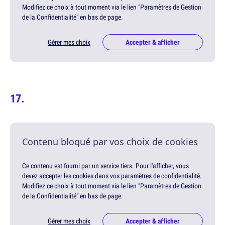
Modifiez ce choix à tout moment via le lien "Paramètres de Gestion
de la Confidentialité" en bas de page.
Gérer mes choix
Accepter & afficher
Contenu bloqué par vos choix de cookies
Ce contenu est fourni par un service tiers. Pour l'afficher, vous
devez accepter les cookies dans vos paramètres de confidentialité.
Modifiez ce choix à tout moment via le lien "Paramètres de Gestion
de la Confidentialité" en bas de page.
Gérer mes choix
Accepter & afficher