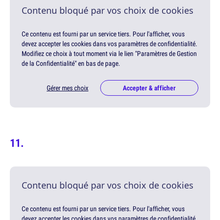
Contenu bloqué par vos choix de cookies
Ce contenu est fourni par un service tiers. Pour l'afficher, vous
devez accepter les cookies dans vos paramètres de confidentialité.
Modifiez ce choix à tout moment via le lien "Paramètres de Gestion
de la Confidentialité" en bas de page.
Gérer mes choix
Accepter & afficher
Contenu bloqué par vos choix de cookies
Ce contenu est fourni par un service tiers. Pour l'afficher, vous
devez accepter les cookies dans vos paramètres de confidentialité.