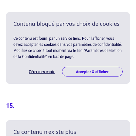
Contenu bloqué par vos choix de cookies
Ce contenu est fourni par un service tiers. Pour l'afficher, vous
devez accepter les cookies dans vos paramètres de confidentialité.
Modifiez ce choix à tout moment via le lien "Paramètres de Gestion
de la Confidentialité" en bas de page.
Gérer mes choix
Accepter & afficher
Ce contenu n'existe plus