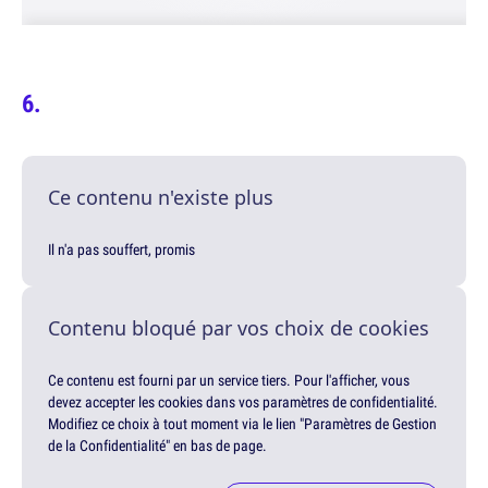
Ce contenu n'existe plus
Il n'a pas souffert, promis
Contenu bloqué par vos choix de cookies
Ce contenu est fourni par un service tiers. Pour l'afficher, vous
devez accepter les cookies dans vos paramètres de confidentialité.
Modifiez ce choix à tout moment via le lien "Paramètres de Gestion
de la Confidentialité" en bas de page.