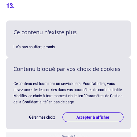
Ce contenu n'existe plus
Il n'a pas souffert, promis
Contenu bloqué par vos choix de cookies
Ce contenu est fourni par un service tiers. Pour l'afficher, vous
devez accepter les cookies dans vos paramètres de confidentialité.
Modifiez ce choix à tout moment via le lien "Paramètres de Gestion
de la Confidentialité" en bas de page.
Gérer mes choix
Accepter & afficher
Publicité