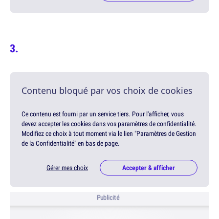
Contenu bloqué par vos choix de cookies
Ce contenu est fourni par un service tiers. Pour l'afficher, vous
devez accepter les cookies dans vos paramètres de confidentialité.
Modifiez ce choix à tout moment via le lien "Paramètres de Gestion
de la Confidentialité" en bas de page.
Gérer mes choix
Accepter & afficher
Publicité