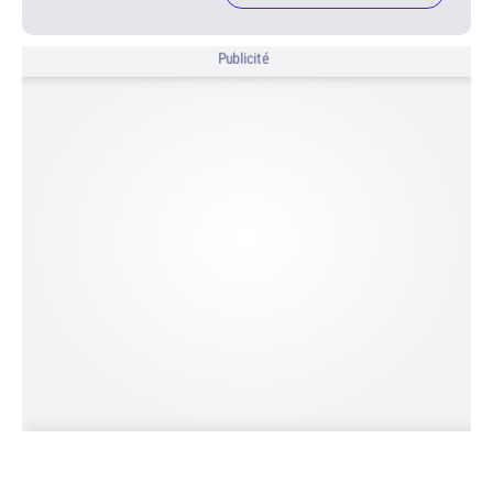
Publicité