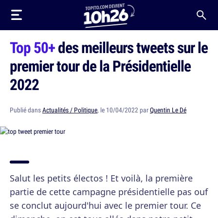
Top 50+
des meilleurs tweets sur le
premier tour de la Présidentielle
2022
Publié dans
Actualités / Politique
, le 10/04/2022 par
Quentin Le Dé
Salut les petits électos ! Et voilà, la première
partie de cette campagne présidentielle pas ouf
se conclut aujourd'hui avec le premier tour. Ce