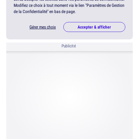
Modifiez ce choix à tout moment via le lien "Paramètres de Gestion
de la Confidentialité" en bas de page.
Gérer mes choix
Accepter & afficher
Publicité