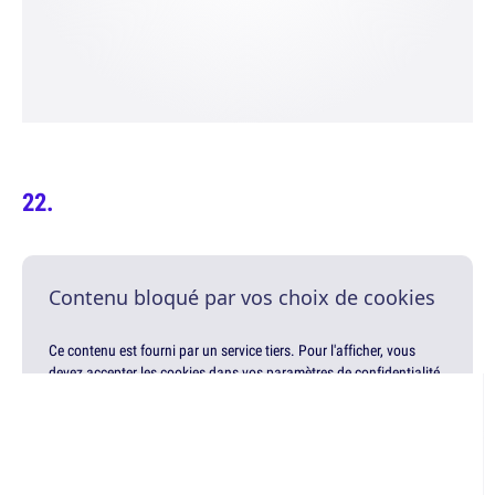
Contenu bloqué par vos choix de cookies
Ce contenu est fourni par un service tiers. Pour l'afficher, vous
devez accepter les cookies dans vos paramètres de confidentialité.
Modifiez ce choix à tout moment via le lien "Paramètres de Gestion
de la Confidentialité" en bas de page.
Gérer mes choix
Accepter & afficher