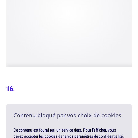
Contenu bloqué par vos choix de cookies
Ce contenu est fourni par un service tiers. Pour l'afficher, vous
devez accepter les cookies dans vos paramètres de confidentialité.