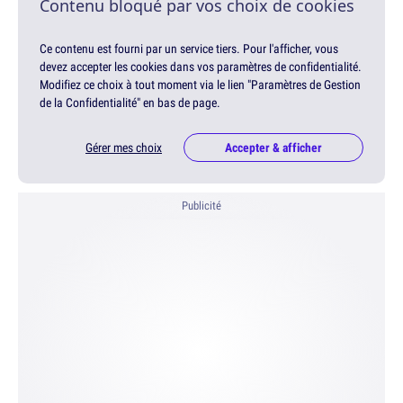
Contenu bloqué par vos choix de cookies
Ce contenu est fourni par un service tiers. Pour l'afficher, vous
devez accepter les cookies dans vos paramètres de confidentialité.
Modifiez ce choix à tout moment via le lien "Paramètres de Gestion
de la Confidentialité" en bas de page.
Gérer mes choix
Accepter & afficher
Publicité