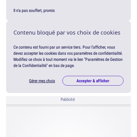
Il n'a pas souffert, promis
Contenu bloqué par vos choix de cookies
Ce contenu est fourni par un service tiers. Pour l'afficher, vous
devez accepter les cookies dans vos paramètres de confidentialité.
Modifiez ce choix à tout moment via le lien "Paramètres de Gestion
de la Confidentialité" en bas de page.
Gérer mes choix
Accepter & afficher
Publicité