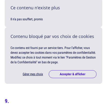
Ce contenu n'existe plus
Il n'a pas souffert, promis
Contenu bloqué par vos choix de cookies
Ce contenu est fourni par un service tiers. Pour l'afficher, vous
devez accepter les cookies dans vos paramètres de confidentialité.
Modifiez ce choix à tout moment via le lien "Paramètres de Gestion
de la Confidentialité" en bas de page.
Gérer mes choix
Accepter & afficher