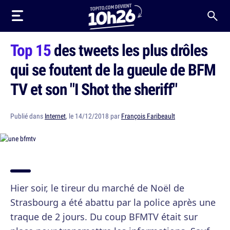
Top 15
des tweets les plus drôles
qui se foutent de la gueule de BFM
TV et son "I Shot the sheriff"
Publié dans
Internet
, le 14/12/2018 par
François Faribeault
Hier soir, le tireur du marché de Noël de
Strasbourg a été abattu par la police après une
traque de 2 jours. Du coup BFMTV était sur