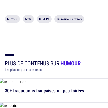
humour
texte
BFM TV
les meilleurs tweets
PLUS DE CONTENUS SUR
HUMOUR
Les plus lus par nos lecteurs
30+ traductions françaises un peu foirées