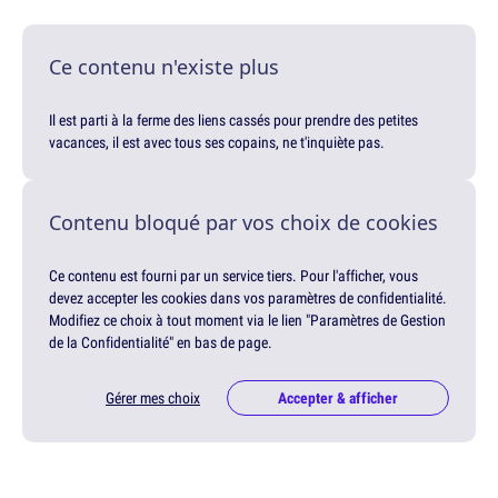
Ce contenu n'existe plus
Il est parti à la ferme des liens cassés pour prendre des petites
vacances, il est avec tous ses copains, ne t'inquiète pas.
Contenu bloqué par vos choix de cookies
Ce contenu est fourni par un service tiers. Pour l'afficher, vous
devez accepter les cookies dans vos paramètres de confidentialité.
Modifiez ce choix à tout moment via le lien "Paramètres de Gestion
de la Confidentialité" en bas de page.
Gérer mes choix
Accepter & afficher