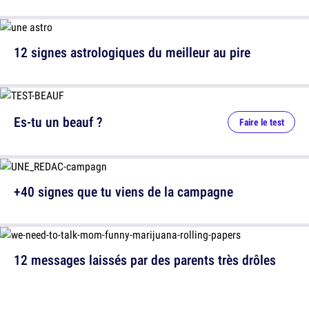
12 signes astrologiques du meilleur au pire
Es-tu un beauf ?
Faire le test
+40 signes que tu viens de la campagne
12 messages laissés par des parents très drôles