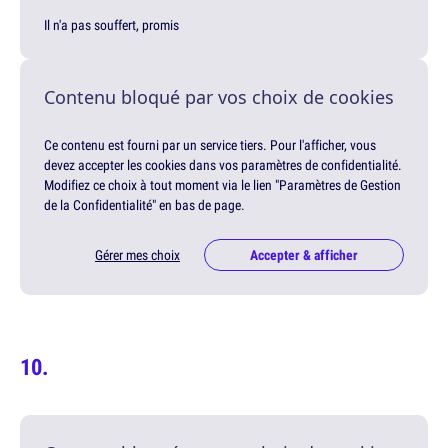
Il n'a pas souffert, promis
Contenu bloqué par vos choix de cookies
Ce contenu est fourni par un service tiers. Pour l'afficher, vous
devez accepter les cookies dans vos paramètres de confidentialité.
Modifiez ce choix à tout moment via le lien "Paramètres de Gestion
de la Confidentialité" en bas de page.
Gérer mes choix
Accepter & afficher