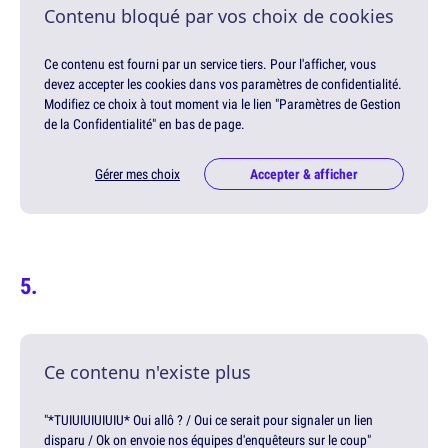
Contenu bloqué par vos choix de cookies
Ce contenu est fourni par un service tiers. Pour l'afficher, vous
devez accepter les cookies dans vos paramètres de confidentialité.
Modifiez ce choix à tout moment via le lien "Paramètres de Gestion
de la Confidentialité" en bas de page.
Gérer mes choix
Accepter & afficher
Ce contenu n'existe plus
"*TUIUIUIUIUIU* Oui allô ? / Oui ce serait pour signaler un lien
disparu / Ok on envoie nos équipes d'enquêteurs sur le coup"