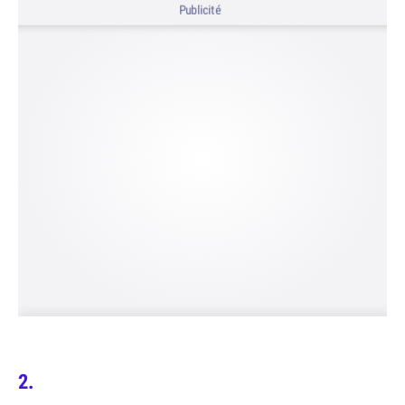
Publicité