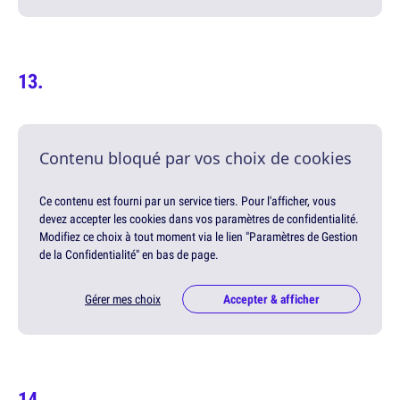
Contenu bloqué par vos choix de cookies
Ce contenu est fourni par un service tiers. Pour l'afficher, vous
devez accepter les cookies dans vos paramètres de confidentialité.
Modifiez ce choix à tout moment via le lien "Paramètres de Gestion
de la Confidentialité" en bas de page.
Gérer mes choix
Accepter & afficher