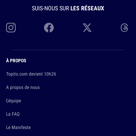
SUIS-NOUS SUR
LES RÉSEAUX
À PROPOS
Topito.com devient 10h26
A propos de nous
L'équipe
La FAQ
Le Manifeste