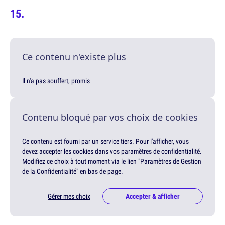
Ce contenu n'existe plus
Il n'a pas souffert, promis
Contenu bloqué par vos choix de cookies
Ce contenu est fourni par un service tiers. Pour l'afficher, vous
devez accepter les cookies dans vos paramètres de confidentialité.
Modifiez ce choix à tout moment via le lien "Paramètres de Gestion
de la Confidentialité" en bas de page.
Gérer mes choix
Accepter & afficher