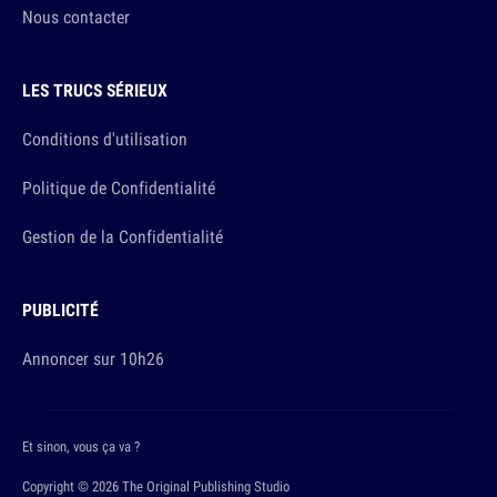
Nous contacter
LES TRUCS SÉRIEUX
Conditions d'utilisation
Politique de Confidentialité
Gestion de la Confidentialité
PUBLICITÉ
Annoncer sur 10h26
Et sinon, vous ça va ?
Copyright © 2026 The Original Publishing Studio