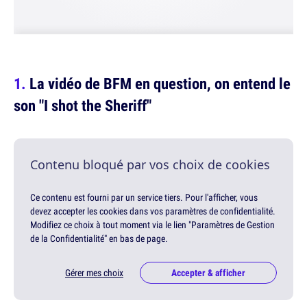
La vidéo de BFM en question, on entend le
son "I shot the Sheriff"
Contenu bloqué par vos choix de cookies
Ce contenu est fourni par un service tiers. Pour l'afficher, vous
devez accepter les cookies dans vos paramètres de confidentialité.
Modifiez ce choix à tout moment via le lien "Paramètres de Gestion
de la Confidentialité" en bas de page.
Gérer mes choix
Accepter & afficher