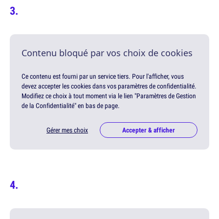
Contenu bloqué par vos choix de cookies
Ce contenu est fourni par un service tiers. Pour l'afficher, vous
devez accepter les cookies dans vos paramètres de confidentialité.
Modifiez ce choix à tout moment via le lien "Paramètres de Gestion
de la Confidentialité" en bas de page.
Gérer mes choix
Accepter & afficher