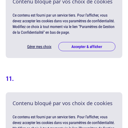
Contenu bloqué par vos choix de cookies
Ce contenu est fourni par un service tiers. Pour l'afficher, vous
devez accepter les cookies dans vos paramètres de confidentialité.
Modifiez ce choix à tout moment via le lien "Paramètres de Gestion
de la Confidentialité" en bas de page.
Gérer mes choix
Accepter & afficher
Contenu bloqué par vos choix de cookies
Ce contenu est fourni par un service tiers. Pour l'afficher, vous
devez accepter les cookies dans vos paramètres de confidentialité.