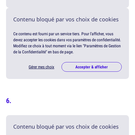
Contenu bloqué par vos choix de cookies
Ce contenu est fourni par un service tiers. Pour l'afficher, vous
devez accepter les cookies dans vos paramètres de confidentialité.
Modifiez ce choix à tout moment via le lien "Paramètres de Gestion
de la Confidentialité" en bas de page.
Gérer mes choix
Accepter & afficher
Contenu bloqué par vos choix de cookies