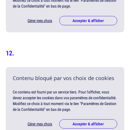
Modifiez ce choix à tout moment via le lien "Paramètres de Gestion
de la Confidentialité" en bas de page.
Gérer mes choix
Accepter & afficher
Contenu bloqué par vos choix de cookies
Ce contenu est fourni par un service tiers. Pour l'afficher, vous
devez accepter les cookies dans vos paramètres de confidentialité.
Modifiez ce choix à tout moment via le lien "Paramètres de Gestion
de la Confidentialité" en bas de page.
Gérer mes choix
Accepter & afficher