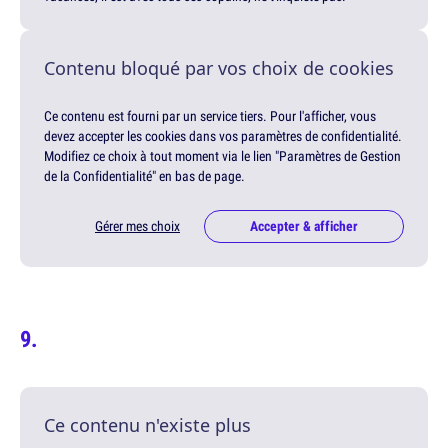
Contenu bloqué par vos choix de cookies
Ce contenu est fourni par un service tiers. Pour l'afficher, vous
devez accepter les cookies dans vos paramètres de confidentialité.
Modifiez ce choix à tout moment via le lien "Paramètres de Gestion
de la Confidentialité" en bas de page.
Gérer mes choix
Accepter & afficher
Ce contenu n'existe plus