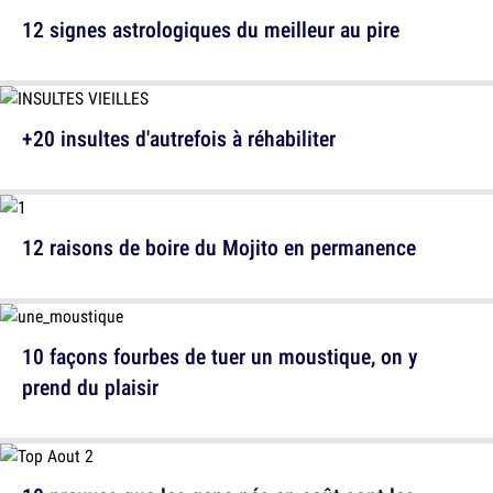
12 signes astrologiques du meilleur au pire
+20 insultes d'autrefois à réhabiliter
12 raisons de boire du Mojito en permanence
10 façons fourbes de tuer un moustique, on y
prend du plaisir