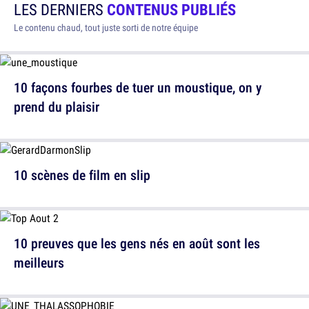
LES DERNIERS
CONTENUS PUBLIÉS
Le contenu chaud, tout juste sorti de notre équipe
10 façons fourbes de tuer un moustique, on y
prend du plaisir
10 scènes de film en slip
10 preuves que les gens nés en août sont les
meilleurs