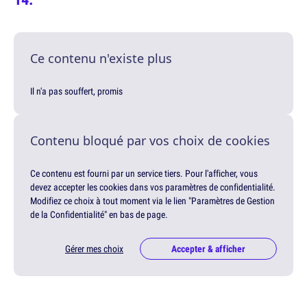
Ce contenu n'existe plus
Il n'a pas souffert, promis
Contenu bloqué par vos choix de cookies
Ce contenu est fourni par un service tiers. Pour l'afficher, vous
devez accepter les cookies dans vos paramètres de confidentialité.
Modifiez ce choix à tout moment via le lien "Paramètres de Gestion
de la Confidentialité" en bas de page.
Gérer mes choix
Accepter & afficher