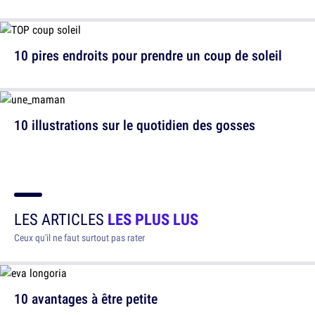
10 pires endroits pour prendre un coup de soleil
10 illustrations sur le quotidien des gosses
LES ARTICLES
LES PLUS LUS
Ceux qu'il ne faut surtout pas rater
10 avantages à être petite