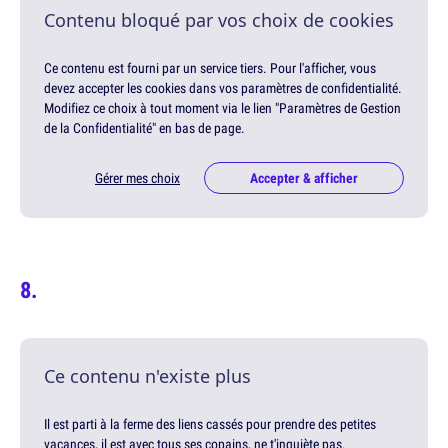
Contenu bloqué par vos choix de cookies
Ce contenu est fourni par un service tiers. Pour l'afficher, vous
devez accepter les cookies dans vos paramètres de confidentialité.
Modifiez ce choix à tout moment via le lien "Paramètres de Gestion
de la Confidentialité" en bas de page.
Gérer mes choix
Accepter & afficher
Ce contenu n'existe plus
Il est parti à la ferme des liens cassés pour prendre des petites
vacances, il est avec tous ses copains, ne t'inquiète pas.