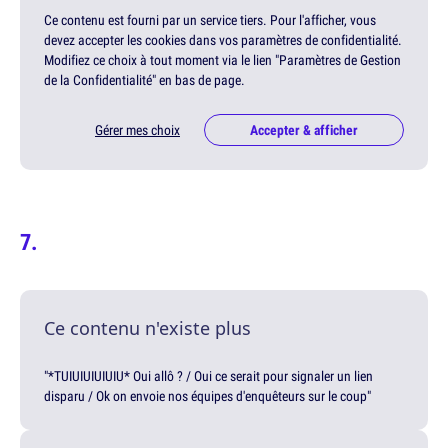
Ce contenu est fourni par un service tiers. Pour l'afficher, vous
devez accepter les cookies dans vos paramètres de confidentialité.
Modifiez ce choix à tout moment via le lien "Paramètres de Gestion
de la Confidentialité" en bas de page.
Gérer mes choix
Accepter & afficher
Ce contenu n'existe plus
"*TUIUIUIUIUIU* Oui allô ? / Oui ce serait pour signaler un lien
disparu / Ok on envoie nos équipes d'enquêteurs sur le coup"