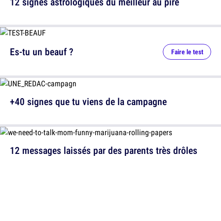
12 signes astrologiques du meilleur au pire
Es-tu un beauf ?
Faire le test
+40 signes que tu viens de la campagne
12 messages laissés par des parents très drôles