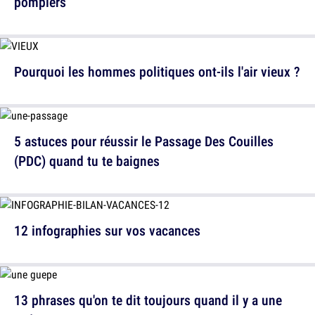
pompiers
Pourquoi les hommes politiques ont-ils l'air vieux ?
5 astuces pour réussir le Passage Des Couilles
(PDC) quand tu te baignes
12 infographies sur vos vacances
13 phrases qu'on te dit toujours quand il y a une