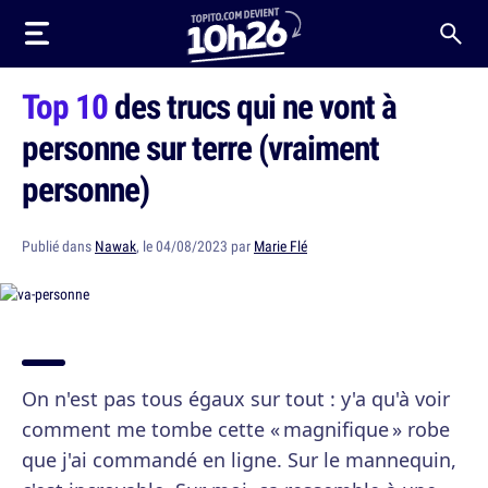
Top 10
des trucs qui ne vont à
personne sur terre (vraiment
personne)
Publié dans
Nawak
, le 04/08/2023 par
Marie Flé
On n'est pas tous égaux sur tout : y'a qu'à voir
comment me tombe cette « magnifique » robe
que j'ai commandé en ligne. Sur le mannequin,