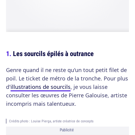
Les sourcils épilés à outrance
Genre quand il ne reste qu'un tout petit filet de
poil. Le ticket de métro de la tronche. Pour plus
d'
illustrations de sourcils
, je vous laisse
consulter les œuvres de Pierre Galouise, artiste
incompris mais talentueux.
Crédits photo : Louise Pierga, artiste créatrice de concepts
Publicité