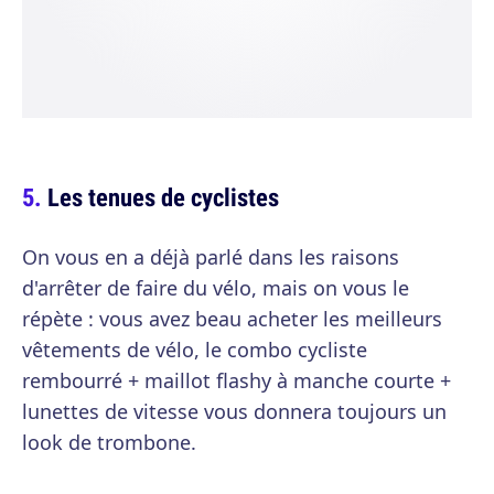
Les tenues de cyclistes
On vous en a déjà parlé dans les raisons
d'arrêter de faire du vélo, mais on vous le
répète : vous avez beau acheter les meilleurs
vêtements de vélo, le combo cycliste
rembourré + maillot flashy à manche courte +
lunettes de vitesse vous donnera toujours un
look de trombone.