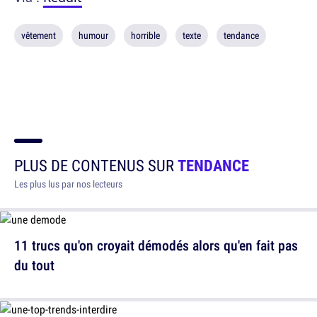
vêtement
humour
horrible
texte
tendance
PLUS DE CONTENUS SUR
TENDANCE
Les plus lus par nos lecteurs
11 trucs qu'on croyait démodés alors qu'en fait pas
du tout