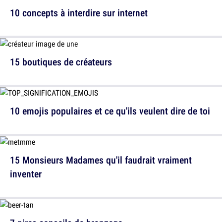
10 concepts à interdire sur internet
15 boutiques de créateurs
10 emojis populaires et ce qu'ils veulent dire de toi
15 Monsieurs Madames qu'il faudrait vraiment
inventer