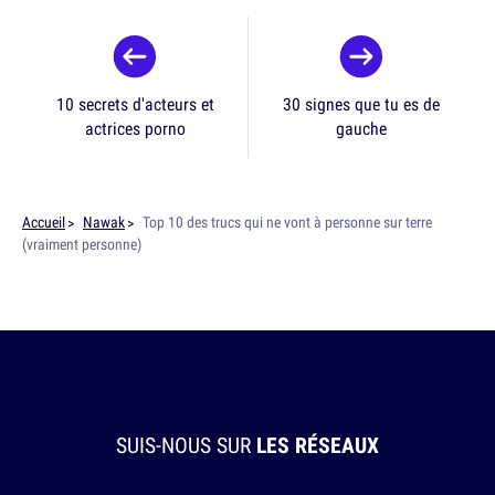
10 secrets d'acteurs et
30 signes que tu es de
actrices porno
gauche
Accueil
Nawak
Top 10 des trucs qui ne vont à personne sur terre
(vraiment personne)
SUIS-NOUS SUR
LES RÉSEAUX