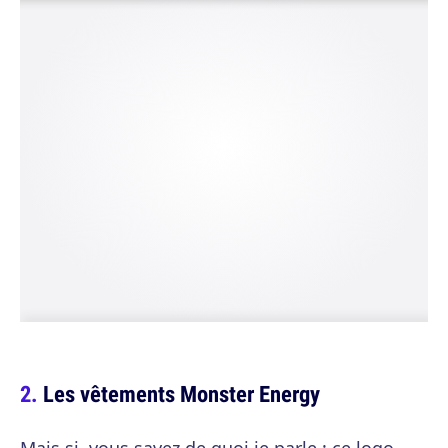
Les vêtements Monster Energy