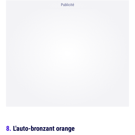
Publicité
L'auto-bronzant orange