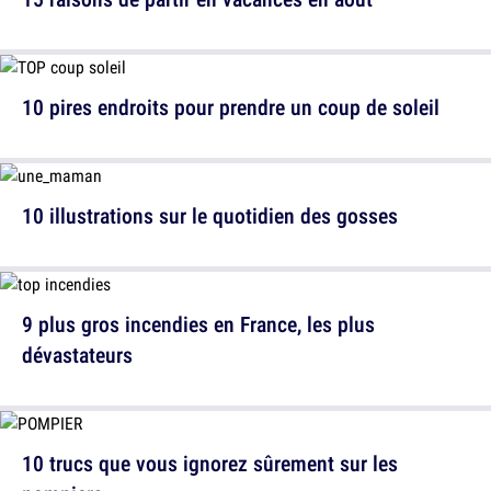
10 pires endroits pour prendre un coup de soleil
10 illustrations sur le quotidien des gosses
9 plus gros incendies en France, les plus
dévastateurs
10 trucs que vous ignorez sûrement sur les