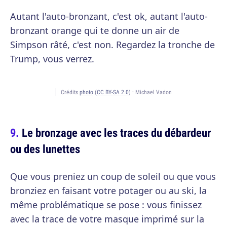
Autant l'auto-bronzant, c'est ok, autant l'auto-
bronzant orange qui te donne un air de
Simpson râté, c'est non. Regardez la tronche de
Trump, vous verrez.
Crédits
photo
(
CC BY-SA 2.0
) :
Michael Vadon
Le bronzage avec les traces du débardeur
ou des lunettes
Que vous preniez un coup de soleil ou que vous
bronziez en faisant votre potager ou au ski, la
même problématique se pose : vous finissez
avec la trace de votre masque imprimé sur la