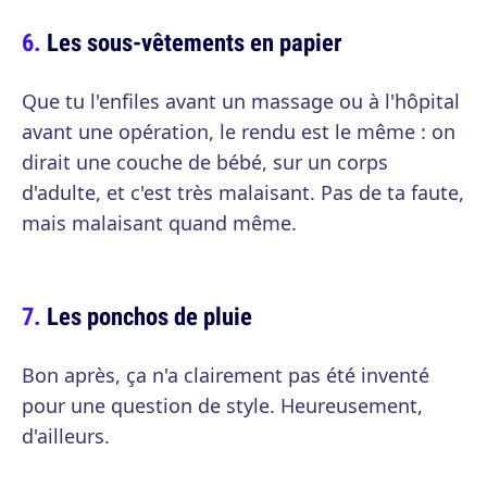
Les sous-vêtements en papier
Que tu l'enfiles avant un massage ou à l'hôpital
avant une opération, le rendu est le même : on
dirait une couche de bébé, sur un corps
d'adulte, et c'est très malaisant. Pas de ta faute,
mais malaisant quand même.
Les ponchos de pluie
Bon après, ça n'a clairement pas été inventé
pour une question de style. Heureusement,
d'ailleurs.