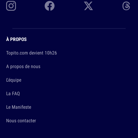
À PROPOS
Topito.com devient 10h26
A propos de nous
L'équipe
La FAQ
Le Manifeste
Nous contacter