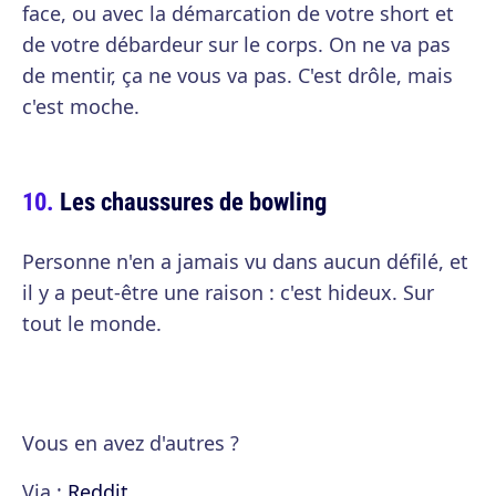
face, ou avec la démarcation de votre short et
de votre débardeur sur le corps. On ne va pas
de mentir, ça ne vous va pas. C'est drôle, mais
c'est moche.
Les chaussures de bowling
Personne n'en a jamais vu dans aucun défilé, et
il y a peut-être une raison : c'est hideux. Sur
tout le monde.
Vous en avez d'autres ?
Via :
Reddit