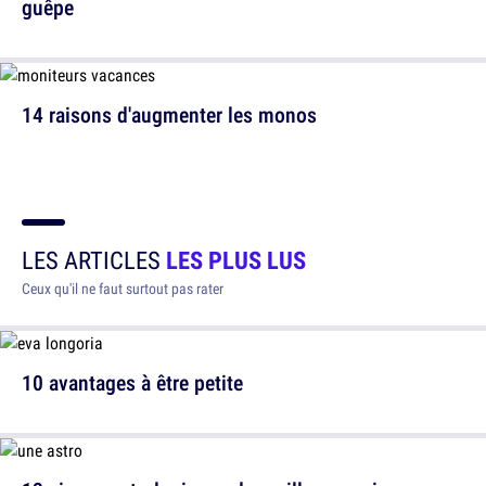
guêpe
14 raisons d'augmenter les monos
LES ARTICLES
LES PLUS LUS
Ceux qu'il ne faut surtout pas rater
10 avantages à être petite