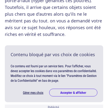
porte-à-faux (hyper gênantes ces poutres).
Toutefois, il arrive que certains objets soient
plus chers que d'autres alors qu'ils ne le
méritent pas du tout. on vous a demandé votre
avis sur ce sujet houleux, vos réponses ont été
riches en vérité et souffrance.
Contenu bloqué par vos choix de cookies
Ce contenu est fourni par un service tiers. Pour l'afficher, vous
devez accepter les cookies dans vos paramètres de confidentialité.
Modifiez ce choix à tout moment via le lien "Paramètres de Gestion
de la Confidentialité" en bas de page.
Gérer mes choix
Accepter & afficher
Publicité