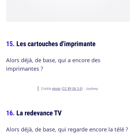
Les cartouches d'imprimante
Alors déjà, de base, qui a encore des
imprimantes ?
Crédits
photo
(
CC BY-SA 3.0
) :
Joydeep
La redevance TV
Alors déjà, de base, qui regarde encore la télé ?