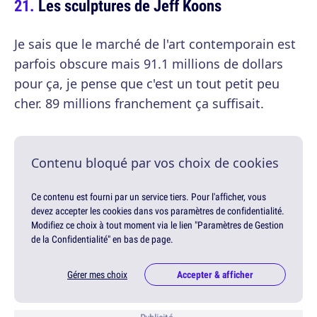
Les sculptures de Jeff Koons
Je sais que le marché de l'art contemporain est
parfois obscure mais 91.1 millions de dollars
pour ça, je pense que c'est un tout petit peu
cher. 89 millions franchement ça suffisait.
Contenu bloqué par vos choix de cookies
Ce contenu est fourni par un service tiers. Pour l'afficher, vous
devez accepter les cookies dans vos paramètres de confidentialité.
Modifiez ce choix à tout moment via le lien "Paramètres de Gestion
de la Confidentialité" en bas de page.
Gérer mes choix
Accepter & afficher