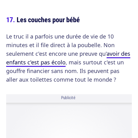
Les couches pour bébé
Le truc il a parfois une durée de vie de 10
minutes et il file direct à la poubelle. Non
seulement c'est encore une preuve qu'
avoir des
enfants c'est pas écolo
, mais surtout c'est un
gouffre financier sans nom. Ils peuvent pas
aller aux toilettes comme tout le monde ?
Publicité