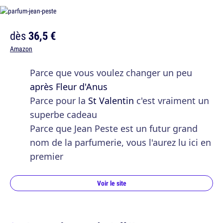
dès
36,5 €
Amazon
Parce que vous voulez changer un peu
après Fleur d'Anus
Parce pour la
St Valentin
c'est vraiment un
superbe cadeau
Parce que Jean Peste est un futur grand
nom de la parfumerie, vous l'aurez lu ici en
premier
Voir le site