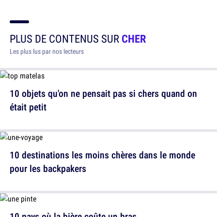
PLUS DE CONTENUS SUR
CHER
Les plus lus par nos lecteurs
10 objets qu'on ne pensait pas si chers quand on
était petit
10 destinations les moins chères dans le monde
pour les backpakers
10 pays où la bière coûte un bras