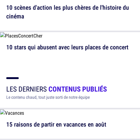
10 scènes d'action les plus chères de l'histoire du
cinéma
10 stars qui abusent avec leurs places de concert
LES DERNIERS
CONTENUS PUBLIÉS
Le contenu chaud, tout juste sorti de notre équipe
15 raisons de partir en vacances en août