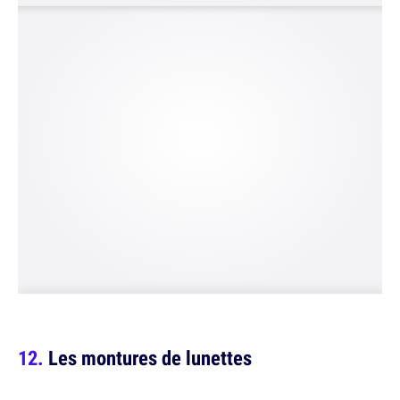
Les montures de lunettes