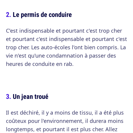
Le permis de conduire
C'est indispensable et pourtant c'est trop cher
et pourtant c'est indispensable et pourtant c'est
trop cher. Les auto-écoles l'ont bien compris. La
vie n'est qu'une condamnation à passer des
heures de conduite en rab.
Un jean troué
Il est déchiré, il y a moins de tissu, il a été plus
coûteux pour l'environnement, il durera moins
longtemps, et pourtant il est plus cher. Allez