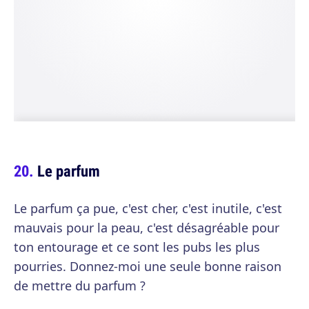
Le parfum
Le parfum ça pue, c'est cher, c'est inutile, c'est
mauvais pour la peau, c'est désagréable pour
ton entourage et ce sont les pubs les plus
pourries. Donnez-moi une seule bonne raison
de mettre du parfum ?