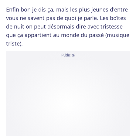
Enfin bon je dis ça, mais les plus jeunes d'entre
vous ne savent pas de quoi je parle. Les boîtes
de nuit on peut désormais dire avec tristesse
que ça appartient au monde du passé (musique
triste).
Publicité