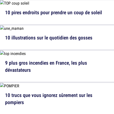
10 pires endroits pour prendre un coup de soleil
10 illustrations sur le quotidien des gosses
9 plus gros incendies en France, les plus
dévastateurs
10 trucs que vous ignorez sûrement sur les
pompiers