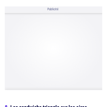
Publicité