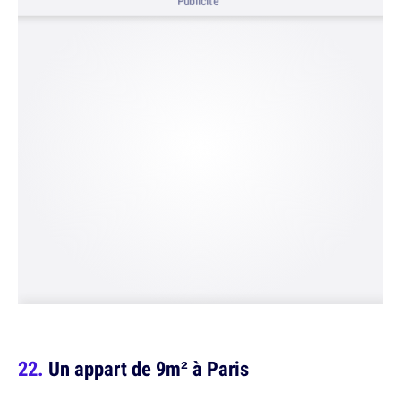
Publicité
Un appart de 9m² à Paris