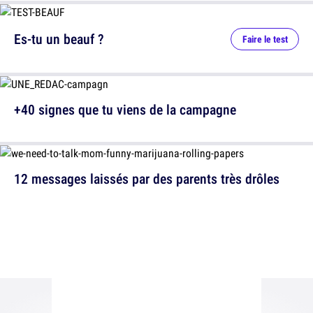
Es-tu un beauf ?
Faire le test
+40 signes que tu viens de la campagne
12 messages laissés par des parents très drôles