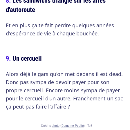
Les sandwichs triangle sur les aires
d'autoroute
Et en plus ça te fait perdre quelques années
d'espérance de vie à chaque bouchée.
Un cercueil
Alors déjà le gars qu'on met dedans il est dead.
Donc pas sympa de devoir payer pour son
propre cercueil. Encore moins sympa de payer
pour le cercueil d'un autre. Franchement un sac
ça peut pas faire l'affaire ?
Crédits
photo
(
Domaine Public
) :
ToB