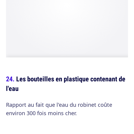
Les bouteilles en plastique contenant de
l'eau
Rapport au fait que l'eau du robinet coûte
environ 300 fois moins cher.