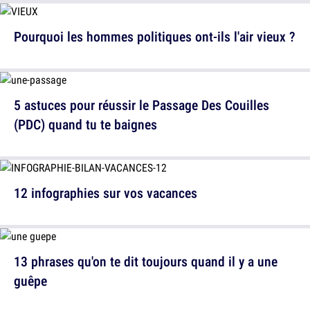
Pourquoi les hommes politiques ont-ils l'air vieux ?
5 astuces pour réussir le Passage Des Couilles
(PDC) quand tu te baignes
12 infographies sur vos vacances
13 phrases qu'on te dit toujours quand il y a une
guêpe