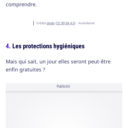
comprendre.
Crédits
photo
(
CC BY-SA 4.0
) :
Anuledenim
Les protections hygiéniques
Mais qui sait, un jour elles seront peut-être
enfin gratuites ?
Publicité