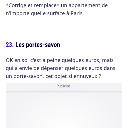
*Corrige et remplace* un appartement de
n'importe quelle surface à Paris.
Les portes-savon
OK en soi c'est à peine quelques euros, mais
qui a envie de dépenser quelques euros dans
un porte-savon, cet objet si ennuyeux ?
Publicité