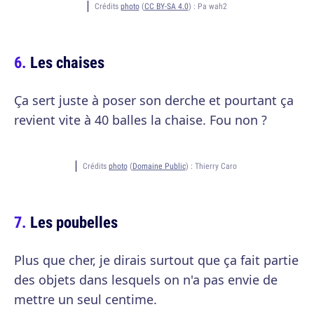
Crédits
photo
(
CC BY-SA 4.0
) :
Pa wah2
Les chaises
Ça sert juste à poser son derche et pourtant ça
revient vite à 40 balles la chaise. Fou non ?
Crédits
photo
(
Domaine Public
) :
Thierry Caro
Les poubelles
Plus que cher, je dirais surtout que ça fait partie
des objets dans lesquels on n'a pas envie de
mettre un seul centime.