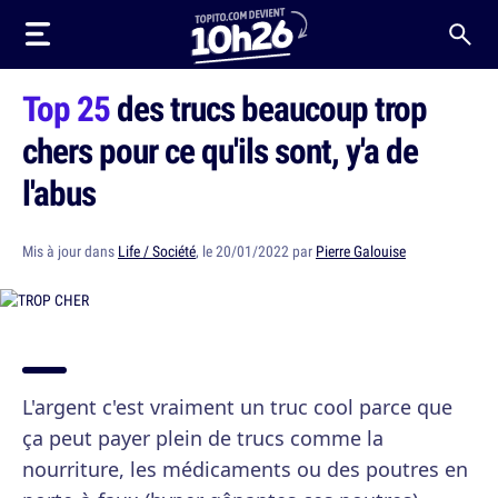
Top 25
des trucs beaucoup trop
chers pour ce qu'ils sont, y'a de
l'abus
Mis à jour dans
Life / Société
, le 20/01/2022 par
Pierre Galouise
L'argent c'est vraiment un truc cool parce que
ça peut payer plein de trucs comme la
nourriture, les médicaments ou des poutres en