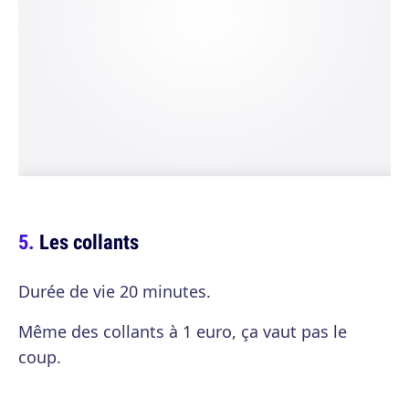
Les collants
Durée de vie 20 minutes.
Même des collants à 1 euro, ça vaut pas le
coup.