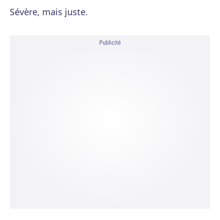
Sévère, mais juste.
Publicité