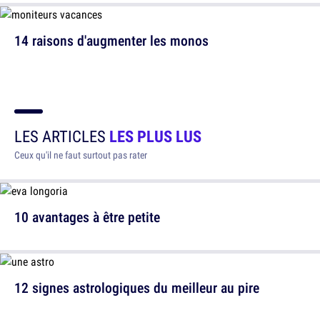
14 raisons d'augmenter les monos
LES ARTICLES
LES PLUS LUS
Ceux qu'il ne faut surtout pas rater
10 avantages à être petite
12 signes astrologiques du meilleur au pire