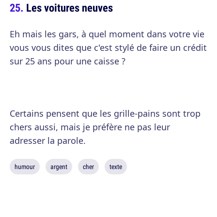
Les voitures neuves
Eh mais les gars, à quel moment dans votre vie
vous vous dites que c'est stylé de faire un crédit
sur 25 ans pour une caisse ?
Certains pensent que les grille-pains sont trop
chers aussi, mais je préfère ne pas leur
adresser la parole.
humour
argent
cher
texte