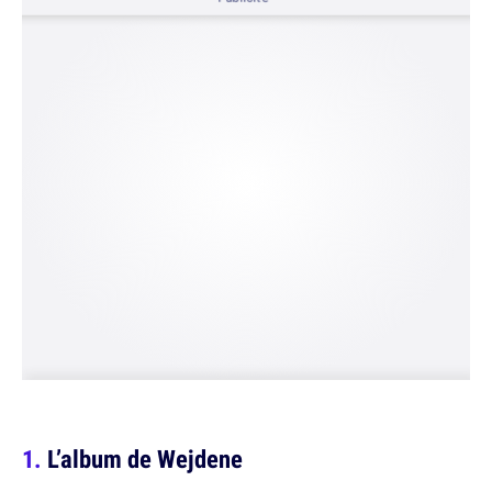
L’album de Wejdene