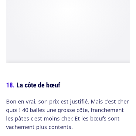
La côte de bœuf
Bon en vrai, son prix est justifié. Mais c'est cher
quoi ! 40 balles une grosse côte, franchement
les pâtes c'est moins cher. Et les bœufs sont
vachement plus contents.