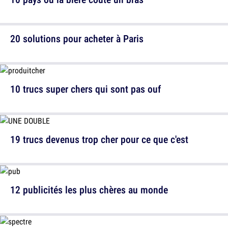
20 solutions pour acheter à Paris
10 trucs super chers qui sont pas ouf
19 trucs devenus trop cher pour ce que c'est
12 publicités les plus chères au monde