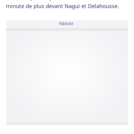
minute de plus devant Nagui et Delahousse.
Publicité