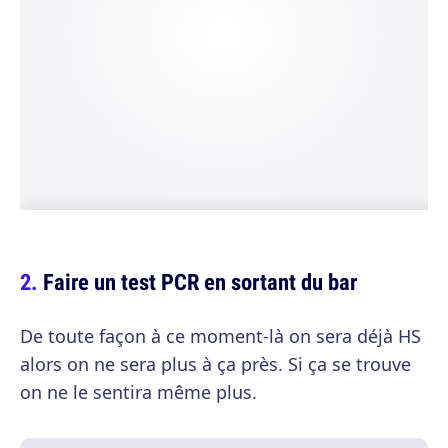
Faire un test PCR en sortant du bar
De toute façon à ce moment-là on sera déjà HS
alors on ne sera plus à ça près. Si ça se trouve
on ne le sentira même plus.