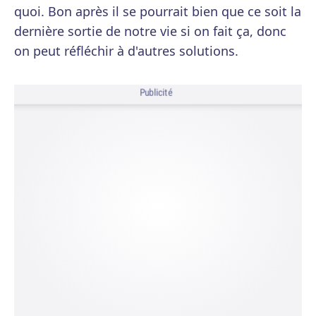
quoi. Bon après il se pourrait bien que ce soit la
dernière sortie de notre vie si on fait ça, donc
on peut réfléchir à d'autres solutions.
Publicité