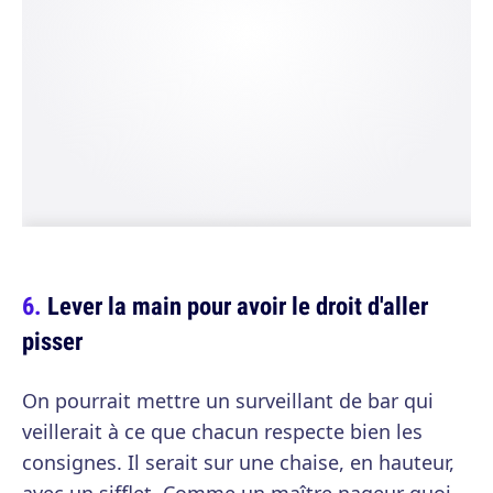
Lever la main pour avoir le droit d'aller
pisser
On pourrait mettre un surveillant de bar qui
veillerait à ce que chacun respecte bien les
consignes. Il serait sur une chaise, en hauteur,