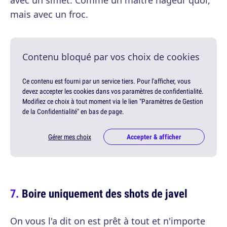
avec un sifflet. Comme un maître nageur quoi,
mais avec un froc.
Contenu bloqué par vos choix de cookies
Ce contenu est fourni par un service tiers. Pour l'afficher, vous
devez accepter les cookies dans vos paramètres de confidentialité.
Modifiez ce choix à tout moment via le lien "Paramètres de Gestion
de la Confidentialité" en bas de page.
Gérer mes choix
Accepter & afficher
Boire uniquement des shots de javel
On vous l'a dit on est prêt à tout et n'importe