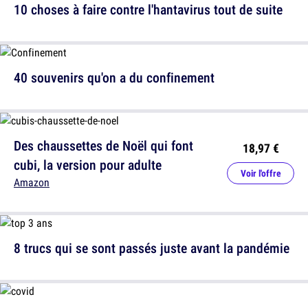
10 choses à faire contre l'hantavirus tout de suite
40 souvenirs qu'on a du confinement
Des chaussettes de Noël qui font
18,97 €
cubi, la version pour adulte
Voir l'offre
Amazon
8 trucs qui se sont passés juste avant la pandémie