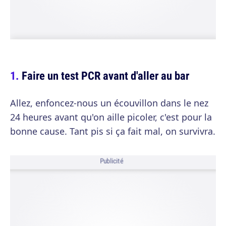
Faire un test PCR avant d'aller au bar
Allez, enfoncez-nous un écouvillon dans le nez
24 heures avant qu'on aille picoler, c'est pour la
bonne cause. Tant pis si ça fait mal, on survivra.
Publicité