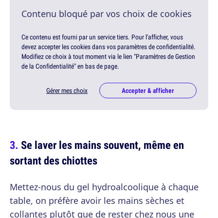
Contenu bloqué par vos choix de cookies
Ce contenu est fourni par un service tiers. Pour l'afficher, vous
devez accepter les cookies dans vos paramètres de confidentialité.
Modifiez ce choix à tout moment via le lien "Paramètres de Gestion
de la Confidentialité" en bas de page.
Gérer mes choix
Accepter & afficher
Se laver les mains souvent, même en
sortant des chiottes
Mettez-nous du gel hydroalcoolique à chaque
table, on préfère avoir les mains sèches et
collantes plutôt que de rester chez nous une