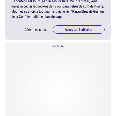
Ce contenu est fourni par un service tiers. Pour l'afficher, vous
devez accepter les cookies dans vos paramètres de confidentialité.
Modifiez ce choix à tout moment via le lien "Paramètres de Gestion
de la Confidentialité" en bas de page.
Gérer mes choix
Accepter & afficher
Publicité