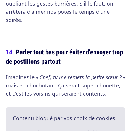
oubliant les gestes barrières. S'il le faut, on
arrêtera d'aimer nos potes le temps d'une
soirée.
Parler tout bas pour éviter d'envoyer trop
de postillons partout
Imaginez le
« Chef, tu me remets la petite sœur ? »
mais en chuchotant. Ça serait super chouette,
et c'est les voisins qui seraient contents.
Contenu bloqué par vos choix de cookies