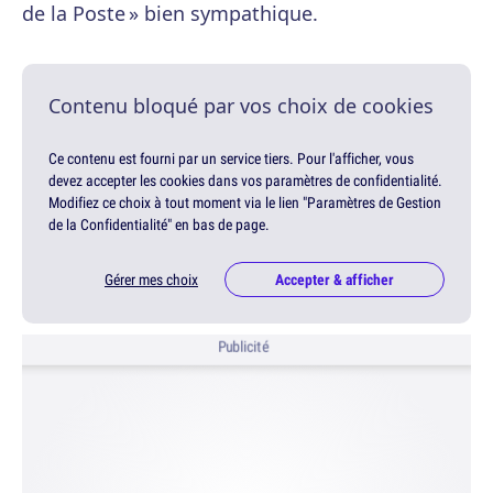
de la Poste » bien sympathique.
Contenu bloqué par vos choix de cookies
Ce contenu est fourni par un service tiers. Pour l'afficher, vous
devez accepter les cookies dans vos paramètres de confidentialité.
Modifiez ce choix à tout moment via le lien "Paramètres de Gestion
de la Confidentialité" en bas de page.
Gérer mes choix
Accepter & afficher
Publicité