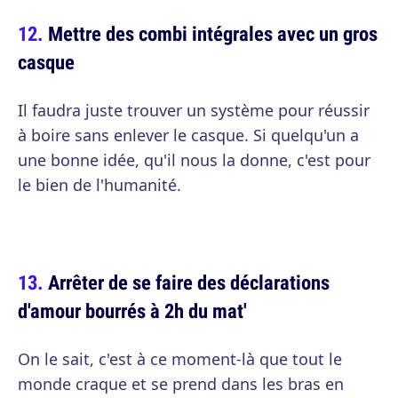
Mettre des combi intégrales avec un gros
casque
Il faudra juste trouver un système pour réussir
à boire sans enlever le casque. Si quelqu'un a
une bonne idée, qu'il nous la donne, c'est pour
le bien de l'humanité.
Arrêter de se faire des déclarations
d'amour bourrés à 2h du mat'
On le sait, c'est à ce moment-là que tout le
monde craque et se prend dans les bras en