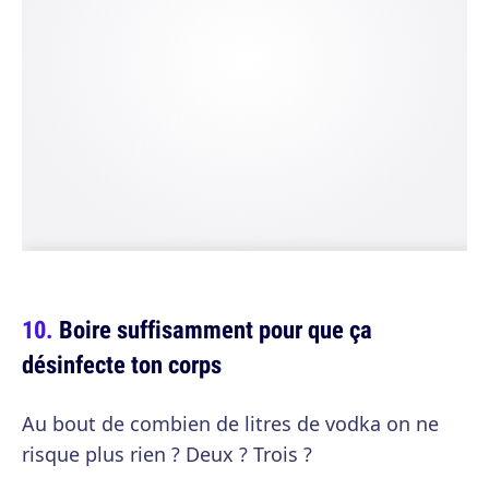
Boire suffisamment pour que ça
désinfecte ton corps
Au bout de combien de litres de vodka on ne
risque plus rien ? Deux ? Trois ?