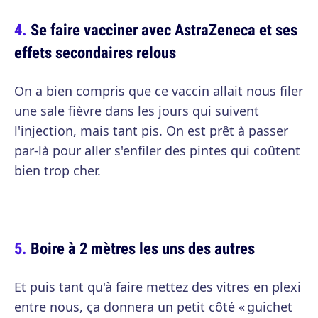
Se faire vacciner avec AstraZeneca et ses
effets secondaires relous
On a bien compris que ce vaccin allait nous filer
une sale fièvre dans les jours qui suivent
l'injection, mais tant pis. On est prêt à passer
par-là pour aller s'enfiler des pintes qui coûtent
bien trop cher.
Boire à 2 mètres les uns des autres
Et puis tant qu'à faire mettez des vitres en plexi
entre nous, ça donnera un petit côté « guichet