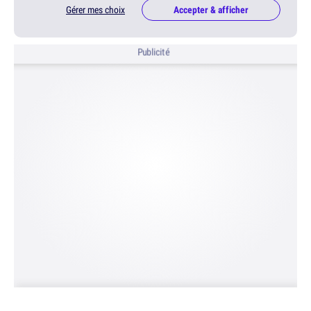
Gérer mes choix
Accepter & afficher
Publicité