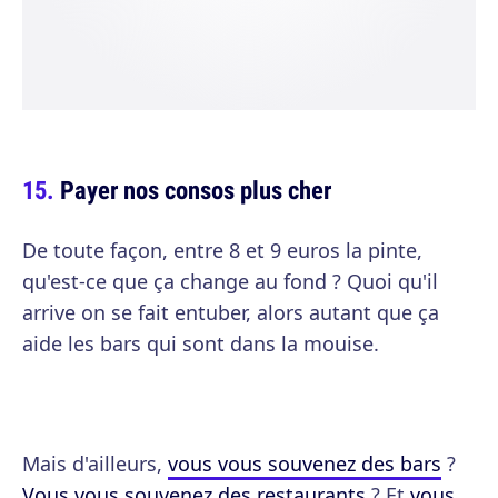
Payer nos consos plus cher
De toute façon, entre 8 et 9 euros la pinte,
qu'est-ce que ça change au fond ? Quoi qu'il
arrive on se fait entuber, alors autant que ça
aide les bars qui sont dans la mouise.
Mais d'ailleurs,
vous vous souvenez des bars
?
Vous vous souvenez des restaurants
? Et
vous