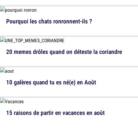
Pourquoi les chats ronronnent-ils ?
20 memes drôles quand on déteste la coriandre
10 galères quand tu es né(e) en Août
15 raisons de partir en vacances en août