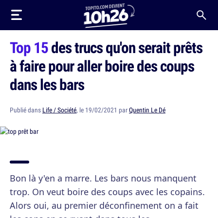
Top 15
des trucs qu'on serait prêts
à faire pour aller boire des coups
dans les bars
Publié dans
Life / Société
, le 19/02/2021 par
Quentin Le Dé
Bon là y'en a marre. Les bars nous manquent
trop. On veut boire des coups avec les copains.
Alors oui, au premier déconfinement on a fait