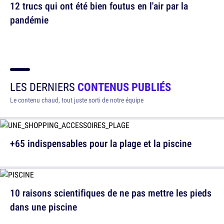
12 trucs qui ont été bien foutus en l'air par la
pandémie
LES DERNIERS
CONTENUS PUBLIÉS
Le contenu chaud, tout juste sorti de notre équipe
+65 indispensables pour la plage et la piscine
10 raisons scientifiques de ne pas mettre les pieds
dans une piscine