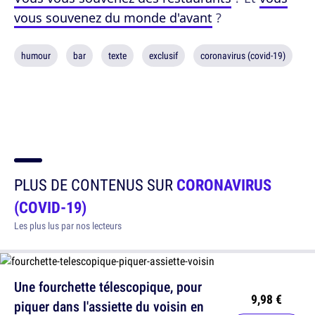
vous souvenez du monde d'avant
?
humour
bar
texte
exclusif
coronavirus (covid-19)
PLUS DE CONTENUS SUR
CORONAVIRUS
(COVID-19)
Les plus lus par nos lecteurs
Une fourchette télescopique, pour
9,98 €
piquer dans l'assiette du voisin en