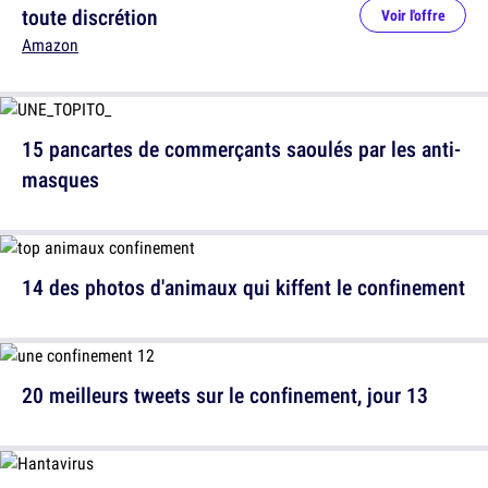
toute discrétion
Voir l'offre
Amazon
15 pancartes de commerçants saoulés par les anti-
masques
14 des photos d'animaux qui kiffent le confinement
20 meilleurs tweets sur le confinement, jour 13