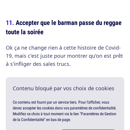
Accepter que le barman passe du reggae
toute la soirée
Ok ça ne change rien à cette histoire de Covid-
19, mais c'est juste pour montrer qu'on est prêt
à s'infliger des sales trucs.
Contenu bloqué par vos choix de cookies
Ce contenu est fourni par un service tiers. Pour l'afficher, vous
devez accepter les cookies dans vos paramètres de confidentialité.
Modifiez ce choix à tout moment via le lien "Paramètres de Gestion
de la Confidentialité" en bas de page.