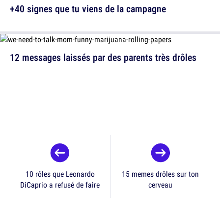
+40 signes que tu viens de la campagne
12 messages laissés par des parents très drôles
10 rôles que Leonardo
15 memes drôles sur ton
DiCaprio a refusé de faire
cerveau