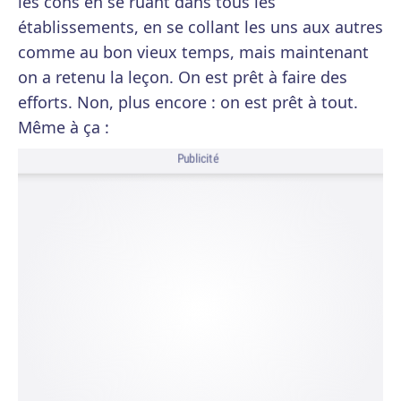
les cons en se ruant dans tous les
établissements, en se collant les uns aux autres
comme au bon vieux temps, mais maintenant
on a retenu la leçon. On est prêt à faire des
efforts. Non, plus encore : on est prêt à tout.
Même à ça :
Publicité