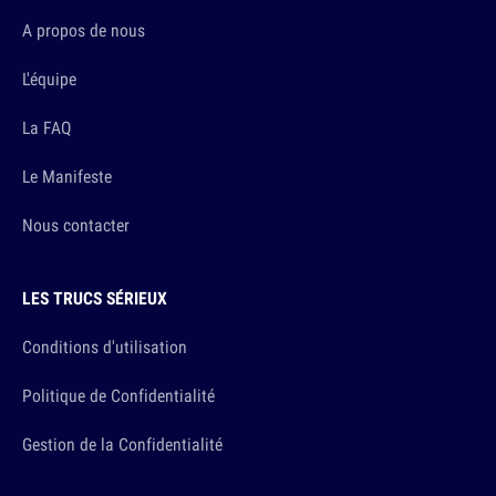
A propos de nous
L'équipe
La FAQ
Le Manifeste
Nous contacter
LES TRUCS SÉRIEUX
Conditions d'utilisation
Politique de Confidentialité
Gestion de la Confidentialité