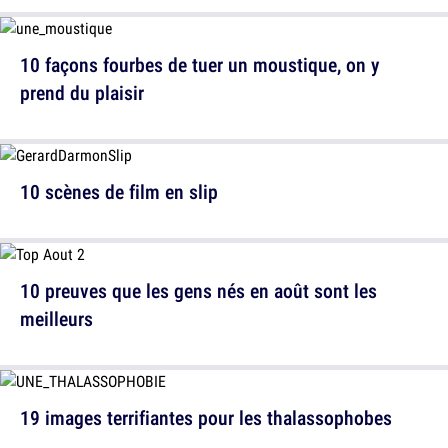
10 façons fourbes de tuer un moustique, on y
prend du plaisir
10 scènes de film en slip
10 preuves que les gens nés en août sont les
meilleurs
19 images terrifiantes pour les thalassophobes