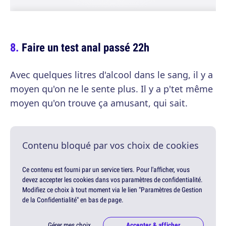
Faire un test anal passé 22h
Avec quelques litres d'alcool dans le sang, il y a
moyen qu'on ne le sente plus. Il y a p'tet même
moyen qu'on trouve ça amusant, qui sait.
Contenu bloqué par vos choix de cookies
Ce contenu est fourni par un service tiers. Pour l'afficher, vous
devez accepter les cookies dans vos paramètres de confidentialité.
Modifiez ce choix à tout moment via le lien "Paramètres de Gestion
de la Confidentialité" en bas de page.
Gérer mes choix
Accepter & afficher