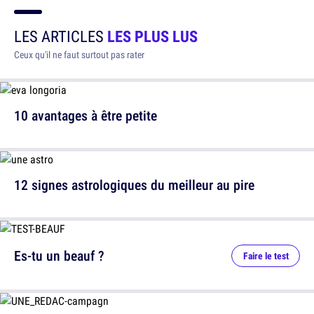
LES ARTICLES
LES PLUS LUS
Ceux qu'il ne faut surtout pas rater
10 avantages à être petite
12 signes astrologiques du meilleur au pire
Es-tu un beauf ?
Faire le test