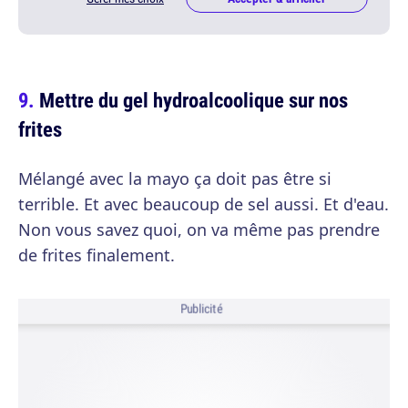
Mettre du gel hydroalcoolique sur nos
frites
Mélangé avec la mayo ça doit pas être si
terrible. Et avec beaucoup de sel aussi. Et d'eau.
Non vous savez quoi, on va même pas prendre
de frites finalement.
Publicité