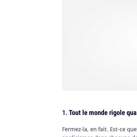
Tout le monde rigole qua
Fermez-la, en fait. Est-ce qu