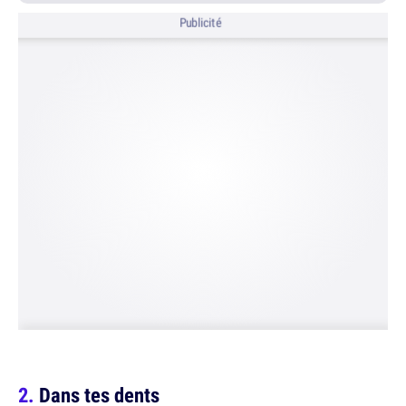
Publicité
Dans tes dents