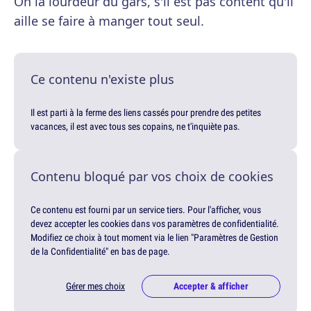
Oh la lourdeur du gars, s'il est pas content qu'il
aille se faire à manger tout seul.
Ce contenu n'existe plus
Il est parti à la ferme des liens cassés pour prendre des petites
vacances, il est avec tous ses copains, ne t'inquiète pas.
Contenu bloqué par vos choix de cookies
Ce contenu est fourni par un service tiers. Pour l'afficher, vous
devez accepter les cookies dans vos paramètres de confidentialité.
Modifiez ce choix à tout moment via le lien "Paramètres de Gestion
de la Confidentialité" en bas de page.
Gérer mes choix
Accepter & afficher