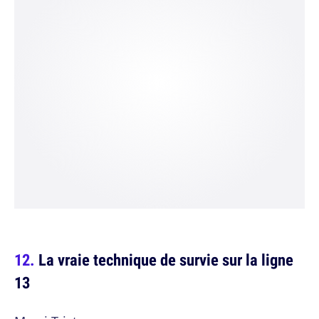
La vraie technique de survie sur la ligne
13