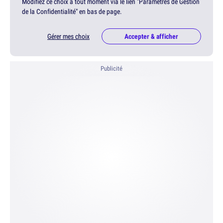
Modifiez ce choix à tout moment via le lien "Paramètres de Gestion
de la Confidentialité" en bas de page.
Gérer mes choix
Accepter & afficher
Publicité