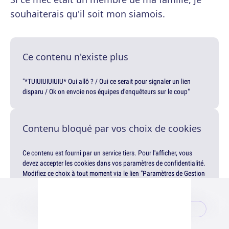
souhaiterais qu'il soit mon siamois.
Ce contenu n'existe plus
"*TUIUIUIUIUIU* Oui allô ? / Oui ce serait pour signaler un lien
disparu / Ok on envoie nos équipes d'enquêteurs sur le coup"
Contenu bloqué par vos choix de cookies
Ce contenu est fourni par un service tiers. Pour l'afficher, vous
devez accepter les cookies dans vos paramètres de confidentialité.
Modifiez ce choix à tout moment via le lien "Paramètres de Gestion
de la Confidentialité" en bas de page.
Gérer mes choix
Accepter & afficher