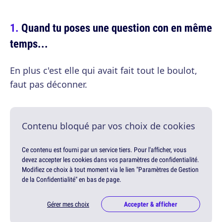
Quand tu poses une question con en même
temps...
En plus c'est elle qui avait fait tout le boulot,
faut pas déconner.
Contenu bloqué par vos choix de cookies
Ce contenu est fourni par un service tiers. Pour l'afficher, vous
devez accepter les cookies dans vos paramètres de confidentialité.
Modifiez ce choix à tout moment via le lien "Paramètres de Gestion
de la Confidentialité" en bas de page.
Gérer mes choix
Accepter & afficher