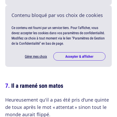
Contenu bloqué par vos choix de cookies
Ce contenu est fourni par un service tiers. Pour l'afficher, vous
devez accepter les cookies dans vos paramètres de confidentialité.
Modifiez ce choix à tout moment via le lien "Paramètres de Gestion
de la Confidentialité" en bas de page.
Gérer mes choix
Accepter & afficher
Il a ramené son matos
Heureusement qu'il a pas été pris d'une quinte
de toux après le mot « attentat » sinon tout le
monde aurait flippé.