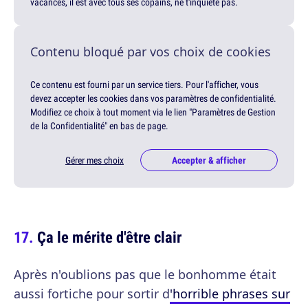
vacances, il est avec tous ses copains, ne t'inquiète pas.
Contenu bloqué par vos choix de cookies
Ce contenu est fourni par un service tiers. Pour l'afficher, vous
devez accepter les cookies dans vos paramètres de confidentialité.
Modifiez ce choix à tout moment via le lien "Paramètres de Gestion
de la Confidentialité" en bas de page.
Gérer mes choix
Accepter & afficher
Ça le mérite d'être clair
Après n'oublions pas que le bonhomme était
aussi fortiche pour sortir d
'horrible phrases sur