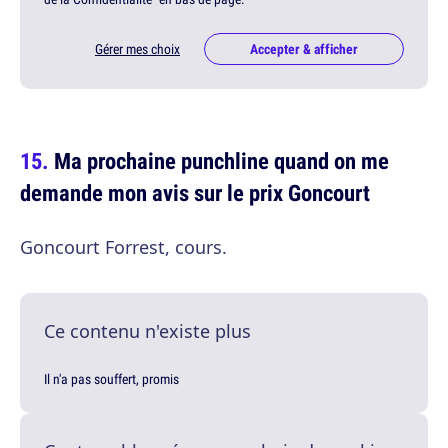
Gérer mes choix
Accepter & afficher
Ma prochaine punchline quand on me
demande mon avis sur le prix Goncourt
Goncourt Forrest, cours.
Ce contenu n'existe plus
Il n'a pas souffert, promis