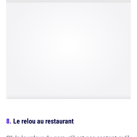
Le relou au restaurant