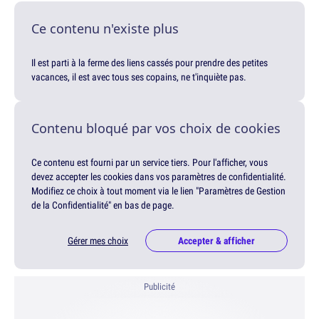
Ce contenu n'existe plus
Il est parti à la ferme des liens cassés pour prendre des petites
vacances, il est avec tous ses copains, ne t'inquiète pas.
Contenu bloqué par vos choix de cookies
Ce contenu est fourni par un service tiers. Pour l'afficher, vous
devez accepter les cookies dans vos paramètres de confidentialité.
Modifiez ce choix à tout moment via le lien "Paramètres de Gestion
de la Confidentialité" en bas de page.
Gérer mes choix
Accepter & afficher
Publicité