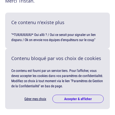
Merci Tristan.
Ce contenu n'existe plus
"*TUIUIUIUIUIU* Oui allô ? / Oui ce serait pour signaler un lien
disparu / Ok on envoie nos équipes d'enquêteurs sur le coup"
Contenu bloqué par vos choix de cookies
Ce contenu est fourni par un service tiers. Pour l'afficher, vous
devez accepter les cookies dans vos paramètres de confidentialité.
Modifiez ce choix à tout moment via le lien "Paramètres de Gestion
de la Confidentialité" en bas de page.
Gérer mes choix
Accepter & afficher