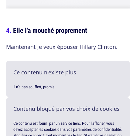
Elle l'a mouché proprement
Maintenant je veux épouser Hillary Clinton.
Ce contenu n'existe plus
Il n'a pas souffert, promis
Contenu bloqué par vos choix de cookies
Ce contenu est fourni par un service tiers. Pour l'afficher, vous
devez accepter les cookies dans vos paramètres de confidentialité.
Modifiez ce choix à tout moment via le lien "Paramètres de Gestion