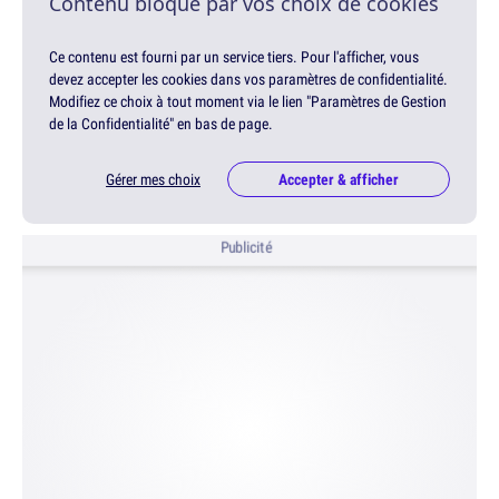
Contenu bloqué par vos choix de cookies
Ce contenu est fourni par un service tiers. Pour l'afficher, vous
devez accepter les cookies dans vos paramètres de confidentialité.
Modifiez ce choix à tout moment via le lien "Paramètres de Gestion
de la Confidentialité" en bas de page.
Gérer mes choix
Accepter & afficher
Publicité