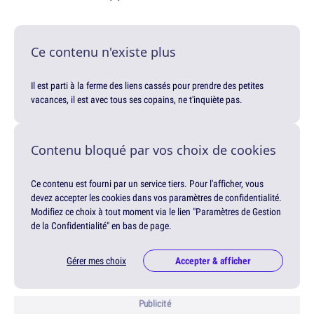
Ce contenu n'existe plus
Il est parti à la ferme des liens cassés pour prendre des petites
vacances, il est avec tous ses copains, ne t'inquiète pas.
Contenu bloqué par vos choix de cookies
Ce contenu est fourni par un service tiers. Pour l'afficher, vous
devez accepter les cookies dans vos paramètres de confidentialité.
Modifiez ce choix à tout moment via le lien "Paramètres de Gestion
de la Confidentialité" en bas de page.
Gérer mes choix
Accepter & afficher
Publicité