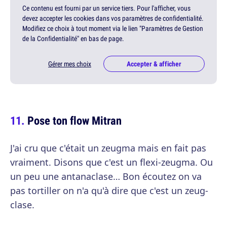
Ce contenu est fourni par un service tiers. Pour l'afficher, vous
devez accepter les cookies dans vos paramètres de confidentialité.
Modifiez ce choix à tout moment via le lien "Paramètres de Gestion
de la Confidentialité" en bas de page.
Gérer mes choix
Accepter & afficher
Pose ton flow Mitran
J'ai cru que c'était un zeugma mais en fait pas
vraiment. Disons que c'est un flexi-zeugma. Ou
un peu une antanaclase… Bon écoutez on va
pas tortiller on n'a qu'à dire que c'est un zeug-
clase.