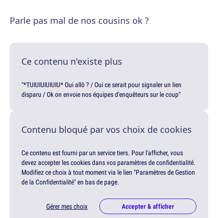
Parle pas mal de nos cousins ok ?
Ce contenu n'existe plus
"*TUIUIUIUIUIU* Oui allô ? / Oui ce serait pour signaler un lien
disparu / Ok on envoie nos équipes d'enquêteurs sur le coup"
Contenu bloqué par vos choix de cookies
Ce contenu est fourni par un service tiers. Pour l'afficher, vous
devez accepter les cookies dans vos paramètres de confidentialité.
Modifiez ce choix à tout moment via le lien "Paramètres de Gestion
de la Confidentialité" en bas de page.
Gérer mes choix
Accepter & afficher