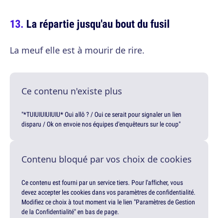
La répartie jusqu'au bout du fusil
La meuf elle est à mourir de rire.
Ce contenu n'existe plus
"*TUIUIUIUIUIU* Oui allô ? / Oui ce serait pour signaler un lien
disparu / Ok on envoie nos équipes d'enquêteurs sur le coup"
Contenu bloqué par vos choix de cookies
Ce contenu est fourni par un service tiers. Pour l'afficher, vous
devez accepter les cookies dans vos paramètres de confidentialité.
Modifiez ce choix à tout moment via le lien "Paramètres de Gestion
de la Confidentialité" en bas de page.