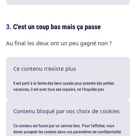
C'est un coup bas mais ça passe
Au final les deux ont un peu gagné non ?
Ce contenu n'existe plus
Il est parti à la ferme des liens cassés pour prendre des petites
vacances, il est avec tous ses copains, ne t'inquiète pas.
Contenu bloqué par vos choix de cookies
Ce contenu est fourni par un service tiers. Pour l'afficher, vous
devez accepter les cookies dans vos paramètres de confidentialité.