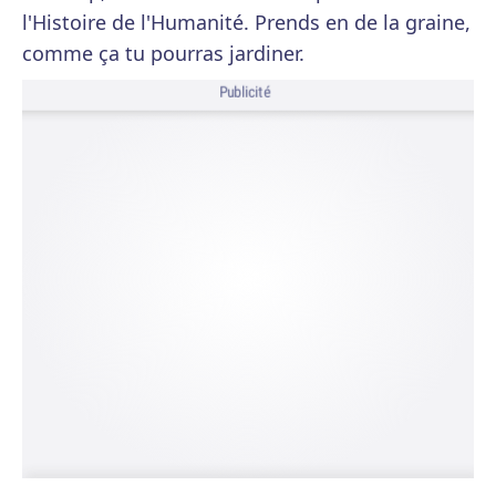
l'Histoire de l'Humanité. Prends en de la graine,
comme ça tu pourras jardiner.
Publicité