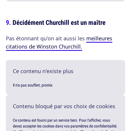
Décidément Churchill est un maître
Pas étonnant qu'on ait aussi les
meilleures
citations de Winston Churchill.
Ce contenu n'existe plus
Il n'a pas souffert, promis
Contenu bloqué par vos choix de cookies
Ce contenu est fourni par un service tiers. Pour l'afficher, vous
devez accepter les cookies dans vos paramètres de confidentialité.