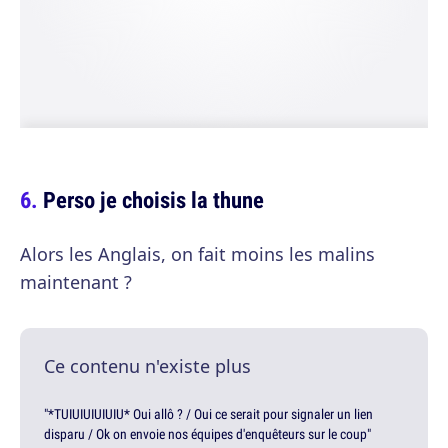
Perso je choisis la thune
Alors les Anglais, on fait moins les malins
maintenant ?
Ce contenu n'existe plus
"*TUIUIUIUIUIU* Oui allô ? / Oui ce serait pour signaler un lien
disparu / Ok on envoie nos équipes d'enquêteurs sur le coup"