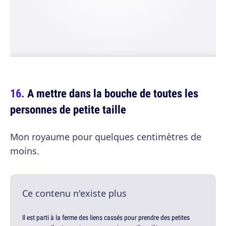
A mettre dans la bouche de toutes les
personnes de petite taille
Mon royaume pour quelques centimètres de
moins.
Ce contenu n'existe plus
Il est parti à la ferme des liens cassés pour prendre des petites