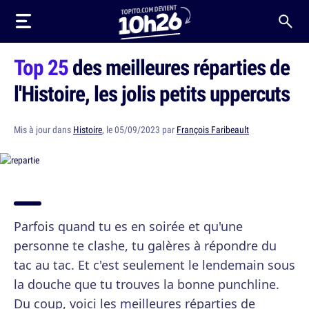
Top 25
des meilleures réparties de
l'Histoire, les jolis petits uppercuts
Mis à jour dans
Histoire
, le 05/09/2023 par
François Faribeault
Parfois quand tu es en soirée et qu'une
personne te clashe, tu galères à répondre du
tac au tac. Et c'est seulement le lendemain sous
la douche que tu trouves la bonne punchline.
Du coup, voici les meilleures réparties de