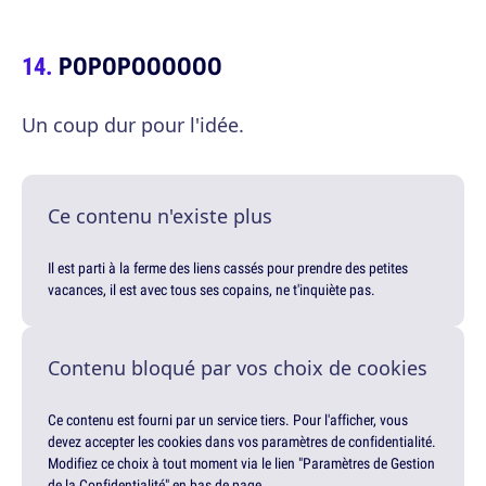
POPOPOOOOOO
Un coup dur pour l'idée.
Ce contenu n'existe plus
Il est parti à la ferme des liens cassés pour prendre des petites
vacances, il est avec tous ses copains, ne t'inquiète pas.
Contenu bloqué par vos choix de cookies
Ce contenu est fourni par un service tiers. Pour l'afficher, vous
devez accepter les cookies dans vos paramètres de confidentialité.
Modifiez ce choix à tout moment via le lien "Paramètres de Gestion
de la Confidentialité" en bas de page.