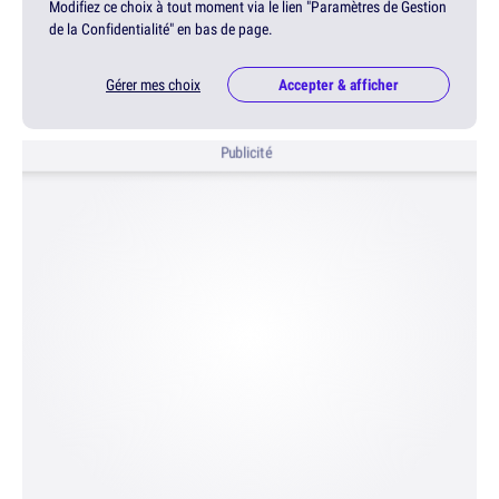
Modifiez ce choix à tout moment via le lien "Paramètres de Gestion
de la Confidentialité" en bas de page.
Gérer mes choix
Accepter & afficher
Publicité