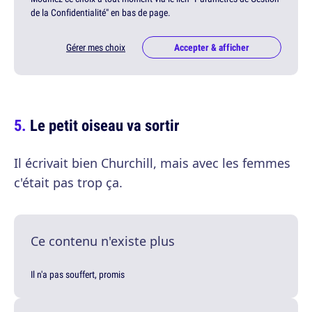
de la Confidentialité" en bas de page.
Gérer mes choix
Accepter & afficher
Le petit oiseau va sortir
Il écrivait bien Churchill, mais avec les femmes
c'était pas trop ça.
Ce contenu n'existe plus
Il n'a pas souffert, promis