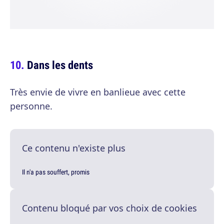
Dans les dents
Très envie de vivre en banlieue avec cette
personne.
Ce contenu n'existe plus
Il n'a pas souffert, promis
Contenu bloqué par vos choix de cookies