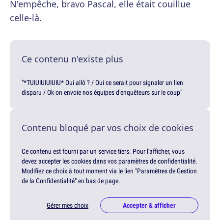
N'empêche, bravo Pascal, elle était couillue
celle-là.
Ce contenu n'existe plus
"*TUIUIUIUIUIU* Oui allô ? / Oui ce serait pour signaler un lien
disparu / Ok on envoie nos équipes d'enquêteurs sur le coup"
Contenu bloqué par vos choix de cookies
Ce contenu est fourni par un service tiers. Pour l'afficher, vous
devez accepter les cookies dans vos paramètres de confidentialité.
Modifiez ce choix à tout moment via le lien "Paramètres de Gestion
de la Confidentialité" en bas de page.
Gérer mes choix
Accepter & afficher