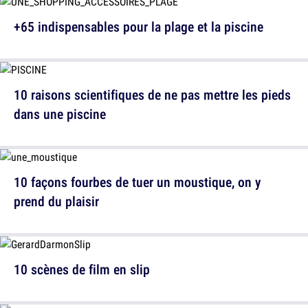
+65 indispensables pour la plage et la piscine
10 raisons scientifiques de ne pas mettre les pieds
dans une piscine
10 façons fourbes de tuer un moustique, on y
prend du plaisir
10 scènes de film en slip