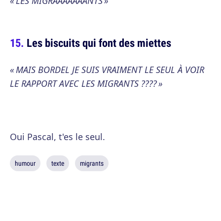
« LES MIGRAAAAAAANTS »
Les biscuits qui font des miettes
« MAIS BORDEL JE SUIS VRAIMENT LE SEUL À VOIR
LE RAPPORT AVEC LES MIGRANTS ???? »
Oui Pascal, t'es le seul.
humour
texte
migrants