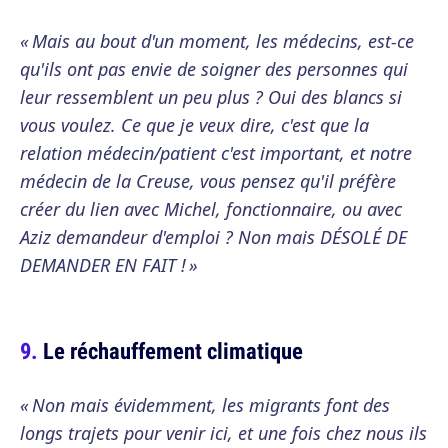
« Mais au bout d'un moment, les médecins, est-ce
qu'ils ont pas envie de soigner des personnes qui
leur ressemblent un peu plus ? Oui des blancs si
vous voulez. Ce que je veux dire, c'est que la
relation médecin/patient c'est important, et notre
médecin de la Creuse, vous pensez qu'il préfère
créer du lien avec Michel, fonctionnaire, ou avec
Aziz demandeur d'emploi ? Non mais DÉSOLÉ DE
DEMANDER EN FAIT ! »
Le réchauffement climatique
« Non mais évidemment, les migrants font des
longs trajets pour venir ici, et une fois chez nous ils