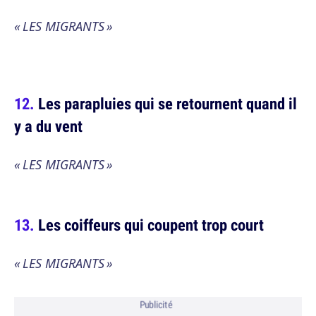
« LES MIGRANTS »
Les parapluies qui se retournent quand il
y a du vent
« LES MIGRANTS »
Les coiffeurs qui coupent trop court
« LES MIGRANTS »
Publicité