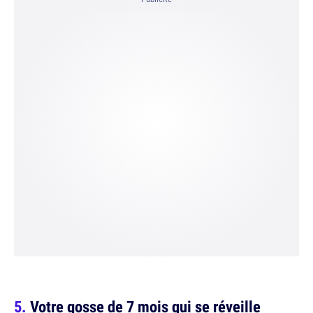
Votre gosse de 7 mois qui se réveille