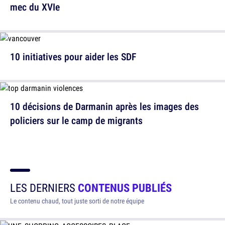
mec du XVIe
10 initiatives pour aider les SDF
10 décisions de Darmanin après les images des
policiers sur le camp de migrants
LES DERNIERS
CONTENUS PUBLIÉS
Le contenu chaud, tout juste sorti de notre équipe