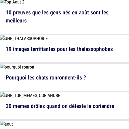
10 preuves que les gens nés en août sont les
meilleurs
19 images terrifiantes pour les thalassophobes
Pourquoi les chats ronronnent-ils ?
20 memes drôles quand on déteste la coriandre