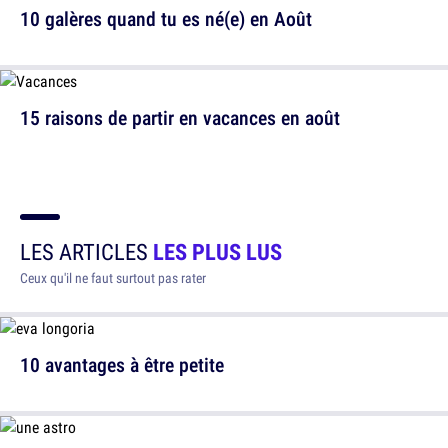
10 galères quand tu es né(e) en Août
15 raisons de partir en vacances en août
LES ARTICLES
LES PLUS LUS
Ceux qu'il ne faut surtout pas rater
10 avantages à être petite