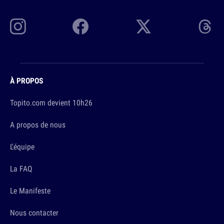
À PROPOS
Topito.com devient 10h26
A propos de nous
L'équipe
La FAQ
Le Manifeste
Nous contacter