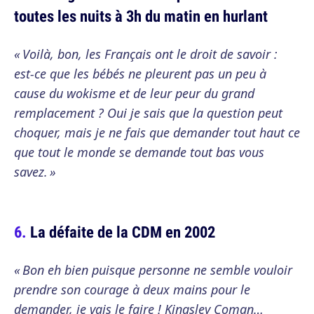
toutes les nuits à 3h du matin en hurlant
« Voilà, bon, les Français ont le droit de savoir :
est-ce que les bébés ne pleurent pas un peu à
cause du wokisme et de leur peur du grand
remplacement ? Oui je sais que la question peut
choquer, mais je ne fais que demander tout haut ce
que tout le monde se demande tout bas vous
savez. »
La défaite de la CDM en 2002
« Bon eh bien puisque personne ne semble vouloir
prendre son courage à deux mains pour le
demander, je vais le faire ! Kingsley Coman…