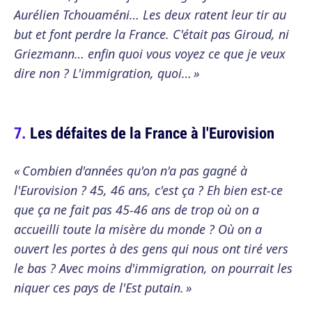
Aurélien Tchouaméni… Les deux ratent leur tir au
but et font perdre la France. C'était pas Giroud, ni
Griezmann… enfin quoi vous voyez ce que je veux
dire non ? L'immigration, quoi… »
Les défaites de la France à l'Eurovision
« Combien d'années qu'on n'a pas gagné à
l'Eurovision ? 45, 46 ans, c'est ça ? Eh bien est-ce
que ça ne fait pas 45-46 ans de trop où on a
accueilli toute la misère du monde ? Où on a
ouvert les portes à des gens qui nous ont tiré vers
le bas ? Avec moins d'immigration, on pourrait les
niquer ces pays de l'Est putain. »