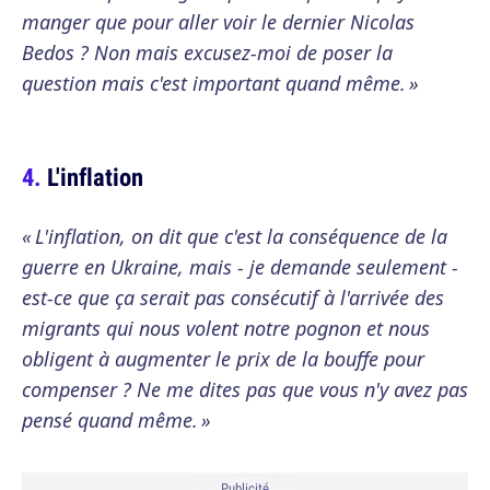
manger que pour aller voir le dernier Nicolas
Bedos ? Non mais excusez-moi de poser la
question mais c'est important quand même. »
L'inflation
« L'inflation, on dit que c'est la conséquence de la
guerre en Ukraine, mais - je demande seulement -
est-ce que ça serait pas consécutif à l'arrivée des
migrants qui nous volent notre pognon et nous
obligent à augmenter le prix de la bouffe pour
compenser ? Ne me dites pas que vous n'y avez pas
pensé quand même. »
Publicité