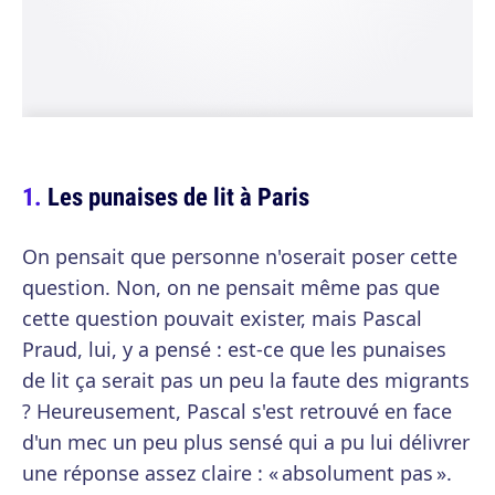
Les punaises de lit à Paris
On pensait que personne n'oserait poser cette
question. Non, on ne pensait même pas que
cette question pouvait exister, mais Pascal
Praud, lui, y a pensé : est-ce que les punaises
de lit ça serait pas un peu la faute des migrants
? Heureusement, Pascal s'est retrouvé en face
d'un mec un peu plus sensé qui a pu lui délivrer
une réponse assez claire : « absolument pas ».