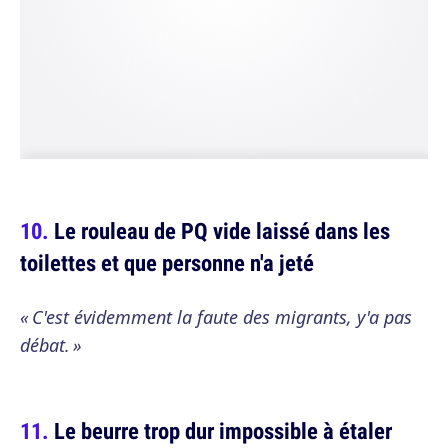
Le rouleau de PQ vide laissé dans les
toilettes et que personne n'a jeté
« C'est évidemment la faute des migrants, y'a pas
débat. »
Le beurre trop dur impossible à étaler