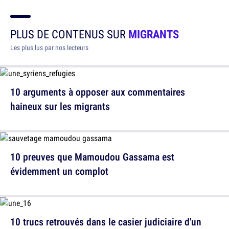
PLUS DE CONTENUS SUR
MIGRANTS
Les plus lus par nos lecteurs
10 arguments à opposer aux commentaires
haineux sur les migrants
10 preuves que Mamoudou Gassama est
évidemment un complot
10 trucs retrouvés dans le casier judiciaire d'un