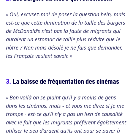
« Oui, excusez-moi de poser la question hein, mais
est-ce que cette diminution de la taille des burgers
de McDonald's n'est pas la faute de migrants qui
auraient un estomac de taille plus réduite que le
nôtre ? Non mais désolé je ne fais que demander,
les Français veulent savoir. »
La baisse de fréquentation des cinémas
« Bon voilà on se plaint qu'il y a moins de gens
dans les cinémas, mais - et vous me direz si je me
trompe - est-ce qu'il n'y a pas un lien de causalité
avec le fait que les migrants préfèrent égoïstement
utiliser le peu d'argent qu'ils ont pour se payer à