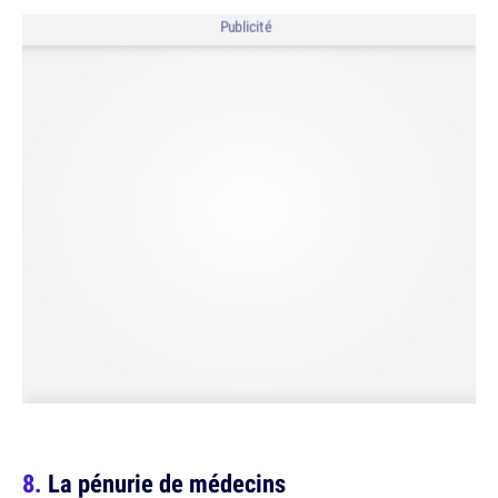
Publicité
La pénurie de médecins