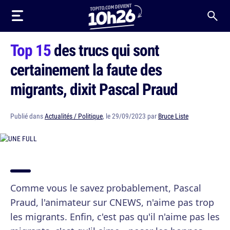
Top 15
des trucs qui sont
certainement la faute des
migrants, dixit Pascal Praud
Publié dans
Actualités / Politique
, le 29/09/2023 par
Bruce Liste
Comme vous le savez probablement, Pascal
Praud, l'animateur sur CNEWS, n'aime pas trop
les migrants. Enfin, c'est pas qu'il n'aime pas les