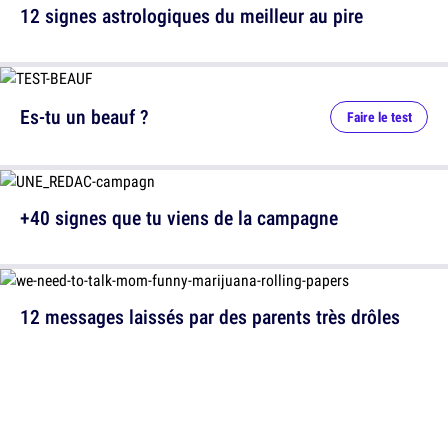
12 signes astrologiques du meilleur au pire
Es-tu un beauf ?
Faire le test
+40 signes que tu viens de la campagne
12 messages laissés par des parents très drôles