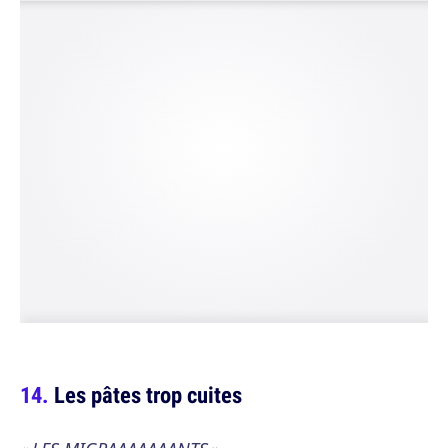
Les pâtes trop cuites