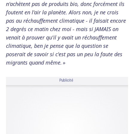
n'achètent pas de produits bio, donc forcément ils
foutent en l'air la planète. Alors non, je ne crois
pas au réchauffement climatique - il faisait encore
2 degrés ce matin chez moi - mais si JAMAIS on
venait à prouver qu'il y avait un réchauffement
climatique, ben je pense que la question se
poserait de savoir si c'est pas un peu la faute des
migrants quand même. »
Publicité