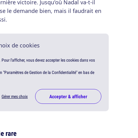
nière victoire. Jusqu'où Nadal va-t-il
e le demande bien, mais il faudrait en
si.
hoix de cookies
. Pour l'afficher, vous devez accepter les cookies dans vos
en "Paramètres de Gestion de la Confidentialité" en bas de
Accepter & afficher
Gérer mes choix
ie rare