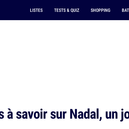
LISTES
TESTS & QUIZ
SHOPPING
BAT
 à savoir sur Nadal, un jo