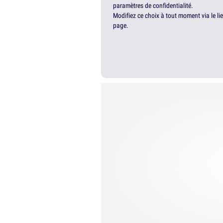
paramètres de confidentialité.
Modifiez ce choix à tout moment via le li
page.