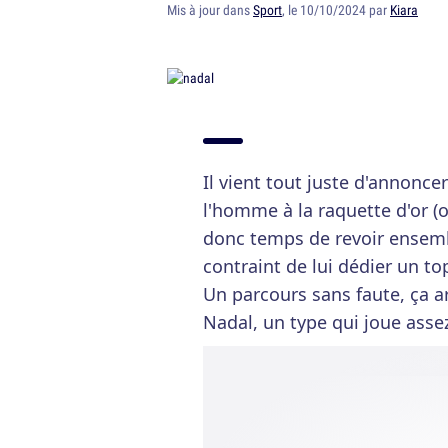
Mis à jour dans
Sport
, le 10/10/2024 par
Kiara
Il vient tout juste d'annoncer 
l'homme à la raquette d'or (o
donc temps de revoir ensemb
contraint de lui dédier un t
Un parcours sans faute, ça a
Nadal, un type qui joue asse