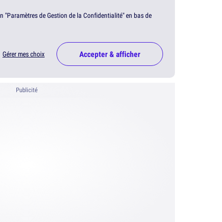
en "Paramètres de Gestion de la Confidentialité" en bas de
Accepter & afficher
Gérer mes choix
Publicité