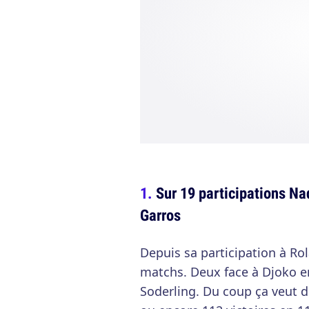
Sur 19 participations Na
Garros
Depuis sa participation à Ro
matchs. Deux face à Djoko en
Soderling. Du coup ça veut d