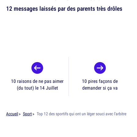
12 messages laissés par des parents très drôles
10 raisons de ne pas aimer
10 pires façons de
(du tout) le 14 Juillet
demander si ça va
Accueil
Sport
Top 12 des sportifs qui ont un léger souci avec l'arbitre