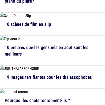
prend du plaisir
10 scènes de film en slip
10 preuves que les gens nés en août sont les
meilleurs
19 images terrifiantes pour les thalassophobes
Pourquoi les chats ronronnent-ils ?