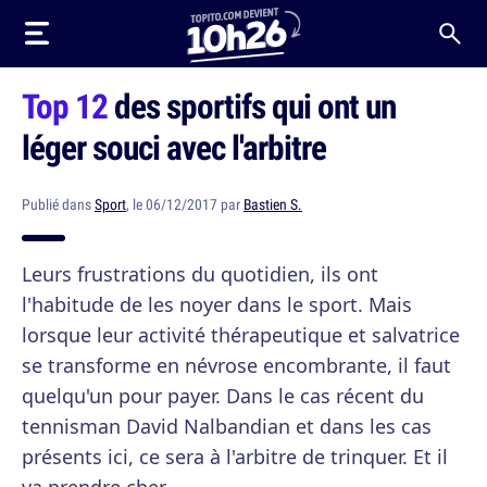
Top 12
des sportifs qui ont un
léger souci avec l'arbitre
Publié dans
Sport
, le 06/12/2017 par
Bastien S.
Leurs frustrations du quotidien, ils ont
l'habitude de les noyer dans le sport. Mais
lorsque leur activité thérapeutique et salvatrice
se transforme en névrose encombrante, il faut
quelqu'un pour payer. Dans le cas récent du
tennisman David Nalbandian et dans les cas
présents ici, ce sera à l'arbitre de trinquer. Et il