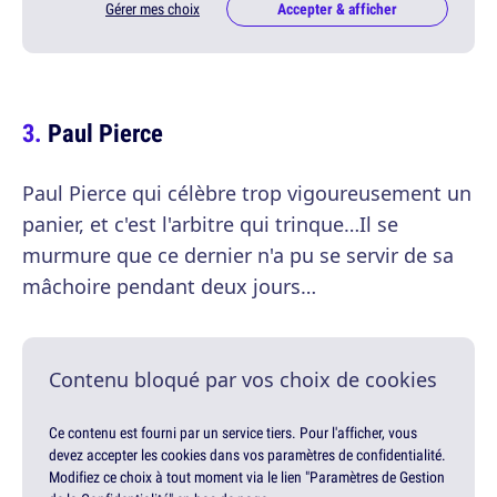
Gérer mes choix
Accepter & afficher
Paul Pierce
Paul Pierce qui célèbre trop vigoureusement un
panier, et c'est l'arbitre qui trinque…Il se
murmure que ce dernier n'a pu se servir de sa
mâchoire pendant deux jours…
Contenu bloqué par vos choix de cookies
Ce contenu est fourni par un service tiers. Pour l'afficher, vous
devez accepter les cookies dans vos paramètres de confidentialité.
Modifiez ce choix à tout moment via le lien "Paramètres de Gestion