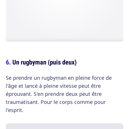
Un rugbyman (puis deux)
Se prendre un rugbyman en pleine force de
l'âge et lancé à pleine vitesse peut être
éprouvant. S'en prendre deux peut être
traumatisant. Pour le corps comme pour
l'esprit.