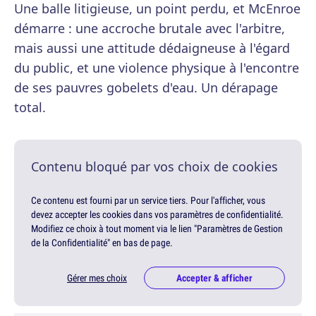
Une balle litigieuse, un point perdu, et McEnroe
démarre : une accroche brutale avec l'arbitre,
mais aussi une attitude dédaigneuse à l'égard
du public, et une violence physique à l'encontre
de ses pauvres gobelets d'eau. Un dérapage
total.
Contenu bloqué par vos choix de cookies
Ce contenu est fourni par un service tiers. Pour l'afficher, vous
devez accepter les cookies dans vos paramètres de confidentialité.
Modifiez ce choix à tout moment via le lien "Paramètres de Gestion
de la Confidentialité" en bas de page.
Gérer mes choix
Accepter & afficher