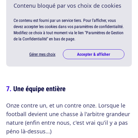
Contenu bloqué par vos choix de cookies
Ce contenu est fourni par un service tiers. Pour l'afficher, vous
devez accepter les cookies dans vos paramètres de confidentialité.
Modifiez ce choix à tout moment via le lien "Paramètres de Gestion
de la Confidentialité" en bas de page.
Gérer mes choix
Accepter & afficher
Une équipe entière
Onze contre un, et un contre onze. Lorsque le
football devient une chasse à l'arbitre grandeur
nature (enfin entre nous, c'est vrai qu'il y a pas
péno là-dessus…)