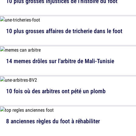
10 plus grosses injustices de l'histoire du foot
10 plus grosses affaires de tricherie dans le foot
14 memes drôles sur l'arbitre de Mali-Tunisie
10 fois où des arbitres ont pété un plomb
8 anciennes règles du foot à réhabiliter