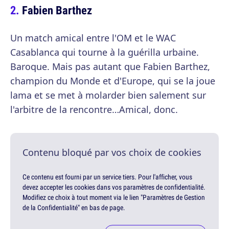
Fabien Barthez
Un match amical entre l'OM et le WAC
Casablanca qui tourne à la guérilla urbaine.
Baroque. Mais pas autant que Fabien Barthez,
champion du Monde et d'Europe, qui se la joue
lama et se met à molarder bien salement sur
l'arbitre de la rencontre…Amical, donc.
Contenu bloqué par vos choix de cookies
Ce contenu est fourni par un service tiers. Pour l'afficher, vous
devez accepter les cookies dans vos paramètres de confidentialité.
Modifiez ce choix à tout moment via le lien "Paramètres de Gestion
de la Confidentialité" en bas de page.