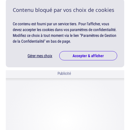
Contenu bloqué par vos choix de cookies
Ce contenu est fourni par un service tiers. Pour l'afficher, vous
devez accepter les cookies dans vos paramètres de confidentialité.
Modifiez ce choix à tout moment via le lien "Paramètres de Gestion
de la Confidentialité" en bas de page.
Gérer mes choix
Accepter & afficher
Publicité