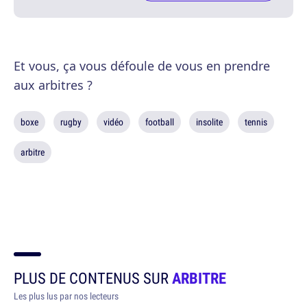
Et vous, ça vous défoule de vous en prendre
aux arbitres ?
boxe
rugby
vidéo
football
insolite
tennis
arbitre
PLUS DE CONTENUS SUR
ARBITRE
Les plus lus par nos lecteurs