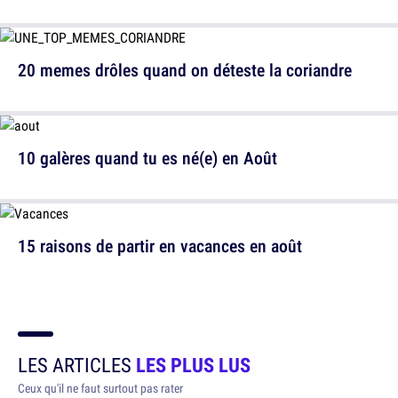
20 memes drôles quand on déteste la coriandre
10 galères quand tu es né(e) en Août
15 raisons de partir en vacances en août
LES ARTICLES
LES PLUS LUS
Ceux qu'il ne faut surtout pas rater