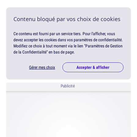
Contenu bloqué par vos choix de cookies
Ce contenu est fourni par un service tiers. Pour l'afficher, vous
devez accepter les cookies dans vos paramètres de confidentialité.
Modifiez ce choix à tout moment via le lien "Paramètres de Gestion
de la Confidentialité" en bas de page.
Gérer mes choix
Accepter & afficher
Publicité