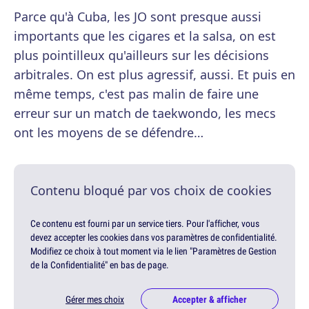
Parce qu'à Cuba, les JO sont presque aussi
importants que les cigares et la salsa, on est
plus pointilleux qu'ailleurs sur les décisions
arbitrales. On est plus agressif, aussi. Et puis en
même temps, c'est pas malin de faire une
erreur sur un match de taekwondo, les mecs
ont les moyens de se défendre…
Contenu bloqué par vos choix de cookies
Ce contenu est fourni par un service tiers. Pour l'afficher, vous
devez accepter les cookies dans vos paramètres de confidentialité.
Modifiez ce choix à tout moment via le lien "Paramètres de Gestion
de la Confidentialité" en bas de page.
Gérer mes choix
Accepter & afficher