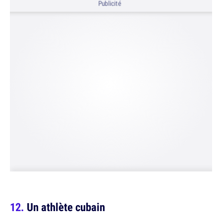
Publicité
Un athlète cubain