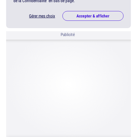
de la Confidentialité" en bas de page.
Gérer mes choix
Accepter & afficher
Publicité