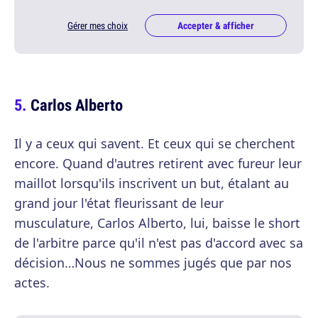
Gérer mes choix
Accepter & afficher
Carlos Alberto
Il y a ceux qui savent. Et ceux qui se cherchent
encore. Quand d'autres retirent avec fureur leur
maillot lorsqu'ils inscrivent un but, étalant au
grand jour l'état fleurissant de leur
musculature, Carlos Alberto, lui, baisse le short
de l'arbitre parce qu'il n'est pas d'accord avec sa
décision…Nous ne sommes jugés que par nos
actes.