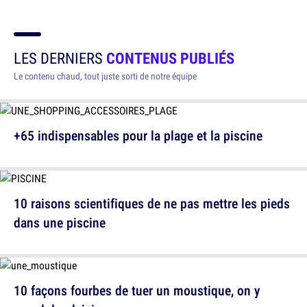
LES DERNIERS
CONTENUS PUBLIÉS
Le contenu chaud, tout juste sorti de notre équipe
+65 indispensables pour la plage et la piscine
10 raisons scientifiques de ne pas mettre les pieds
dans une piscine
10 façons fourbes de tuer un moustique, on y