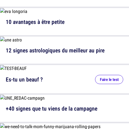
10 avantages à être petite
12 signes astrologiques du meilleur au pire
Es-tu un beauf ?
Faire le test
+40 signes que tu viens de la campagne