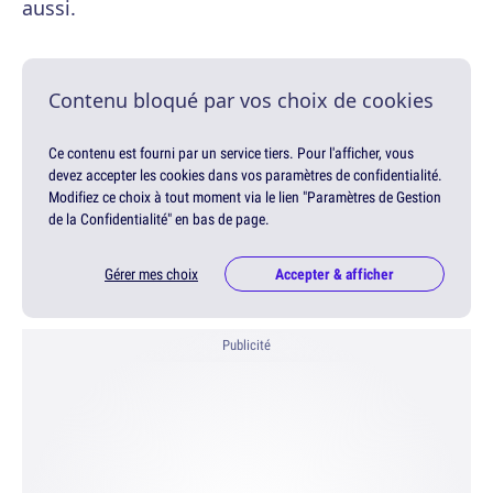
aussi.
Contenu bloqué par vos choix de cookies
Ce contenu est fourni par un service tiers. Pour l'afficher, vous
devez accepter les cookies dans vos paramètres de confidentialité.
Modifiez ce choix à tout moment via le lien "Paramètres de Gestion
de la Confidentialité" en bas de page.
Gérer mes choix
Accepter & afficher
Publicité