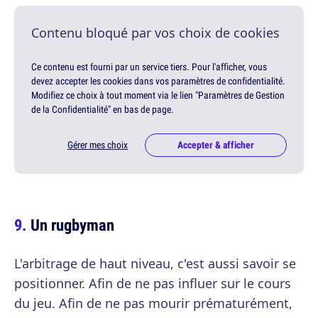
Contenu bloqué par vos choix de cookies
Ce contenu est fourni par un service tiers. Pour l'afficher, vous
devez accepter les cookies dans vos paramètres de confidentialité.
Modifiez ce choix à tout moment via le lien "Paramètres de Gestion
de la Confidentialité" en bas de page.
Gérer mes choix
Accepter & afficher
Un rugbyman
L'arbitrage de haut niveau, c'est aussi savoir se
positionner. Afin de ne pas influer sur le cours
du jeu. Afin de ne pas mourir prématurément,