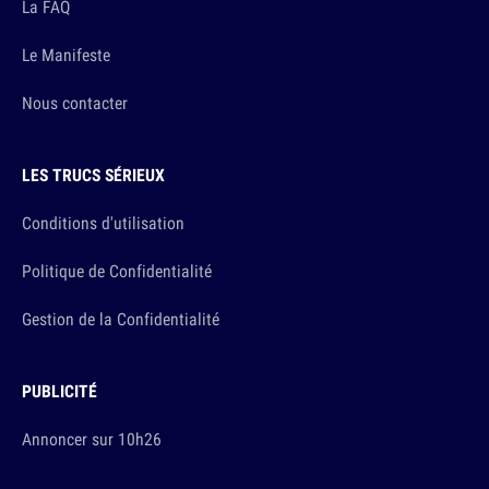
La FAQ
Le Manifeste
Nous contacter
LES TRUCS SÉRIEUX
Conditions d'utilisation
Politique de Confidentialité
Gestion de la Confidentialité
PUBLICITÉ
Annoncer sur 10h26