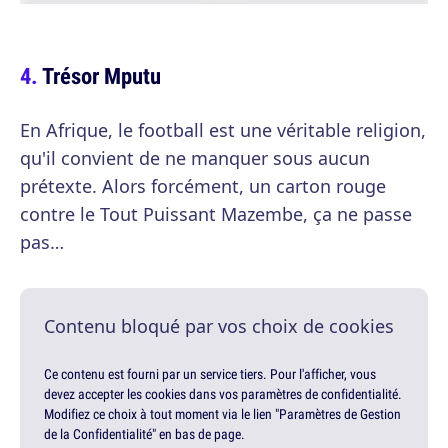
Trésor Mputu
En Afrique, le football est une véritable religion,
qu'il convient de ne manquer sous aucun
prétexte. Alors forcément, un carton rouge
contre le Tout Puissant Mazembe, ça ne passe
pas…
Contenu bloqué par vos choix de cookies
Ce contenu est fourni par un service tiers. Pour l'afficher, vous
devez accepter les cookies dans vos paramètres de confidentialité.
Modifiez ce choix à tout moment via le lien "Paramètres de Gestion
de la Confidentialité" en bas de page.