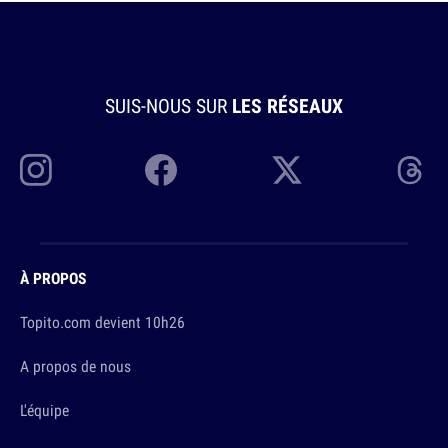
SUIS-NOUS SUR
LES RÉSEAUX
À PROPOS
Topito.com devient 10h26
A propos de nous
L'équipe