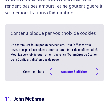
rendent pas ses amours, et ne goutent guère à
ses démonstrations d’admiration…
Contenu bloqué par vos choix de cookies
Ce contenu est fourni par un service tiers. Pour l'afficher, vous
devez accepter les cookies dans vos paramètres de confidentialité.
Modifiez ce choix à tout moment via le lien "Paramètres de Gestion
de la Confidentialité" en bas de page.
Gérer mes choix
Accepter & afficher
John McEnroe