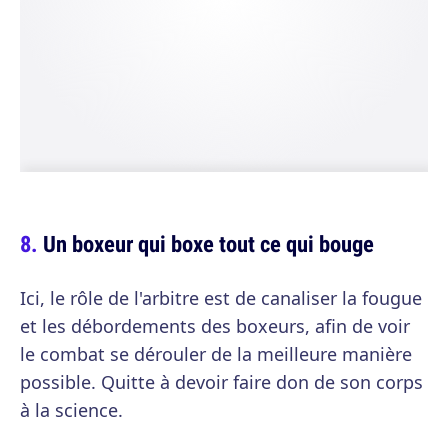
Un boxeur qui boxe tout ce qui bouge
Ici, le rôle de l'arbitre est de canaliser la fougue
et les débordements des boxeurs, afin de voir
le combat se dérouler de la meilleure manière
possible. Quitte à devoir faire don de son corps
à la science.