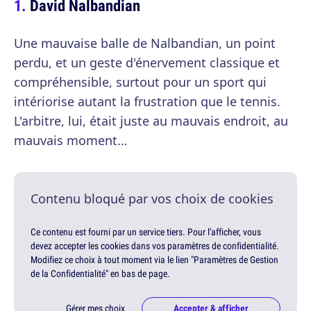
David Nalbandian
Une mauvaise balle de Nalbandian, un point
perdu, et un geste d'énervement classique et
compréhensible, surtout pour un sport qui
intériorise autant la frustration que le tennis.
L'arbitre, lui, était juste au mauvais endroit, au
mauvais moment…
Contenu bloqué par vos choix de cookies
Ce contenu est fourni par un service tiers. Pour l'afficher, vous
devez accepter les cookies dans vos paramètres de confidentialité.
Modifiez ce choix à tout moment via le lien "Paramètres de Gestion
de la Confidentialité" en bas de page.
Gérer mes choix
Accepter & afficher