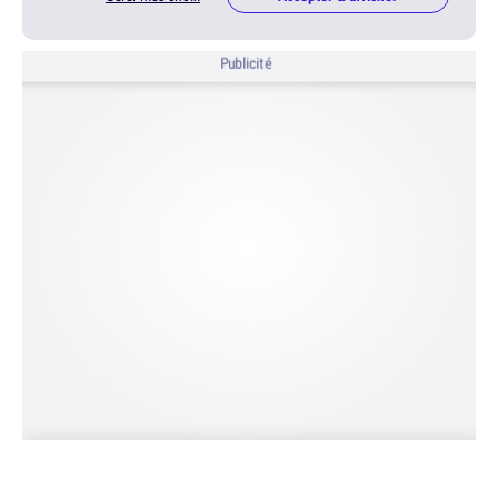
Publicité