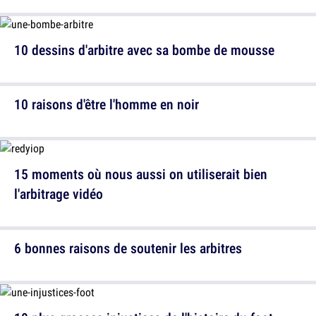
10 dessins d'arbitre avec sa bombe de mousse
10 raisons d'être l'homme en noir
15 moments où nous aussi on utiliserait bien
l'arbitrage vidéo
6 bonnes raisons de soutenir les arbitres