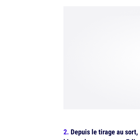
Depuis le tirage au sort