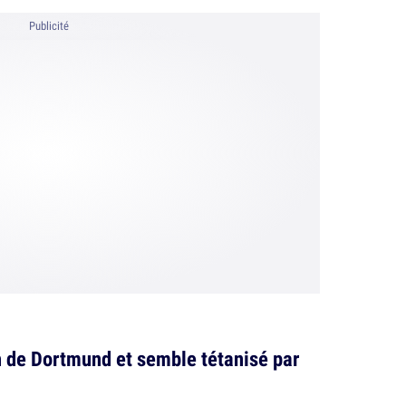
Publicité
h de Dortmund et semble tétanisé par