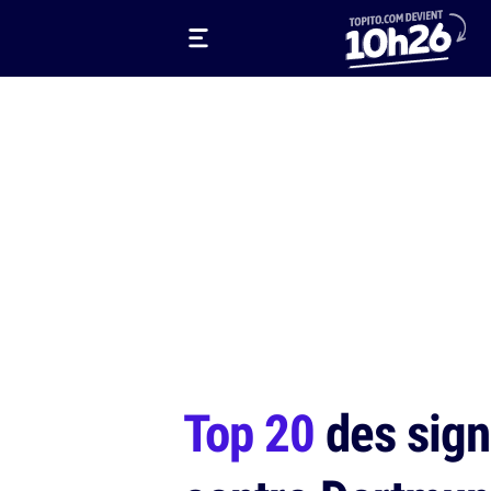
Top 20
des sign