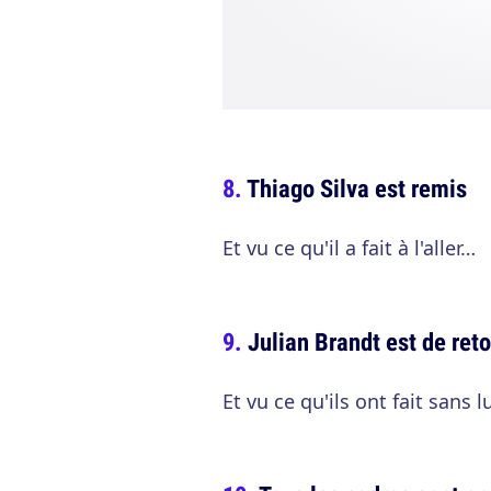
Thiago Silva est remis
Et vu ce qu'il a fait à l'aller…
Julian Brandt est de ret
Et vu ce qu'ils ont fait sans lu