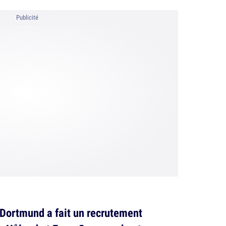
Publicité
, Dortmund a fait un recrutement