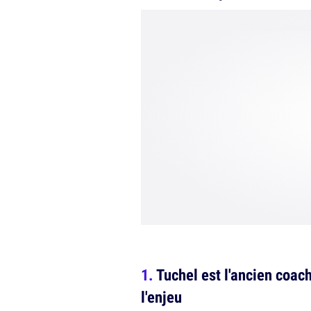
Tuchel est l'ancien coac
l'enjeu