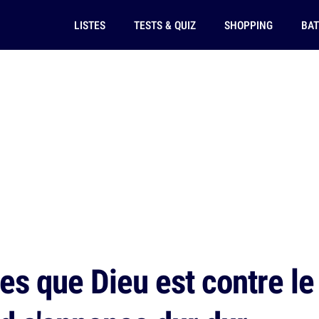
LISTES
TESTS & QUIZ
SHOPPING
BAT
es que Dieu est contre le