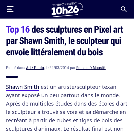
Top 16
des sculptures en Pixel art
par Shawn Smith, le sculpteur qui
envoie littéralement du bois
Publié dans
Art / Photo
, le 22/03/2014 par
Romain D Moostik
Shawn Smith
est un artiste/sculpteur texan
ayant exposé un peu partout dans le monde.
Après de multiples études dans des écoles d'art
le sculpteur a trouvé sa voie et sa démarche en
recréant à partir de cubes et tiges de bois des
sculptures d'animaux. Le résultat final est non