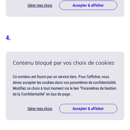
Gérer mes choix
Accepter & afficher
Contenu bloqué par vos choix de cookies
Ce contenu est fourni par un service tiers. Pour l'afficher, vous
devez accepter les cookies dans vos paramètres de confidentialité.
Modifiez ce choix à tout moment via le lien "Paramètres de Gestion
de la Confidentialité" en bas de page.
Gérer mes choix
Accepter & afficher