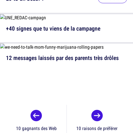
+40 signes que tu viens de la campagne
12 messages laissés par des parents très drôles
10 gagnants des Web
10 raisons de préférer