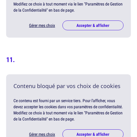
Modifiez ce choix à tout moment via le lien "Paramètres de Gestion
de la Confidentialité" en bas de page.
Gérer mes choix
Accepter & afficher
Contenu bloqué par vos choix de cookies
Ce contenu est fourni par un service tiers. Pour l'afficher, vous
devez accepter les cookies dans vos paramètres de confidentialité.
Modifiez ce choix à tout moment via le lien "Paramètres de Gestion
de la Confidentialité" en bas de page.
Gérer mes choix
Accepter & afficher