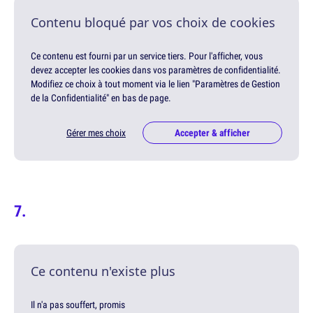
Contenu bloqué par vos choix de cookies
Ce contenu est fourni par un service tiers. Pour l'afficher, vous
devez accepter les cookies dans vos paramètres de confidentialité.
Modifiez ce choix à tout moment via le lien "Paramètres de Gestion
de la Confidentialité" en bas de page.
Gérer mes choix
Accepter & afficher
Ce contenu n'existe plus
Il n'a pas souffert, promis