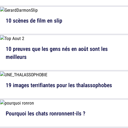
10 scènes de film en slip
10 preuves que les gens nés en août sont les
meilleurs
19 images terrifiantes pour les thalassophobes
Pourquoi les chats ronronnent-ils ?