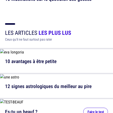
LES ARTICLES
LES PLUS LUS
Ceux qu'il ne faut surtout pas rater
10 avantages à être petite
12 signes astrologiques du meilleur au pire
Es-tu un beauf ?
Faire le test