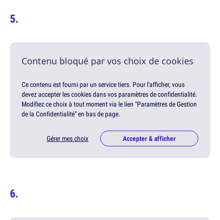
Contenu bloqué par vos choix de cookies
Ce contenu est fourni par un service tiers. Pour l'afficher, vous
devez accepter les cookies dans vos paramètres de confidentialité.
Modifiez ce choix à tout moment via le lien "Paramètres de Gestion
de la Confidentialité" en bas de page.
Gérer mes choix
Accepter & afficher