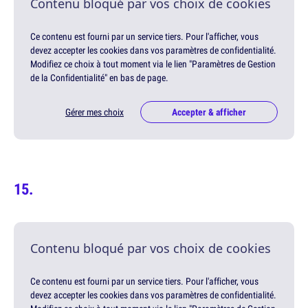
Contenu bloqué par vos choix de cookies
Ce contenu est fourni par un service tiers. Pour l'afficher, vous
devez accepter les cookies dans vos paramètres de confidentialité.
Modifiez ce choix à tout moment via le lien "Paramètres de Gestion
de la Confidentialité" en bas de page.
Gérer mes choix
Accepter & afficher
Contenu bloqué par vos choix de cookies
Ce contenu est fourni par un service tiers. Pour l'afficher, vous
devez accepter les cookies dans vos paramètres de confidentialité.