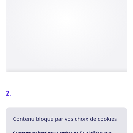
Contenu bloqué par vos choix de cookies