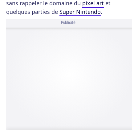
sans rappeler le domaine du
pixel art
et
quelques parties de
Super Nintendo
.
Publicité