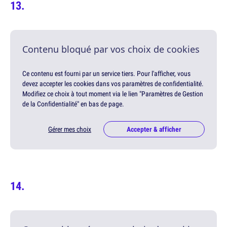
Contenu bloqué par vos choix de cookies
Ce contenu est fourni par un service tiers. Pour l'afficher, vous
devez accepter les cookies dans vos paramètres de confidentialité.
Modifiez ce choix à tout moment via le lien "Paramètres de Gestion
de la Confidentialité" en bas de page.
Gérer mes choix
Accepter & afficher