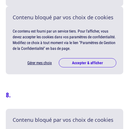
Contenu bloqué par vos choix de cookies
Ce contenu est fourni par un service tiers. Pour l'afficher, vous
devez accepter les cookies dans vos paramètres de confidentialité.
Modifiez ce choix à tout moment via le lien "Paramètres de Gestion
de la Confidentialité" en bas de page.
Gérer mes choix
Accepter & afficher
Contenu bloqué par vos choix de cookies