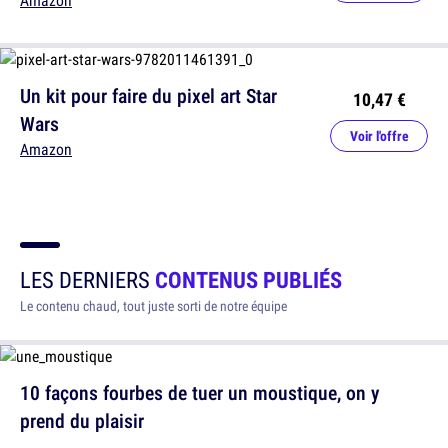
Amazon
Un kit pour faire du pixel art Star
10,47 €
Wars
Voir l'offre
Amazon
LES DERNIERS
CONTENUS PUBLIÉS
Le contenu chaud, tout juste sorti de notre équipe
10 façons fourbes de tuer un moustique, on y
prend du plaisir