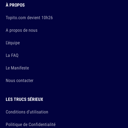
À PROPOS
Topito.com devient 10h26
A propos de nous
L'équipe
La FAQ
Le Manifeste
Nous contacter
LES TRUCS SÉRIEUX
Conditions d'utilisation
Politique de Confidentialité