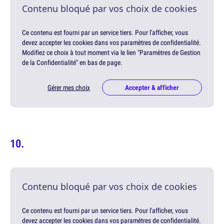
Contenu bloqué par vos choix de cookies
Ce contenu est fourni par un service tiers. Pour l'afficher, vous
devez accepter les cookies dans vos paramètres de confidentialité.
Modifiez ce choix à tout moment via le lien "Paramètres de Gestion
de la Confidentialité" en bas de page.
Gérer mes choix
Accepter & afficher
Contenu bloqué par vos choix de cookies
Ce contenu est fourni par un service tiers. Pour l'afficher, vous
devez accepter les cookies dans vos paramètres de confidentialité.