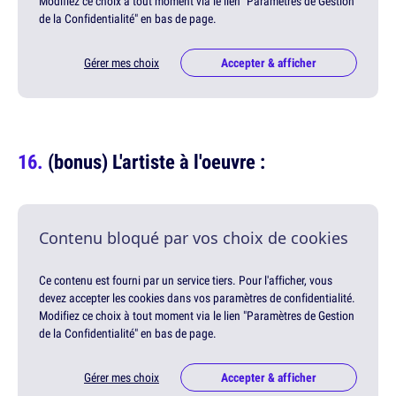
Modifiez ce choix à tout moment via le lien "Paramètres de Gestion
de la Confidentialité" en bas de page.
Gérer mes choix
Accepter & afficher
(bonus) L'artiste à l'oeuvre :
Contenu bloqué par vos choix de cookies
Ce contenu est fourni par un service tiers. Pour l'afficher, vous
devez accepter les cookies dans vos paramètres de confidentialité.
Modifiez ce choix à tout moment via le lien "Paramètres de Gestion
de la Confidentialité" en bas de page.
Gérer mes choix
Accepter & afficher