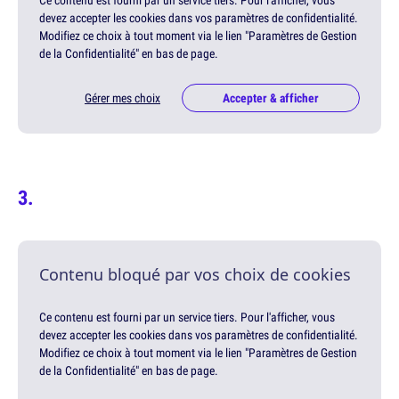
Ce contenu est fourni par un service tiers. Pour l'afficher, vous
devez accepter les cookies dans vos paramètres de confidentialité.
Modifiez ce choix à tout moment via le lien "Paramètres de Gestion
de la Confidentialité" en bas de page.
Gérer mes choix
Accepter & afficher
Contenu bloqué par vos choix de cookies
Ce contenu est fourni par un service tiers. Pour l'afficher, vous
devez accepter les cookies dans vos paramètres de confidentialité.
Modifiez ce choix à tout moment via le lien "Paramètres de Gestion
de la Confidentialité" en bas de page.