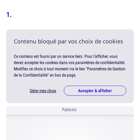
Contenu bloqué par vos choix de cookies
Ce contenu est fourni par un service tiers. Pour l'afficher, vous
devez accepter les cookies dans vos paramètres de confidentialité.
Modifiez ce choix à tout moment via le lien "Paramètres de Gestion
de la Confidentialité" en bas de page.
Gérer mes choix
Accepter & afficher
Publicité