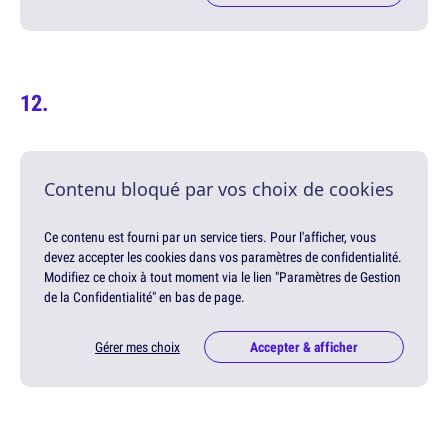
Contenu bloqué par vos choix de cookies
Ce contenu est fourni par un service tiers. Pour l'afficher, vous
devez accepter les cookies dans vos paramètres de confidentialité.
Modifiez ce choix à tout moment via le lien "Paramètres de Gestion
de la Confidentialité" en bas de page.
Gérer mes choix
Accepter & afficher