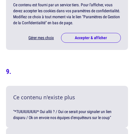
Ce contenu est fourni par un service tiers. Pour l'afficher, vous
devez accepter les cookies dans vos paramètres de confidentialité.
Modifiez ce choix à tout moment via le lien "Paramètres de Gestion
de la Confidentialité" en bas de page.
Gérer mes choix
Accepter & afficher
Ce contenu n'existe plus
"*TUIUIUIUIUIU* Oui allô ? / Oui ce serait pour signaler un lien
disparu / Ok on envoie nos équipes d'enquêteurs sur le coup"