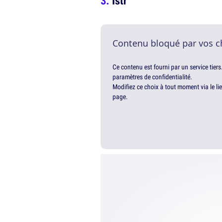
Istr
Contenu bloqué par vos c
Ce contenu est fourni par un service tiers
paramètres de confidentialité.
Modifiez ce choix à tout moment via le li
page.