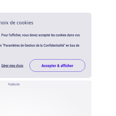
hoix de cookies
. Pour l'afficher, vous devez accepter les cookies dans vos
en "Paramètres de Gestion de la Confidentialité" en bas de
Accepter & afficher
Gérer mes choix
Publicité