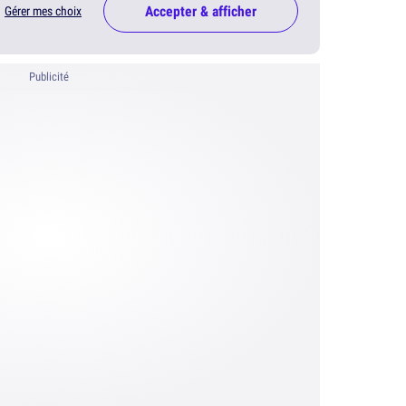
Accepter & afficher
Gérer mes choix
Publicité