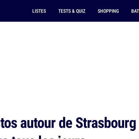
LISTES
TESTS & QUIZ
SHOPPING
BAT
tos autour de Strasbourg 