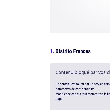
Distrito Frances
Contenu bloqué par vos c
Ce contenu est fourni par un service tiers
paramètres de confidentialité.
Modifiez ce choix à tout moment via le li
page.