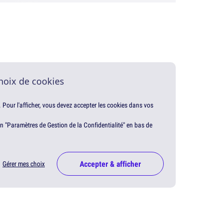
hoix de cookies
. Pour l'afficher, vous devez accepter les cookies dans vos
en "Paramètres de Gestion de la Confidentialité" en bas de
Accepter & afficher
Gérer mes choix