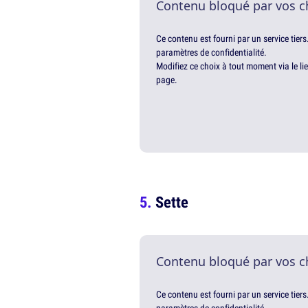
Contenu bloqué par vos c
Ce contenu est fourni par un service tiers
paramètres de confidentialité.
Modifiez ce choix à tout moment via le li
page.
Sette
Contenu bloqué par vos c
Ce contenu est fourni par un service tiers