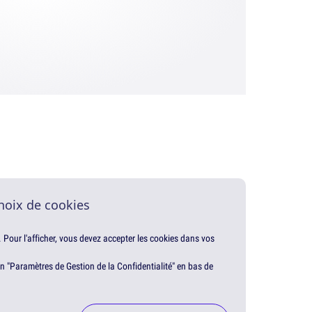
hoix de cookies
. Pour l'afficher, vous devez accepter les cookies dans vos
en "Paramètres de Gestion de la Confidentialité" en bas de