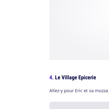
Le Village Epicerie
Allez-y pour Eric et sa mozza 