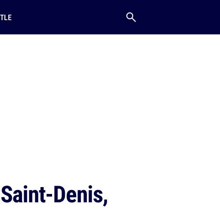
TLE
Saint-Denis,