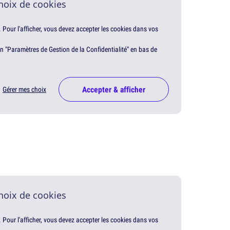
hoix de cookies
. Pour l'afficher, vous devez accepter les cookies dans vos
en "Paramètres de Gestion de la Confidentialité" en bas de
Accepter & afficher
Gérer mes choix
hoix de cookies
. Pour l'afficher, vous devez accepter les cookies dans vos