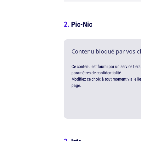
Pic-Nic
Contenu bloqué par vos c
Ce contenu est fourni par un service tiers
paramètres de confidentialité.
Modifiez ce choix à tout moment via le li
page.