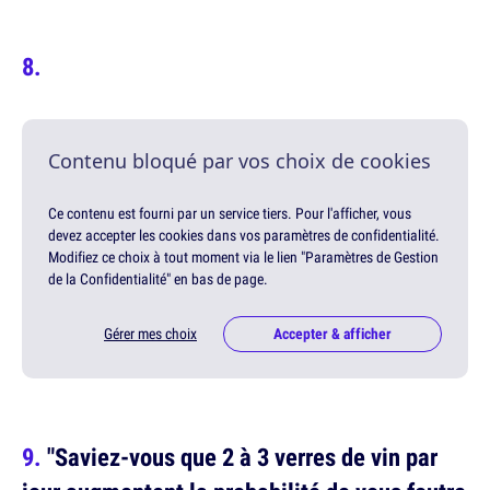
Contenu bloqué par vos choix de cookies
Ce contenu est fourni par un service tiers. Pour l'afficher, vous
devez accepter les cookies dans vos paramètres de confidentialité.
Modifiez ce choix à tout moment via le lien "Paramètres de Gestion
de la Confidentialité" en bas de page.
Gérer mes choix
Accepter & afficher
"Saviez-vous que 2 à 3 verres de vin par