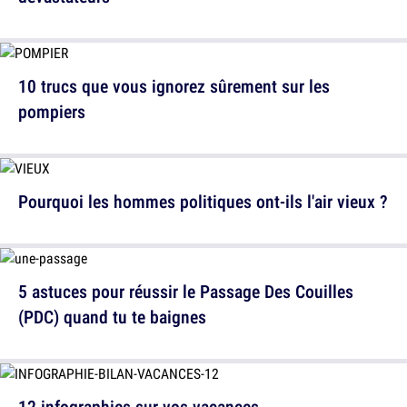
10 trucs que vous ignorez sûrement sur les
pompiers
Pourquoi les hommes politiques ont-ils l'air vieux ?
5 astuces pour réussir le Passage Des Couilles
(PDC) quand tu te baignes
12 infographies sur vos vacances