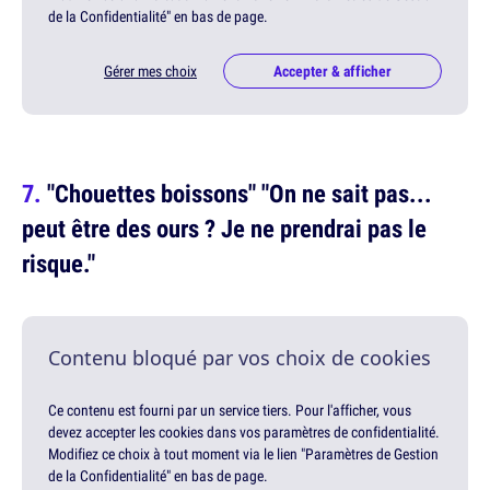
de la Confidentialité" en bas de page.
Gérer mes choix
Accepter & afficher
"Chouettes boissons" "On ne sait pas...
peut être des ours ? Je ne prendrai pas le
risque."
Contenu bloqué par vos choix de cookies
Ce contenu est fourni par un service tiers. Pour l'afficher, vous
devez accepter les cookies dans vos paramètres de confidentialité.
Modifiez ce choix à tout moment via le lien "Paramètres de Gestion
de la Confidentialité" en bas de page.