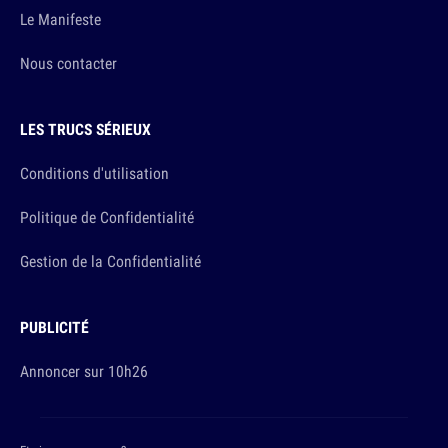
Le Manifeste
Nous contacter
LES TRUCS SÉRIEUX
Conditions d'utilisation
Politique de Confidentialité
Gestion de la Confidentialité
PUBLICITÉ
Annoncer sur 10h26