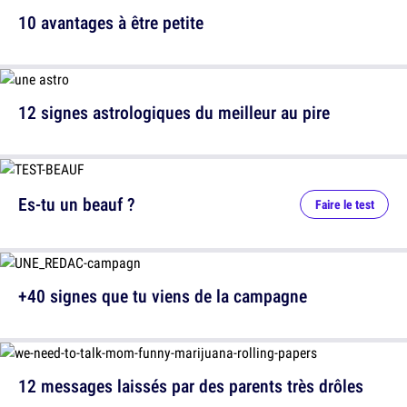
10 avantages à être petite
12 signes astrologiques du meilleur au pire
Es-tu un beauf ?
Faire le test
+40 signes que tu viens de la campagne
12 messages laissés par des parents très drôles