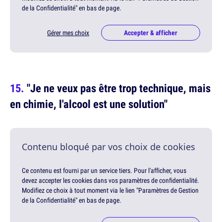
de la Confidentialité" en bas de page.
Gérer mes choix
Accepter & afficher
"Je ne veux pas être trop technique, mais
en chimie, l'alcool est une solution"
Contenu bloqué par vos choix de cookies
Ce contenu est fourni par un service tiers. Pour l'afficher, vous
devez accepter les cookies dans vos paramètres de confidentialité.
Modifiez ce choix à tout moment via le lien "Paramètres de Gestion
de la Confidentialité" en bas de page.