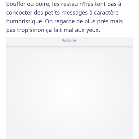
bouffer ou boire, les restau n'hésitent pas à
concocter des petits messages à caractère
humoristique. On regarde de plus près mais
pas trop sinon ça fait mal aux yeux.
Publicité