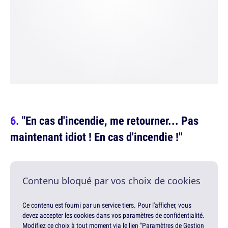
"En cas d'incendie, me retourner... Pas
maintenant idiot ! En cas d'incendie !"
Contenu bloqué par vos choix de cookies
Ce contenu est fourni par un service tiers. Pour l'afficher, vous
devez accepter les cookies dans vos paramètres de confidentialité.
Modifiez ce choix à tout moment via le lien "Paramètres de Gestion