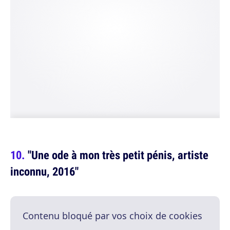
"Une ode à mon très petit pénis, artiste
inconnu, 2016"
Contenu bloqué par vos choix de cookies