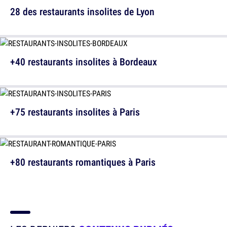
28 des restaurants insolites de Lyon
+40 restaurants insolites à Bordeaux
+75 restaurants insolites à Paris
+80 restaurants romantiques à Paris