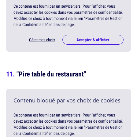
Ce contenu est fourni par un service tiers. Pour l'afficher, vous
devez accepter les cookies dans vos paramètres de confidentialité.
Modifiez ce choix à tout moment via le lien "Paramètres de Gestion
de la Confidentialité" en bas de page.
Gérer mes choix
Accepter & afficher
"Pire table du restaurant"
Contenu bloqué par vos choix de cookies
Ce contenu est fourni par un service tiers. Pour l'afficher, vous
devez accepter les cookies dans vos paramètres de confidentialité.
Modifiez ce choix à tout moment via le lien "Paramètres de Gestion
de la Confidentialité" en bas de page.