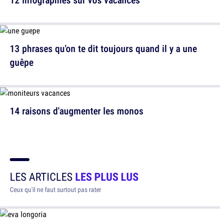
13 phrases qu'on te dit toujours quand il y a une
guêpe
14 raisons d'augmenter les monos
LES ARTICLES
LES PLUS LUS
Ceux qu'il ne faut surtout pas rater