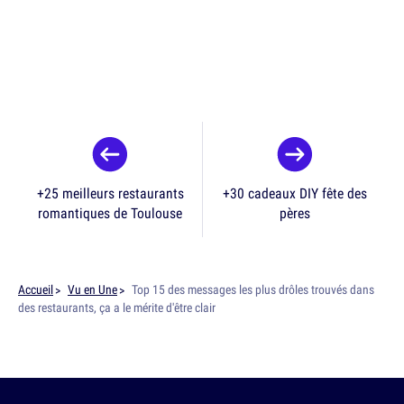
+25 meilleurs restaurants
+30 cadeaux DIY fête des
romantiques de Toulouse
pères
Accueil
Vu en Une
Top 15 des messages les plus drôles trouvés dans
des restaurants, ça a le mérite d'être clair