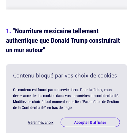
"Nourriture mexicaine tellement
authentique que Donald Trump construirait
un mur autour"
Contenu bloqué par vos choix de cookies
Ce contenu est fourni par un service tiers. Pour l'afficher, vous
devez accepter les cookies dans vos paramètres de confidentialité.
Modifiez ce choix à tout moment via le lien "Paramètres de Gestion
de la Confidentialité" en bas de page.
Gérer mes choix
Accepter & afficher