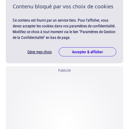
Contenu bloqué par vos choix de cookies
Ce contenu est fourni par un service tiers. Pour l'afficher, vous
devez accepter les cookies dans vos paramètres de confidentialité.
Modifiez ce choix à tout moment via le lien "Paramètres de Gestion
de la Confidentialité" en bas de page.
Gérer mes choix
Accepter & afficher
Publicité