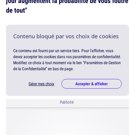
jour augmentent la probabilité de vous foutre
de tout"
Contenu bloqué par vos choix de cookies
Ce contenu est fourni par un service tiers. Pour l'afficher, vous
devez accepter les cookies dans vos paramètres de confidentialité.
Modifiez ce choix à tout moment via le lien "Paramètres de Gestion
de la Confidentialité" en bas de page.
Gérer mes choix
Accepter & afficher
Publicité