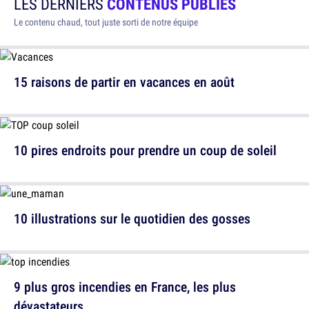
LES DERNIERS
CONTENUS PUBLIÉS
Le contenu chaud, tout juste sorti de notre équipe
15 raisons de partir en vacances en août
10 pires endroits pour prendre un coup de soleil
10 illustrations sur le quotidien des gosses
9 plus gros incendies en France, les plus
dévastateurs