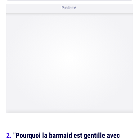
Publicité
"Pourquoi la barmaid est gentille avec