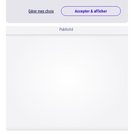
Gérer mes choix
Accepter & afficher
Publicité