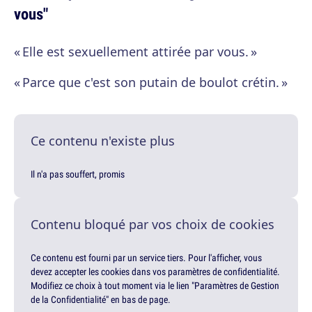
vous"
« Elle est sexuellement attirée par vous. »
« Parce que c'est son putain de boulot crétin. »
Ce contenu n'existe plus
Il n'a pas souffert, promis
Contenu bloqué par vos choix de cookies
Ce contenu est fourni par un service tiers. Pour l'afficher, vous
devez accepter les cookies dans vos paramètres de confidentialité.
Modifiez ce choix à tout moment via le lien "Paramètres de Gestion
de la Confidentialité" en bas de page.