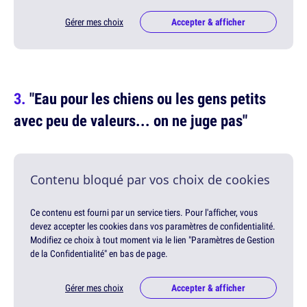
Gérer mes choix
Accepter & afficher
"Eau pour les chiens ou les gens petits
avec peu de valeurs... on ne juge pas"
Contenu bloqué par vos choix de cookies
Ce contenu est fourni par un service tiers. Pour l'afficher, vous
devez accepter les cookies dans vos paramètres de confidentialité.
Modifiez ce choix à tout moment via le lien "Paramètres de Gestion
de la Confidentialité" en bas de page.
Gérer mes choix
Accepter & afficher