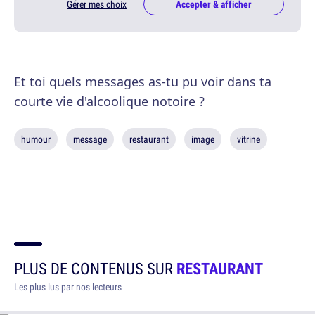
Gérer mes choix
Accepter & afficher
Et toi quels messages as-tu pu voir dans ta
courte vie d'alcoolique notoire ?
humour
message
restaurant
image
vitrine
PLUS DE CONTENUS SUR
RESTAURANT
Les plus lus par nos lecteurs