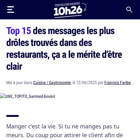
Top 15
des messages les plus
drôles trouvés dans des
restaurants, ça a le mérite d'être
clair
Mis à jour dans
Cuisine / Gastronomie
, le 12/06/2025 par
François Faribeault
Manger c'est la vie. Si tu ne manges pas tu
meurs. Du coup pour attirer le client afin de