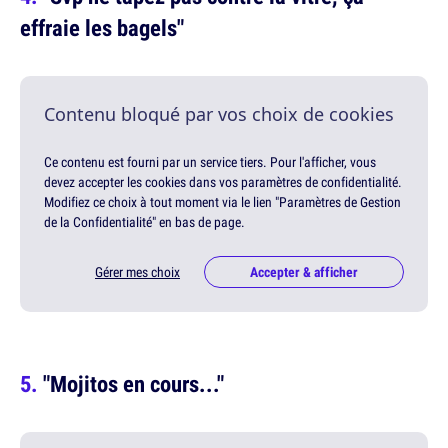
effraie les bagels"
Contenu bloqué par vos choix de cookies
Ce contenu est fourni par un service tiers. Pour l'afficher, vous
devez accepter les cookies dans vos paramètres de confidentialité.
Modifiez ce choix à tout moment via le lien "Paramètres de Gestion
de la Confidentialité" en bas de page.
Gérer mes choix
Accepter & afficher
"Mojitos en cours..."