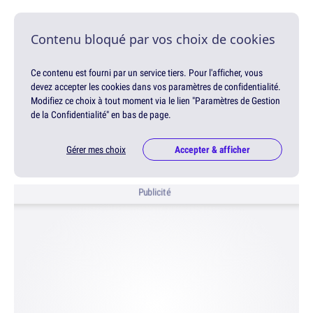
Contenu bloqué par vos choix de cookies
Ce contenu est fourni par un service tiers. Pour l'afficher, vous
devez accepter les cookies dans vos paramètres de confidentialité.
Modifiez ce choix à tout moment via le lien "Paramètres de Gestion
de la Confidentialité" en bas de page.
Gérer mes choix
Accepter & afficher
Publicité