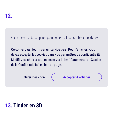
Contenu bloqué par vos choix de cookies
Ce contenu est fourni par un service tiers. Pour l'afficher, vous
devez accepter les cookies dans vos paramètres de confidentialité.
Modifiez ce choix à tout moment via le lien "Paramètres de Gestion
de la Confidentialité" en bas de page.
Gérer mes choix
Accepter & afficher
Tinder en 3D