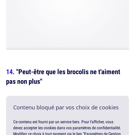
"Peut-être que les brocolis ne t'aiment
pas non plus"
Contenu bloqué par vos choix de cookies
Ce contenu est fourni par un service tiers. Pour l'afficher, vous
devez accepter les cookies dans vos paramètres de confidentialité.
Modifiez ce choix à tout moment via le lien "Paramètres de Gestion