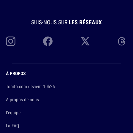
SUIS-NOUS SUR
LES RÉSEAUX
À PROPOS
Topito.com devient 10h26
A propos de nous
L'équipe
La FAQ