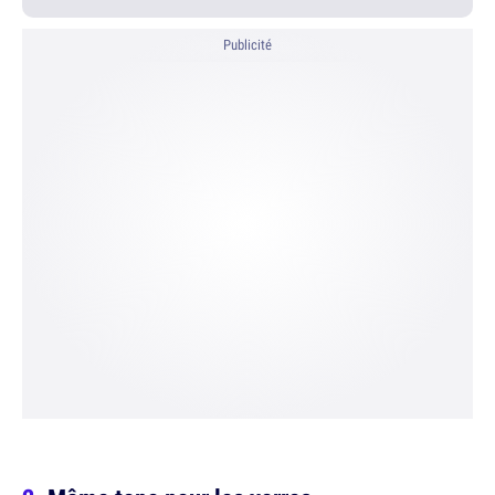
Publicité