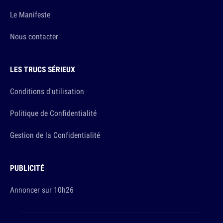
Le Manifeste
Nous contacter
LES TRUCS SÉRIEUX
Conditions d'utilisation
Politique de Confidentialité
Gestion de la Confidentialité
PUBLICITÉ
Annoncer sur 10h26