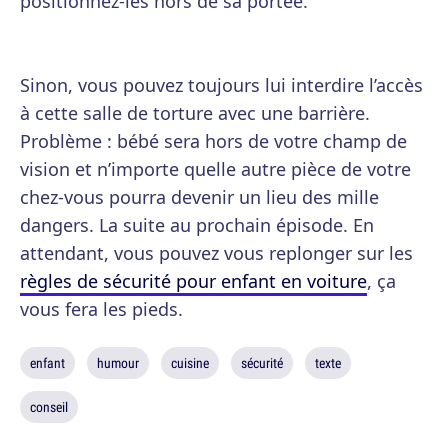
positionnez-les hors de sa portée.
Sinon, vous pouvez toujours lui interdire l’accès
à cette salle de torture avec une barrière.
Problème : bébé sera hors de votre champ de
vision et n’importe quelle autre pièce de votre
chez-vous pourra devenir un lieu des mille
dangers. La suite au prochain épisode. En
attendant, vous pouvez vous replonger sur les
règles de sécurité pour enfant en voiture
, ça
vous fera les pieds.
enfant
humour
cuisine
sécurité
texte
conseil