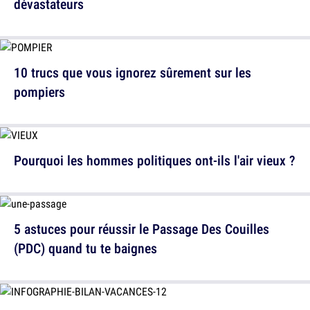
dévastateurs
10 trucs que vous ignorez sûrement sur les
pompiers
Pourquoi les hommes politiques ont-ils l'air vieux ?
5 astuces pour réussir le Passage Des Couilles
(PDC) quand tu te baignes