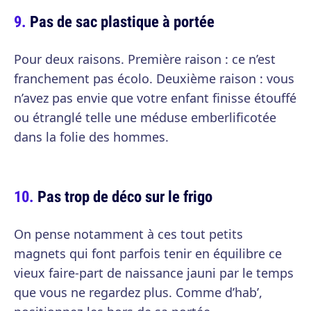
Pas de sac plastique à portée
Pour deux raisons. Première raison : ce n’est
franchement pas écolo. Deuxième raison : vous
n’avez pas envie que votre enfant finisse étouffé
ou étranglé telle une méduse emberlificotée
dans la folie des hommes.
Pas trop de déco sur le frigo
On pense notamment à ces tout petits
magnets qui font parfois tenir en équilibre ce
vieux faire-part de naissance jauni par le temps
que vous ne regardez plus. Comme d’hab’,