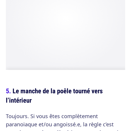
Le manche de la poêle tourné vers
l’intérieur
Toujours. Si vous êtes complètement
paranoïaque et/ou angoissé.e, la règle c’est