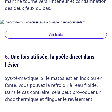
manche tourné vers l’intérieur et condamnation
des deux feux du bas.
Voir le site
Une fois utilisée, la poêle direct dans
l’évier
Sys-té-ma-tique. Si le matos est en inox ou en
fonte, vous pouvez la refroidir à l’eau froide.
Dans le cas contraire, cela peut provoquer un
choc thermique et flinguer le revêtement.