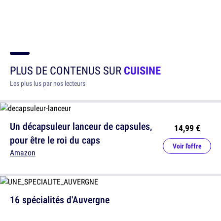
PLUS DE CONTENUS SUR
CUISINE
Les plus lus par nos lecteurs
Un décapsuleur lanceur de capsules,
14,99 €
pour être le roi du caps
Voir l'offre
Amazon
16 spécialités d'Auvergne