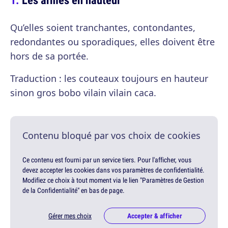
Qu’elles soient tranchantes, contondantes,
redondantes ou sporadiques, elles doivent être
hors de sa portée.
Traduction : les couteaux toujours en hauteur
sinon gros bobo vilain vilain caca.
Contenu bloqué par vos choix de cookies
Ce contenu est fourni par un service tiers. Pour l'afficher, vous
devez accepter les cookies dans vos paramètres de confidentialité.
Modifiez ce choix à tout moment via le lien "Paramètres de Gestion
de la Confidentialité" en bas de page.
Gérer mes choix
Accepter & afficher