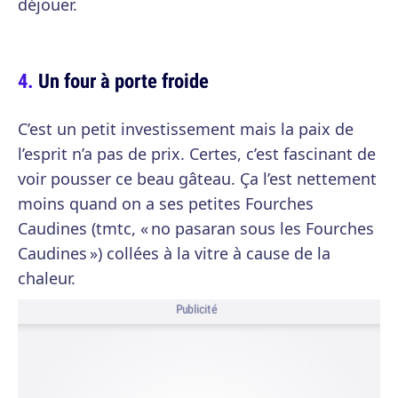
déjouer.
Un four à porte froide
C’est un petit investissement mais la paix de
l’esprit n’a pas de prix. Certes, c’est fascinant de
voir pousser ce beau gâteau. Ça l’est nettement
moins quand on a ses petites Fourches
Caudines (tmtc, « no pasaran sous les Fourches
Caudines ») collées à la vitre à cause de la
chaleur.
Publicité