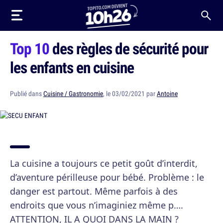
Top 10
des règles de sécurité pour
les enfants en cuisine
Publié dans
Cuisine / Gastronomie
, le 03/02/2021 par
Antoine
La cuisine a toujours ce petit goût d’interdit,
d’aventure périlleuse pour bébé. Problème : le
danger est partout. Même parfois à des
endroits que vous n’imaginiez même p….
ATTENTION, IL A QUOI DANS LA MAIN ?