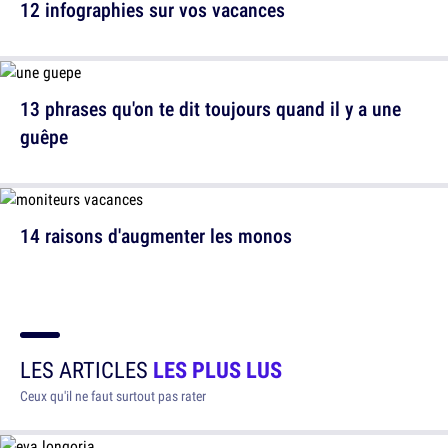
12 infographies sur vos vacances
13 phrases qu'on te dit toujours quand il y a une
guêpe
14 raisons d'augmenter les monos
LES ARTICLES
LES PLUS LUS
Ceux qu'il ne faut surtout pas rater