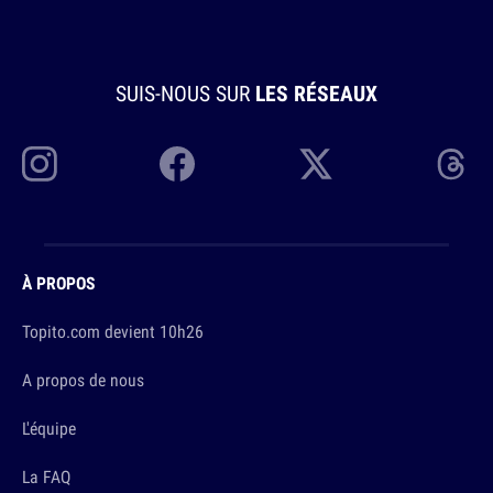
SUIS-NOUS SUR
LES RÉSEAUX
À PROPOS
Topito.com devient 10h26
A propos de nous
L'équipe
La FAQ