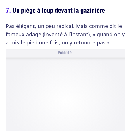
Un piège à loup devant la gazinière
Pas élégant, un peu radical. Mais comme dit le
fameux adage (inventé à l’instant), « quand on y
a mis le pied une fois, on y retourne pas ».
Publicité