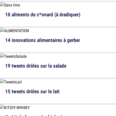
10 aliments de c*nnard (à éradiquer)
14 innovations alimentaires à gerber
19 tweets drôles sur la salade
15 tweets drôles sur le lait