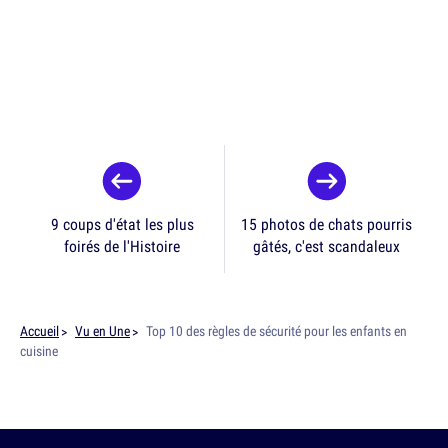
9 coups d'état les plus
15 photos de chats pourris
foirés de l'Histoire
gâtés, c'est scandaleux
Accueil
Vu en Une
Top 10 des règles de sécurité pour les enfants en
cuisine