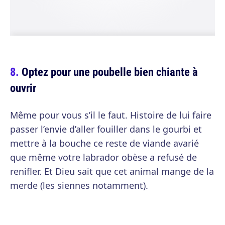
Optez pour une poubelle bien chiante à
ouvrir
Même pour vous s’il le faut. Histoire de lui faire
passer l’envie d’aller fouiller dans le gourbi et
mettre à la bouche ce reste de viande avarié
que même votre labrador obèse a refusé de
renifler. Et Dieu sait que cet animal mange de la
merde (les siennes notamment).