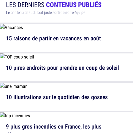
LES DERNIERS
CONTENUS PUBLIÉS
Le contenu chaud, tout juste sorti de notre équipe
15 raisons de partir en vacances en août
10 pires endroits pour prendre un coup de soleil
10 illustrations sur le quotidien des gosses
9 plus gros incendies en France, les plus