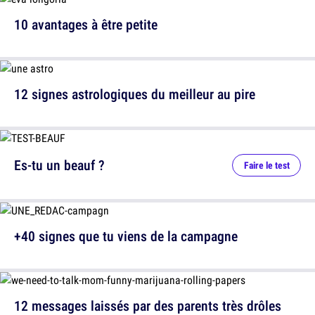
10 avantages à être petite
12 signes astrologiques du meilleur au pire
Es-tu un beauf ?
Faire le test
+40 signes que tu viens de la campagne
12 messages laissés par des parents très drôles