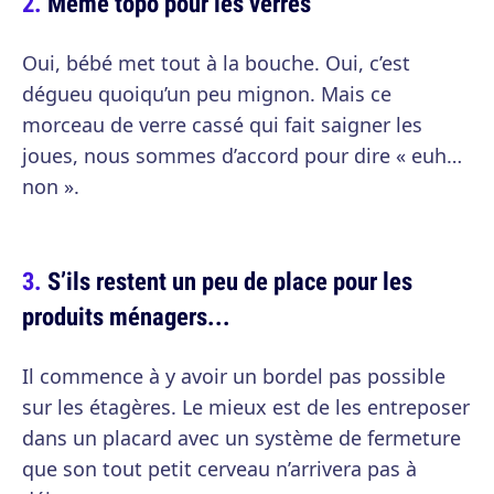
Même topo pour les verres
Oui, bébé met tout à la bouche. Oui, c’est
dégueu quoiqu’un peu mignon. Mais ce
morceau de verre cassé qui fait saigner les
joues, nous sommes d’accord pour dire « euh…
non ».
S’ils restent un peu de place pour les
produits ménagers...
Il commence à y avoir un bordel pas possible
sur les étagères. Le mieux est de les entreposer
dans un placard avec un système de fermeture
que son tout petit cerveau n’arrivera pas à