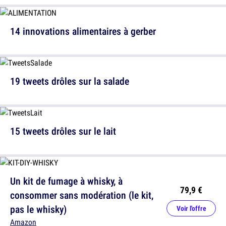
14 innovations alimentaires à gerber
19 tweets drôles sur la salade
15 tweets drôles sur le lait
Un kit de fumage à whisky, à
79,9 €
consommer sans modération (le kit,
pas le whisky)
Voir l'offre
Amazon