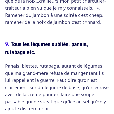
que de la noix…d'ailleurs mon petit charcutier-
traiteur a bien vu que je m'y connaissais… ».
Ramener du jambon à une soirée c'est cheap,
ramener de la noix de jambon c'est c*nnard.
Tous les légumes oubliés, panais,
rutabaga etc.
Panais, blettes, rutabaga, autant de légumes
que ma grand-mère refuse de manger tant ils
lui rappellent la guerre. Faut dire qu'on est
clairement sur du légume de base, qu'on écrase
avec de la crème pour en faire une soupe
passable qui ne survit que grâce au sel qu'on y
ajoute discrètement.