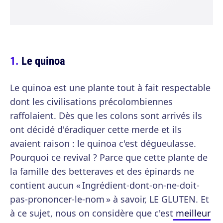
Le quinoa
Le quinoa est une plante tout à fait respectable
dont les civilisations précolombiennes
raffolaient. Dès que les colons sont arrivés ils
ont décidé d'éradiquer cette merde et ils
avaient raison : le quinoa c'est dégueulasse.
Pourquoi ce revival ? Parce que cette plante de
la famille des betteraves et des épinards ne
contient aucun « Ingrédient-dont-on-ne-doit-
pas-prononcer-le-nom » à savoir, LE GLUTEN. Et
à ce sujet, nous on considère que c'est
meilleur