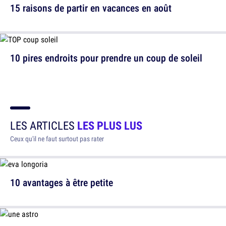
15 raisons de partir en vacances en août
10 pires endroits pour prendre un coup de soleil
LES ARTICLES
LES PLUS LUS
Ceux qu'il ne faut surtout pas rater
10 avantages à être petite