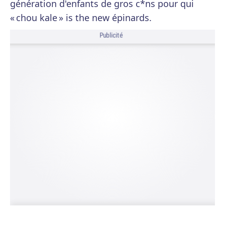
génération d'enfants de gros c*ns pour qui
« chou kale » is the new épinards.
Publicité