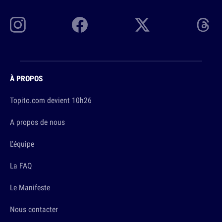
À PROPOS
Topito.com devient 10h26
A propos de nous
L'équipe
La FAQ
Le Manifeste
Nous contacter