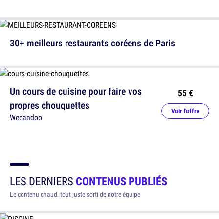
30+ meilleurs restaurants coréens de Paris
Un cours de cuisine pour faire vos
55 €
propres chouquettes
Voir l'offre
Wecandoo
LES DERNIERS
CONTENUS PUBLIÉS
Le contenu chaud, tout juste sorti de notre équipe