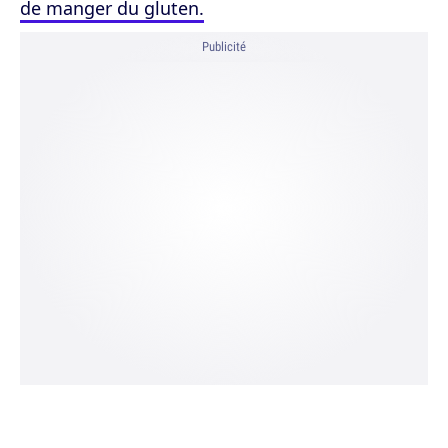
de manger du gluten.
Publicité