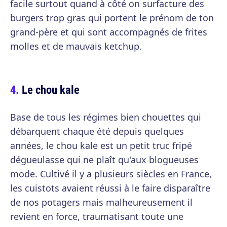
facile surtout quand à côté on surfacture des
burgers trop gras qui portent le prénom de ton
grand-père et qui sont accompagnés de frites
molles et de mauvais ketchup.
Le chou kale
Base de tous les régimes bien chouettes qui
débarquent chaque été depuis quelques
années, le chou kale est un petit truc fripé
dégueulasse qui ne plaît qu'aux blogueuses
mode. Cultivé il y a plusieurs siècles en France,
les cuistots avaient réussi à le faire disparaître
de nos potagers mais malheureusement il
revient en force, traumatisant toute une