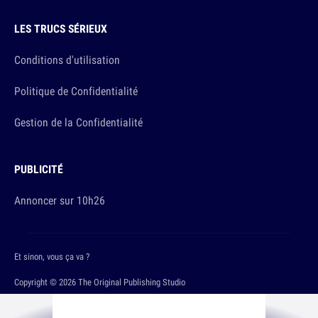
LES TRUCS SÉRIEUX
Conditions d'utilisation
Politique de Confidentialité
Gestion de la Confidentialité
PUBLICITÉ
Annoncer sur 10h26
Et sinon, vous ça va ?
Copyright © 2026 The Original Publishing Studio