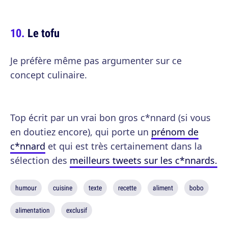
Le tofu
Je préfère même pas argumenter sur ce
concept culinaire.
Top écrit par un vrai bon gros c*nnard (si vous
en doutiez encore), qui porte un
prénom de
c*nnard
et qui est très certainement dans la
sélection des
meilleurs tweets sur les c*nnards.
humour
cuisine
texte
recette
aliment
bobo
alimentation
exclusif