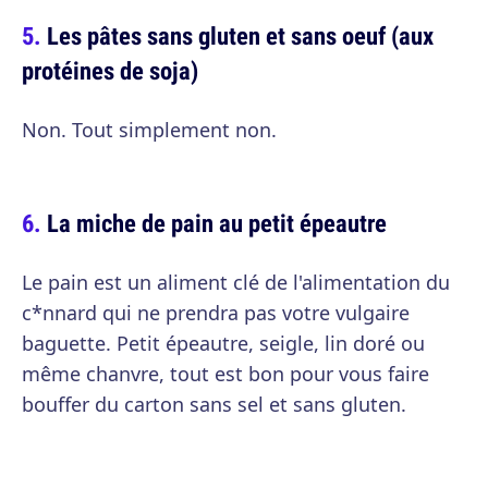
Les pâtes sans gluten et sans oeuf (aux
protéines de soja)
Non. Tout simplement non.
La miche de pain au petit épeautre
Le pain est un aliment clé de l'alimentation du
c*nnard qui ne prendra pas votre vulgaire
baguette. Petit épeautre, seigle, lin doré ou
même chanvre, tout est bon pour vous faire
bouffer du carton sans sel et sans gluten.