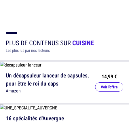
PLUS DE CONTENUS SUR
CUISINE
Les plus lus par nos lecteurs
Un décapsuleur lanceur de capsules,
14,99 €
pour être le roi du caps
Voir l'offre
Amazon
16 spécialités d'Auvergne