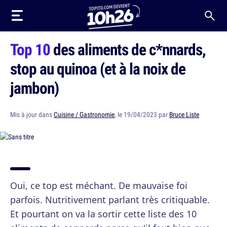
Top 10
des aliments de c*nnards,
stop au quinoa (et à la noix de
jambon)
Mis à jour dans
Cuisine / Gastronomie
, le 19/04/2023 par
Bruce Liste
Oui, ce top est méchant. De mauvaise foi
parfois. Nutritivement parlant très critiquable.
Et pourtant on va la sortir cette liste des 10