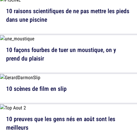
10 raisons scientifiques de ne pas mettre les pieds
dans une piscine
10 façons fourbes de tuer un moustique, on y
prend du plaisir
10 scènes de film en slip
10 preuves que les gens nés en août sont les
meilleurs