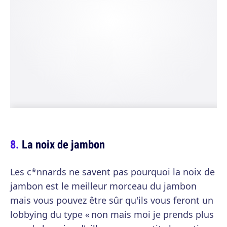
La noix de jambon
Les c*nnards ne savent pas pourquoi la noix de
jambon est le meilleur morceau du jambon
mais vous pouvez être sûr qu'ils vous feront un
lobbying du type « non mais moi je prends plus