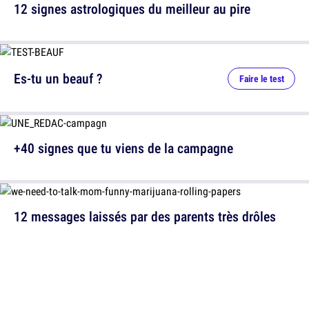
12 signes astrologiques du meilleur au pire
Es-tu un beauf ?
Faire le test
+40 signes que tu viens de la campagne
12 messages laissés par des parents très drôles