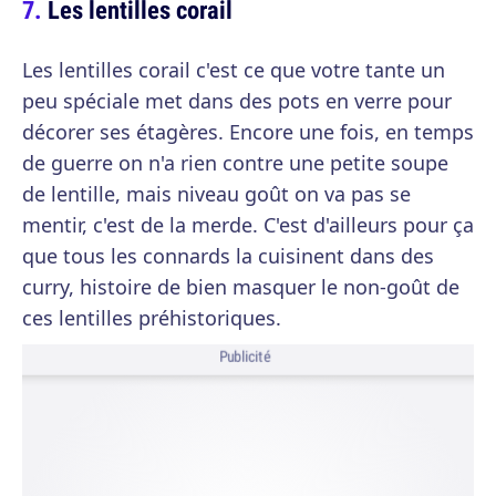
Les lentilles corail
Les lentilles corail c'est ce que votre tante un
peu spéciale met dans des pots en verre pour
décorer ses étagères. Encore une fois, en temps
de guerre on n'a rien contre une petite soupe
de lentille, mais niveau goût on va pas se
mentir, c'est de la merde. C'est d'ailleurs pour ça
que tous les connards la cuisinent dans des
curry, histoire de bien masquer le non-goût de
ces lentilles préhistoriques.
Publicité