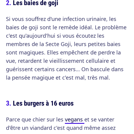
Les baies de goji
Si vous souffrez d'une infection urinaire, les
baies de goji sont le remède idéal. Le problème
c'est qu'aujourd'hui si vous écoutez les
membres de la Secte Goji, leurs petites baies
sont magiques. Elles empêchent de perdre la
vue, retardent le vieillissement cellulaire et
guérissent certains cancers… On bascule dans
la pensée magique et c'est mal, très mal.
Les burgers à 16 euros
Parce que chier sur les
vegans
et se vanter
d'être un viandard c'est quand même assez