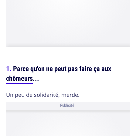
Parce qu'on ne peut pas faire ça aux
chômeurs
...
Un peu de solidarité, merde.
Publicité