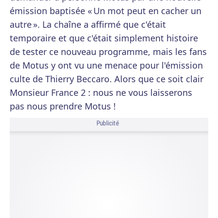
émission baptisée « Un mot peut en cacher un
autre ». La chaîne a affirmé que c'était
temporaire et que c'était simplement histoire
de tester ce nouveau programme, mais les fans
de Motus y ont vu une menace pour l'émission
culte de Thierry Beccaro. Alors que ce soit clair
Monsieur France 2 : nous ne vous laisserons
pas nous prendre Motus !
Publicité