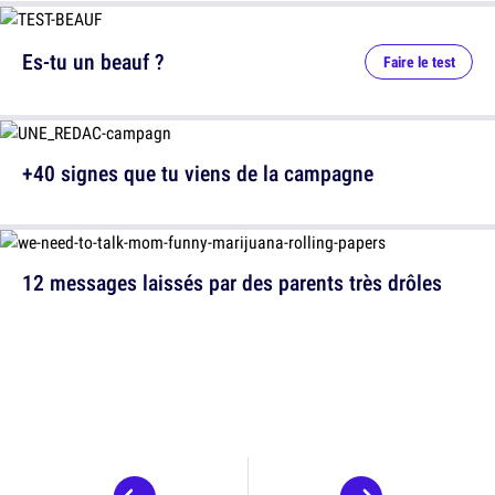
Es-tu un beauf ?
Faire le test
+40 signes que tu viens de la campagne
12 messages laissés par des parents très drôles