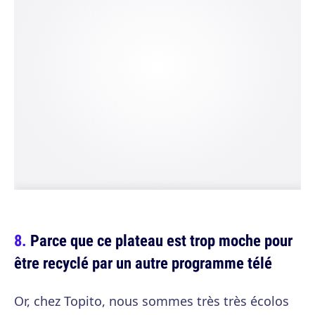
Parce que ce plateau est trop moche pour
être recyclé par un autre programme télé
Or, chez Topito, nous sommes très très écolos