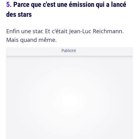
Parce que c'est une émission qui a lancé
des stars
Enfin une star. Et c'était Jean-Luc Reichmann.
Mais quand même.
Publicité