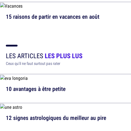
15 raisons de partir en vacances en août
LES ARTICLES
LES PLUS LUS
Ceux qu'il ne faut surtout pas rater
10 avantages à être petite
12 signes astrologiques du meilleur au pire