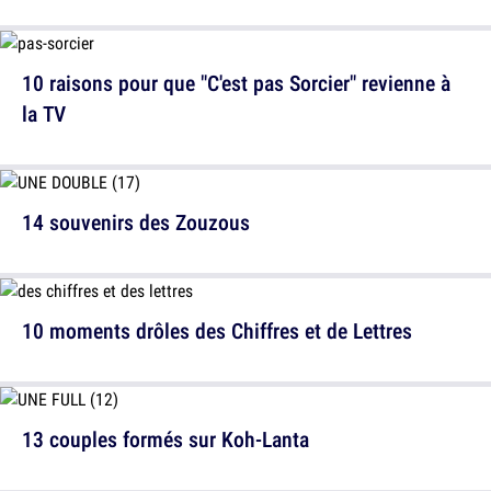
10 raisons pour que "C'est pas Sorcier" revienne à
la TV
14 souvenirs des Zouzous
10 moments drôles des Chiffres et de Lettres
13 couples formés sur Koh-Lanta