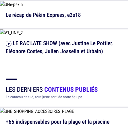
Le récap de Pékin Express, e2s18
LE RAC'LATE SHOW (avec Justine Le Pottier,
Eléonore Costes, Julien Josselin et Urbain)
LES DERNIERS
CONTENUS PUBLIÉS
Le contenu chaud, tout juste sorti de notre équipe
+65 indispensables pour la plage et la piscine