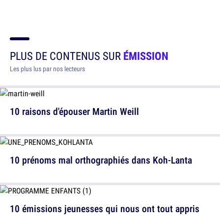
PLUS DE CONTENUS SUR
ÉMISSION
Les plus lus par nos lecteurs
10 raisons d'épouser Martin Weill
10 prénoms mal orthographiés dans Koh-Lanta
10 émissions jeunesses qui nous ont tout appris