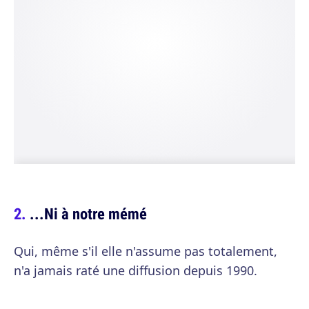
...Ni à notre mémé
Qui, même s'il elle n'assume pas totalement,
n'a jamais raté une diffusion depuis 1990.