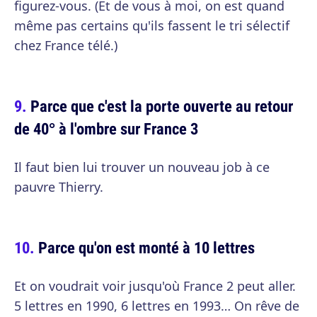
figurez-vous. (Et de vous à moi, on est quand
même pas certains qu'ils fassent le tri sélectif
chez France télé.)
Parce que c'est la porte ouverte au retour
de 40° à l'ombre sur France 3
Il faut bien lui trouver un nouveau job à ce
pauvre Thierry.
Parce qu'on est monté à 10 lettres
Et on voudrait voir jusqu'où France 2 peut aller.
5 lettres en 1990, 6 lettres en 1993… On rêve de