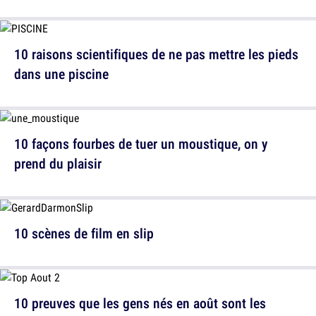
10 raisons scientifiques de ne pas mettre les pieds
dans une piscine
10 façons fourbes de tuer un moustique, on y
prend du plaisir
10 scènes de film en slip
10 preuves que les gens nés en août sont les