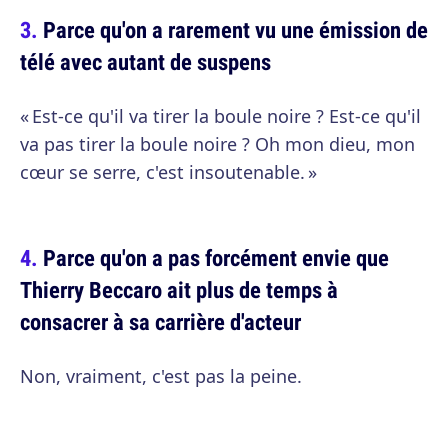
Parce qu'on a rarement vu une émission de
télé avec autant de suspens
« Est-ce qu'il va tirer la boule noire ? Est-ce qu'il
va pas tirer la boule noire ? Oh mon dieu, mon
cœur se serre, c'est insoutenable. »
Parce qu'on a pas forcément envie que
Thierry Beccaro ait plus de temps à
consacrer à sa carrière d'acteur
Non, vraiment, c'est pas la peine.