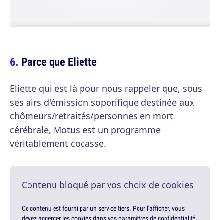
Parce que Eliette
Eliette qui est là pour nous rappeler que, sous
ses airs d'émission soporifique destinée aux
chômeurs/retraités/personnes en mort
cérébrale, Motus est un programme
véritablement cocasse.
Contenu bloqué par vos choix de cookies
Ce contenu est fourni par un service tiers. Pour l'afficher, vous
devez accepter les cookies dans vos paramètres de confidentialité.