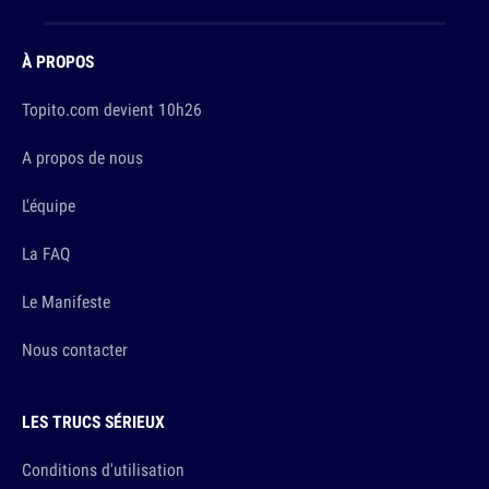
À PROPOS
Topito.com devient 10h26
A propos de nous
L'équipe
La FAQ
Le Manifeste
Nous contacter
LES TRUCS SÉRIEUX
Conditions d'utilisation