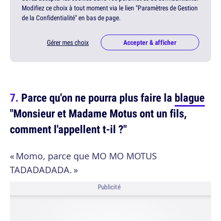
Modifiez ce choix à tout moment via le lien "Paramètres de Gestion
de la Confidentialité" en bas de page.
Gérer mes choix
Accepter & afficher
Parce qu'on ne pourra plus faire la
blague
"Monsieur et Madame Motus ont un fils,
comment l'appellent t-il ?"
« Momo, parce que MO MO MOTUS
TADADADADA. »
Publicité