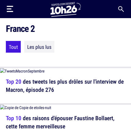
France 2
Tout
Les plus lus
Top 20
des tweets les plus drôles sur l'interview de
Macron, épisode 276
Top 10
des raisons d'épouser Faustine Bollaert,
cette femme merveilleuse