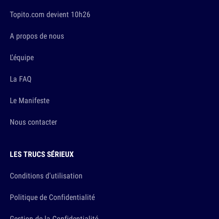
Topito.com devient 10h26
A propos de nous
L'équipe
La FAQ
Le Manifeste
Nous contacter
LES TRUCS SÉRIEUX
Conditions d'utilisation
Politique de Confidentialité
Gestion de la Confidentialité