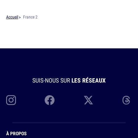
Accueil
France 2
SUIS-NOUS SUR
LES RÉSEAUX
À PROPOS