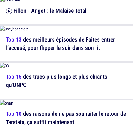
Fillon - Angot : le Malaise Total
Top 13
des meilleurs épisodes de Faites entrer
l’accusé, pour flipper le soir dans son lit
Top 15
des trucs plus longs et plus chiants
qu'ONPC
Top 10
des raisons de ne pas souhaiter le retour de
Taratata, ça suffit maintenant!