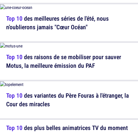
Top 10
des meilleures séries de l'été, nous
n'oublierons jamais "Cœur Océan"
Top 10
des raisons de se mobiliser pour sauver
Motus, la meilleure émission du PAF
Top 10
des variantes du Père Fouras à l'étranger, la
Cour des miracles
Top 10
des plus belles animatrices TV du moment