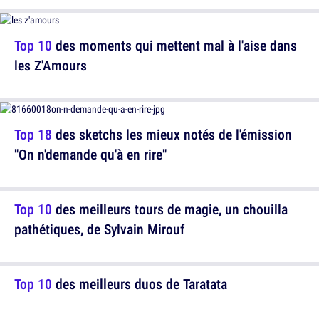
Top 10
des moments qui mettent mal à l'aise dans
les Z'Amours
Top 18
des sketchs les mieux notés de l'émission
"On n'demande qu'à en rire"
Top 10
des meilleurs tours de magie, un chouilla
pathétiques, de Sylvain Mirouf
Top 10
des meilleurs duos de Taratata