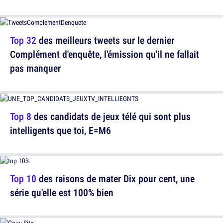
Top 32
des meilleurs tweets sur le dernier
Complément d'enquête, l'émission qu'il ne fallait
pas manquer
Top 8
des candidats de jeux télé qui sont plus
intelligents que toi, E=M6
Top 10
des raisons de mater Dix pour cent, une
série qu'elle est 100% bien