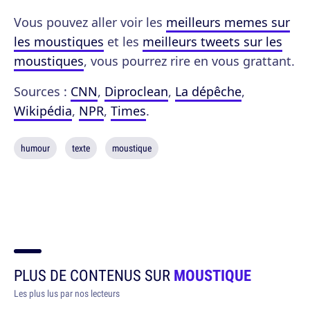
Vous pouvez aller voir les
meilleurs memes sur
les moustiques
et les
meilleurs tweets sur les
moustiques
, vous pourrez rire en vous grattant.
Sources :
CNN
,
Diproclean
,
La dépêche
,
Wikipédia
,
NPR
,
Times
.
humour
texte
moustique
PLUS DE CONTENUS SUR
MOUSTIQUE
Les plus lus par nos lecteurs