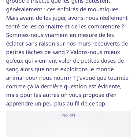
groupe d'insecte que les gens détestent
généralement : ces enfoirés de moustiques.
Mais avant de les juger, avons-nous réellement
tenté de les connaitre et de les comprendre ?
Sommes-nous vraiment en mesure de les
éclater sans raison sur nos murs recouverts de
petites tâches de sang ? Valons-nous mieux
qu'eux qui viennent voler de petites doses de
sang alors que nous exploitons le monde
animal pour nous nourrir ? J'avoue que tournée
comme ça la dernière question est évidente,
mais pour les autres on vous propose d'en
apprendre un peu plus au fil de ce top.
Publicité