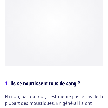
Ils se nourrissent tous de sang ?
Eh non, pas du tout, c'est même pas le cas de la
plupart des moustiques. En général ils ont