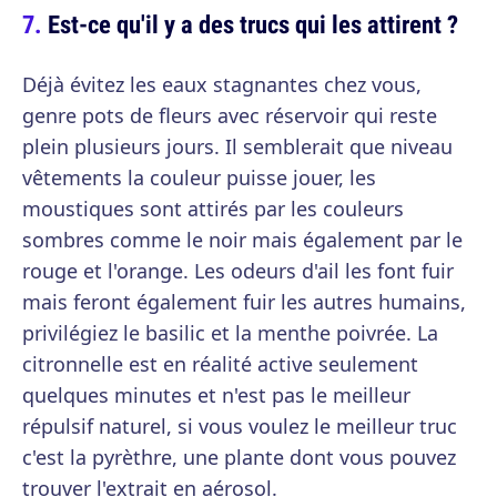
Est-ce qu'il y a des trucs qui les attirent ?
Déjà évitez les eaux stagnantes chez vous,
genre pots de fleurs avec réservoir qui reste
plein plusieurs jours. Il semblerait que niveau
vêtements la couleur puisse jouer, les
moustiques sont attirés par les couleurs
sombres comme le noir mais également par le
rouge et l'orange. Les odeurs d'ail les font fuir
mais feront également fuir les autres humains,
privilégiez le basilic et la menthe poivrée. La
citronnelle est en réalité active seulement
quelques minutes et n'est pas le meilleur
répulsif naturel, si vous voulez le meilleur truc
c'est la pyrèthre, une plante dont vous pouvez
trouver l'extrait en aérosol.