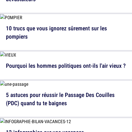
10 trucs que vous ignorez sûrement sur les
pompiers
Pourquoi les hommes politiques ont-ils l'air vieux ?
5 astuces pour réussir le Passage Des Couilles
(PDC) quand tu te baignes