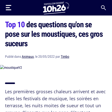
Top 10
des questions qu'on se
pose sur les moustiques, ces gros
suceurs
Publié dans
Animaux
, le 20/05/2022 par
Timbo
Les premières grosses chaleurs arrivent et avec
elles les festivals de musique, les soirées en
terrasse, les nuits moites de sueur et tout un