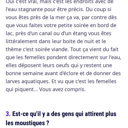
Oui c'est vrai, mais c'est les endroits avec de
l'eau stagnante pour être précis. Du coup si
vous êtes près de la mer ça va, par contre dès
que vous faites votre petite soirée en bord de
lac, près d'un canal ou d'un étang vous êtes
littéralement dans leur boite de nuit et le
thème c'est soirée viande. Tout ça vient du fait
que les femelles pondent directement sur l'eau,
elles déposent leurs oeufs qui y restent une
bonne semaine avant d'éclore et de donner des
larves aquatiques. Et vu que c'est les femelles
qui piquent… Vous avez compris.
Est-ce qu'il y a des gens qui attirent plus
les moustiques ?