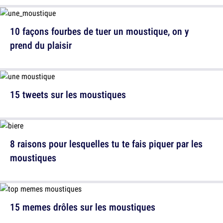
10 façons fourbes de tuer un moustique, on y
prend du plaisir
15 tweets sur les moustiques
8 raisons pour lesquelles tu te fais piquer par les
moustiques
15 memes drôles sur les moustiques