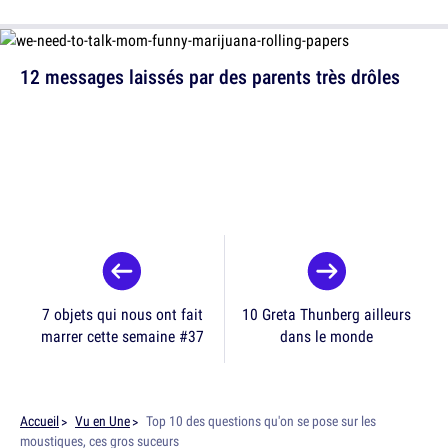
12 messages laissés par des parents très drôles
7 objets qui nous ont fait
10 Greta Thunberg ailleurs
marrer cette semaine #37
dans le monde
Accueil
Vu en Une
Top 10 des questions qu'on se pose sur les
moustiques, ces gros suceurs