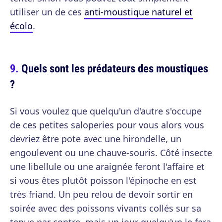
utiliser un de ces
anti-moustique naturel et
écolo
.
Quels sont les prédateurs des moustiques
?
Si vous voulez que quelqu'un d'autre s'occupe
de ces petites saloperies pour vous alors vous
devriez être pote avec une hirondelle, un
engoulevent ou une chauve-souris. Côté insecte
une libellule ou une araignée feront l'affaire et
si vous êtes plutôt poisson l'épinoche en est
très friand. Un peu relou de devoir sortir en
soirée avec des poissons vivants collés sur sa