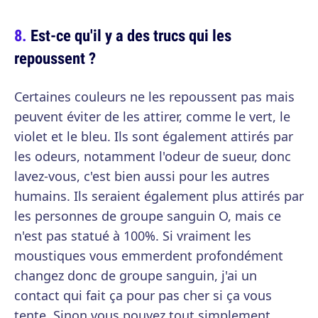
Est-ce qu'il y a des trucs qui les
repoussent ?
Certaines couleurs ne les repoussent pas mais
peuvent éviter de les attirer, comme le vert, le
violet et le bleu. Ils sont également attirés par
les odeurs, notamment l'odeur de sueur, donc
lavez-vous, c'est bien aussi pour les autres
humains. Ils seraient également plus attirés par
les personnes de groupe sanguin O, mais ce
n'est pas statué à 100%. Si vraiment les
moustiques vous emmerdent profondément
changez donc de groupe sanguin, j'ai un
contact qui fait ça pour pas cher si ça vous
tente. Sinon vous pouvez tout simplement