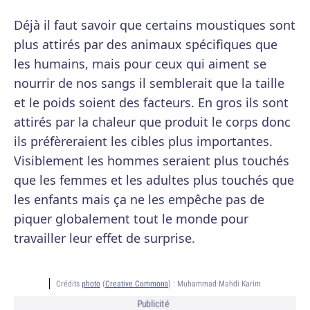
Déjà il faut savoir que certains moustiques sont
plus attirés par des animaux spécifiques que
les humains, mais pour ceux qui aiment se
nourrir de nos sangs il semblerait que la taille
et le poids soient des facteurs. En gros ils sont
attirés par la chaleur que produit le corps donc
ils préfèreraient les cibles plus importantes.
Visiblement les hommes seraient plus touchés
que les femmes et les adultes plus touchés que
les enfants mais ça ne les empêche pas de
piquer globalement tout le monde pour
travailler leur effet de surprise.
Crédits
photo
(
Creative Commons
) :
Muhammad Mahdi Karim
Publicité