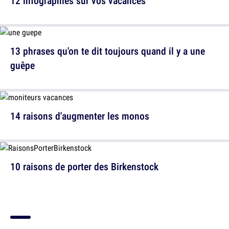
12 infographies sur vos vacances
13 phrases qu'on te dit toujours quand il y a une
guêpe
14 raisons d'augmenter les monos
10 raisons de porter des Birkenstock