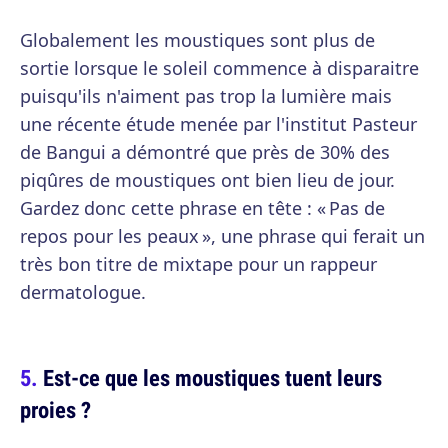
Globalement les moustiques sont plus de
sortie lorsque le soleil commence à disparaitre
puisqu'ils n'aiment pas trop la lumière mais
une récente étude menée par l'institut Pasteur
de Bangui a démontré que près de 30% des
piqûres de moustiques ont bien lieu de jour.
Gardez donc cette phrase en tête : « Pas de
repos pour les peaux », une phrase qui ferait un
très bon titre de mixtape pour un rappeur
dermatologue.
Est-ce que les moustiques tuent leurs
proies ?