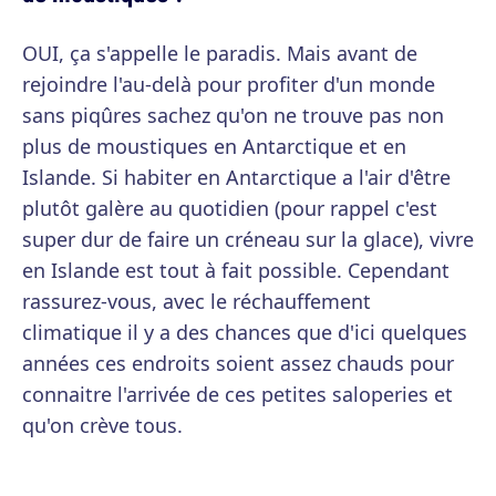
OUI, ça s'appelle le paradis. Mais avant de
rejoindre l'au-delà pour profiter d'un monde
sans piqûres sachez qu'on ne trouve pas non
plus de moustiques en Antarctique et en
Islande. Si habiter en Antarctique a l'air d'être
plutôt galère au quotidien (pour rappel c'est
super dur de faire un créneau sur la glace), vivre
en Islande est tout à fait possible. Cependant
rassurez-vous, avec le réchauffement
climatique il y a des chances que d'ici quelques
années ces endroits soient assez chauds pour
connaitre l'arrivée de ces petites saloperies et
qu'on crève tous.