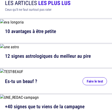
LES ARTICLES
LES PLUS LUS
Ceux qu'il ne faut surtout pas rater
10 avantages à être petite
12 signes astrologiques du meilleur au pire
Es-tu un beauf ?
Faire le test
+40 signes que tu viens de la campagne