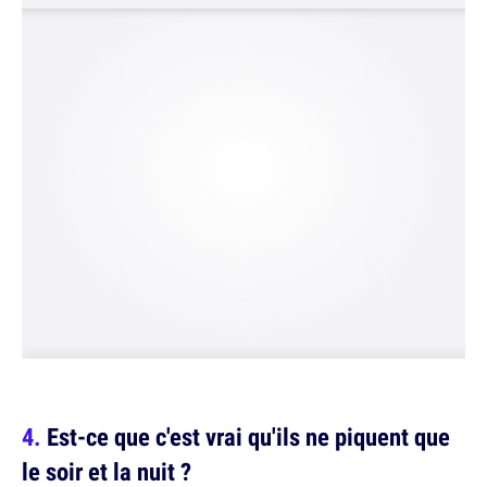
Est-ce que c'est vrai qu'ils ne piquent que
le soir et la nuit ?