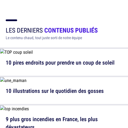
LES DERNIERS
CONTENUS PUBLIÉS
Le contenu chaud, tout juste sorti de notre équipe
10 pires endroits pour prendre un coup de soleil
10 illustrations sur le quotidien des gosses
9 plus gros incendies en France, les plus
dévastateurs