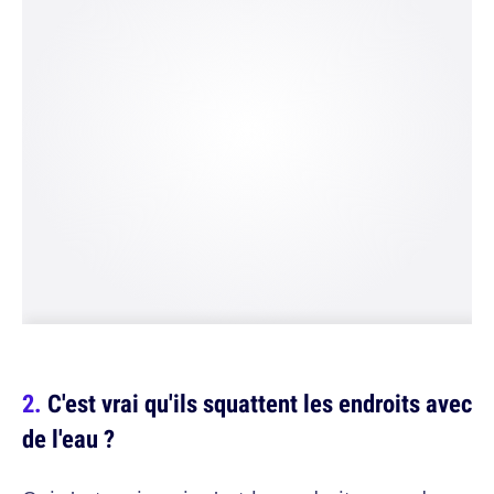
C'est vrai qu'ils squattent les endroits avec
de l'eau ?