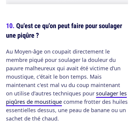
Qu'est ce qu'on peut faire pour soulager
une piqûre ?
Au Moyen-âge on coupait directement le
membre piqué pour soulager la douleur du
pauvre malheureux qui avait été victime d'un
moustique, c'était le bon temps. Mais
maintenant c'est mal vu du coup maintenant
on utilise d'autres techniques pour
soulager les
piqûres de moustique
comme frotter des huiles
essentielles dessus, une peau de banane ou un
sachet de thé chaud.