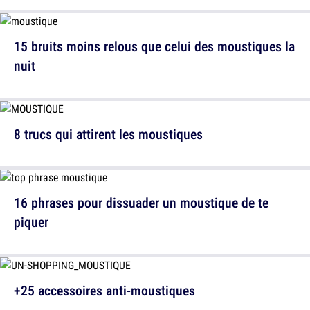
15 bruits moins relous que celui des moustiques la
nuit
8 trucs qui attirent les moustiques
16 phrases pour dissuader un moustique de te
piquer
+25 accessoires anti-moustiques