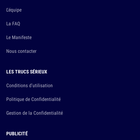
L'équipe
La FAQ
Le Manifeste
Nous contacter
LES TRUCS SÉRIEUX
Conditions d'utilisation
Politique de Confidentialité
Gestion de la Confidentialité
PUBLICITÉ