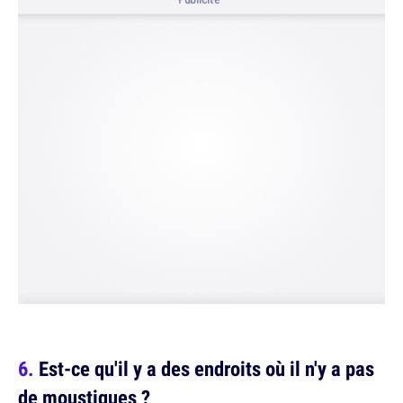
Est-ce qu'il y a des endroits où il n'y a pas
de moustiques ?