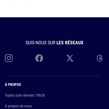
SUIS-NOUS SUR
LES RÉSEAUX
À PROPOS
Topito.com devient 10h26
A propos de nous