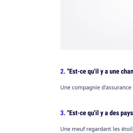
"Est-ce qu'il y a une ch
Une compagnie d'assurance 
"Est-ce qu'il y a des pays
Une meuf regardant les étoil