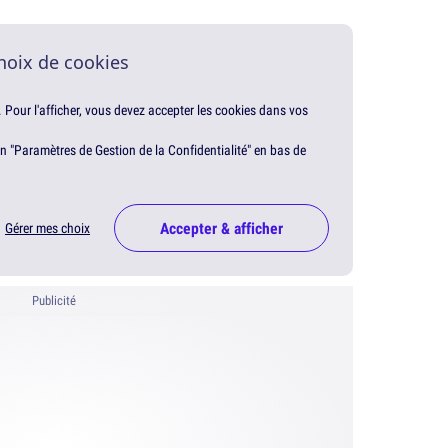
hoix de cookies
. Pour l'afficher, vous devez accepter les cookies dans vos
en "Paramètres de Gestion de la Confidentialité" en bas de
Accepter & afficher
Gérer mes choix
Publicité