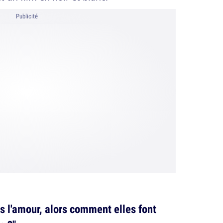
Publicité
as l'amour, alors comment elles font