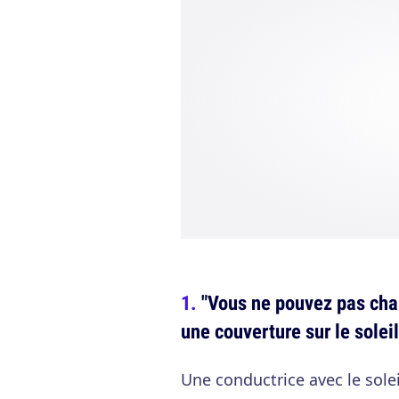
"Vous ne pouvez pas chan
une couverture sur le soleil
Une conductrice avec le sole