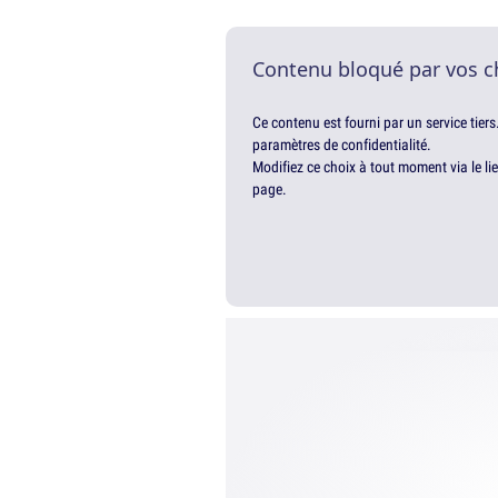
Contenu bloqué par vos c
Ce contenu est fourni par un service tiers
paramètres de confidentialité.
Modifiez ce choix à tout moment via le li
page.