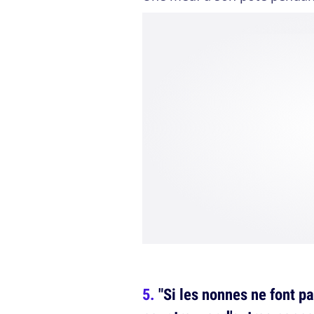
"Si les nonnes ne font p