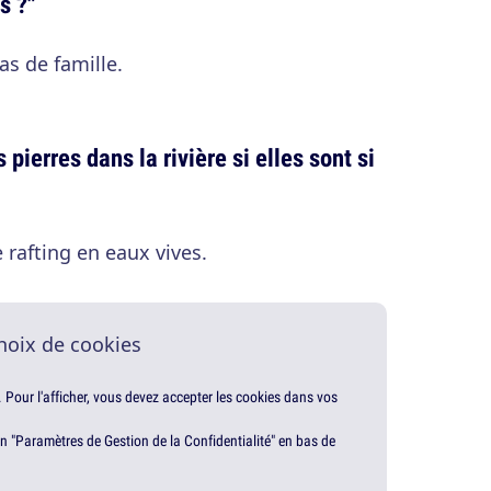
s ?"
s de famille.
 pierres dans la rivière si elles sont si
 rafting en eaux vives.
hoix de cookies
. Pour l'afficher, vous devez accepter les cookies dans vos
en "Paramètres de Gestion de la Confidentialité" en bas de