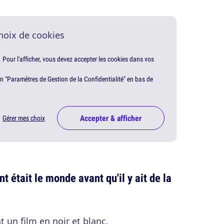
hoix de cookies
. Pour l'afficher, vous devez accepter les cookies dans vos
en "Paramètres de Gestion de la Confidentialité" en bas de
Accepter & afficher
Gérer mes choix
était le monde avant qu'il y ait de la
un film en noir et blanc.