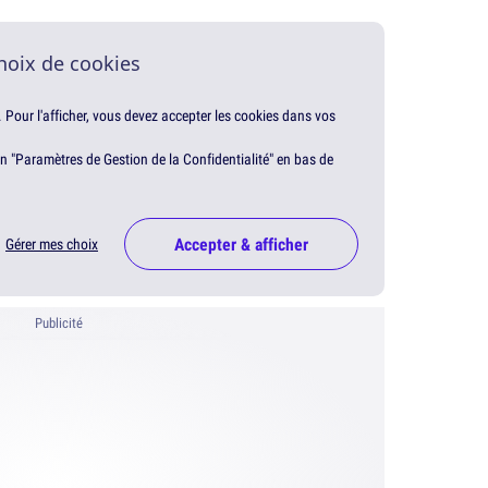
hoix de cookies
. Pour l'afficher, vous devez accepter les cookies dans vos
en "Paramètres de Gestion de la Confidentialité" en bas de
Accepter & afficher
Gérer mes choix
Publicité