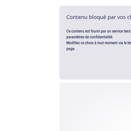
Contenu bloqué par vos c
Ce contenu est fourni par un service tiers
paramètres de confidentialité.
Modifiez ce choix à tout moment via le li
page.