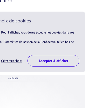
œuf ? »
hoix de cookies
. Pour l'afficher, vous devez accepter les cookies dans vos
en "Paramètres de Gestion de la Confidentialité" en bas de
Accepter & afficher
Gérer mes choix
Publicité