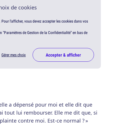
hoix de cookies
. Pour l'afficher, vous devez accepter les cookies dans vos
en "Paramètres de Gestion de la Confidentialité" en bas de
Accepter & afficher
Gérer mes choix
elle a dépensé pour moi et elle dit que
i tout lui rembourser. Elle me dit que, si
a plainte contre moi. Est-ce normal ? »