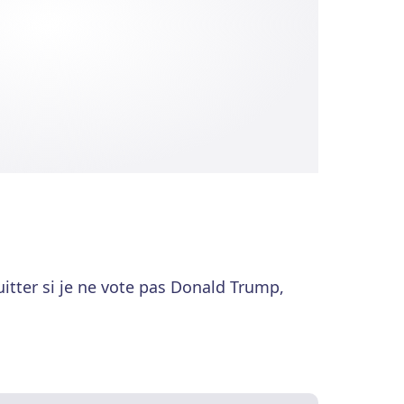
tter si je ne vote pas Donald Trump,