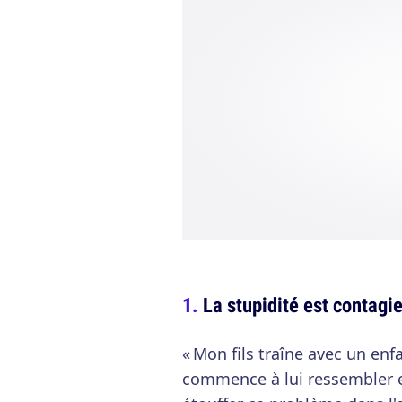
La stupidité est contagi
« Mon fils traîne avec un enfa
commence à lui ressembler 