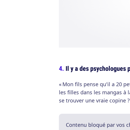
Il y a des psychologues 
« Mon fils pense qu'il a 20 p
les filles dans les mangas à l
se trouver une vraie copine ? 
Contenu bloqué par vos c