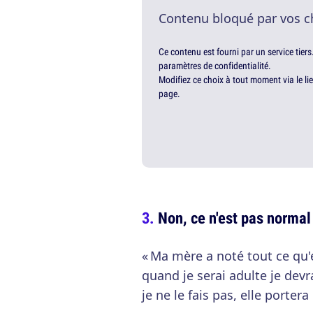
Contenu bloqué par vos c
Ce contenu est fourni par un service tiers
paramètres de confidentialité.
Modifiez ce choix à tout moment via le li
page.
Non, ce n'est pas normal
« Ma mère a noté tout ce qu'
quand je serai adulte je devra
je ne le fais pas, elle porter