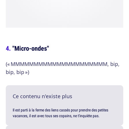
"Micro-ondes"
(« MMMMMMMMMMMMMMMMMMMMM, bip,
bip, bip »)
Ce contenu n'existe plus
Il est parti à la ferme des liens cassés pour prendre des petites
vacances, il est avec tous ses copains, ne t'inquiète pas.