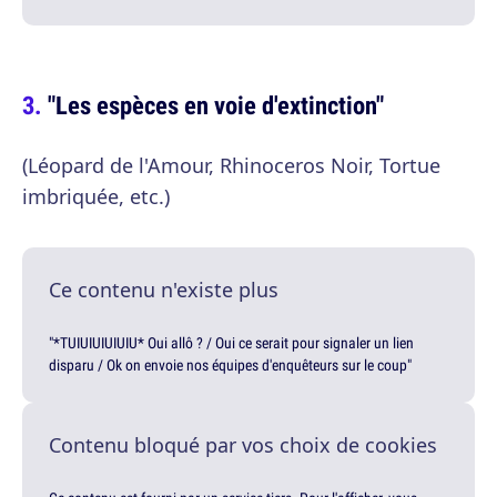
"Les espèces en voie d'extinction"
(Léopard de l'Amour, Rhinoceros Noir, Tortue
imbriquée, etc.)
Ce contenu n'existe plus
"*TUIUIUIUIUIU* Oui allô ? / Oui ce serait pour signaler un lien
disparu / Ok on envoie nos équipes d'enquêteurs sur le coup"
Contenu bloqué par vos choix de cookies