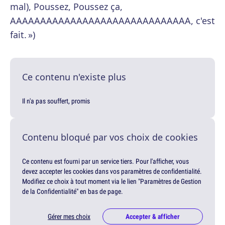
mal), Poussez, Poussez ça,
AAAAAAAAAAAAAAAAAAAAAAAAAAAAAA, c'est
fait. »)
Ce contenu n'existe plus
Il n'a pas souffert, promis
Contenu bloqué par vos choix de cookies
Ce contenu est fourni par un service tiers. Pour l'afficher, vous
devez accepter les cookies dans vos paramètres de confidentialité.
Modifiez ce choix à tout moment via le lien "Paramètres de Gestion
de la Confidentialité" en bas de page.
Gérer mes choix
Accepter & afficher