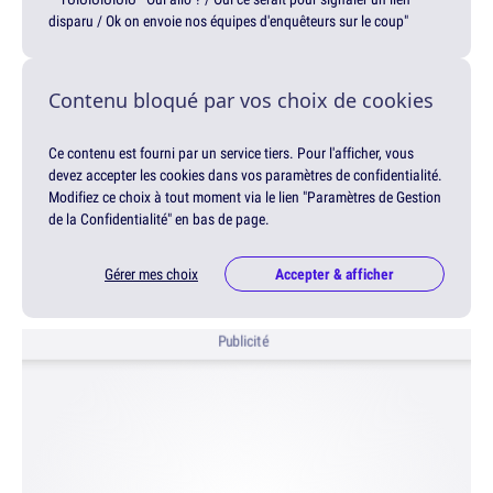
disparu / Ok on envoie nos équipes d'enquêteurs sur le coup"
Contenu bloqué par vos choix de cookies
Ce contenu est fourni par un service tiers. Pour l'afficher, vous
devez accepter les cookies dans vos paramètres de confidentialité.
Modifiez ce choix à tout moment via le lien "Paramètres de Gestion
de la Confidentialité" en bas de page.
Gérer mes choix
Accepter & afficher
Publicité