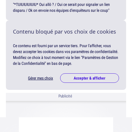
"*TUIUIUIUIUIU* Oui allô ? / Oui ce serait pour signaler un lien
disparu / Ok on envoie nos équipes d'enquêteurs sur le coup"
Contenu bloqué par vos choix de cookies
Ce contenu est fourni par un service tiers. Pour l'afficher, vous
devez accepter les cookies dans vos paramètres de confidentialité.
Modifiez ce choix à tout moment via le lien "Paramètres de Gestion
de la Confidentialité" en bas de page.
Gérer mes choix
Accepter & afficher
Publicité