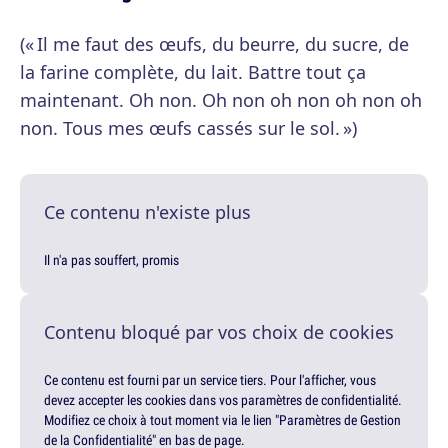
(« Il me faut des œufs, du beurre, du sucre, de
la farine complète, du lait. Battre tout ça
maintenant. Oh non. Oh non oh non oh non oh
non. Tous mes œufs cassés sur le sol. »)
Ce contenu n'existe plus
Il n'a pas souffert, promis
Contenu bloqué par vos choix de cookies
Ce contenu est fourni par un service tiers. Pour l'afficher, vous
devez accepter les cookies dans vos paramètres de confidentialité.
Modifiez ce choix à tout moment via le lien "Paramètres de Gestion
de la Confidentialité" en bas de page.