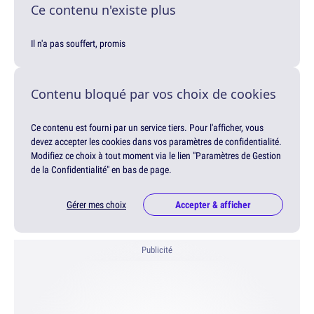
Ce contenu n'existe plus
Il n'a pas souffert, promis
Contenu bloqué par vos choix de cookies
Ce contenu est fourni par un service tiers. Pour l'afficher, vous
devez accepter les cookies dans vos paramètres de confidentialité.
Modifiez ce choix à tout moment via le lien "Paramètres de Gestion
de la Confidentialité" en bas de page.
Gérer mes choix
Accepter & afficher
Publicité