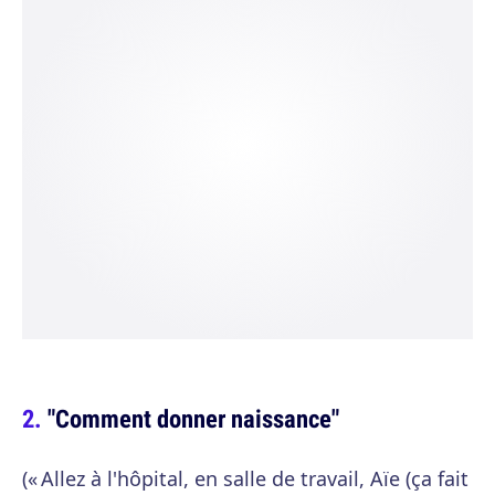
"Comment donner naissance"
(« Allez à l'hôpital, en salle de travail, Aïe (ça fait