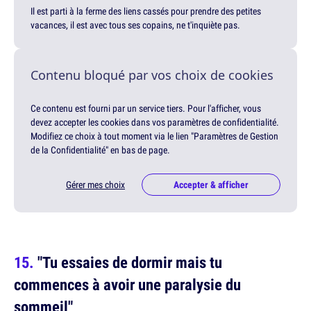
Il est parti à la ferme des liens cassés pour prendre des petites
vacances, il est avec tous ses copains, ne t'inquiète pas.
Contenu bloqué par vos choix de cookies
Ce contenu est fourni par un service tiers. Pour l'afficher, vous
devez accepter les cookies dans vos paramètres de confidentialité.
Modifiez ce choix à tout moment via le lien "Paramètres de Gestion
de la Confidentialité" en bas de page.
Gérer mes choix
Accepter & afficher
"Tu essaies de dormir mais tu
commences à avoir une paralysie du
sommeil"