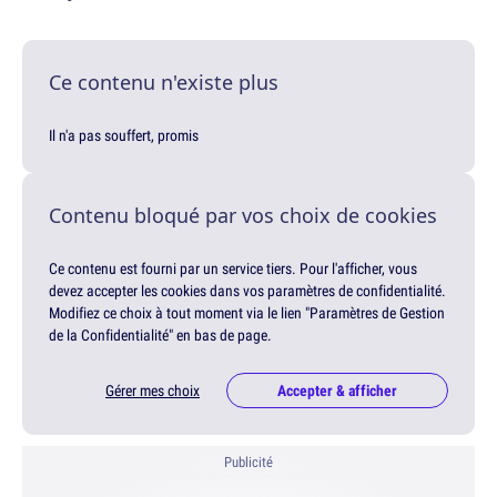
Ce contenu n'existe plus
Il n'a pas souffert, promis
Contenu bloqué par vos choix de cookies
Ce contenu est fourni par un service tiers. Pour l'afficher, vous
devez accepter les cookies dans vos paramètres de confidentialité.
Modifiez ce choix à tout moment via le lien "Paramètres de Gestion
de la Confidentialité" en bas de page.
Gérer mes choix
Accepter & afficher
Publicité