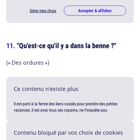
Gérer mes choix
Accepter & afficher
"Qu'est-ce qu'il y a dans la benne ?"
(« Des ordures »)
Ce contenu n'existe plus
Il est parti à la ferme des liens cassés pour prendre des petites
vacances, il est avec tous ses copains, ne t'inquiète pas.
Contenu bloqué par vos choix de cookies