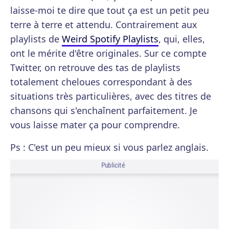
laisse-moi te dire que tout ça est un petit peu
terre à terre et attendu. Contrairement aux
playlists de
Weird Spotify Playlists
, qui, elles,
ont le mérite d'être originales. Sur ce compte
Twitter, on retrouve des tas de playlists
totalement cheloues correspondant à des
situations très particulières, avec des titres de
chansons qui s'enchaînent parfaitement. Je
vous laisse mater ça pour comprendre.
Ps : C'est un peu mieux si vous parlez anglais.
Publicité