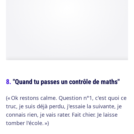
"Quand tu passes un contrôle de maths"
(« Ok restons calme. Question n°1, c'est quoi ce
truc, je suis déjà perdu, j'essaie la suivante, je
connais rien, je vais rater. Fait chier. Je laisse
tomber l'école. »)