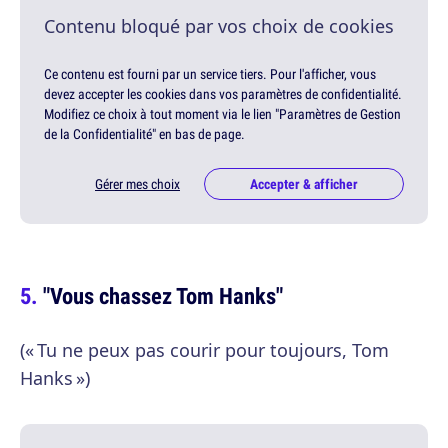
Contenu bloqué par vos choix de cookies
Ce contenu est fourni par un service tiers. Pour l'afficher, vous
devez accepter les cookies dans vos paramètres de confidentialité.
Modifiez ce choix à tout moment via le lien "Paramètres de Gestion
de la Confidentialité" en bas de page.
Gérer mes choix
Accepter & afficher
"Vous chassez Tom Hanks"
(« Tu ne peux pas courir pour toujours, Tom
Hanks »)