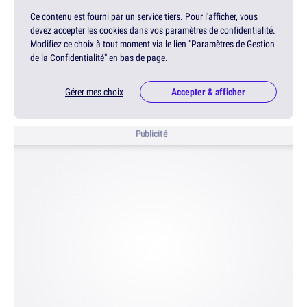
Ce contenu est fourni par un service tiers. Pour l'afficher, vous
devez accepter les cookies dans vos paramètres de confidentialité.
Modifiez ce choix à tout moment via le lien "Paramètres de Gestion
de la Confidentialité" en bas de page.
Gérer mes choix
Accepter & afficher
Publicité