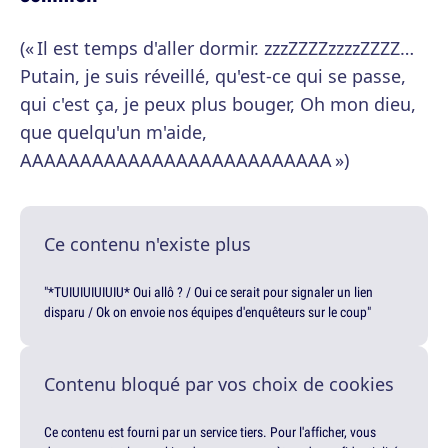
(« Il est temps d'aller dormir. zzzZZZZzzzzZZZZ…
Putain, je suis réveillé, qu'est-ce qui se passe,
qui c'est ça, je peux plus bouger, Oh mon dieu,
que quelqu'un m'aide,
AAAAAAAAAAAAAAAAAAAAAAAAAA »)
Ce contenu n'existe plus
"*TUIUIUIUIUIU* Oui allô ? / Oui ce serait pour signaler un lien
disparu / Ok on envoie nos équipes d'enquêteurs sur le coup"
Contenu bloqué par vos choix de cookies
Ce contenu est fourni par un service tiers. Pour l'afficher, vous