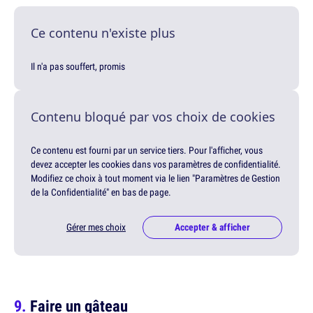
Ce contenu n'existe plus
Il n'a pas souffert, promis
Contenu bloqué par vos choix de cookies
Ce contenu est fourni par un service tiers. Pour l'afficher, vous
devez accepter les cookies dans vos paramètres de confidentialité.
Modifiez ce choix à tout moment via le lien "Paramètres de Gestion
de la Confidentialité" en bas de page.
Gérer mes choix
Accepter & afficher
Faire un gâteau