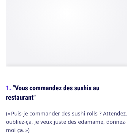
"Vous commandez des sushis au
restaurant"
(« Puis-je commander des sushi rolls ? Attendez,
oubliez-ça, je veux juste des edamame, donnez-
moi ça. »)