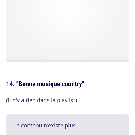
"Bonne musique country"
(Il n'y a rien dans la playlist)
Ce contenu n'existe plus