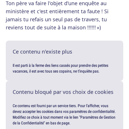
Ton père va faire l'objet d'une enquête au
ministère et c'est entièrement ta faute ! Si
jamais tu refais un seul pas de travers, tu
reviens tout de suite à la maison !!!!!! »)
Ce contenu n'existe plus
Il est parti à la ferme des liens cassés pour prendre des petites
vacances, il est avec tous ses copains, ne t'inquiète pas.
Contenu bloqué par vos choix de cookies
Ce contenu est fourni par un service tiers. Pour l'afficher, vous
devez accepter les cookies dans vos paramètres de confidentialité.
Modifiez ce choix à tout moment via le lien "Paramètres de Gestion
de la Confidentialité" en bas de page.