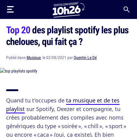
Top 20
des playlist spotify les plus
cheloues, qui fait ça ?
Publié dans
Musique
, le 02/08/2021 par
Quentin Le Dé
Quand tu t'occupes de
ta musique et de tes
playlist
sur Spotify, Deezer et compagnie, tu
crées probablement des compiles avec noms
génériques du type « soirée », « chill », « sport »
ou encore « caca » (oui, ça existe). Eh bien