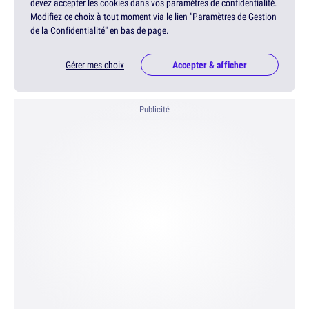
devez accepter les cookies dans vos paramètres de confidentialité.
Modifiez ce choix à tout moment via le lien "Paramètres de Gestion
de la Confidentialité" en bas de page.
Gérer mes choix
Accepter & afficher
Publicité