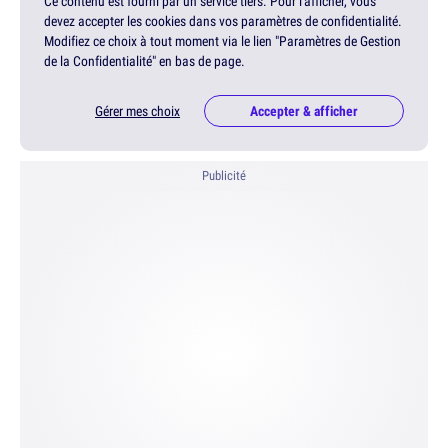
Ce contenu est fourni par un service tiers. Pour l'afficher, vous
devez accepter les cookies dans vos paramètres de confidentialité.
Modifiez ce choix à tout moment via le lien "Paramètres de Gestion
de la Confidentialité" en bas de page.
Gérer mes choix
Accepter & afficher
Publicité