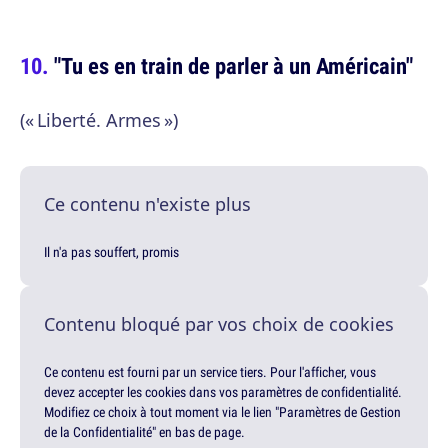
"Tu es en train de parler à un Américain"
(« Liberté. Armes »)
Ce contenu n'existe plus
Il n'a pas souffert, promis
Contenu bloqué par vos choix de cookies
Ce contenu est fourni par un service tiers. Pour l'afficher, vous
devez accepter les cookies dans vos paramètres de confidentialité.
Modifiez ce choix à tout moment via le lien "Paramètres de Gestion
de la Confidentialité" en bas de page.