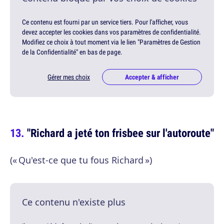
Ce contenu est fourni par un service tiers. Pour l'afficher, vous
devez accepter les cookies dans vos paramètres de confidentialité.
Modifiez ce choix à tout moment via le lien "Paramètres de Gestion
de la Confidentialité" en bas de page.
Gérer mes choix
Accepter & afficher
"Richard a jeté ton frisbee sur l'autoroute"
(« Qu'est-ce que tu fous Richard »)
Ce contenu n'existe plus