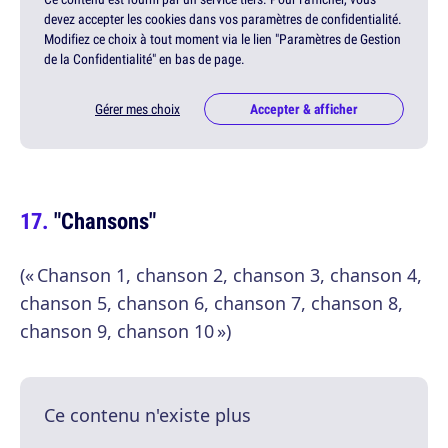
devez accepter les cookies dans vos paramètres de confidentialité.
Modifiez ce choix à tout moment via le lien "Paramètres de Gestion
de la Confidentialité" en bas de page.
Gérer mes choix
Accepter & afficher
"Chansons"
(« Chanson 1, chanson 2, chanson 3, chanson 4,
chanson 5, chanson 6, chanson 7, chanson 8,
chanson 9, chanson 10 »)
Ce contenu n'existe plus