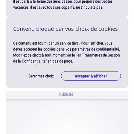
Il est parti à la ferme des liens cassés pour prendre des petites
vacances, il est avec tous ses copains, ne t'inquiète pas.
Contenu bloqué par vos choix de cookies
Ce contenu est fourni par un service tiers. Pour l'afficher, vous
devez accepter les cookies dans vos paramètres de confidentialité.
Modifiez ce choix à tout moment via le lien "Paramètres de Gestion
de la Confidentialité" en bas de page.
Gérer mes choix
Accepter & afficher
Publicité