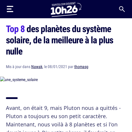
Top 8
des planètes du système
solaire, de la meilleure à la plus
nulle
Mis à jour dans
Nawak
, le 08/01/2021 par
thomasg
Avant, on était 9, mais Pluton nous a quittés -
Pluton a toujours eu son petit caractère.
Maintenant, nous voilà à 8 planètes et si l'on