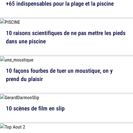
+65 indispensables pour la plage et la piscine
10 raisons scientifiques de ne pas mettre les pieds
dans une piscine
10 façons fourbes de tuer un moustique, on y
prend du plaisir
10 scènes de film en slip