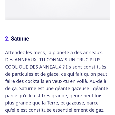
Saturne
Attendez les mecs, la planète a des anneaux.
Des ANNEAUX. TU CONNAIS UN TRUC PLUS
COOL QUE DES ANNEAUX ? Ils sont constitués
de particules et de glace, ce qui fait qu'on peut
faire des cocktails en veux-tu en voilà. Au-delà
de ça, Saturne est une géante gazeuse : géante
parce qu'elle est très grande, genre neuf fois
plus grande que la Terre, et gazeuse, parce
qu'elle est constituée essentiellement de gaz.