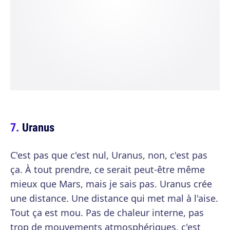
Uranus
C'est pas que c'est nul, Uranus, non, c'est pas
ça. À tout prendre, ce serait peut-être même
mieux que Mars, mais je sais pas. Uranus crée
une distance. Une distance qui met mal à l'aise.
Tout ça est mou. Pas de chaleur interne, pas
trop de mouvements atmosphériques, c'est