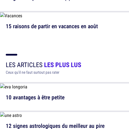
15 raisons de partir en vacances en août
LES ARTICLES
LES PLUS LUS
Ceux qu'il ne faut surtout pas rater
10 avantages à être petite
12 signes astrologiques du meilleur au pire