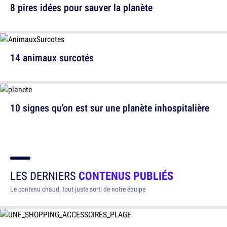
8 pires idées pour sauver la planète
14 animaux surcotés
10 signes qu'on est sur une planète inhospitalière
LES DERNIERS
CONTENUS PUBLIÉS
Le contenu chaud, tout juste sorti de notre équipe