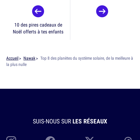
10 des pires cadeaux de
Noël offerts à tes enfants
Accueil
Nawak
Top 8 des planètes du système solaire, de la meilleure à
la plus nulle
SUIS-NOUS SUR
LES RÉSEAUX