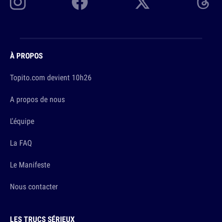
À PROPOS
Topito.com devient 10h26
A propos de nous
L'équipe
La FAQ
Le Manifeste
Nous contacter
LES TRUCS SÉRIEUX