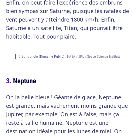
Enfin, on peut faire l'expérience des embruns
bien sympas sur Saturne, puisque les rafales de
vent peuvent y atteindre 1800 km/h. Enfin,
Saturne a un satellite, Titan, qui pourrait être
habitable. Tout pour plaire.
Crédits
photo
(
Domaine Public
) :
NASA / JPL / Space Science Institute
Neptune
Oh la belle bleue ! Géante de glace, Neptune
est grande, mais vachement moins grande que
Jupiter, par exemple. On est à l'aise, mais ça
reste à taille humaine. Neptune est une
destination idéale pour les lunes de miel. On