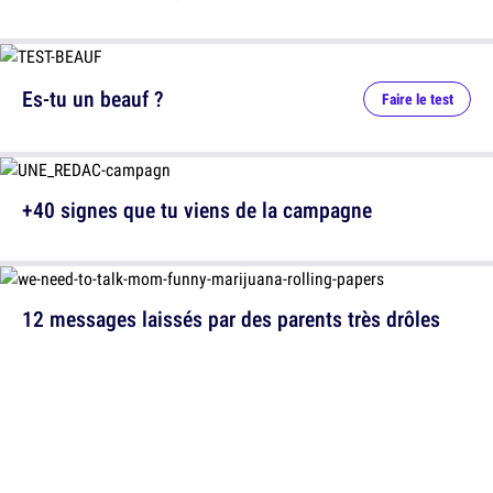
Es-tu un beauf ?
Faire le test
+40 signes que tu viens de la campagne
12 messages laissés par des parents très drôles