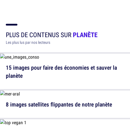
PLUS DE CONTENUS SUR
PLANÈTE
Les plus lus par nos lecteurs
15 images pour faire des économies et sauver la
planète
8 images satellites flippantes de notre planète