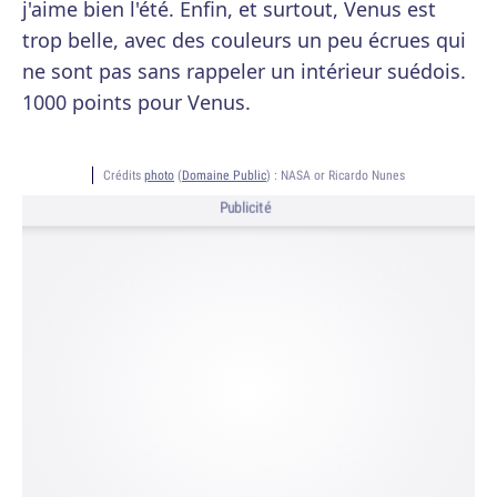
j'aime bien l'été. Enfin, et surtout, Venus est
trop belle, avec des couleurs un peu écrues qui
ne sont pas sans rappeler un intérieur suédois.
1000 points pour Venus.
Crédits
photo
(
Domaine Public
) :
NASA or Ricardo Nunes
Publicité