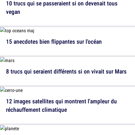
10 trucs qui se passeraient si on devenait tous
vegan
15 anecdotes bien flippantes sur l'océan
8 trucs qui seraient différents si on vivait sur Mars
12 images satellites qui montrent l'ampleur du
réchauffement climatique