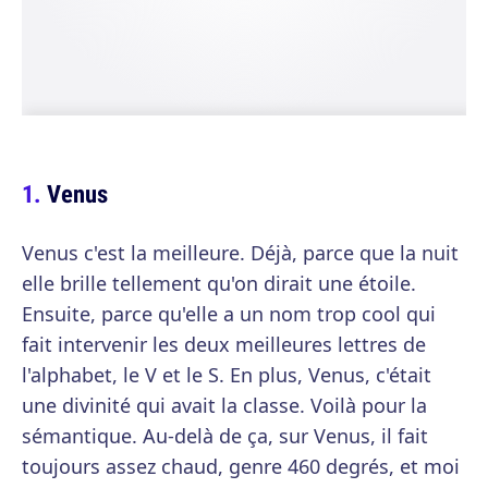
Venus
Venus c'est la meilleure. Déjà, parce que la nuit
elle brille tellement qu'on dirait une étoile.
Ensuite, parce qu'elle a un nom trop cool qui
fait intervenir les deux meilleures lettres de
l'alphabet, le V et le S. En plus, Venus, c'était
une divinité qui avait la classe. Voilà pour la
sémantique. Au-delà de ça, sur Venus, il fait
toujours assez chaud, genre 460 degrés, et moi