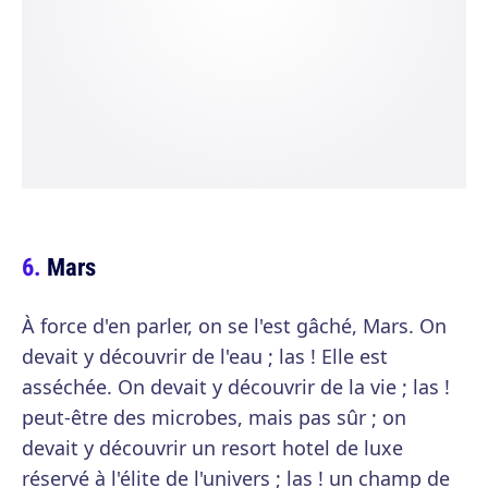
Mars
À force d'en parler, on se l'est gâché, Mars. On
devait y découvrir de l'eau ; las ! Elle est
asséchée. On devait y découvrir de la vie ; las !
peut-être des microbes, mais pas sûr ; on
devait y découvrir un resort hotel de luxe
réservé à l'élite de l'univers ; las ! un champ de