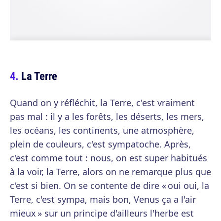
La Terre
Quand on y réfléchit, la Terre, c'est vraiment
pas mal : il y a les forêts, les déserts, les mers,
les océans, les continents, une atmosphère,
plein de couleurs, c'est sympatoche. Après,
c'est comme tout : nous, on est super habitués
à la voir, la Terre, alors on ne remarque plus que
c'est si bien. On se contente de dire « oui oui, la
Terre, c'est sympa, mais bon, Venus ça a l'air
mieux » sur un principe d'ailleurs l'herbe est