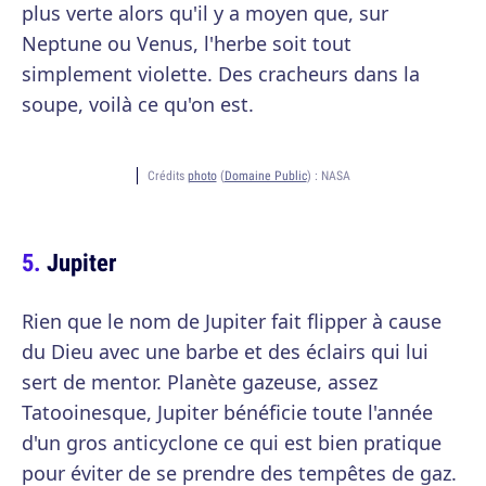
plus verte alors qu'il y a moyen que, sur
Neptune ou Venus, l'herbe soit tout
simplement violette. Des cracheurs dans la
soupe, voilà ce qu'on est.
Crédits
photo
(
Domaine Public
) :
NASA
Jupiter
Rien que le nom de Jupiter fait flipper à cause
du Dieu avec une barbe et des éclairs qui lui
sert de mentor. Planète gazeuse, assez
Tatooinesque, Jupiter bénéficie toute l'année
d'un gros anticyclone ce qui est bien pratique
pour éviter de se prendre des tempêtes de gaz.