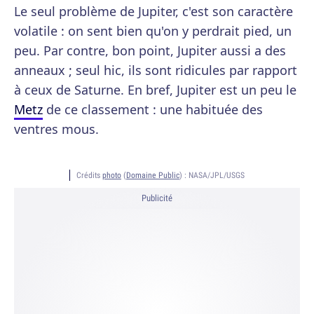
Le seul problème de Jupiter, c'est son caractère
volatile : on sent bien qu'on y perdrait pied, un
peu. Par contre, bon point, Jupiter aussi a des
anneaux ; seul hic, ils sont ridicules par rapport
à ceux de Saturne. En bref, Jupiter est un peu le
Metz
de ce classement : une habituée des
ventres mous.
Crédits
photo
(
Domaine Public
) :
NASA/JPL/USGS
Publicité