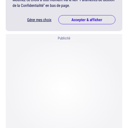
de la Confidentialité" en bas de page.
Gérer mes choix
Accepter & afficher
Publicité