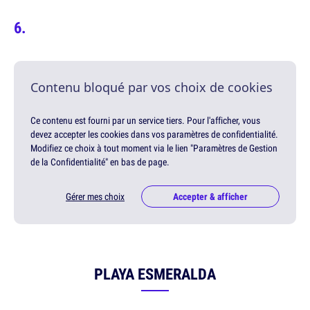
Contenu bloqué par vos choix de cookies
Ce contenu est fourni par un service tiers. Pour l'afficher, vous
devez accepter les cookies dans vos paramètres de confidentialité.
Modifiez ce choix à tout moment via le lien "Paramètres de Gestion
de la Confidentialité" en bas de page.
Gérer mes choix
Accepter & afficher
PLAYA ESMERALDA