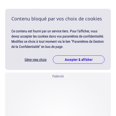
Contenu bloqué par vos choix de cookies
Ce contenu est fourni par un service tiers. Pour l'afficher, vous
devez accepter les cookies dans vos paramètres de confidentialité.
Modifiez ce choix à tout moment via le lien "Paramètres de Gestion
de la Confidentialité" en bas de page.
Gérer mes choix
Accepter & afficher
Publicité