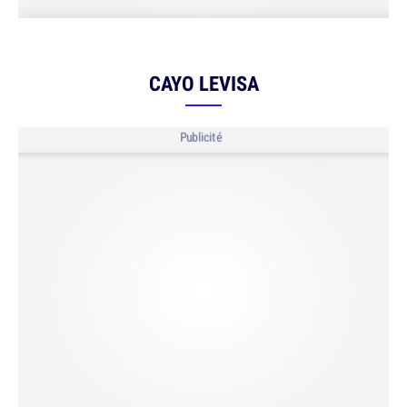
CAYO LEVISA
Publicité