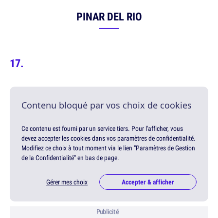
PINAR DEL RIO
Contenu bloqué par vos choix de cookies
Ce contenu est fourni par un service tiers. Pour l'afficher, vous
devez accepter les cookies dans vos paramètres de confidentialité.
Modifiez ce choix à tout moment via le lien "Paramètres de Gestion
de la Confidentialité" en bas de page.
Gérer mes choix
Accepter & afficher
Publicité