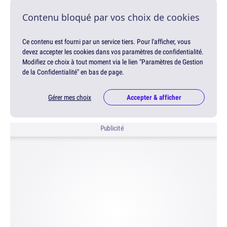
Contenu bloqué par vos choix de cookies
Ce contenu est fourni par un service tiers. Pour l'afficher, vous
devez accepter les cookies dans vos paramètres de confidentialité.
Modifiez ce choix à tout moment via le lien "Paramètres de Gestion
de la Confidentialité" en bas de page.
Gérer mes choix
Accepter & afficher
Publicité