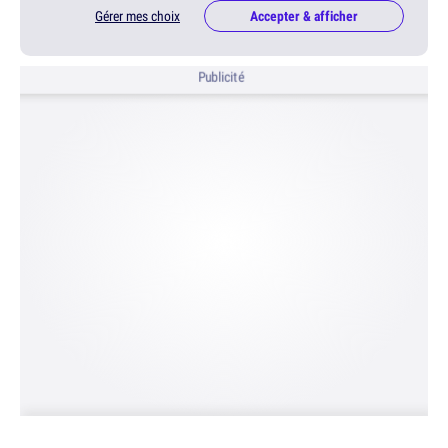
Gérer mes choix
Accepter & afficher
Publicité