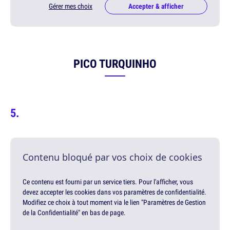
Gérer mes choix
Accepter & afficher
PICO TURQUINHO
Contenu bloqué par vos choix de cookies
Ce contenu est fourni par un service tiers. Pour l'afficher, vous
devez accepter les cookies dans vos paramètres de confidentialité.
Modifiez ce choix à tout moment via le lien "Paramètres de Gestion
de la Confidentialité" en bas de page.