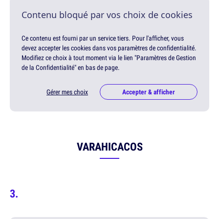
Contenu bloqué par vos choix de cookies
Ce contenu est fourni par un service tiers. Pour l'afficher, vous
devez accepter les cookies dans vos paramètres de confidentialité.
Modifiez ce choix à tout moment via le lien "Paramètres de Gestion
de la Confidentialité" en bas de page.
Gérer mes choix
Accepter & afficher
VARAHICACOS