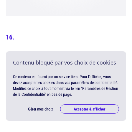
Contenu bloqué par vos choix de cookies
Ce contenu est fourni par un service tiers. Pour l'afficher, vous
devez accepter les cookies dans vos paramètres de confidentialité.
Modifiez ce choix à tout moment via le lien "Paramètres de Gestion
de la Confidentialité" en bas de page.
Gérer mes choix
Accepter & afficher