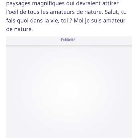
paysages magnifiques qui devraient attirer
l'oeil de tous les amateurs de nature. Salut, tu
fais quoi dans la vie, toi ? Moi je suis amateur
de nature.
Publicité