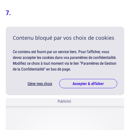
Contenu bloqué par vos choix de cookies
Ce contenu est fourni par un service tiers. Pour l'afficher, vous
devez accepter les cookies dans vos paramètres de confidentialité.
Modifiez ce choix à tout moment via le lien "Paramètres de Gestion
de la Confidentialité" en bas de page.
Gérer mes choix
Accepter & afficher
Publicité