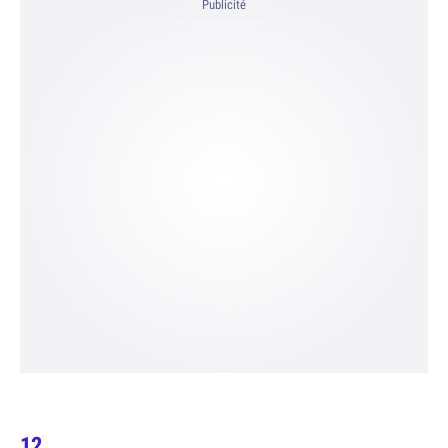
Publicité