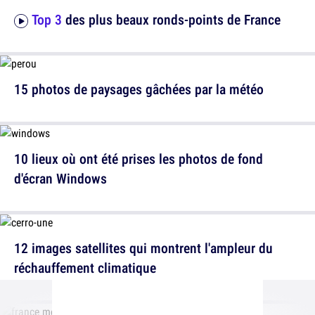
Top 3
des plus beaux ronds-points de France
15 photos de paysages gâchées par la météo
10 lieux où ont été prises les photos de fond
d'écran Windows
12 images satellites qui montrent l'ampleur du
réchauffement climatique