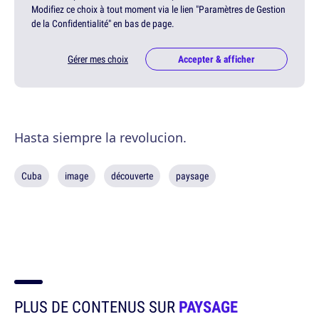
Modifiez ce choix à tout moment via le lien "Paramètres de Gestion
de la Confidentialité" en bas de page.
Gérer mes choix
Accepter & afficher
Hasta siempre la revolucion.
Cuba
image
découverte
paysage
PLUS DE CONTENUS SUR
PAYSAGE