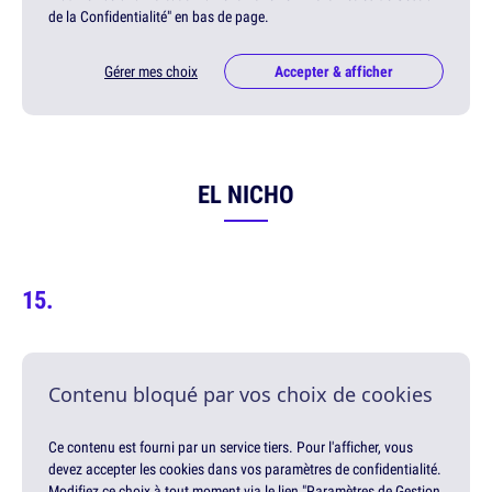
de la Confidentialité" en bas de page.
Gérer mes choix
Accepter & afficher
EL NICHO
Contenu bloqué par vos choix de cookies
Ce contenu est fourni par un service tiers. Pour l'afficher, vous
devez accepter les cookies dans vos paramètres de confidentialité.
Modifiez ce choix à tout moment via le lien "Paramètres de Gestion