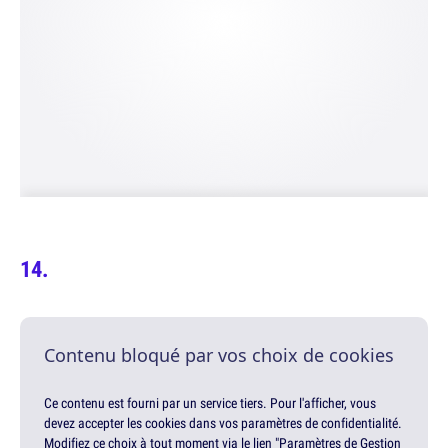
Contenu bloqué par vos choix de cookies
Ce contenu est fourni par un service tiers. Pour l'afficher, vous
devez accepter les cookies dans vos paramètres de confidentialité.
Modifiez ce choix à tout moment via le lien "Paramètres de Gestion