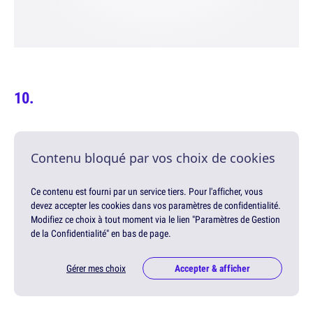
Contenu bloqué par vos choix de cookies
Ce contenu est fourni par un service tiers. Pour l'afficher, vous
devez accepter les cookies dans vos paramètres de confidentialité.
Modifiez ce choix à tout moment via le lien "Paramètres de Gestion
de la Confidentialité" en bas de page.
Gérer mes choix
Accepter & afficher