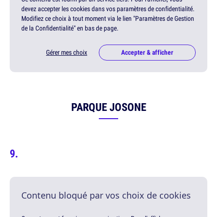
devez accepter les cookies dans vos paramètres de confidentialité.
Modifiez ce choix à tout moment via le lien "Paramètres de Gestion
de la Confidentialité" en bas de page.
Gérer mes choix
Accepter & afficher
PARQUE JOSONE
Contenu bloqué par vos choix de cookies