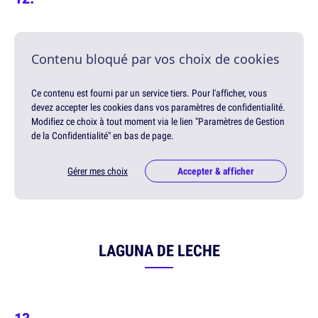
Contenu bloqué par vos choix de cookies
Ce contenu est fourni par un service tiers. Pour l'afficher, vous
devez accepter les cookies dans vos paramètres de confidentialité.
Modifiez ce choix à tout moment via le lien "Paramètres de Gestion
de la Confidentialité" en bas de page.
Gérer mes choix
Accepter & afficher
LAGUNA DE LECHE