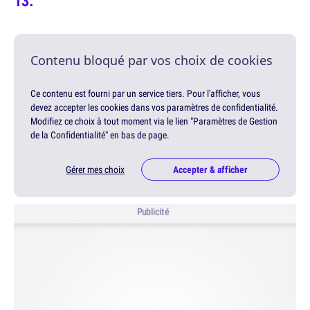
Contenu bloqué par vos choix de cookies
Ce contenu est fourni par un service tiers. Pour l'afficher, vous
devez accepter les cookies dans vos paramètres de confidentialité.
Modifiez ce choix à tout moment via le lien "Paramètres de Gestion
de la Confidentialité" en bas de page.
Gérer mes choix
Accepter & afficher
Publicité