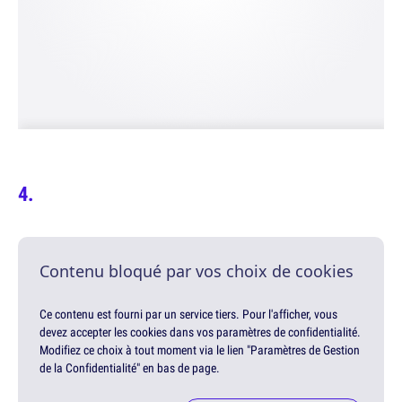
Contenu bloqué par vos choix de cookies
Ce contenu est fourni par un service tiers. Pour l'afficher, vous
devez accepter les cookies dans vos paramètres de confidentialité.
Modifiez ce choix à tout moment via le lien "Paramètres de Gestion
de la Confidentialité" en bas de page.