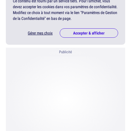
Ce contenu est fourni par un service tiers. Pour l'afficher, vous
devez accepter les cookies dans vos paramètres de confidentialité.
Modifiez ce choix à tout moment via le lien "Paramètres de Gestion
de la Confidentialité" en bas de page.
Gérer mes choix
Accepter & afficher
Publicité