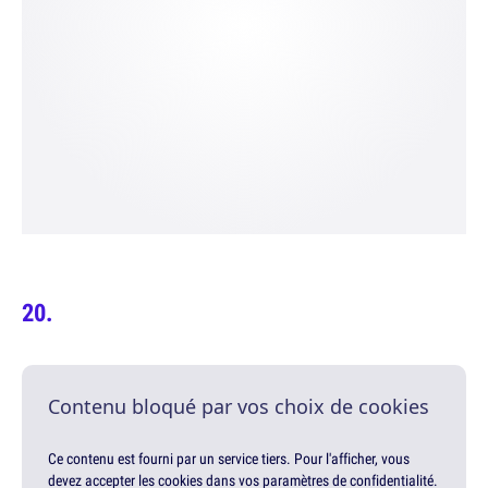
Contenu bloqué par vos choix de cookies
Ce contenu est fourni par un service tiers. Pour l'afficher, vous
devez accepter les cookies dans vos paramètres de confidentialité.