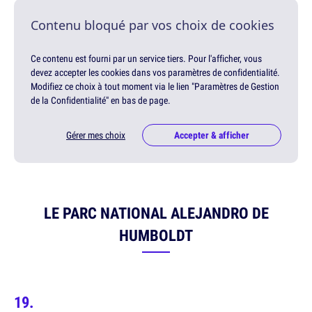
Contenu bloqué par vos choix de cookies
Ce contenu est fourni par un service tiers. Pour l'afficher, vous
devez accepter les cookies dans vos paramètres de confidentialité.
Modifiez ce choix à tout moment via le lien "Paramètres de Gestion
de la Confidentialité" en bas de page.
Gérer mes choix
Accepter & afficher
LE PARC NATIONAL ALEJANDRO DE
HUMBOLDT