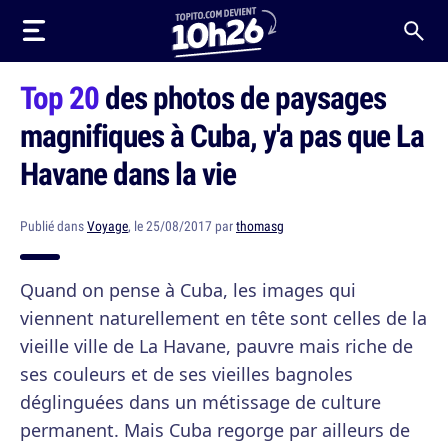
Top 20
des photos de paysages
magnifiques à Cuba, y'a pas que La
Havane dans la vie
Publié dans
Voyage
, le 25/08/2017 par
thomasg
Quand on pense à Cuba, les images qui
viennent naturellement en tête sont celles de la
vieille ville de La Havane, pauvre mais riche de
ses couleurs et de ses vieilles bagnoles
déglinguées dans un métissage de culture
permanent. Mais Cuba regorge par ailleurs de