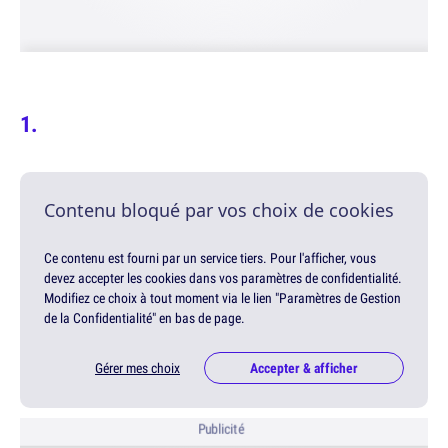
Contenu bloqué par vos choix de cookies
Ce contenu est fourni par un service tiers. Pour l'afficher, vous
devez accepter les cookies dans vos paramètres de confidentialité.
Modifiez ce choix à tout moment via le lien "Paramètres de Gestion
de la Confidentialité" en bas de page.
Gérer mes choix
Accepter & afficher
Publicité