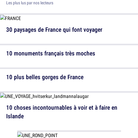
Les plus lus par nos lecteurs
30 paysages de France qui font voyager
10 monuments français très moches
10 plus belles gorges de France
10 choses incontournables à voir et à faire en
Islande