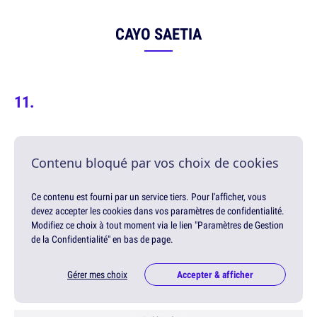
CAYO SAETIA
Contenu bloqué par vos choix de cookies
Ce contenu est fourni par un service tiers. Pour l'afficher, vous
devez accepter les cookies dans vos paramètres de confidentialité.
Modifiez ce choix à tout moment via le lien "Paramètres de Gestion
de la Confidentialité" en bas de page.
Gérer mes choix
Accepter & afficher