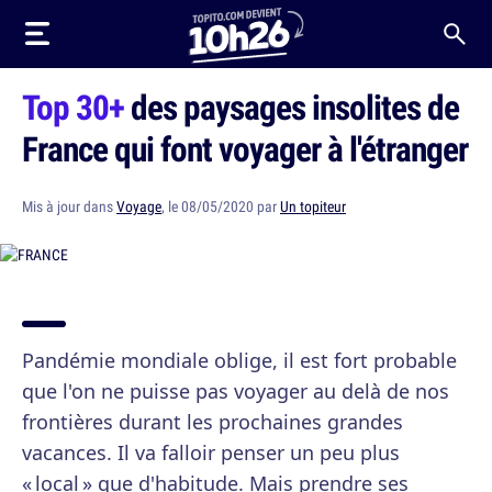
Top 30+
des paysages insolites de
France qui font voyager à l'étranger
Mis à jour dans
Voyage
, le 08/05/2020 par
Un topiteur
Pandémie mondiale oblige, il est fort probable
que l'on ne puisse pas voyager au delà de nos
frontières durant les prochaines grandes
vacances. Il va falloir penser un peu plus
« local » que d'habitude. Mais prendre ses