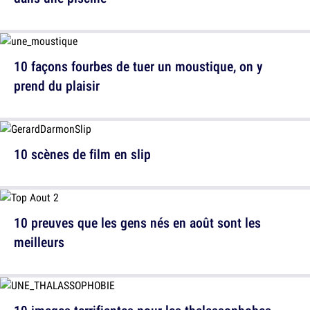
10 façons fourbes de tuer un moustique, on y
prend du plaisir
10 scènes de film en slip
10 preuves que les gens nés en août sont les
meilleurs