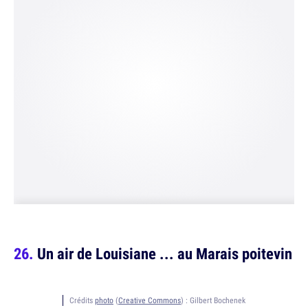
Un air de Louisiane ... au Marais poitevin
Crédits
photo
(
Creative Commons
) :
Gilbert Bochenek