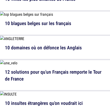
10 blagues belges sur les français
10 domaines où on défonce les Anglais
12 solutions pour qu'un Français remporte le Tour
de France
10 insultes étrangères qu'on voudrait ici