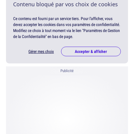
Contenu bloqué par vos choix de cookies
Ce contenu est fourni par un service tiers. Pour l'afficher, vous
devez accepter les cookies dans vos paramètres de confidentialité.
Modifiez ce choix à tout moment via le lien "Paramètres de Gestion
de la Confidentialité" en bas de page.
Gérer mes choix
Accepter & afficher
Publicité