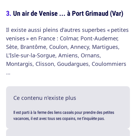
Un air de Venise ... à Port Grimaud (Var)
Il existe aussi pleins d'autres superbes « petites
venises » en France : Colmar, Pont-Audemer,
Sète, Brantôme, Coulon, Annecy, Martigues,
L'Isle-sur-la-Sorgue, Amiens, Ornans,
Montargis, Clisson, Goudargues, Coulommiers
…
Ce contenu n'existe plus
Il est parti à la ferme des liens cassés pour prendre des petites
vacances, il est avec tous ses copains, ne t'inquiète pas.