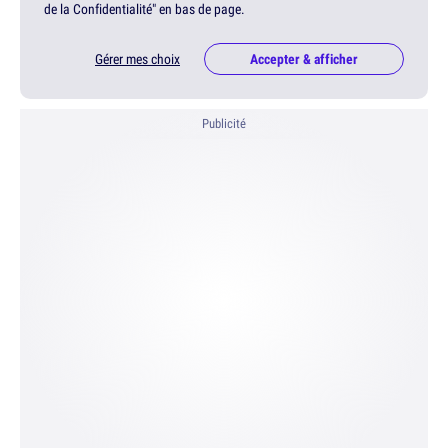
de la Confidentialité" en bas de page.
Gérer mes choix
Accepter & afficher
Publicité