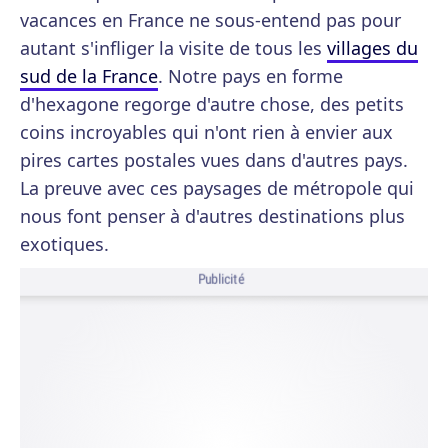
vacances en France ne sous-entend pas pour
autant s'infliger la visite de tous les
villages du
sud de la France
. Notre pays en forme
d'hexagone regorge d'autre chose, des petits
coins incroyables qui n'ont rien à envier aux
pires cartes postales vues dans d'autres pays.
La preuve avec ces paysages de métropole qui
nous font penser à d'autres destinations plus
exotiques.
Publicité