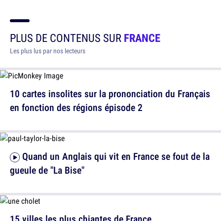
PLUS DE CONTENUS SUR
FRANCE
Les plus lus par nos lecteurs
10 cartes insolites sur la prononciation du Français
en fonction des régions épisode 2
Quand un Anglais qui vit en France se fout de la
gueule de "La Bise"
15 villes les plus chiantes de France