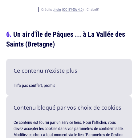
Crédits
photo
(
CC BY-SA 4.0
) :
Chabe01
Un air d'Île de Pâques ... à La Vallée des
Saints (Bretagne)
Ce contenu n'existe plus
Il n'a pas souffert, promis
Contenu bloqué par vos choix de cookies
Ce contenu est fourni par un service tiers. Pour l'afficher, vous
devez accepter les cookies dans vos paramètres de confidentialité.
Modifiez ce choix à tout moment via le lien "Paramètres de Gestion