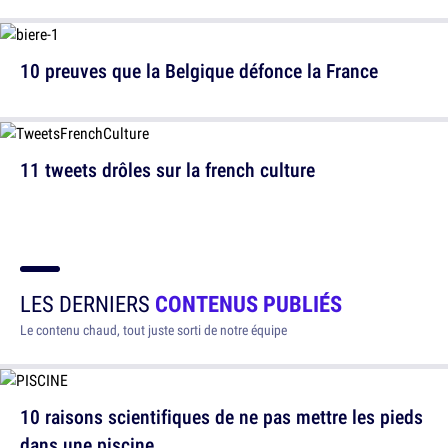
10 preuves que la Belgique défonce la France
11 tweets drôles sur la french culture
LES DERNIERS
CONTENUS PUBLIÉS
Le contenu chaud, tout juste sorti de notre équipe
10 raisons scientifiques de ne pas mettre les pieds
dans une piscine