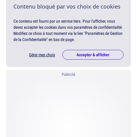
Contenu bloqué par vos choix de cookies
Ce contenu est fourni par un service tiers. Pour l'afficher, vous
devez accepter les cookies dans vos paramètres de confidentialité.
Modifiez ce choix à tout moment via le lien "Paramètres de Gestion
de la Confidentialité" en bas de page.
Gérer mes choix
Accepter & afficher
Publicité