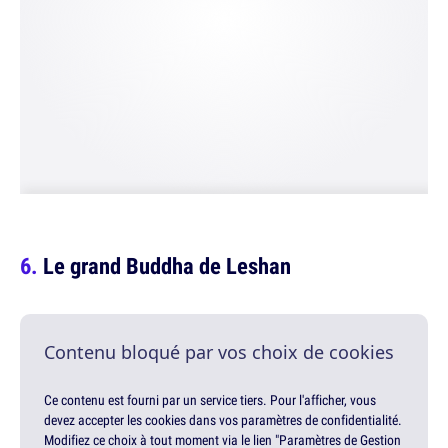
Le grand Buddha de Leshan
Contenu bloqué par vos choix de cookies
Ce contenu est fourni par un service tiers. Pour l'afficher, vous
devez accepter les cookies dans vos paramètres de confidentialité.
Modifiez ce choix à tout moment via le lien "Paramètres de Gestion