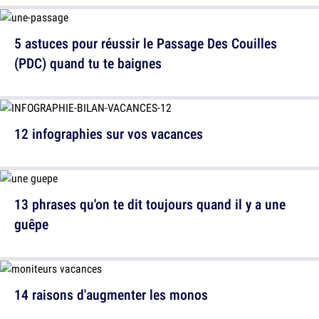
5 astuces pour réussir le Passage Des Couilles
(PDC) quand tu te baignes
12 infographies sur vos vacances
13 phrases qu'on te dit toujours quand il y a une
guêpe
14 raisons d'augmenter les monos