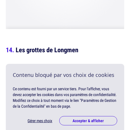
Les grottes de Longmen
Contenu bloqué par vos choix de cookies
Ce contenu est fourni par un service tiers. Pour l'afficher, vous
devez accepter les cookies dans vos paramètres de confidentialité.
Modifiez ce choix à tout moment via le lien "Paramètres de Gestion
de la Confidentialité" en bas de page.
Gérer mes choix
Accepter & afficher