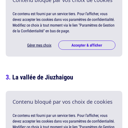
Contenu bloqué par vos choix de cookies
Ce contenu est fourni par un service tiers. Pour l'afficher, vous
devez accepter les cookies dans vos paramètres de confidentialité.
Modifiez ce choix à tout moment via le lien "Paramètres de Gestion
de la Confidentialité" en bas de page.
Gérer mes choix
Accepter & afficher
La vallée de Jiuzhaigou
Contenu bloqué par vos choix de cookies
Ce contenu est fourni par un service tiers. Pour l'afficher, vous
devez accepter les cookies dans vos paramètres de confidentialité.
Modifiez ce choix à tout moment via le lien "Paramètres de Gestion