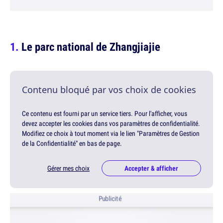
Le parc national de Zhangjiajie
Contenu bloqué par vos choix de cookies
Ce contenu est fourni par un service tiers. Pour l'afficher, vous
devez accepter les cookies dans vos paramètres de confidentialité.
Modifiez ce choix à tout moment via le lien "Paramètres de Gestion
de la Confidentialité" en bas de page.
Gérer mes choix
Accepter & afficher
Publicité