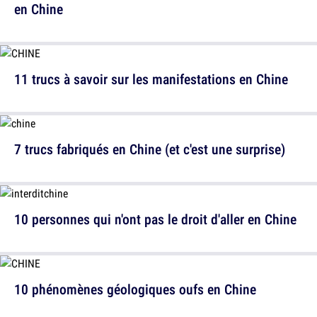
en Chine
11 trucs à savoir sur les manifestations en Chine
7 trucs fabriqués en Chine (et c'est une surprise)
10 personnes qui n'ont pas le droit d'aller en Chine
10 phénomènes géologiques oufs en Chine