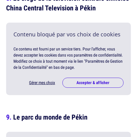
China Central Television à Pékin
Contenu bloqué par vos choix de cookies
Ce contenu est fourni par un service tiers. Pour l'afficher, vous
devez accepter les cookies dans vos paramètres de confidentialité.
Modifiez ce choix à tout moment via le lien "Paramètres de Gestion
de la Confidentialité" en bas de page.
Gérer mes choix
Accepter & afficher
Le parc du monde de Pékin