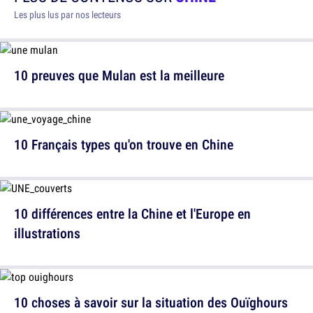
Les plus lus par nos lecteurs
10 preuves que Mulan est la meilleure
10 Français types qu'on trouve en Chine
10 différences entre la Chine et l'Europe en
illustrations
10 choses à savoir sur la situation des Ouïghours