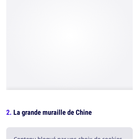
La grande muraille de Chine