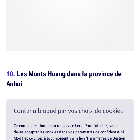
Les Monts Huang dans la province de
Anhui
Contenu bloqué par vos choix de cookies
Ce contenu est fourni par un service tiers. Pour l'afficher, vous
devez accepter les cookies dans vos paramètres de confidentialité.
Modifiez ce choix à tout moment via le lien "Paramètres de Gestion