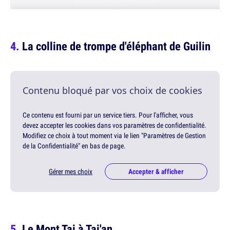
La colline de trompe d'éléphant de Guilin
Contenu bloqué par vos choix de cookies
Ce contenu est fourni par un service tiers. Pour l'afficher, vous
devez accepter les cookies dans vos paramètres de confidentialité.
Modifiez ce choix à tout moment via le lien "Paramètres de Gestion
de la Confidentialité" en bas de page.
Gérer mes choix
Accepter & afficher
Le Mont Tai à Tai'an