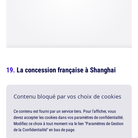
La concession française à Shanghai
Contenu bloqué par vos choix de cookies
Ce contenu est fourni par un service tiers. Pour l'afficher, vous
devez accepter les cookies dans vos paramètres de confidentialité.
Modifiez ce choix à tout moment via le lien "Paramètres de Gestion
de la Confidentialité" en bas de page.