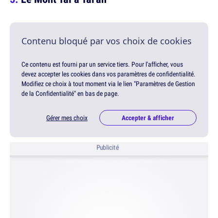
Contenu bloqué par vos choix de cookies
Ce contenu est fourni par un service tiers. Pour l'afficher, vous
devez accepter les cookies dans vos paramètres de confidentialité.
Modifiez ce choix à tout moment via le lien "Paramètres de Gestion
de la Confidentialité" en bas de page.
Gérer mes choix
Accepter & afficher
Publicité