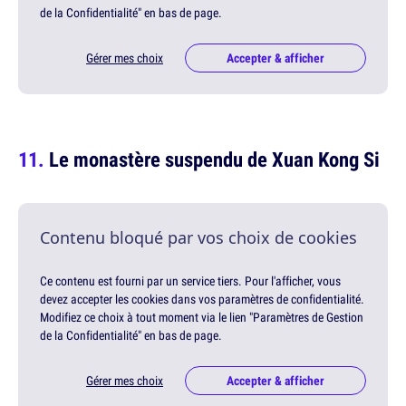
de la Confidentialité" en bas de page.
Gérer mes choix
Accepter & afficher
Le monastère suspendu de Xuan Kong Si
Contenu bloqué par vos choix de cookies
Ce contenu est fourni par un service tiers. Pour l'afficher, vous
devez accepter les cookies dans vos paramètres de confidentialité.
Modifiez ce choix à tout moment via le lien "Paramètres de Gestion
de la Confidentialité" en bas de page.
Gérer mes choix
Accepter & afficher