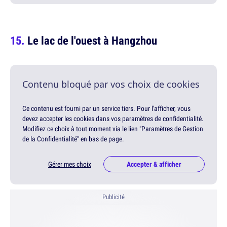
Le lac de l'ouest à Hangzhou
Contenu bloqué par vos choix de cookies
Ce contenu est fourni par un service tiers. Pour l'afficher, vous
devez accepter les cookies dans vos paramètres de confidentialité.
Modifiez ce choix à tout moment via le lien "Paramètres de Gestion
de la Confidentialité" en bas de page.
Gérer mes choix
Accepter & afficher
Publicité