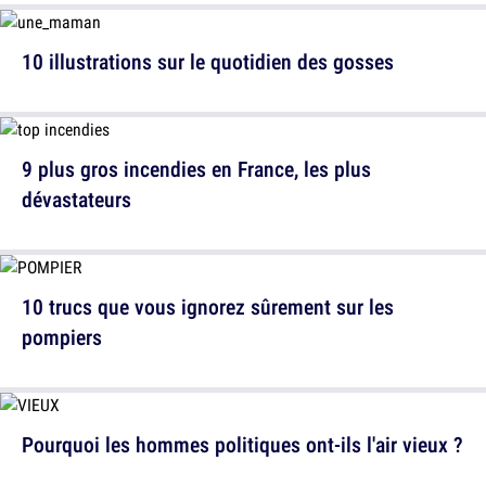
10 illustrations sur le quotidien des gosses
9 plus gros incendies en France, les plus
dévastateurs
10 trucs que vous ignorez sûrement sur les
pompiers
Pourquoi les hommes politiques ont-ils l'air vieux ?