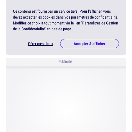
Ce contenu est fourni par un service tiers. Pour l'afficher, vous
devez accepter les cookies dans vos paramètres de confidentialité.
Modifiez ce choix à tout moment via le lien "Paramètres de Gestion
de la Confidentialité" en bas de page.
Gérer mes choix
Accepter & afficher
Publicité