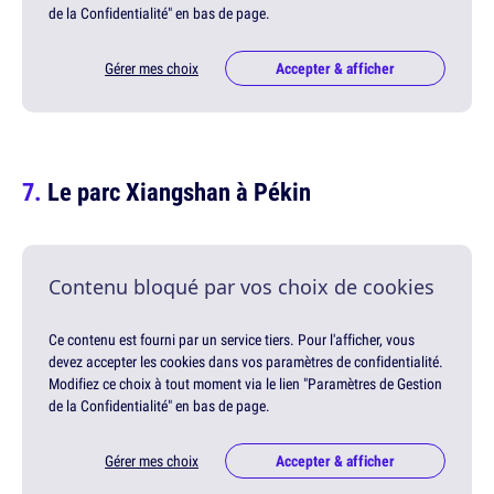
de la Confidentialité" en bas de page.
Gérer mes choix
Accepter & afficher
Le parc Xiangshan à Pékin
Contenu bloqué par vos choix de cookies
Ce contenu est fourni par un service tiers. Pour l'afficher, vous
devez accepter les cookies dans vos paramètres de confidentialité.
Modifiez ce choix à tout moment via le lien "Paramètres de Gestion
de la Confidentialité" en bas de page.
Gérer mes choix
Accepter & afficher