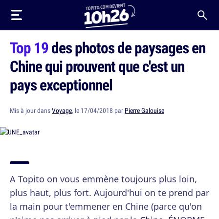
Top 19
des photos de paysages en
Chine qui prouvent que c'est un
pays exceptionnel
Mis à jour dans
Voyage
, le 17/04/2018 par
Pierre Galouise
A Topito on vous emmène toujours plus loin,
plus haut, plus fort. Aujourd'hui on te prend par
la main pour t'emmener en Chine (parce qu'on