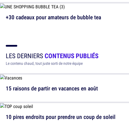
+30 cadeaux pour amateurs de bubble tea
LES DERNIERS
CONTENUS PUBLIÉS
Le contenu chaud, tout juste sorti de notre équipe
15 raisons de partir en vacances en août
10 pires endroits pour prendre un coup de soleil