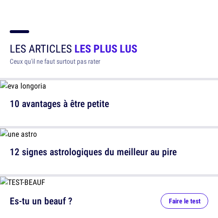
LES ARTICLES
LES PLUS LUS
Ceux qu'il ne faut surtout pas rater
10 avantages à être petite
12 signes astrologiques du meilleur au pire
Es-tu un beauf ?
Faire le test