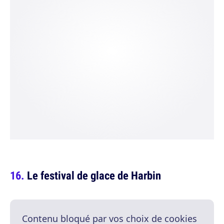
Le festival de glace de Harbin
Contenu bloqué par vos choix de cookies