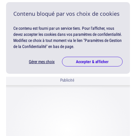
Contenu bloqué par vos choix de cookies
Ce contenu est fourni par un service tiers. Pour l'afficher, vous
devez accepter les cookies dans vos paramètres de confidentialité.
Modifiez ce choix à tout moment via le lien "Paramètres de Gestion
de la Confidentialité" en bas de page.
Gérer mes choix
Accepter & afficher
Publicité