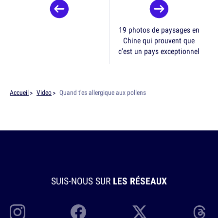
19 photos de paysages en
Chine qui prouvent que
c'est un pays exceptionnel
Accueil
Video
Quand t'es allergique aux pollens
SUIS-NOUS SUR
LES RÉSEAUX