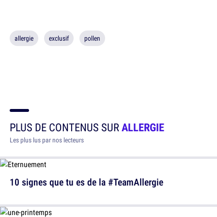
allergie
exclusif
pollen
PLUS DE CONTENUS SUR
ALLERGIE
Les plus lus par nos lecteurs
10 signes que tu es de la #TeamAllergie