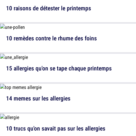
10 raisons de détester le printemps
10 remèdes contre le rhume des foins
15 allergies qu'on se tape chaque printemps
14 memes sur les allergies
10 trucs qu'on savait pas sur les allergies