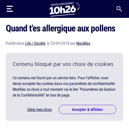
Quand t'es allergique aux pollens
Publié dans
Life / Société
, le 23/04/2018 par
MaxiMax
Contenu bloqué par vos choix de cookies
Ce contenu est fourni par un service tiers. Pour l'afficher, vous
devez accepter les cookies dans vos paramètres de confidentialité.
Modifiez ce choix à tout moment via le lien "Paramètres de Gestion
de la Confidentialité" en bas de page.
Gérer mes choix
Accepter & afficher