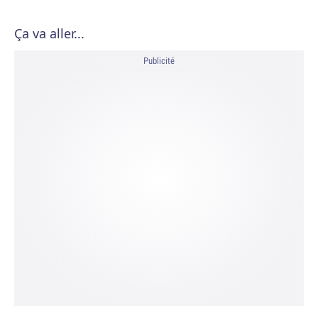
Ça va aller...
Publicité