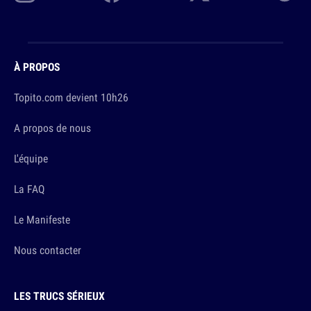
À PROPOS
Topito.com devient 10h26
A propos de nous
L'équipe
La FAQ
Le Manifeste
Nous contacter
LES TRUCS SÉRIEUX