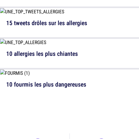
15 tweets drôles sur les allergies
10 allergies les plus chiantes
10 fourmis les plus dangereuses