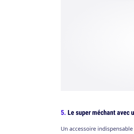
Le super méchant avec u
Un accessoire indispensable