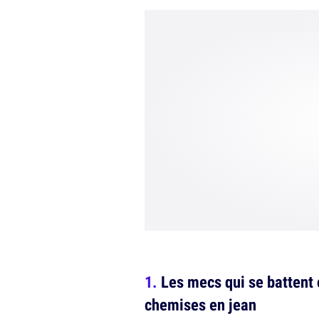
Les mecs qui se battent
chemises en jean