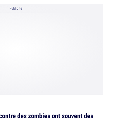
Publicité
 contre des zombies ont souvent des