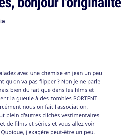
es, bonjour l'originalité
ise
aladez avec une chemise en jean un peu
t qu'on va pas flipper ? Non je ne parle
ais bien du fait que dans les films et
ssent la gueule à des zombies PORTENT
rcément nous on fait l'association,
ut plein d'autres clichés vestimentaires
 de films et séries et vous allez voir
Quoique, j'exagère peut-être un peu.