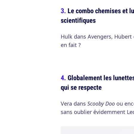
Le combo chemises et lu
scientifiques
Hulk dans Avengers, Hubert 
en fait ?
Globalement les lunette
qui se respecte
Vera dans
Scooby Doo
ou enc
sans oublier évidemment L