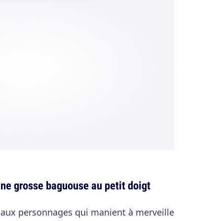
ne grosse baguouse au petit doigt
 aux personnages qui manient à merveille