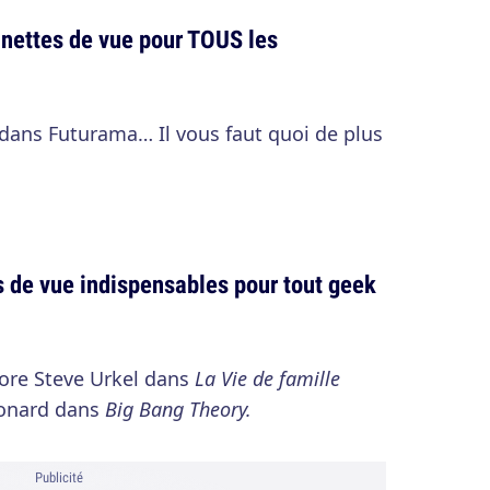
nettes de vue pour TOUS les
dans Futurama… Il vous faut quoi de plus
s de vue indispensables pour tout geek
ore Steve Urkel dans
La Vie de famille
eonard dans
Big Bang Theory.
Publicité