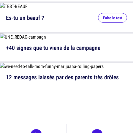
Es-tu un beauf ?
Faire le test
+40 signes que tu viens de la campagne
12 messages laissés par des parents très drôles