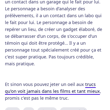
un contact dans un garage qui le fait pour lui.
Le personnage a besoin d'analyser des
prélèvements, il a un contact dans un labo qui
le fait pour lui. Le personnage a besoin de
repérer un lieu, de créer un gadget élaboré, de
se débarrasser d'un corps, de s'occuper d'un
témoin qui doit être protégé… Il y a un
personnage tout spécialement créé pour ça et
c'est super pratique. Pas toujours crédible,
mais pratique.
Et sinon vous pouvez jeter un oeil aux
trucs
qu'on voit jamais dans les films et tant mieux
,
promis c'est pas le même truc.