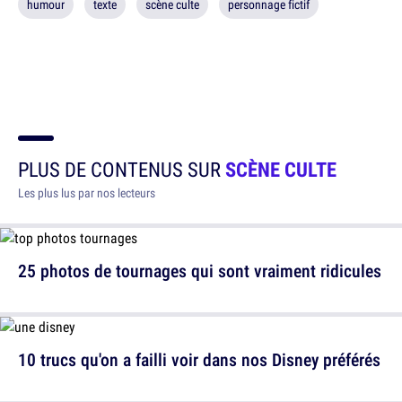
humour
texte
scène culte
personnage fictif
PLUS DE CONTENUS SUR
SCÈNE CULTE
Les plus lus par nos lecteurs
25 photos de tournages qui sont vraiment ridicules
10 trucs qu'on a failli voir dans nos Disney préférés