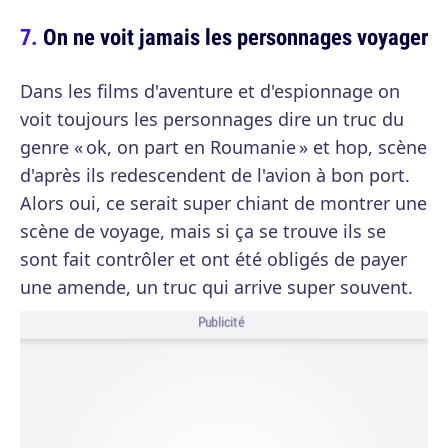
On ne voit jamais les personnages voyager
Dans les films d'aventure et d'espionnage on
voit toujours les personnages dire un truc du
genre « ok, on part en Roumanie » et hop, scène
d'après ils redescendent de l'avion à bon port.
Alors oui, ce serait super chiant de montrer une
scène de voyage, mais si ça se trouve ils se
sont fait contrôler et ont été obligés de payer
une amende, un truc qui arrive super souvent.
Publicité