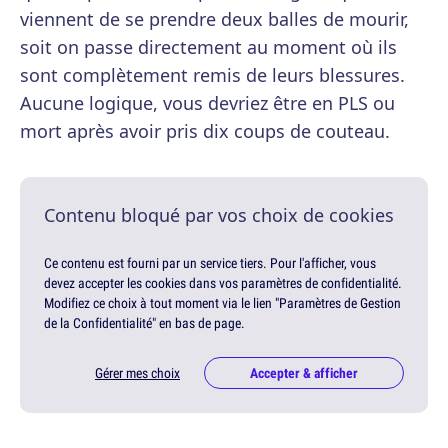
viennent de se prendre deux balles de mourir,
soit on passe directement au moment où ils
sont complètement remis de leurs blessures.
Aucune logique, vous devriez être en PLS ou
mort après avoir pris dix coups de couteau.
Contenu bloqué par vos choix de cookies
Ce contenu est fourni par un service tiers. Pour l'afficher, vous
devez accepter les cookies dans vos paramètres de confidentialité.
Modifiez ce choix à tout moment via le lien "Paramètres de Gestion
de la Confidentialité" en bas de page.
Gérer mes choix
Accepter & afficher