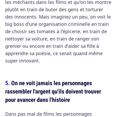
les méchants dans les films et qu'on les montre
plutôt en train de buter des gens et torturer
des innocents. Mais imaginez un peu, on voit le
big boss d'une organisation criminelle en train
de choisir ses tomates à l'épicerie, en train de
nettoyer sa voiture, en train de ranger son
grenier ou encore en train d'aider sa fille à
apprendre sa poésie, ce serait quand même
super innovant.
On ne voit jamais les personnages
rassembler l'argent qu'ils doivent trouver
pour avancer dans l'histoire
Dans pas mal de films les personnages