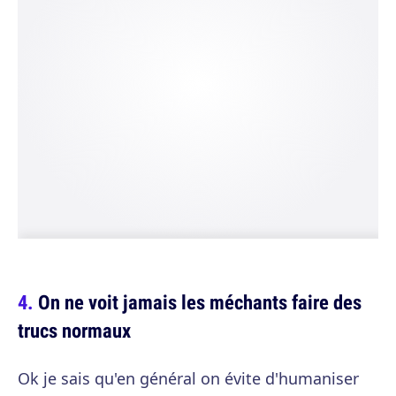
On ne voit jamais les méchants faire des
trucs normaux
Ok je sais qu'en général on évite d'humaniser