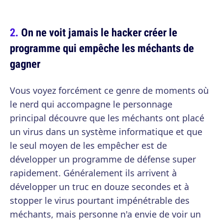
On ne voit jamais le hacker créer le
programme qui empêche les méchants de
gagner
Vous voyez forcément ce genre de moments où
le nerd qui accompagne le personnage
principal découvre que les méchants ont placé
un virus dans un système informatique et que
le seul moyen de les empêcher est de
développer un programme de défense super
rapidement. Généralement ils arrivent à
développer un truc en douze secondes et à
stopper le virus pourtant impénétrable des
méchants, mais personne n'a envie de voir un