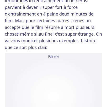
« montages » d'entrainement où le héros
parvient à devenir super fort à force
d'entrainement en à peine deux minutes de
film. Mais pour certaines autres scènes on
accepte que le film résume à mort plusieurs
choses même si au final c'est super étrange. On
va vous montrer plusieurs exemples, histoire
que ce soit plus clair.
Publicité