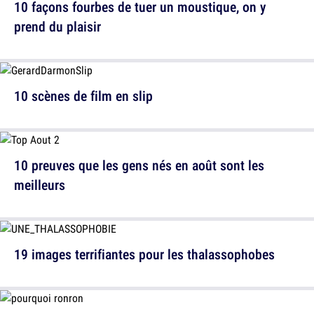
10 façons fourbes de tuer un moustique, on y
prend du plaisir
10 scènes de film en slip
10 preuves que les gens nés en août sont les
meilleurs
19 images terrifiantes pour les thalassophobes