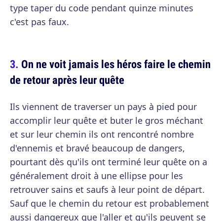
type taper du code pendant quinze minutes
c'est pas faux.
On ne voit jamais les héros faire le chemin
de retour après leur quête
Ils viennent de traverser un pays à pied pour
accomplir leur quête et buter le gros méchant
et sur leur chemin ils ont rencontré nombre
d'ennemis et bravé beaucoup de dangers,
pourtant dès qu'ils ont terminé leur quête on a
généralement droit à une ellipse pour les
retrouver sains et saufs à leur point de départ.
Sauf que le chemin du retour est probablement
aussi dangereux que l'aller et qu'ils peuvent se