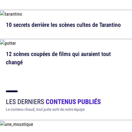
10 secrets derrière les scènes cultes de Tarantino
12 scènes coupées de films qui auraient tout
changé
LES DERNIERS
CONTENUS PUBLIÉS
Le contenu chaud, tout juste sorti de notre équipe