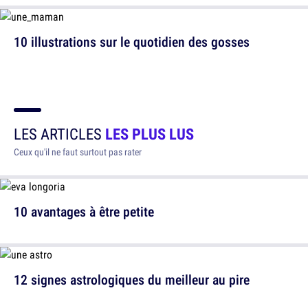
10 illustrations sur le quotidien des gosses
LES ARTICLES
LES PLUS LUS
Ceux qu'il ne faut surtout pas rater
10 avantages à être petite
12 signes astrologiques du meilleur au pire