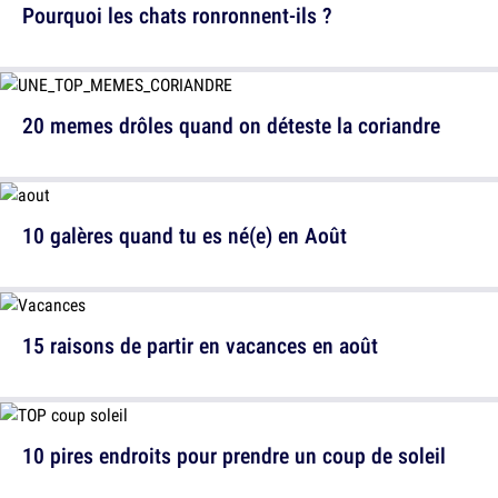
Pourquoi les chats ronronnent-ils ?
20 memes drôles quand on déteste la coriandre
10 galères quand tu es né(e) en Août
15 raisons de partir en vacances en août
10 pires endroits pour prendre un coup de soleil