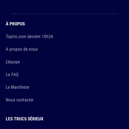
À PROPOS
Topito.com devient 10h26
A propos de nous
L'équipe
La FAQ
Le Manifeste
Nous contacter
LES TRUCS SÉRIEUX