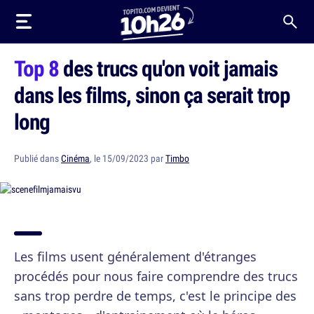
Top 8
des trucs qu'on voit jamais
dans les films, sinon ça serait trop
long
Publié dans
Cinéma
, le 15/09/2023 par
Timbo
Les films usent généralement d'étranges
procédés pour nous faire comprendre des trucs
sans trop perdre de temps, c'est le principe des