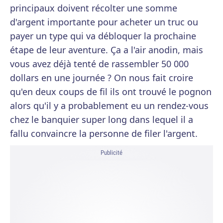
principaux doivent récolter une somme
d'argent importante pour acheter un truc ou
payer un type qui va débloquer la prochaine
étape de leur aventure. Ça a l'air anodin, mais
vous avez déjà tenté de rassembler 50 000
dollars en une journée ? On nous fait croire
qu'en deux coups de fil ils ont trouvé le pognon
alors qu'il y a probablement eu un rendez-vous
chez le banquier super long dans lequel il a
fallu convaincre la personne de filer l'argent.
Publicité