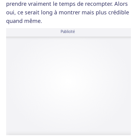
prendre vraiment le temps de recompter. Alors
oui, ce serait long à montrer mais plus crédible
quand même.
Publicité