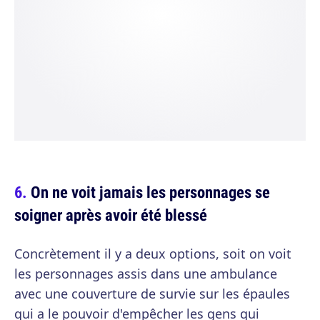
On ne voit jamais les personnages se
soigner après avoir été blessé
Concrètement il y a deux options, soit on voit
les personnages assis dans une ambulance
avec une couverture de survie sur les épaules
qui a le pouvoir d'empêcher les gens qui