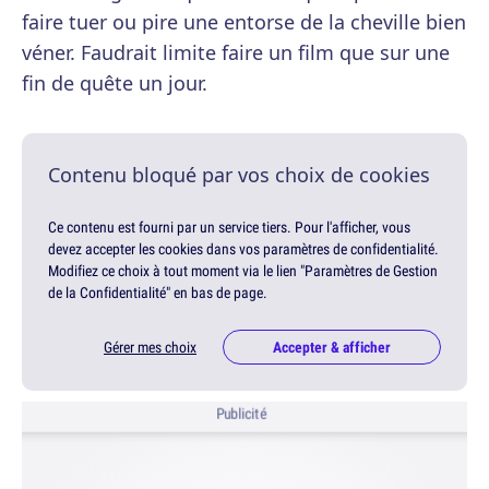
faire tuer ou pire une entorse de la cheville bien
véner. Faudrait limite faire un film que sur une
fin de quête un jour.
Contenu bloqué par vos choix de cookies
Ce contenu est fourni par un service tiers. Pour l'afficher, vous
devez accepter les cookies dans vos paramètres de confidentialité.
Modifiez ce choix à tout moment via le lien "Paramètres de Gestion
de la Confidentialité" en bas de page.
Gérer mes choix
Accepter & afficher
Publicité