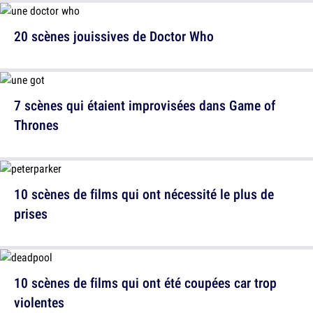
20 scènes jouissives de Doctor Who
7 scènes qui étaient improvisées dans Game of
Thrones
10 scènes de films qui ont nécessité le plus de
prises
10 scènes de films qui ont été coupées car trop
violentes