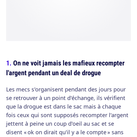
On ne voit jamais les mafieux recompter
l'argent pendant un deal de drogue
Les mecs s'organisent pendant des jours pour
se retrouver à un point d'échange, ils vérifient
que la drogue est dans le sac mais à chaque
fois ceux qui sont supposés recompter l'argent
jettent à peine un coup d'oeil au sac et se
disent « ok on dirait qu'il y a le compte » sans