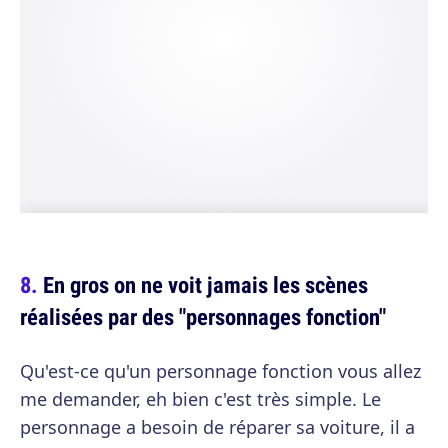
En gros on ne voit jamais les scènes
réalisées par des "personnages fonction"
Qu'est-ce qu'un personnage fonction vous allez
me demander, eh bien c'est très simple. Le
personnage a besoin de réparer sa voiture, il a