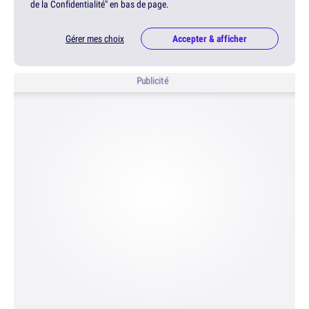
de la Confidentialité" en bas de page.
Gérer mes choix
Accepter & afficher
Publicité