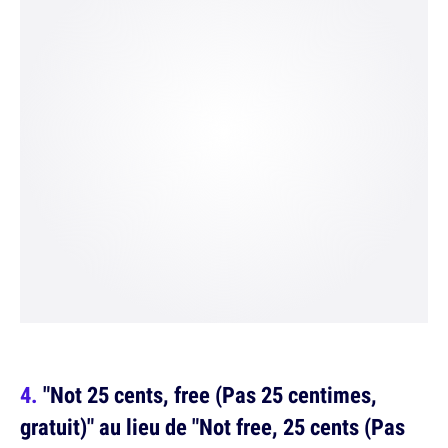
"Not 25 cents, free (Pas 25 centimes,
gratuit)" au lieu de "Not free, 25 cents (Pas