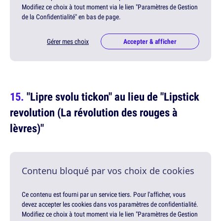
Modifiez ce choix à tout moment via le lien "Paramètres de Gestion
de la Confidentialité" en bas de page.
Gérer mes choix
Accepter & afficher
"Lipre svolu tickon" au lieu de "Lipstick
revolution (La révolution des rouges à
lèvres)"
Contenu bloqué par vos choix de cookies
Ce contenu est fourni par un service tiers. Pour l'afficher, vous
devez accepter les cookies dans vos paramètres de confidentialité.
Modifiez ce choix à tout moment via le lien "Paramètres de Gestion