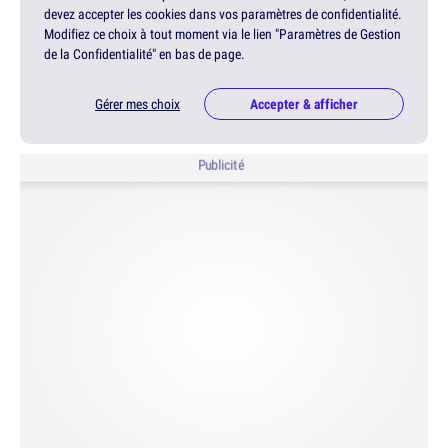
devez accepter les cookies dans vos paramètres de confidentialité.
Modifiez ce choix à tout moment via le lien "Paramètres de Gestion
de la Confidentialité" en bas de page.
Gérer mes choix
Accepter & afficher
Publicité