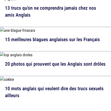
13 trucs qu'on ne comprendra jamais chez nos
amis Anglais
15 meilleures blagues anglaises sur les Français
20 photos qui prouvent que les Anglais sont drôles
10 mots anglais qui veulent dire des trucs sexuels
ailleurs