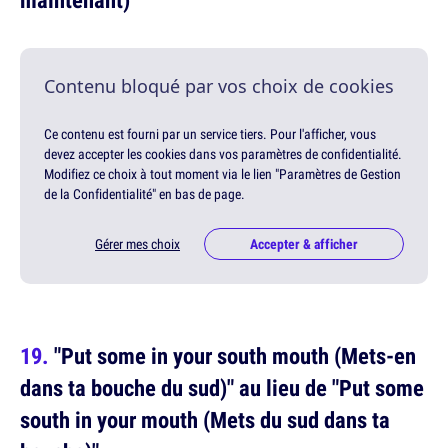
Contenu bloqué par vos choix de cookies
Ce contenu est fourni par un service tiers. Pour l'afficher, vous
devez accepter les cookies dans vos paramètres de confidentialité.
Modifiez ce choix à tout moment via le lien "Paramètres de Gestion
de la Confidentialité" en bas de page.
Gérer mes choix
Accepter & afficher
"Put some in your south mouth (Mets-en
dans ta bouche du sud)" au lieu de "Put some
south in your mouth (Mets du sud dans ta