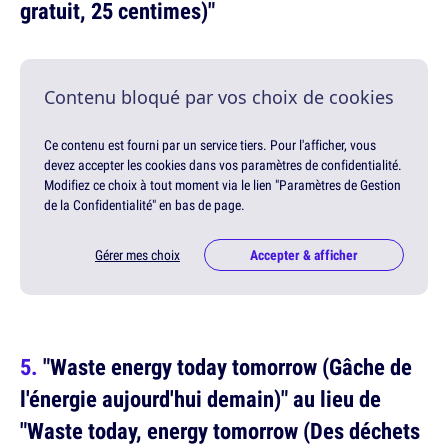
gratuit, 25 centimes)"
Contenu bloqué par vos choix de cookies
Ce contenu est fourni par un service tiers. Pour l'afficher, vous
devez accepter les cookies dans vos paramètres de confidentialité.
Modifiez ce choix à tout moment via le lien "Paramètres de Gestion
de la Confidentialité" en bas de page.
Gérer mes choix
Accepter & afficher
"Waste energy today tomorrow (Gâche de
l'énergie aujourd'hui demain)" au lieu de
"Waste today, energy tomorrow (Des déchets