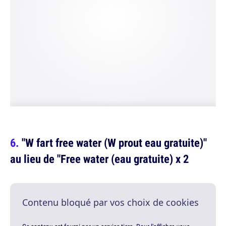
"W fart free water (W prout eau gratuite)"
au lieu de "Free water (eau gratuite) x 2
Contenu bloqué par vos choix de cookies