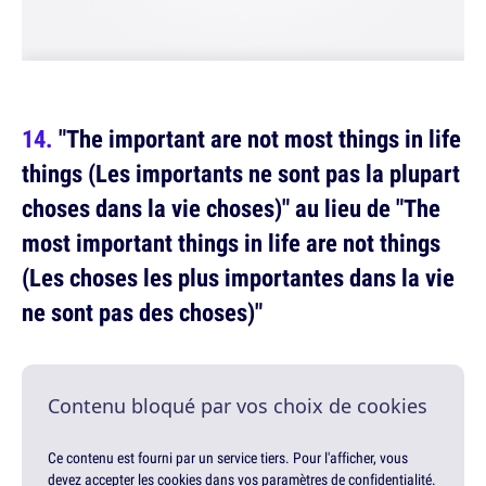
"The important are not most things in life
things (Les importants ne sont pas la plupart
choses dans la vie choses)" au lieu de "The
most important things in life are not things
(Les choses les plus importantes dans la vie
ne sont pas des choses)"
Contenu bloqué par vos choix de cookies
Ce contenu est fourni par un service tiers. Pour l'afficher, vous
devez accepter les cookies dans vos paramètres de confidentialité.