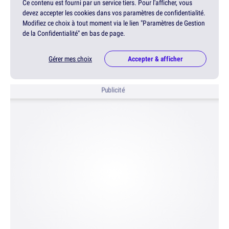
Ce contenu est fourni par un service tiers. Pour l'afficher, vous
devez accepter les cookies dans vos paramètres de confidentialité.
Modifiez ce choix à tout moment via le lien "Paramètres de Gestion
de la Confidentialité" en bas de page.
Gérer mes choix
Accepter & afficher
Publicité