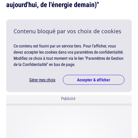
aujourd'hui, de l'énergie demain)"
Contenu bloqué par vos choix de cookies
Ce contenu est fourni par un service tiers. Pour l'afficher, vous
devez accepter les cookies dans vos paramètres de confidentialité.
Modifiez ce choix à tout moment via le lien "Paramètres de Gestion
de la Confidentialité" en bas de page.
Gérer mes choix
Accepter & afficher
Publicité