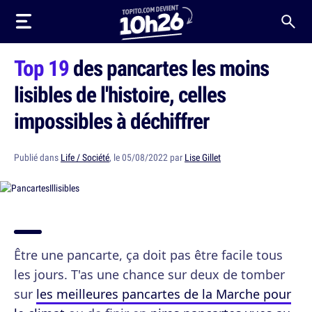
Top 19
des pancartes les moins
lisibles de l'histoire, celles
impossibles à déchiffrer
Publié dans
Life / Société
, le 05/08/2022 par
Lise Gillet
Être une pancarte, ça doit pas être facile tous
les jours. T'as une chance sur deux de tomber
sur
les meilleures pancartes de la Marche pour