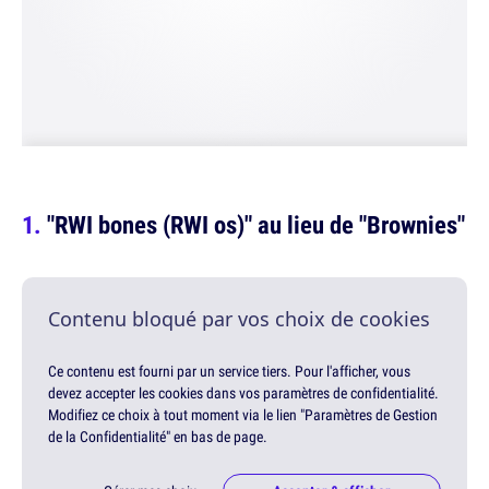
"RWI bones (RWI os)" au lieu de "Brownies"
Contenu bloqué par vos choix de cookies
Ce contenu est fourni par un service tiers. Pour l'afficher, vous
devez accepter les cookies dans vos paramètres de confidentialité.
Modifiez ce choix à tout moment via le lien "Paramètres de Gestion
de la Confidentialité" en bas de page.