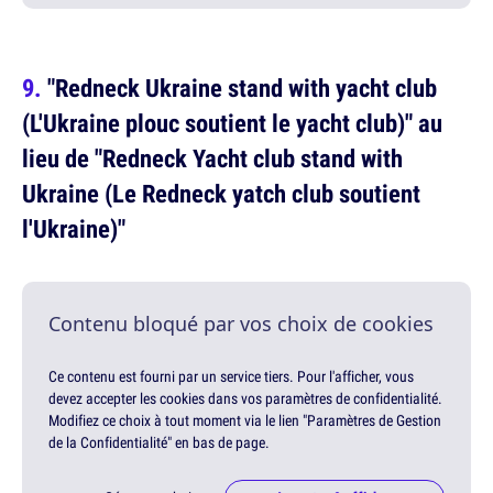
"Redneck Ukraine stand with yacht club
(L'Ukraine plouc soutient le yacht club)" au
lieu de "Redneck Yacht club stand with
Ukraine (Le Redneck yatch club soutient
l'Ukraine)"
Contenu bloqué par vos choix de cookies
Ce contenu est fourni par un service tiers. Pour l'afficher, vous
devez accepter les cookies dans vos paramètres de confidentialité.
Modifiez ce choix à tout moment via le lien "Paramètres de Gestion
de la Confidentialité" en bas de page.