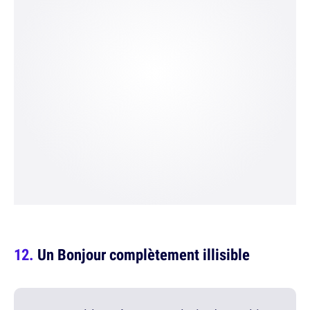
Un Bonjour complètement illisible