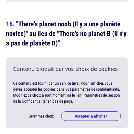
"There's planet noob (Il y a une planète
novice)" au lieu de "There's no planet B (Il n'y
a pas de planète B)"
Contenu bloqué par vos choix de cookies
Ce contenu est fourni par un service tiers. Pour l'afficher, vous
devez accepter les cookies dans vos paramètres de confidentialité.
Modifiez ce choix à tout moment via le lien "Paramètres de Gestion
de la Confidentialité" en bas de page.
Gérer mes choix
Accepter & afficher