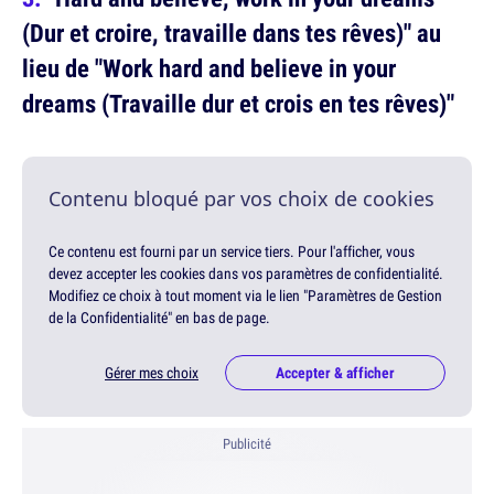
(Dur et croire, travaille dans tes rêves)" au
lieu de "Work hard and believe in your
dreams (Travaille dur et crois en tes rêves)"
Contenu bloqué par vos choix de cookies
Ce contenu est fourni par un service tiers. Pour l'afficher, vous
devez accepter les cookies dans vos paramètres de confidentialité.
Modifiez ce choix à tout moment via le lien "Paramètres de Gestion
de la Confidentialité" en bas de page.
Gérer mes choix
Accepter & afficher
Publicité