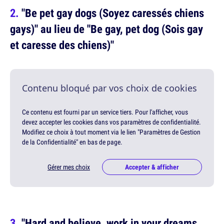
"Be pet gay dogs (Soyez caressés chiens
gays)" au lieu de "Be gay, pet dog (Sois gay
et caresse des chiens)"
Contenu bloqué par vos choix de cookies
Ce contenu est fourni par un service tiers. Pour l'afficher, vous
devez accepter les cookies dans vos paramètres de confidentialité.
Modifiez ce choix à tout moment via le lien "Paramètres de Gestion
de la Confidentialité" en bas de page.
Gérer mes choix
Accepter & afficher
"Hard and believe, work in your dreams