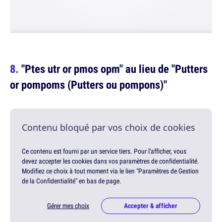
"Ptes utr or pmos opm" au lieu de "Putters
or pompoms (Putters ou pompons)"
Contenu bloqué par vos choix de cookies
Ce contenu est fourni par un service tiers. Pour l'afficher, vous
devez accepter les cookies dans vos paramètres de confidentialité.
Modifiez ce choix à tout moment via le lien "Paramètres de Gestion
de la Confidentialité" en bas de page.
Gérer mes choix
Accepter & afficher