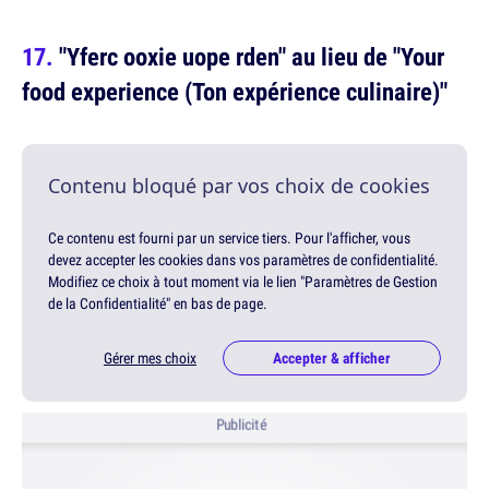
"Yferc ooxie uope rden" au lieu de "Your
food experience (Ton expérience culinaire)"
Contenu bloqué par vos choix de cookies
Ce contenu est fourni par un service tiers. Pour l'afficher, vous
devez accepter les cookies dans vos paramètres de confidentialité.
Modifiez ce choix à tout moment via le lien "Paramètres de Gestion
de la Confidentialité" en bas de page.
Gérer mes choix
Accepter & afficher
Publicité