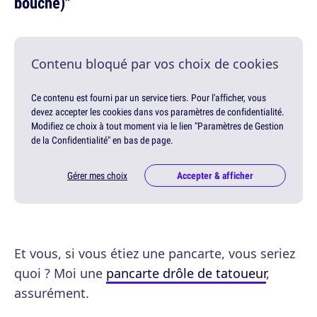
bouche)"
Contenu bloqué par vos choix de cookies
Ce contenu est fourni par un service tiers. Pour l'afficher, vous
devez accepter les cookies dans vos paramètres de confidentialité.
Modifiez ce choix à tout moment via le lien "Paramètres de Gestion
de la Confidentialité" en bas de page.
Gérer mes choix
Accepter & afficher
Et vous, si vous étiez une pancarte, vous seriez
quoi ? Moi une
pancarte drôle de tatoueur
,
assurément.