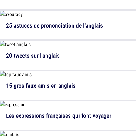
25 astuces de prononciation de l'anglais
20 tweets sur l'anglais
15 gros faux-amis en anglais
Les expressions françaises qui font voyager