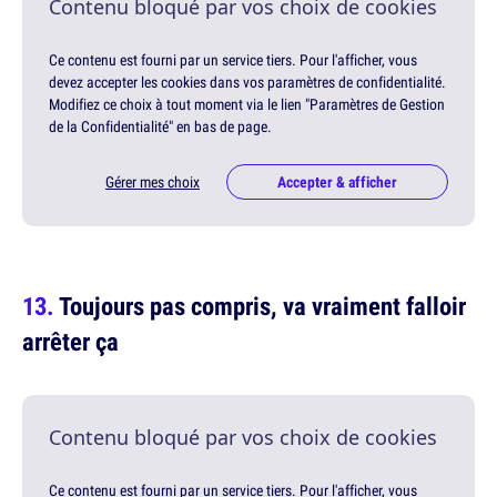
Contenu bloqué par vos choix de cookies
Ce contenu est fourni par un service tiers. Pour l'afficher, vous
devez accepter les cookies dans vos paramètres de confidentialité.
Modifiez ce choix à tout moment via le lien "Paramètres de Gestion
de la Confidentialité" en bas de page.
Gérer mes choix
Accepter & afficher
Toujours pas compris, va vraiment falloir
arrêter ça
Contenu bloqué par vos choix de cookies
Ce contenu est fourni par un service tiers. Pour l'afficher, vous