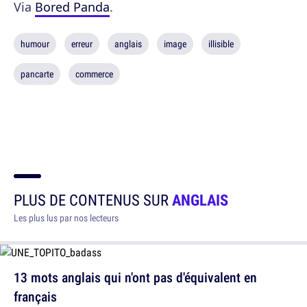
Via
Bored Panda
.
humour
erreur
anglais
image
illisible
pancarte
commerce
PLUS DE CONTENUS SUR
ANGLAIS
Les plus lus par nos lecteurs
13 mots anglais qui n'ont pas d'équivalent en
français