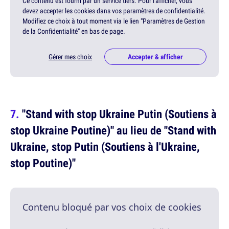
Ce contenu est fourni par un service tiers. Pour l'afficher, vous
devez accepter les cookies dans vos paramètres de confidentialité.
Modifiez ce choix à tout moment via le lien "Paramètres de Gestion
de la Confidentialité" en bas de page.
Gérer mes choix
Accepter & afficher
"Stand with stop Ukraine Putin (Soutiens à
stop Ukraine Poutine)" au lieu de "Stand with
Ukraine, stop Putin (Soutiens à l'Ukraine,
stop Poutine)"
Contenu bloqué par vos choix de cookies