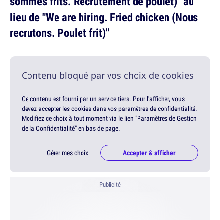
sommes frits. Recrutement de poulet)" au
lieu de "We are hiring. Fried chicken (Nous
recrutons. Poulet frit)"
Contenu bloqué par vos choix de cookies
Ce contenu est fourni par un service tiers. Pour l'afficher, vous
devez accepter les cookies dans vos paramètres de confidentialité.
Modifiez ce choix à tout moment via le lien "Paramètres de Gestion
de la Confidentialité" en bas de page.
Gérer mes choix
Accepter & afficher
Publicité