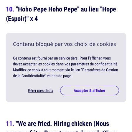
"Hoho Pepe Hoho Pepe" au lieu "Hope
(Espoir)" x 4
Contenu bloqué par vos choix de cookies
Ce contenu est fourni par un service tiers. Pour l'afficher, vous
devez accepter les cookies dans vos paramètres de confidentialité.
Modifiez ce choix à tout moment via le lien "Paramètres de Gestion
de la Confidentialité" en bas de page.
Gérer mes choix
Accepter & afficher
"We are fried. Hiring chicken (Nous