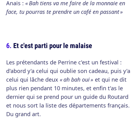
Anaïs :
« Bah tiens va me faire de la monnaie en
face, tu pourras te prendre un café en passant »
Et c'est parti pour le malaise
Les prétendants de Perrine c'est un festival :
d'abord y'a celui qui oublie son cadeau, puis y'a
celui qui lâche deux
« ah bah oui »
et qui ne dit
plus rien pendant 10 minutes, et enfin t'as le
dernier qui se prend pour un guide du Routard
et nous sort la liste des départements français.
Du grand art.