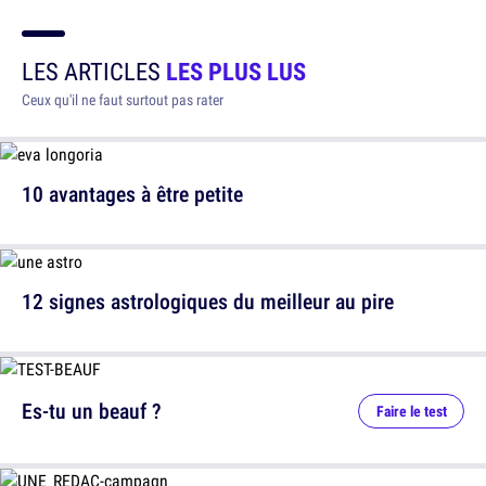
LES ARTICLES
LES PLUS LUS
Ceux qu'il ne faut surtout pas rater
10 avantages à être petite
12 signes astrologiques du meilleur au pire
Es-tu un beauf ?
Faire le test