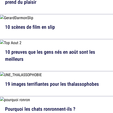
prend du plaisir
10 scènes de film en slip
10 preuves que les gens nés en août sont les
meilleurs
19 images terrifiantes pour les thalassophobes
Pourquoi les chats ronronnent-ils ?