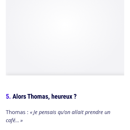
Alors Thomas, heureux ?
Thomas :
« Je pensais qu'on allait prendre un
café… »