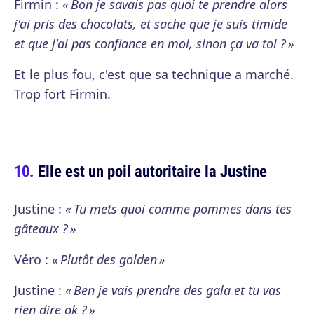
Firmin :
« Bon je savais pas quoi te prendre alors
j'ai pris des chocolats, et sache que je suis timide
et que j'ai pas confiance en moi, sinon ça va toi ? »
Et le plus fou, c'est que sa technique a marché.
Trop fort Firmin.
Elle est un poil autoritaire la Justine
Justine :
« Tu mets quoi comme pommes dans tes
gâteaux ? »
Véro :
« Plutôt des golden »
Justine :
« Ben je vais prendre des gala et tu vas
rien dire ok ? »