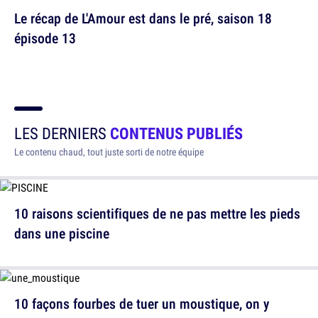
Le récap de L'Amour est dans le pré, saison 18
épisode 13
LES DERNIERS
CONTENUS PUBLIÉS
Le contenu chaud, tout juste sorti de notre équipe
10 raisons scientifiques de ne pas mettre les pieds
dans une piscine
10 façons fourbes de tuer un moustique, on y