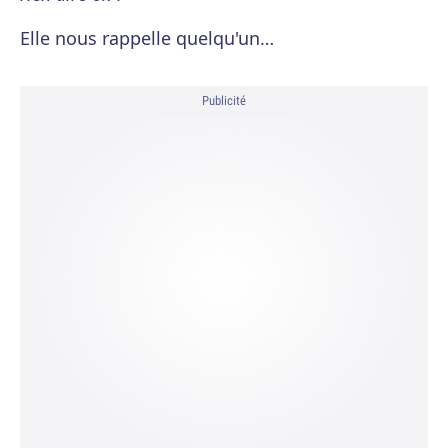
Elle nous rappelle quelqu'un…
Publicité