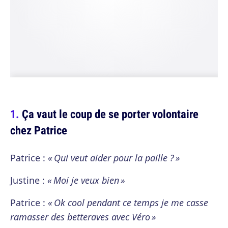
Ça vaut le coup de se porter volontaire
chez Patrice
Patrice :
« Qui veut aider pour la paille ? »
Justine :
« Moi je veux bien »
Patrice :
« Ok cool pendant ce temps je me casse
ramasser des betteraves avec Véro »