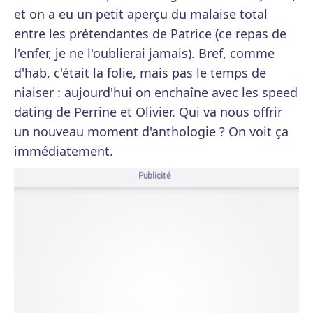
et on a eu un petit aperçu du malaise total
entre les prétendantes de Patrice (ce repas de
l'enfer, je ne l'oublierai jamais). Bref, comme
d'hab, c'était la folie, mais pas le temps de
niaiser : aujourd'hui on enchaîne avec les speed
dating de Perrine et Olivier. Qui va nous offrir
un nouveau moment d'anthologie ? On voit ça
immédiatement.
Publicité