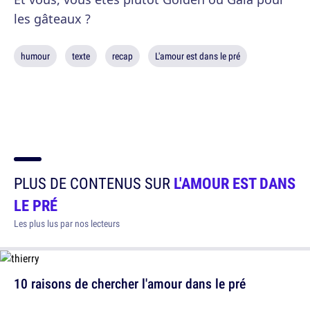
les gâteaux ?
humour
texte
recap
L'amour est dans le pré
PLUS DE CONTENUS SUR
L'AMOUR EST DANS
LE PRÉ
Les plus lus par nos lecteurs
10 raisons de chercher l'amour dans le pré