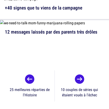
+40 signes que tu viens de la campagne
12 messages laissés par des parents très drôles
25 meilleures réparties de
10 couples de séries qui
l'Histoire
étaient voués à l'échec