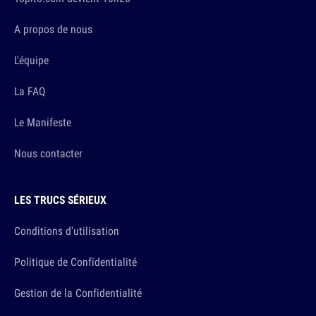
A propos de nous
L'équipe
La FAQ
Le Manifeste
Nous contacter
LES TRUCS SÉRIEUX
Conditions d'utilisation
Politique de Confidentialité
Gestion de la Confidentialité