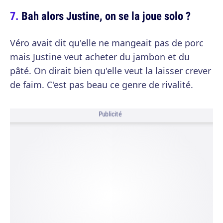
Bah alors Justine, on se la joue solo ?
Véro avait dit qu'elle ne mangeait pas de porc
mais Justine veut acheter du jambon et du
pâté. On dirait bien qu'elle veut la laisser crever
de faim. C'est pas beau ce genre de rivalité.
Publicité