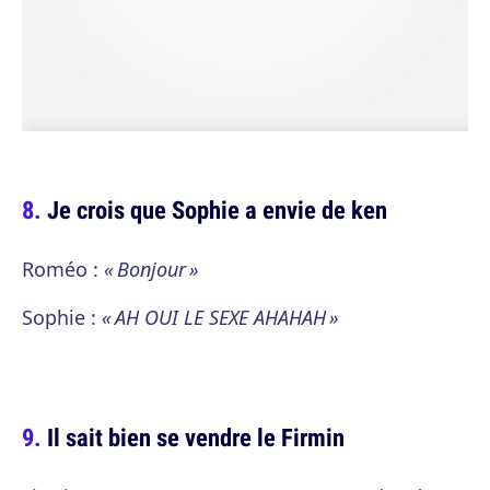
Je crois que Sophie a envie de ken
Roméo :
« Bonjour »
Sophie :
« AH OUI LE SEXE AHAHAH »
Il sait bien se vendre le Firmin