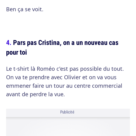
Ben ça se voit.
Pars pas Cristina, on a un nouveau cas
pour toi
Le t-shirt là Roméo c'est pas possible du tout.
On va te prendre avec Olivier et on va vous
emmener faire un tour au centre commercial
avant de perdre la vue.
Publicité