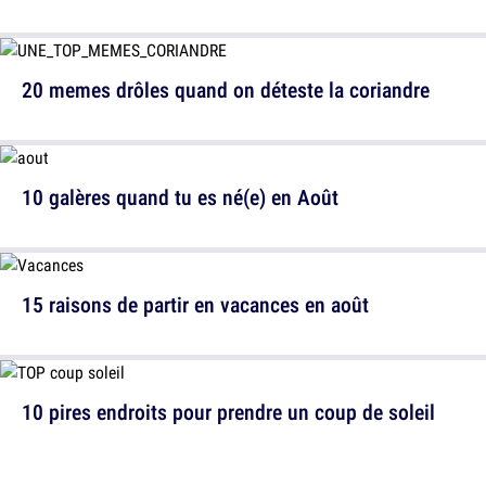
20 memes drôles quand on déteste la coriandre
10 galères quand tu es né(e) en Août
15 raisons de partir en vacances en août
10 pires endroits pour prendre un coup de soleil