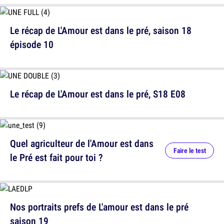
Le récap de L'Amour est dans le pré, saison 18
épisode 10
Le récap de L'Amour est dans le pré, S18 E08
Quel agriculteur de l'Amour est dans
Faire le test
le Pré est fait pour toi ?
Nos portraits prefs de L'amour est dans le pré
saison 19