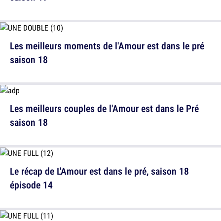
Les meilleurs moments de l'Amour est dans le pré
saison 18
Les meilleurs couples de l'Amour est dans le Pré
saison 18
Le récap de L'Amour est dans le pré, saison 18
épisode 14