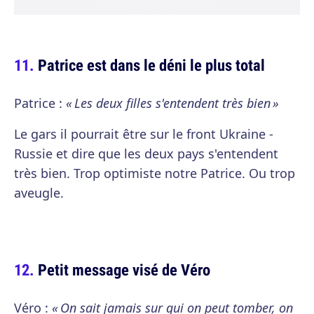
Patrice est dans le déni le plus total
Patrice :
« Les deux filles s'entendent très bien »
Le gars il pourrait être sur le front Ukraine -
Russie et dire que les deux pays s'entendent
très bien. Trop optimiste notre Patrice. Ou trop
aveugle.
Petit message visé de Véro
Véro :
« On sait jamais sur qui on peut tomber, on