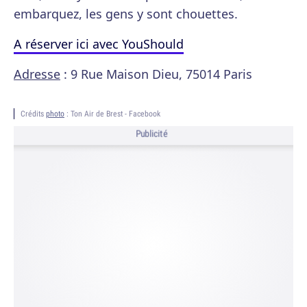
embarquez, les gens y sont chouettes.
A réserver ici avec YouShould
Adresse
: 9 Rue Maison Dieu, 75014 Paris
Crédits
photo
: Ton Air de Brest - Facebook
Publicité