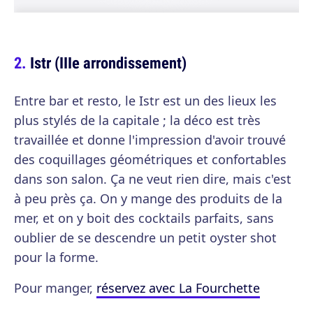
Istr (IIIe arrondissement)
Entre bar et resto, le Istr est un des lieux les
plus stylés de la capitale ; la déco est très
travaillée et donne l'impression d'avoir trouvé
des coquillages géométriques et confortables
dans son salon. Ça ne veut rien dire, mais c'est
à peu près ça. On y mange des produits de la
mer, et on y boit des cocktails parfaits, sans
oublier de se descendre un petit oyster shot
pour la forme.
Pour manger,
réservez avec La Fourchette