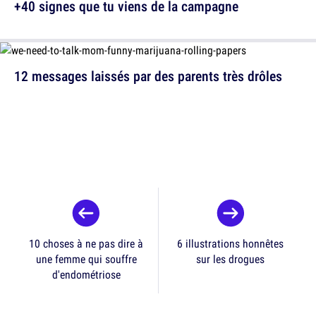
+40 signes que tu viens de la campagne
12 messages laissés par des parents très drôles
10 choses à ne pas dire à
6 illustrations honnêtes
une femme qui souffre
sur les drogues
d'endométriose