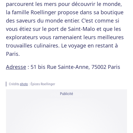
parcourent les mers pour découvrir le monde,
la famille Roellinger propose dans sa boutique
des saveurs du monde entier. C'est comme si
vous étiez sur le port de Saint-Malo et que les
explorateurs vous ramenaient leurs meilleures
trouvailles culinaires. Le voyage en restant à
Paris.
Adresse
: 51 bis Rue Sainte-Anne, 75002 Paris
Crédits
photo
: Épices Roellinger
Publicité