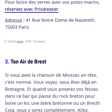
Pour boire des verres avec vos potes marins,
réservez avec Privateaser
Adresse
: 41 Rue Notre Dame de Nazareth,
75003 Paris
Crédits
photo
: ISTR - Facebook
Ton Air de Brest
Si vous avez la chanson de Miossec en tête,
c'est normal. Vous voyez, vous êtes déjà en
Bretagne. Et quand vous poserez vos fesses
dans ce bar qui passe du rock breton pour
boire un kir, une bière bretonne ou un Breizh
Cola, vous y serez complètement. Allez,