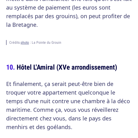
au système de paiement (les euros sont
remplacés par des grouins), on peut profiter de
la Bretagne.
Crédits
photo
: La Pointe du Grouin
Hôtel L'Amiral (XVe arrondissement)
Et finalement, ça serait peut-être bien de
troquer votre appartement quelconque le
temps d'une nuit contre une chambre à la déco
maritime. Comme ça, vous vous réveillerez
directement chez vous, dans le pays des
menhirs et des goélands.