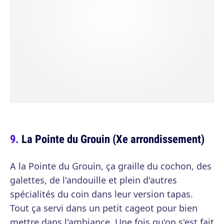
La Pointe du Grouin (Xe arrondissement)
A la Pointe du Grouin, ça graille du cochon, des
galettes, de l'andouille et plein d'autres
spécialités du coin dans leur version tapas.
Tout ça servi dans un petit cageot pour bien
mettre dans l'ambiance. Une fois qu'on s'est fait