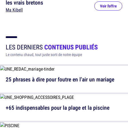
les vrais bretons
Voir l'offre
Ma Kibell
LES DERNIERS
CONTENUS PUBLIÉS
Le contenu chaud, tout juste sorti de notre équipe
25 phrases à dire pour foutre en l’air un mariage
+65 indispensables pour la plage et la piscine