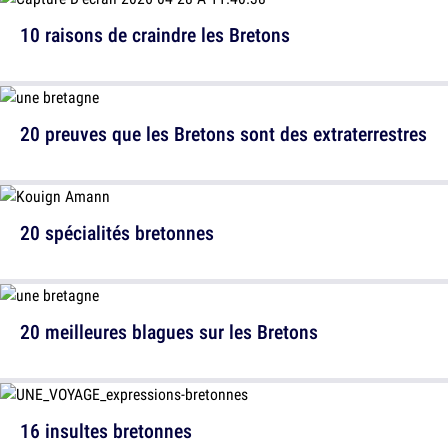
10 raisons de craindre les Bretons
20 preuves que les Bretons sont des extraterrestres
20 spécialités bretonnes
20 meilleures blagues sur les Bretons
16 insultes bretonnes