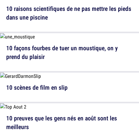
10 raisons scientifiques de ne pas mettre les pieds
dans une piscine
10 façons fourbes de tuer un moustique, on y
prend du plaisir
10 scènes de film en slip
10 preuves que les gens nés en août sont les
meilleurs