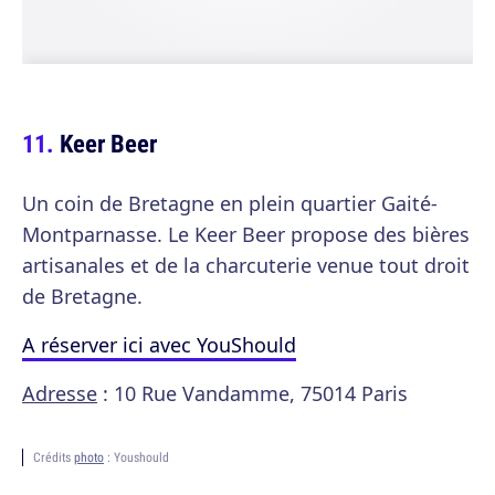
Keer Beer
Un coin de Bretagne en plein quartier Gaité-
Montparnasse. Le Keer Beer propose des bières
artisanales et de la charcuterie venue tout droit
de Bretagne.
A réserver ici avec YouShould
Adresse
: 10 Rue Vandamme, 75014 Paris
Crédits
photo
: Youshould