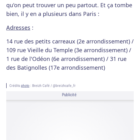
qu'on peut trouver un peu partout. Et ça tombe
bien, il y en a plusieurs dans Paris :
Adresses
:
14 rue des petits carreaux (2e arrondissement) /
109 rue Vieille du Temple (3e arrondissement) /
1 rue de l'Odéon (6e arrondissement) / 31 rue
des Batignolles (17e arrondissement)
Crédits
photo
: Breizh Café / @breizhcafe_fr
Publicité