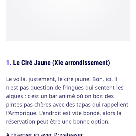
Le Ciré Jaune (XIe arrondissement)
Le voilà, justement, le ciré jaune. Bon, ici, il
n'est pas question de fringues qui sentent les
algues : c'est un bar animé où on boit des
pintes pas chères avec des tapas qui rappellent
l'Armorique. L'endroit est vite bondé, alors la
réservation peut être une bonne option.
A réserver ici avec Privateaser