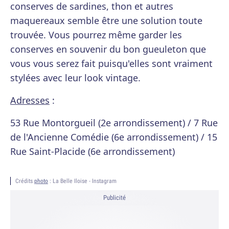
conserves de sardines, thon et autres
maquereaux semble être une solution toute
trouvée. Vous pourrez même garder les
conserves en souvenir du bon gueuleton que
vous vous serez fait puisqu'elles sont vraiment
stylées avec leur look vintage.
Adresses
:
53 Rue Montorgueil (2e arrondissement) / 7 Rue
de l'Ancienne Comédie (6e arrondissement) / 15
Rue Saint-Placide (6e arrondissement)
Crédits
photo
: La Belle Iloise - Instagram
Publicité