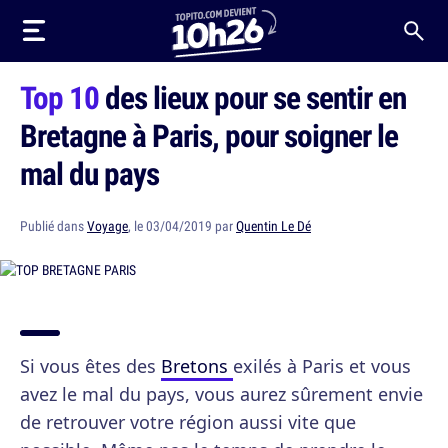
Top 10
des lieux pour se sentir en
Bretagne à Paris, pour soigner le
mal du pays
Publié dans
Voyage
, le 03/04/2019 par
Quentin Le Dé
Si vous êtes des
Bretons
exilés à Paris et vous
avez le mal du pays, vous aurez sûrement envie
de retrouver votre région aussi vite que