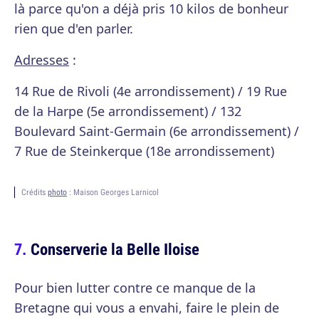
là parce qu'on a déjà pris 10 kilos de bonheur
rien que d'en parler.
Adresses
:
14 Rue de Rivoli (4e arrondissement) / 19 Rue
de la Harpe (5e arrondissement) / 132
Boulevard Saint-Germain (6e arrondissement) /
7 Rue de Steinkerque (18e arrondissement)
Crédits
photo
: Maison Georges Larnicol
Conserverie la Belle Iloise
Pour bien lutter contre ce manque de la
Bretagne qui vous a envahi, faire le plein de