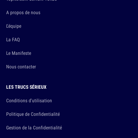
A propos de nous
L'équipe
La FAQ
Le Manifeste
Nous contacter
LES TRUCS SÉRIEUX
Conditions d'utilisation
Politique de Confidentialité
Gestion de la Confidentialité