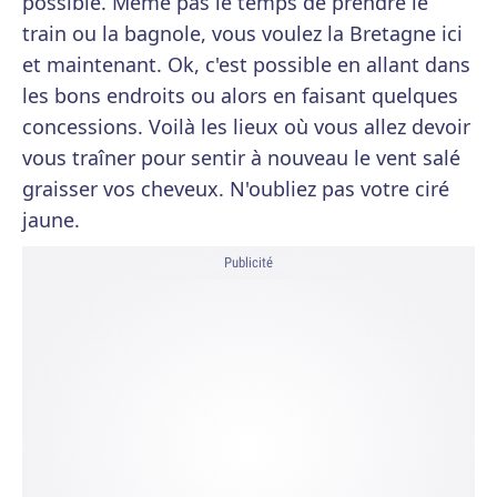
possible. Même pas le temps de prendre le
train ou la bagnole, vous voulez la Bretagne ici
et maintenant. Ok, c'est possible en allant dans
les bons endroits ou alors en faisant quelques
concessions. Voilà les lieux où vous allez devoir
vous traîner pour sentir à nouveau le vent salé
graisser vos cheveux. N'oubliez pas votre ciré
jaune.
Publicité