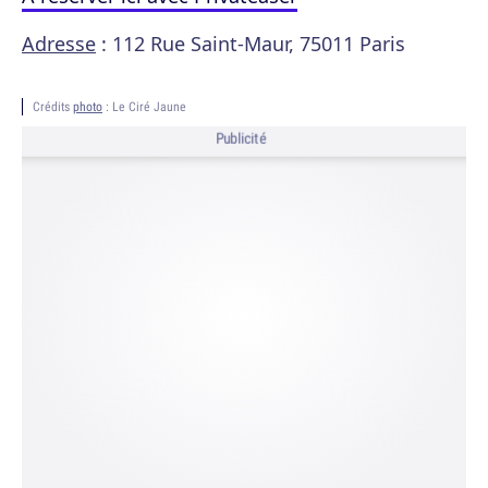
Adresse
: 112 Rue Saint-Maur, 75011 Paris
Crédits
photo
: Le Ciré Jaune
Publicité