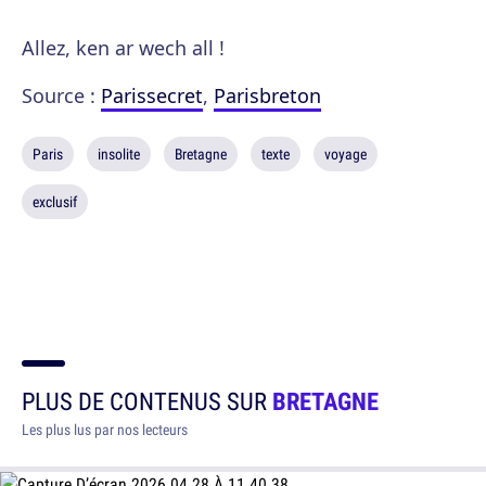
Allez, ken ar wech all !
Source :
Parissecret
,
Parisbreton
Paris
insolite
Bretagne
texte
voyage
exclusif
PLUS DE CONTENUS SUR
BRETAGNE
Les plus lus par nos lecteurs