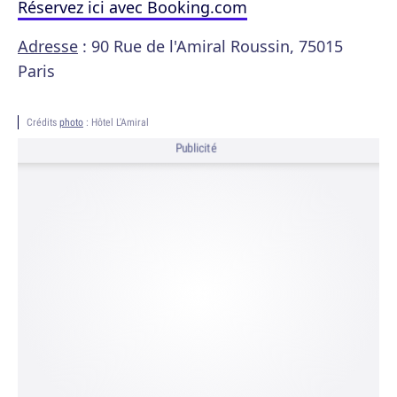
Réservez ici avec Booking.com
Adresse
: 90 Rue de l'Amiral Roussin, 75015
Paris
Crédits
photo
: Hôtel L'Amiral
Publicité