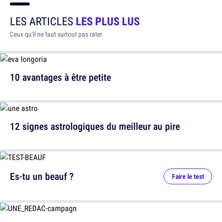
LES ARTICLES
LES PLUS LUS
Ceux qu'il ne faut surtout pas rater
10 avantages à être petite
12 signes astrologiques du meilleur au pire
Es-tu un beauf ?
Faire le test