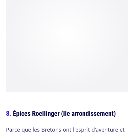
Épices Roellinger (IIe arrondissement)
Parce que les Bretons ont l'esprit d'aventure et