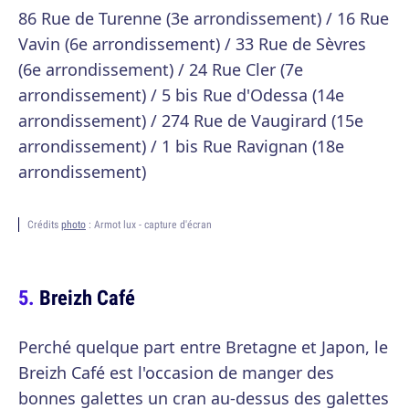
86 Rue de Turenne (3e arrondissement) / 16 Rue
Vavin (6e arrondissement) / 33 Rue de Sèvres
(6e arrondissement) / 24 Rue Cler (7e
arrondissement) / 5 bis Rue d'Odessa (14e
arrondissement) / 274 Rue de Vaugirard (15e
arrondissement) / 1 bis Rue Ravignan (18e
arrondissement)
Crédits
photo
: Armot lux - capture d'écran
Breizh Café
Perché quelque part entre Bretagne et Japon, le
Breizh Café est l'occasion de manger des
bonnes galettes un cran au-dessus des galettes