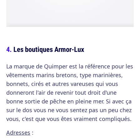
Les boutiques Armor-Lux
La marque de Quimper est la référence pour les
vêtements marins bretons, type marinières,
bonnets, cirés et autres vareuses qui vous
donneront l'air de revenir tout droit d'une
bonne sortie de pêche en pleine mer. Si avec ça
sur le dos vous ne vous sentez pas un peu chez
vous, c'est que vous êtes vraiment compliqués.
Adresses
: