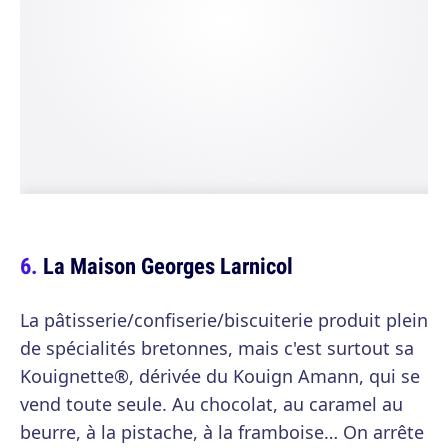
La Maison Georges Larnicol
La pâtisserie/confiserie/biscuiterie produit plein
de spécialités bretonnes, mais c'est surtout sa
Kouignette®, dérivée du Kouign Amann, qui se
vend toute seule. Au chocolat, au caramel au
beurre, à la pistache, à la framboise… On arrête