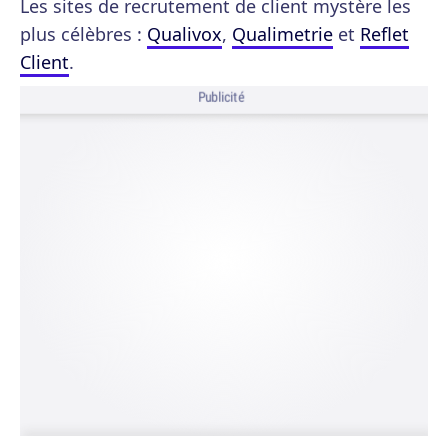
Les sites de recrutement de client mystère les
plus célèbres :
Qualivox
,
Qualimetrie
et
Reflet
Client
.
Publicité