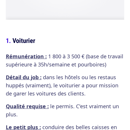
Voiturier
Rémunération :
1 800 à 3 500 € (base de travail
supérieure à 35h/semaine et pourboires)
Détail du job :
dans les hôtels ou les restaus
huppés (vraiment), le voiturier a pour mission
de garer les voitures des clients.
Qualité requise :
le permis. C'est vraiment un
plus.
Le petit plus :
conduire des belles caisses en