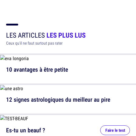
LES ARTICLES
LES PLUS LUS
Ceux qu'il ne faut surtout pas rater
10 avantages à être petite
12 signes astrologiques du meilleur au pire
Es-tu un beauf ?
Faire le test