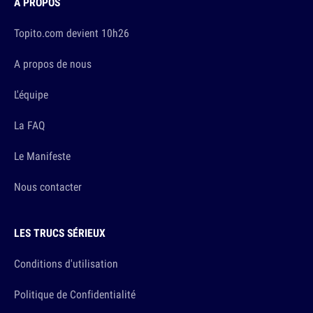
À PROPOS
Topito.com devient 10h26
A propos de nous
L'équipe
La FAQ
Le Manifeste
Nous contacter
LES TRUCS SÉRIEUX
Conditions d'utilisation
Politique de Confidentialité