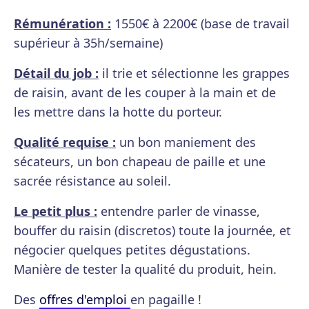
Rémunération :
1550€ à 2200€ (base de travail
supérieur à 35h/semaine)
Détail du job :
il trie et sélectionne les grappes
de raisin, avant de les couper à la main et de
les mettre dans la hotte du porteur.
Qualité requise :
un bon maniement des
sécateurs, un bon chapeau de paille et une
sacrée résistance au soleil.
Le petit plus :
entendre parler de vinasse,
bouffer du raisin (discretos) toute la journée, et
négocier quelques petites dégustations.
Manière de tester la qualité du produit, hein.
Des
offres d'emploi
en pagaille !