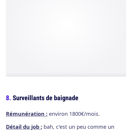
Surveillants de baignade
Rémunération :
environ 1800€/mois.
Détail du job :
bah, c'est un peu comme un