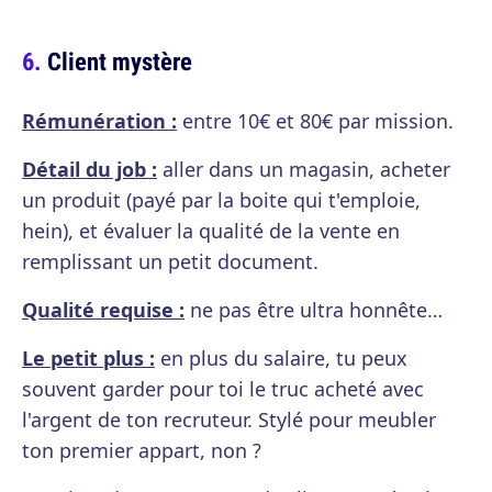
Client mystère
Rémunération :
entre 10€ et 80€ par mission.
Détail du job :
aller dans un magasin, acheter
un produit (payé par la boite qui t'emploie,
hein), et évaluer la qualité de la vente en
remplissant un petit document.
Qualité requise :
ne pas être ultra honnête…
Le petit plus :
en plus du salaire, tu peux
souvent garder pour toi le truc acheté avec
l'argent de ton recruteur. Stylé pour meubler
ton premier appart, non ?