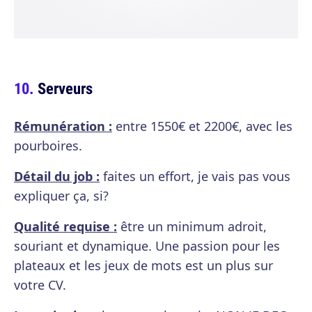
Serveurs
Rémunération :
entre 1550€ et 2200€, avec les
pourboires.
Détail du job :
faites un effort, je vais pas vous
expliquer ça, si?
Qualité requise :
être un minimum adroit,
souriant et dynamique. Une passion pour les
plateaux et les jeux de mots est un plus sur
votre CV.