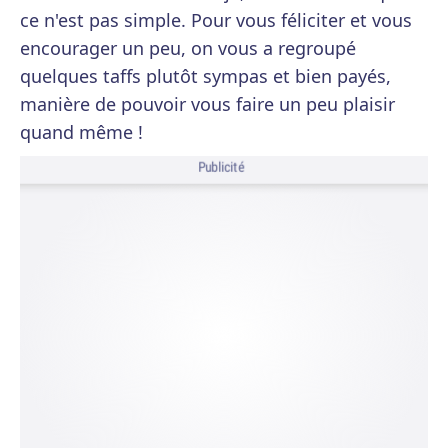
ce n'est pas simple. Pour vous féliciter et vous
encourager un peu, on vous a regroupé
quelques taffs plutôt sympas et bien payés,
manière de pouvoir vous faire un peu plaisir
quand même !
Publicité