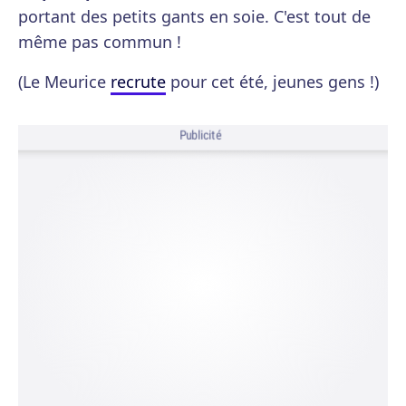
portant des petits gants en soie. C'est tout de
même pas commun !
(Le Meurice
recrute
pour cet été, jeunes gens !)
Publicité