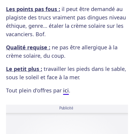
Les points pas fous :
il peut être demandé au
plagiste des trucs vraiment pas dingues niveau
éthique, genre… étaler la crème solaire sur les
vacanciers. Bof.
Qualité requise :
ne pas être allergique à la
crème solaire, du coup.
Le petit plus :
travailler les pieds dans le sable,
sous le soleil et face à la mer.
Tout plein d'offres par
ici
.
Publicité