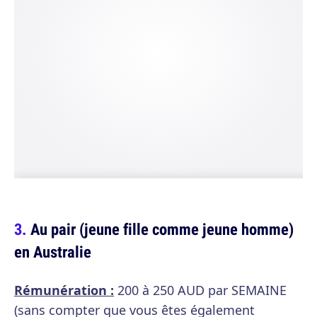
Au pair (jeune fille comme jeune homme)
en Australie
Rémunération :
200 à 250 AUD par SEMAINE
(sans compter que vous êtes également