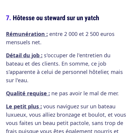
Hôtesse ou steward sur un yatch
Rémunération :
entre 2 000 et 2 500 euros
mensuels net.
Détail du job :
s'occuper de l'entretien du
bateau et des clients. En somme, ce job
s'apparente à celui de personnel hôtelier, mais
sur l'eau.
Qualité requise :
ne pas avoir le mal de mer.
Le petit plus :
vous naviguez sur un bateau
luxueux, vous alliez bronzage et boulot, et vous
vous faites un beau petit pactole, sans trop de
frais puisque vous êtes également nourris et