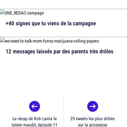
+40 signes que tu viens de la campagne
12 messages laissés par des parents très drôles
Le récap de Koh Lanta le
25 tweets les plus drôles
totem maudit, épisode 11
sur la grossesse