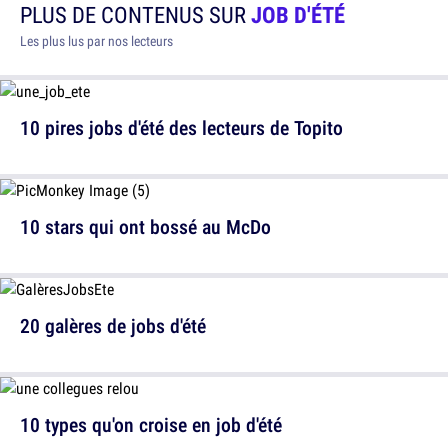
PLUS DE CONTENUS SUR
JOB D'ÉTÉ
Les plus lus par nos lecteurs
10 pires jobs d'été des lecteurs de Topito
10 stars qui ont bossé au McDo
20 galères de jobs d'été
10 types qu'on croise en job d'été