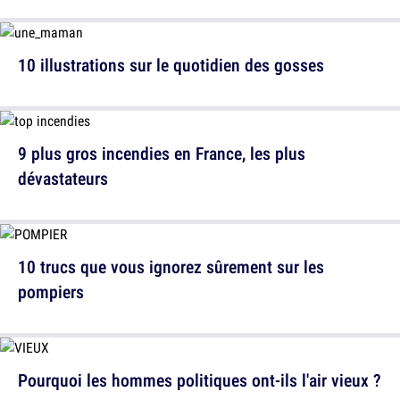
10 illustrations sur le quotidien des gosses
9 plus gros incendies en France, les plus
dévastateurs
10 trucs que vous ignorez sûrement sur les
pompiers
Pourquoi les hommes politiques ont-ils l'air vieux ?