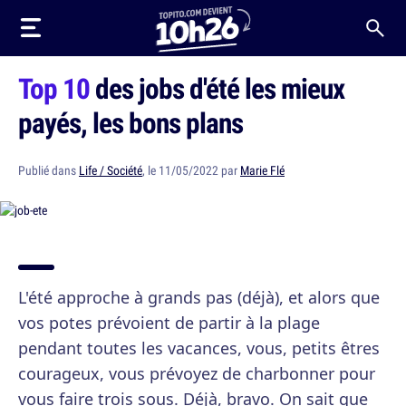
Top 10
des jobs d'été les mieux
payés, les bons plans
Publié dans
Life / Société
, le 11/05/2022 par
Marie Flé
L'été approche à grands pas (déjà), et alors que
vos potes prévoient de partir à la plage
pendant toutes les vacances, vous, petits êtres
courageux, vous prévoyez de charbonner pour
vous faire trois sous. Déjà, bravo. On sait que