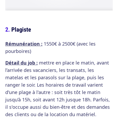
Plagiste
Rémunération :
1550€ à 2500€ (avec les
pourboires)
Détail du job :
mettre en place le matin, avant
l’arrivée des vacanciers, les transats, les
matelas et les parasols sur la plage, puis les
ranger le soir. Les horaires de travail varient
d'une plage à l'autre : soit très tôt le matin
jusqu’à 15h, soit avant 12h jusque 18h. Parfois,
il s'occupe aussi du bien-être et des demandes
des clients ou de la location du matériel.