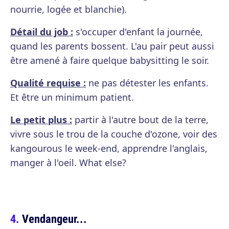
nourrie, logée et blanchie).
Détail du job :
s'occuper d'enfant la journée,
quand les parents bossent. L'au pair peut aussi
être amené à faire quelque babysitting le soir.
Qualité requise :
ne pas détester les enfants.
Et être un minimum patient.
Le petit plus :
partir à l'autre bout de la terre,
vivre sous le trou de la couche d'ozone, voir des
kangourous le week-end, apprendre l'anglais,
manger à l'oeil. What else?
Vendangeur...