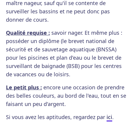
maître nageur, sauf qu'il se contente de
surveiller les bassins et ne peut donc pas
donner de cours.
Qualité requise :
savoir nager. Et même plus :
posséder un diplôme (le brevet national de
sécurité et de sauvetage aquatique (BNSSA)
pour les piscines et plan d'eau ou le brevet de
surveillant de baignade (BSB) pour les centres
de vacances ou de loisirs.
Le petit plus :
encore une occasion de prendre
des belles couleurs, au bord de l'eau, tout en se
faisant un peu d'argent.
Si vous avez les aptitudes, regardez par
ici
.