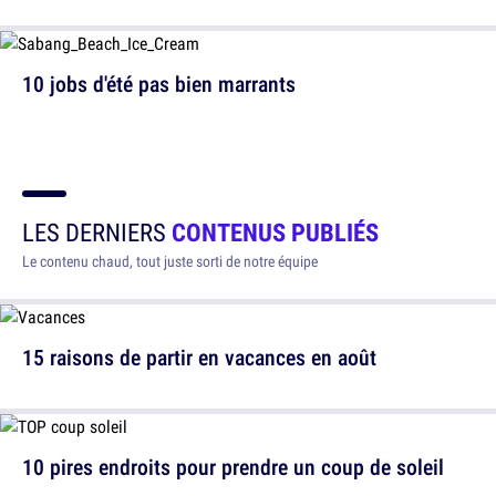
10 jobs d'été pas bien marrants
LES DERNIERS
CONTENUS PUBLIÉS
Le contenu chaud, tout juste sorti de notre équipe
15 raisons de partir en vacances en août
10 pires endroits pour prendre un coup de soleil