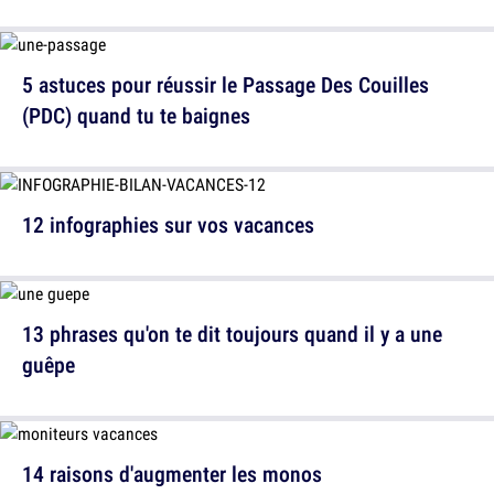
5 astuces pour réussir le Passage Des Couilles
(PDC) quand tu te baignes
12 infographies sur vos vacances
13 phrases qu'on te dit toujours quand il y a une
guêpe
14 raisons d'augmenter les monos