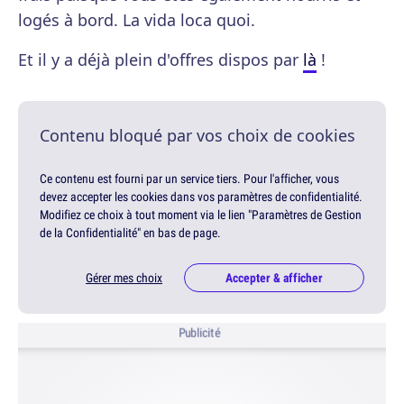
logés à bord. La vida loca quoi.
Et il y a déjà plein d'offres dispos par
là
!
Contenu bloqué par vos choix de cookies
Ce contenu est fourni par un service tiers. Pour l'afficher, vous
devez accepter les cookies dans vos paramètres de confidentialité.
Modifiez ce choix à tout moment via le lien "Paramètres de Gestion
de la Confidentialité" en bas de page.
Gérer mes choix
Accepter & afficher
Publicité