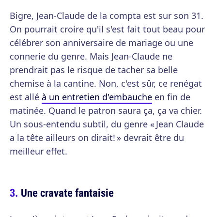
Bigre, Jean-Claude de la compta est sur son 31.
On pourrait croire qu'il s'est fait tout beau pour
célébrer son anniversaire de mariage ou une
connerie du genre. Mais Jean-Claude ne
prendrait pas le risque de tacher sa belle
chemise à la cantine. Non, c'est sûr, ce renégat
est allé
à un entretien d'embauche
en fin de
matinée. Quand le patron saura ça, ça va chier.
Un sous-entendu subtil, du genre « Jean Claude
a la tête ailleurs on dirait! » devrait être du
meilleur effet.
Une cravate fantaisie