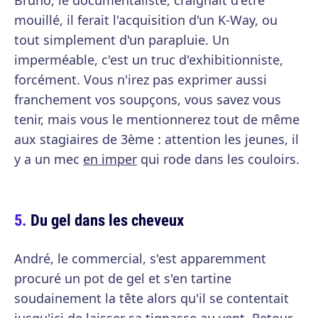
Bruno, le documentaliste, craignait d'être
mouillé, il ferait l'acquisition d'un K-Way, ou
tout simplement d'un parapluie. Un
imperméable, c'est un truc d'exhibitionniste,
forcément. Vous n'irez pas exprimer aussi
franchement vos soupçons, vous savez vous
tenir, mais vous le mentionnerez tout de même
aux stagiaires de 3ème : attention les jeunes, il
y a un mec
en imper
qui rode dans les couloirs.
Du gel dans les cheveux
André, le commercial, s'est apparemment
procuré un pot de gel et s'en tartine
soudainement la tête alors qu'il se contentait