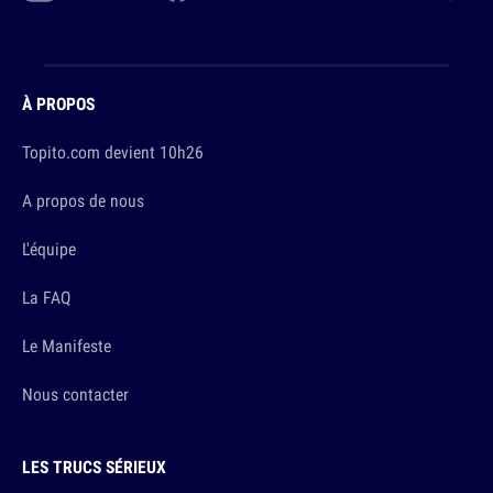
À PROPOS
Topito.com devient 10h26
A propos de nous
L'équipe
La FAQ
Le Manifeste
Nous contacter
LES TRUCS SÉRIEUX