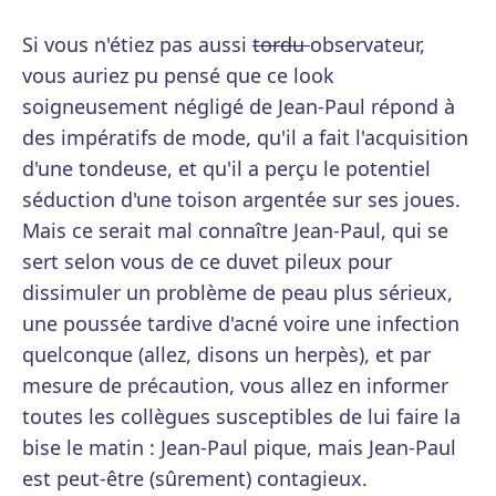
Si vous n'étiez pas aussi
tordu
observateur,
vous auriez pu pensé que ce look
soigneusement négligé de Jean-Paul répond à
des impératifs de mode, qu'il a fait l'acquisition
d'une tondeuse, et qu'il a perçu le potentiel
séduction d'une toison argentée sur ses joues.
Mais ce serait mal connaître Jean-Paul, qui se
sert selon vous de ce duvet pileux pour
dissimuler un problème de peau plus sérieux,
une poussée tardive d'acné voire une infection
quelconque (allez, disons un herpès), et par
mesure de précaution, vous allez en informer
toutes les collègues susceptibles de lui faire la
bise le matin : Jean-Paul pique, mais Jean-Paul
est peut-être (sûrement) contagieux.