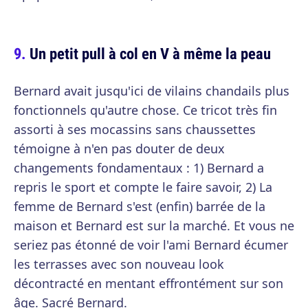
Un petit pull à col en V à même la peau
Bernard avait jusqu'ici de vilains chandails plus
fonctionnels qu'autre chose. Ce tricot très fin
assorti à ses mocassins sans chaussettes
témoigne à n'en pas douter de deux
changements fondamentaux : 1) Bernard a
repris le sport et compte le faire savoir, 2) La
femme de Bernard s'est (enfin) barrée de la
maison et Bernard est sur la marché. Et vous ne
seriez pas étonné de voir l'ami Bernard écumer
les terrasses avec son nouveau look
décontracté en mentant effrontément sur son
âge. Sacré Bernard.