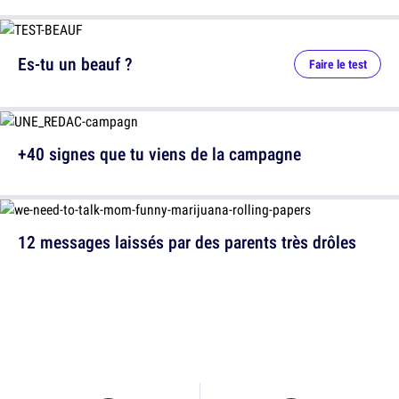
Es-tu un beauf ?
Faire le test
+40 signes que tu viens de la campagne
12 messages laissés par des parents très drôles