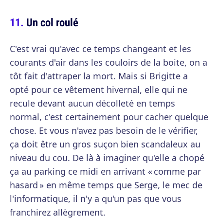
Un col roulé
C'est vrai qu'avec ce temps changeant et les
courants d'air dans les couloirs de la boite, on a
tôt fait d'attraper la mort. Mais si Brigitte a
opté pour ce vêtement hivernal, elle qui ne
recule devant aucun décolleté en temps
normal, c'est certainement pour cacher quelque
chose. Et vous n'avez pas besoin de le vérifier,
ça doit être un gros suçon bien scandaleux au
niveau du cou. De là à imaginer qu'elle a chopé
ça au parking ce midi en arrivant « comme par
hasard » en même temps que Serge, le mec de
l'informatique, il n'y a qu'un pas que vous
franchirez allègrement.