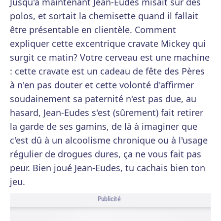
Jusqu'à maintenant Jean-Eudes misait sur des
polos, et sortait la chemisette quand il fallait
être présentable en clientèle. Comment
expliquer cette excentrique cravate Mickey qui
surgit ce matin? Votre cerveau est une machine
: cette cravate est un cadeau de fête des Pères
à n'en pas douter et cette volonté d'affirmer
soudainement sa paternité n'est pas due, au
hasard, Jean-Eudes s'est (sûrement) fait retirer
la garde de ses gamins, de là à imaginer que
c'est dû à un alcoolisme chronique ou à l'usage
régulier de drogues dures, ça ne vous fait pas
peur. Bien joué Jean-Eudes, tu cachais bien ton
jeu.
Publicité