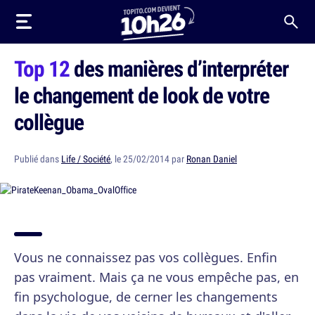
Top 12
des manières d’interpréter
le changement de look de votre
collègue
Publié dans
Life / Société
, le 25/02/2014 par
Ronan Daniel
Vous ne connaissez pas vos collègues. Enfin
pas vraiment. Mais ça ne vous empêche pas, en
fin psychologue, de cerner les changements