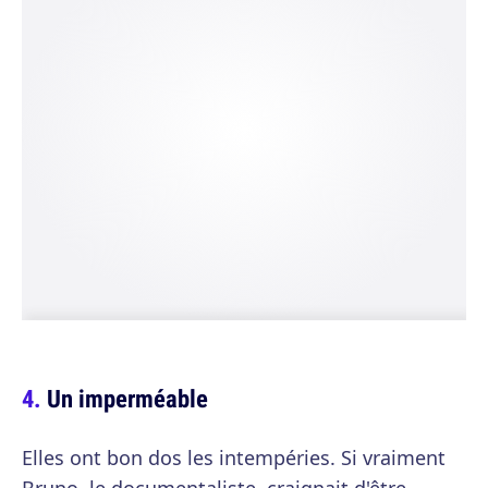
Un imperméable
Elles ont bon dos les intempéries. Si vraiment