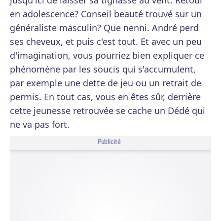
jusqu'ici de laisser sa tignasse au vent. Retour
en adolescence? Conseil beauté trouvé sur un
généraliste masculin? Que nenni. André perd
ses cheveux, et puis c'est tout. Et avec un peu
d'imagination, vous pourriez bien expliquer ce
phénomène par les soucis qui s'accumulent,
par exemple une dette de jeu ou un retrait de
permis. En tout cas, vous en êtes sûr, derrière
cette jeunesse retrouvée se cache un Dédé qui
ne va pas fort.
Publicité