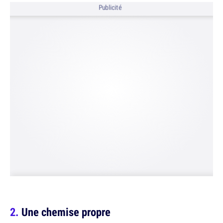
Publicité
Une chemise propre