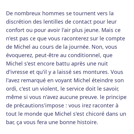
De nombreux hommes se tournent vers la
discrétion des lentilles de contact pour leur
confort ou pour avoir l'air plus jeune. Mais ce
n'est pas ce que vous raconterez sur le compte
de Michel au cours de la journée. Non, vous
évoquerez, peut-être au conditionnel, que
Michel s'est encore battu après une nuit
d'ivresse et qu'il y a laissé ses montures. Vous
l'avez remarqué en voyant Michel éteindre son
ordi, c'est un violent, le service doit le savoir,
même si vous n'avez aucune preuve. le principe
de précautions'impose : vous irez raconter à
tout le monde que Michel s'est chicoré dans un
bar, ça vous fera une bonne histoire.