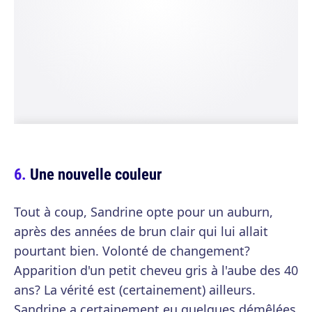
Une nouvelle couleur
Tout à coup, Sandrine opte pour un auburn,
après des années de brun clair qui lui allait
pourtant bien. Volonté de changement?
Apparition d'un petit cheveu gris à l'aube des 40
ans? La vérité est (certainement) ailleurs.
Sandrine a certainement eu quelques démêlées