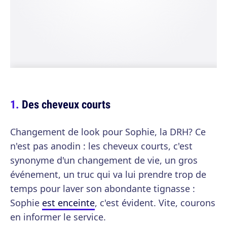
Des cheveux courts
Changement de look pour Sophie, la DRH? Ce
n'est pas anodin : les cheveux courts, c'est
synonyme d'un changement de vie, un gros
événement, un truc qui va lui prendre trop de
temps pour laver son abondante tignasse :
Sophie
est enceinte
, c'est évident. Vite, courons
en informer le service.