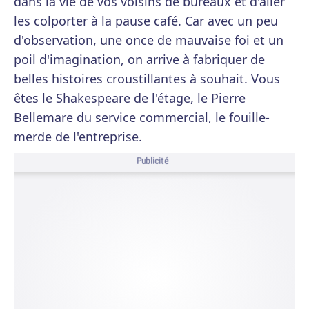
dans la vie de vos voisins de bureaux et d'aller
les colporter à la pause café. Car avec un peu
d'observation, une once de mauvaise foi et un
poil d'imagination, on arrive à fabriquer de
belles histoires croustillantes à souhait. Vous
êtes le Shakespeare de l'étage, le Pierre
Bellemare du service commercial, le fouille-
merde de l'entreprise.
Publicité