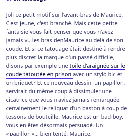
Joli ce petit motif sur l'avant-bras de Maurice.
C'est jeune, c'est branché. Mais cette petite
fantaisie vous fait penser que vous n'avez
jamais vu les bras denMaurice au delà de son
coude. Et si ce tatouage était destiné à rendre
plus discret la marque d'un passé difficile,
disons par exemple une
toile d'araignée sur le
coude tatoutée en prison
avec un stylo bic et
un briquet? Et ce nouveau dessin, un papillon,
servirait du même coup à dissimuler une
cicatrice que vous n'aviez jamais remarquée,
certainement le reliquat d'un baston à coup de
tessons de bouteille. Maurice est un bad-boy,
vous en êtes désormais persuadé. Un
« papillon »… bien tenté, Maurice.