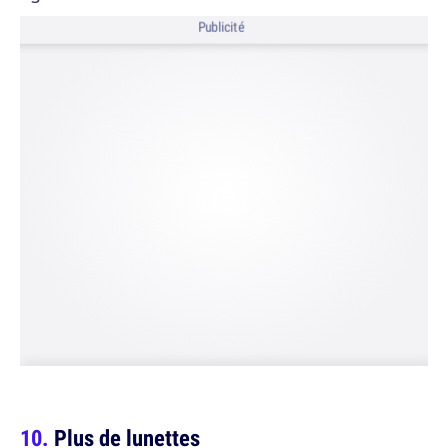
Publicité
Plus de lunettes