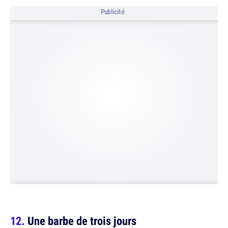
Publicité
Une barbe de trois jours