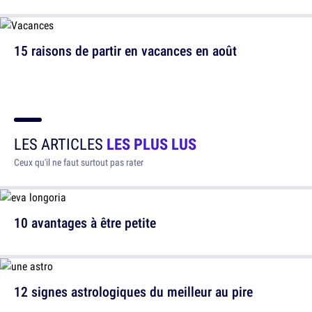
15 raisons de partir en vacances en août
LES ARTICLES
LES PLUS LUS
Ceux qu'il ne faut surtout pas rater
10 avantages à être petite
12 signes astrologiques du meilleur au pire