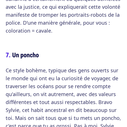
avec la justice, ce qui expliquerait cette volonté
manifeste de tromper les portraits-robots de la
police. D'une manière générale, pour vous :
coloration = cavale.
Un poncho
Ce style bohème, typique des gens ouverts sur
le monde qui ont eu la curiosité de voyager, de
traverser les océans pour se rendre compte
qu'ailleurs, on vit autrement, avec des valeurs
différentes et tout aussi respectables. Bravo
Sylvie, cet habit ancestral en dit beaucoup sur
toi. Mais on sait tous que si tu mets un poncho,
c'est parce que tu as grossi. Pas à moi, Sylvie.