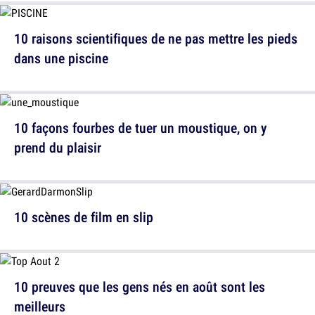
10 raisons scientifiques de ne pas mettre les pieds
dans une piscine
10 façons fourbes de tuer un moustique, on y
prend du plaisir
10 scènes de film en slip
10 preuves que les gens nés en août sont les
meilleurs