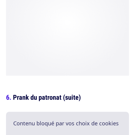
Prank du patronat (suite)
Contenu bloqué par vos choix de cookies