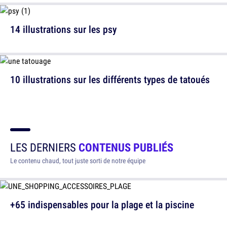
14 illustrations sur les psy
10 illustrations sur les différents types de tatoués
LES DERNIERS
CONTENUS PUBLIÉS
Le contenu chaud, tout juste sorti de notre équipe
+65 indispensables pour la plage et la piscine