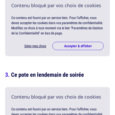
Contenu bloqué par vos choix de cookies
Ce contenu est fourni par un service tiers. Pour l'afficher, vous
devez accepter les cookies dans vos paramètres de confidentialité.
Modifiez ce choix à tout moment via le lien "Paramètres de Gestion
de la Confidentialité" en bas de page.
Gérer mes choix
Accepter & afficher
Ce pote en lendemain de soirée
Contenu bloqué par vos choix de cookies
Ce contenu est fourni par un service tiers. Pour l'afficher, vous
devez accepter les cookies dans vos paramètres de confidentialité.