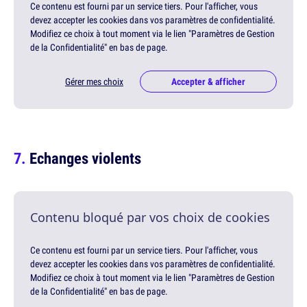
Ce contenu est fourni par un service tiers. Pour l'afficher, vous
devez accepter les cookies dans vos paramètres de confidentialité.
Modifiez ce choix à tout moment via le lien "Paramètres de Gestion
de la Confidentialité" en bas de page.
Gérer mes choix
Accepter & afficher
Echanges violents
Contenu bloqué par vos choix de cookies
Ce contenu est fourni par un service tiers. Pour l'afficher, vous
devez accepter les cookies dans vos paramètres de confidentialité.
Modifiez ce choix à tout moment via le lien "Paramètres de Gestion
de la Confidentialité" en bas de page.