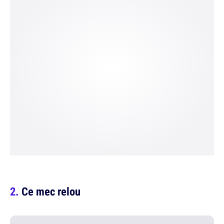
Ce mec relou