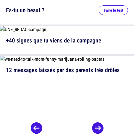
Es-tu un beauf ?
Faire le test
+40 signes que tu viens de la campagne
12 messages laissés par des parents très drôles