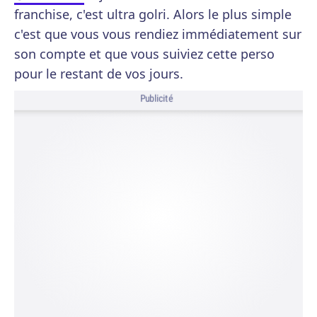
franchise, c'est ultra golri. Alors le plus simple
c'est que vous vous rendiez immédiatement sur
son compte et que vous suiviez cette perso
pour le restant de vos jours.
Publicité