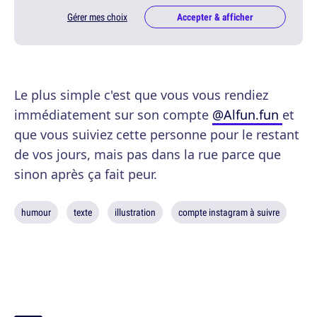
Gérer mes choix
Accepter & afficher
Le plus simple c'est que vous vous rendiez
immédiatement sur son compte
@Alfun.fun
et
que vous suiviez cette personne pour le restant
de vos jours, mais pas dans la rue parce que
sinon après ça fait peur.
humour
texte
illustration
compte instagram à suivre