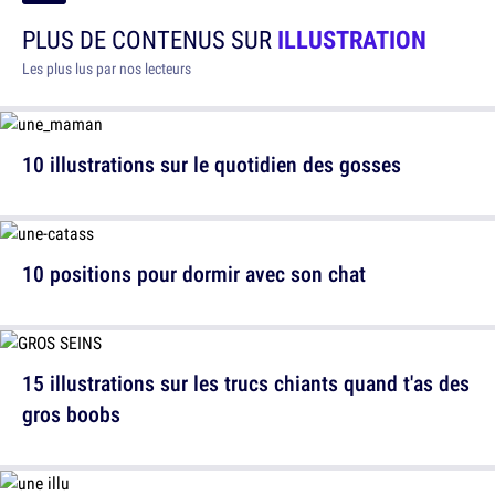
PLUS DE CONTENUS SUR
ILLUSTRATION
Les plus lus par nos lecteurs
10 illustrations sur le quotidien des gosses
10 positions pour dormir avec son chat
15 illustrations sur les trucs chiants quand t'as des
gros boobs