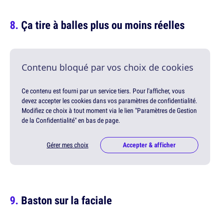
Ça tire à balles plus ou moins réelles
Contenu bloqué par vos choix de cookies
Ce contenu est fourni par un service tiers. Pour l'afficher, vous
devez accepter les cookies dans vos paramètres de confidentialité.
Modifiez ce choix à tout moment via le lien "Paramètres de Gestion
de la Confidentialité" en bas de page.
Gérer mes choix
Accepter & afficher
Baston sur la faciale