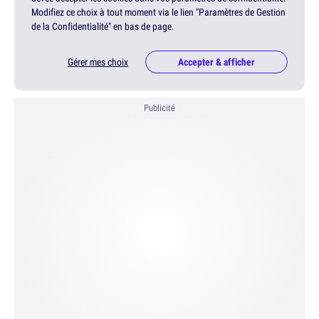
Modifiez ce choix à tout moment via le lien "Paramètres de Gestion
de la Confidentialité" en bas de page.
Gérer mes choix
Accepter & afficher
Publicité