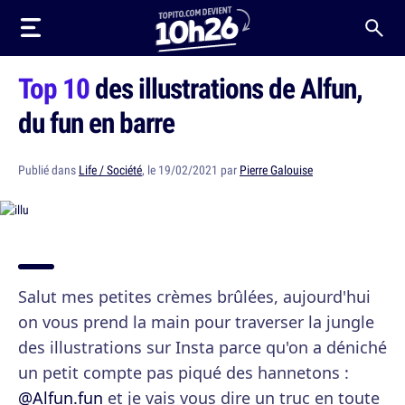
Top 10
des illustrations de Alfun,
du fun en barre
Publié dans
Life / Société
, le 19/02/2021 par
Pierre Galouise
Salut mes petites crèmes brûlées, aujourd'hui
on vous prend la main pour traverser la jungle
des illustrations sur Insta parce qu'on a déniché
un petit compte pas piqué des hannetons :
@Alfun.fun
et je vais vous dire un truc en toute