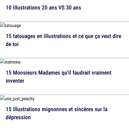
10 illustrations 20 ans VS 30 ans
15 tatouages en illustrations et ce que ça veut dire
de toi
15 Monsieurs Madames qu'il faudrait vraiment
inventer
15 illustrations mignonnes et sincères sur la
dépression