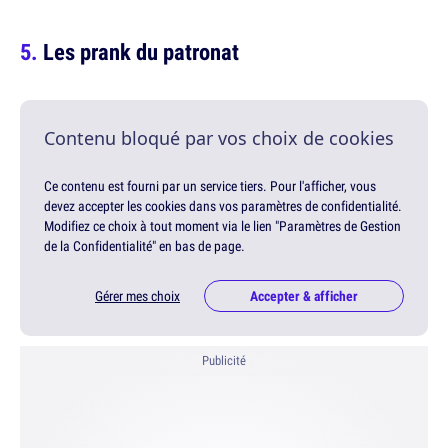
Les prank du patronat
Contenu bloqué par vos choix de cookies
Ce contenu est fourni par un service tiers. Pour l'afficher, vous
devez accepter les cookies dans vos paramètres de confidentialité.
Modifiez ce choix à tout moment via le lien "Paramètres de Gestion
de la Confidentialité" en bas de page.
Gérer mes choix
Accepter & afficher
Publicité