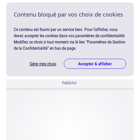
Contenu bloqué par vos choix de cookies
Ce contenu est fourni par un service tiers. Pour l'afficher, vous
devez accepter les cookies dans vos paramètres de confidentialité.
Modifiez ce choix à tout moment via le lien "Paramètres de Gestion
de la Confidentialité" en bas de page.
Gérer mes choix
Accepter & afficher
Publicité