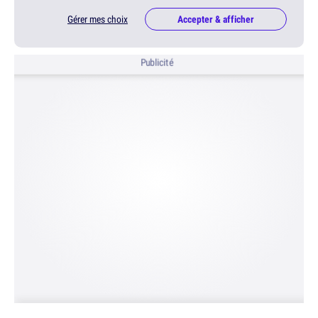
Gérer mes choix
Accepter & afficher
Publicité