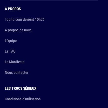
À PROPOS
Topito.com devient 10h26
A propos de nous
L'équipe
La FAQ
Le Manifeste
Nous contacter
LES TRUCS SÉRIEUX
Conditions d'utilisation