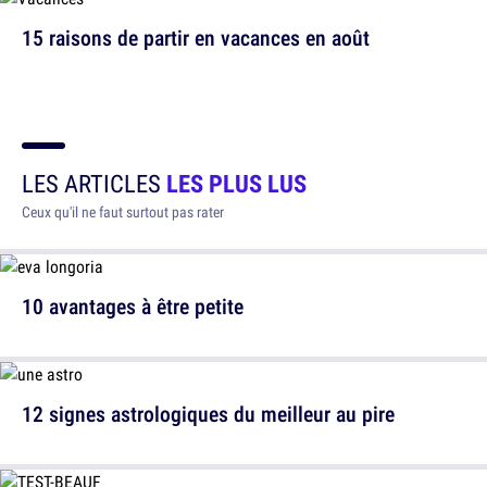
15 raisons de partir en vacances en août
LES ARTICLES
LES PLUS LUS
Ceux qu'il ne faut surtout pas rater
10 avantages à être petite
12 signes astrologiques du meilleur au pire