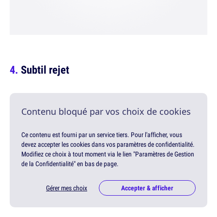
Subtil rejet
Contenu bloqué par vos choix de cookies
Ce contenu est fourni par un service tiers. Pour l'afficher, vous
devez accepter les cookies dans vos paramètres de confidentialité.
Modifiez ce choix à tout moment via le lien "Paramètres de Gestion
de la Confidentialité" en bas de page.
Gérer mes choix
Accepter & afficher