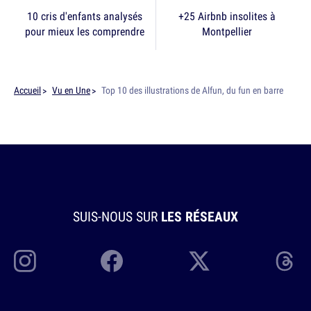
10 cris d'enfants analysés
+25 Airbnb insolites à
pour mieux les comprendre
Montpellier
Accueil
Vu en Une
Top 10 des illustrations de Alfun, du fun en barre
SUIS-NOUS SUR
LES RÉSEAUX