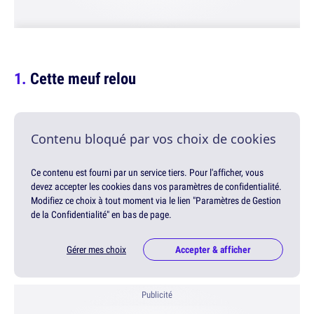
Cette meuf relou
Contenu bloqué par vos choix de cookies
Ce contenu est fourni par un service tiers. Pour l'afficher, vous
devez accepter les cookies dans vos paramètres de confidentialité.
Modifiez ce choix à tout moment via le lien "Paramètres de Gestion
de la Confidentialité" en bas de page.
Gérer mes choix
Accepter & afficher
Publicité