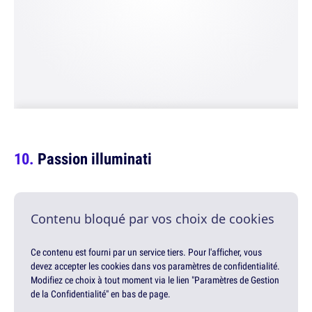
Passion illuminati
Contenu bloqué par vos choix de cookies
Ce contenu est fourni par un service tiers. Pour l'afficher, vous
devez accepter les cookies dans vos paramètres de confidentialité.
Modifiez ce choix à tout moment via le lien "Paramètres de Gestion
de la Confidentialité" en bas de page.