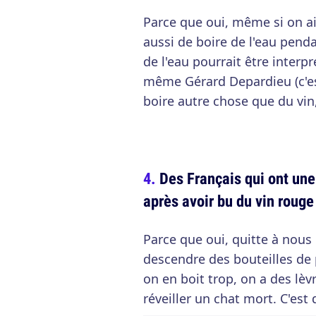
Parce que oui, même si on ai
aussi de boire de l'eau penda
de l'eau pourrait être interpr
même Gérard Depardieu (c'est
boire autre chose que du vin
Des Français qui ont une 
après avoir bu du vin rouge
Parce que oui, quitte à nous
descendre des bouteilles de 
on en boit trop, on a des lèv
réveiller un chat mort. C'es