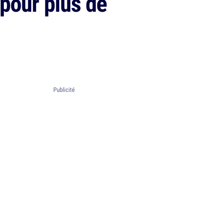
 pour plus de