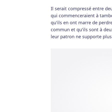
Il serait compressé entre deu
qui commenceraient à tambou
qu'ils en ont marre de perdr
commun et qu'ils sont à deu
leur patron ne supporte plus 