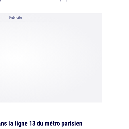
Publicité
s la ligne 13 du métro parisien