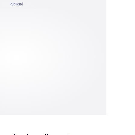
Publicité