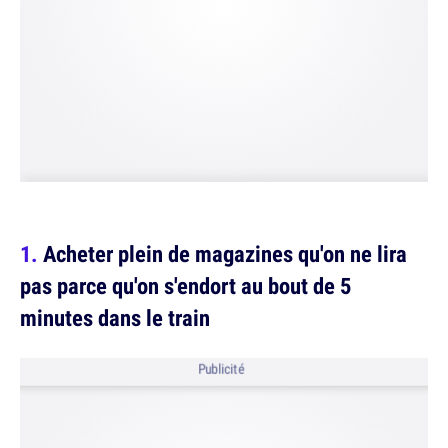
Acheter plein de magazines qu'on ne lira
pas parce qu'on s'endort au bout de 5
minutes dans le train
Publicité