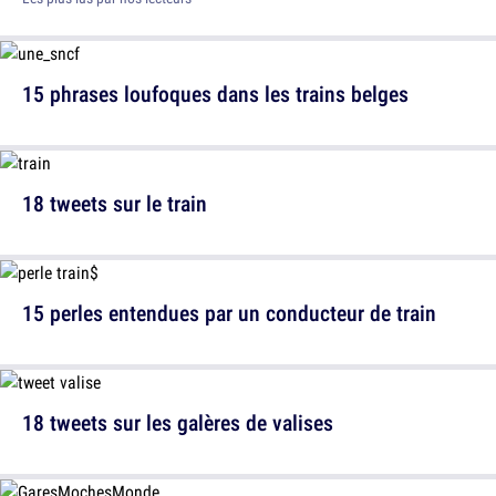
15 phrases loufoques dans les trains belges
18 tweets sur le train
15 perles entendues par un conducteur de train
18 tweets sur les galères de valises