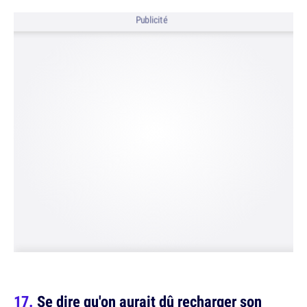
Publicité
Se dire qu'on aurait dû recharger son