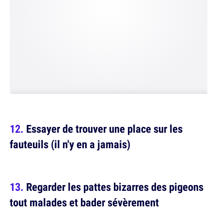
Essayer de trouver une place sur les
fauteuils (il n'y en a jamais)
Regarder les pattes bizarres des pigeons
tout malades et bader sévèrement