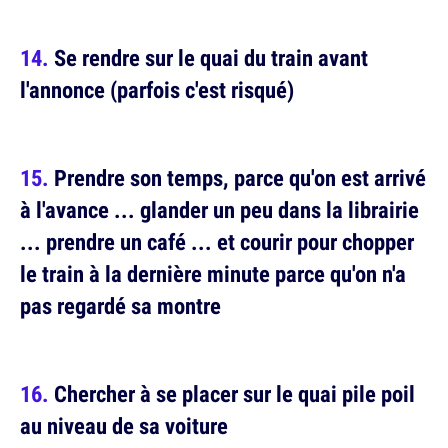
Se rendre sur le quai du train avant
l'annonce (parfois c'est risqué)
Prendre son temps, parce qu'on est arrivé
à l'avance ... glander un peu dans la librairie
... prendre un café ... et courir pour chopper
le train à la dernière minute parce qu'on n'a
pas regardé sa montre
Chercher à se placer sur le quai pile poil
au niveau de sa voiture