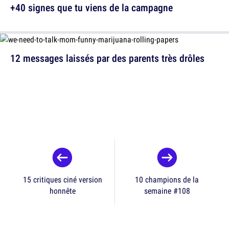
+40 signes que tu viens de la campagne
12 messages laissés par des parents très drôles
15 critiques ciné version
10 champions de la
honnête
semaine #108