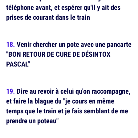
téléphone avant, et espérer qu'il y ait des
prises de courant dans le train
Venir chercher un pote avec une pancarte
"BON RETOUR DE CURE DE DÉSINTOX
PASCAL"
Dire au revoir à celui qu'on raccompagne,
et faire la blague du "je cours en même
temps que le train et je fais semblant de me
prendre un poteau"