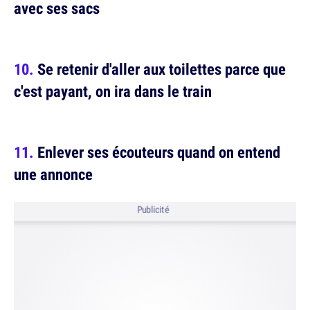
avec ses sacs
Se retenir d'aller aux toilettes parce que
c'est payant, on ira dans le train
Enlever ses écouteurs quand on entend
une annonce
Publicité