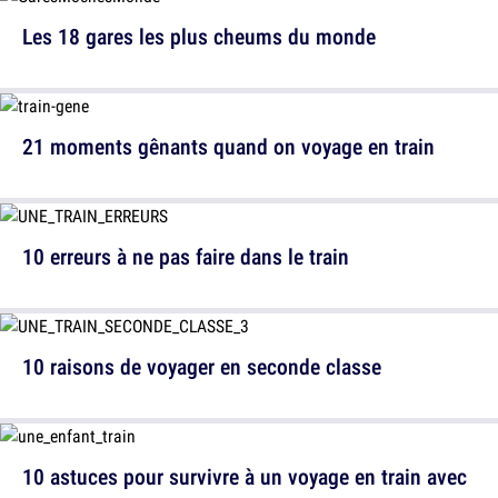
Les 18 gares les plus cheums du monde
21 moments gênants quand on voyage en train
10 erreurs à ne pas faire dans le train
10 raisons de voyager en seconde classe
10 astuces pour survivre à un voyage en train avec