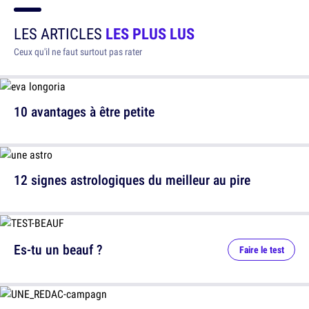
LES ARTICLES
LES PLUS LUS
Ceux qu'il ne faut surtout pas rater
10 avantages à être petite
12 signes astrologiques du meilleur au pire
Es-tu un beauf ?
Faire le test