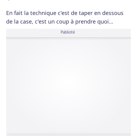
En fait la technique c'est de taper en dessous
de la case, c'est un coup à prendre quoi…
Publicité