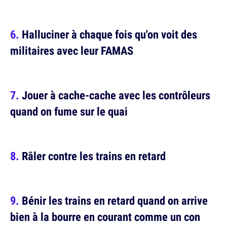
Halluciner à chaque fois qu'on voit des
militaires avec leur FAMAS
Jouer à cache-cache avec les contrôleurs
quand on fume sur le quai
Râler contre les trains en retard
Bénir les trains en retard quand on arrive
bien à la bourre en courant comme un con