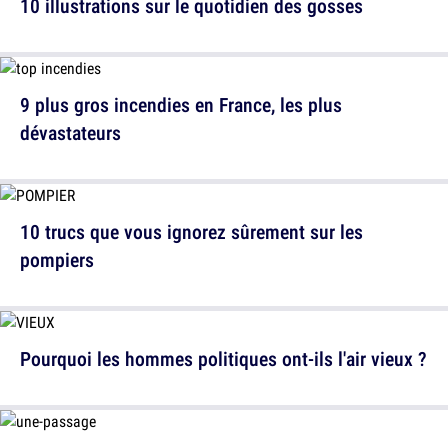
10 illustrations sur le quotidien des gosses
9 plus gros incendies en France, les plus
dévastateurs
10 trucs que vous ignorez sûrement sur les
pompiers
Pourquoi les hommes politiques ont-ils l'air vieux ?