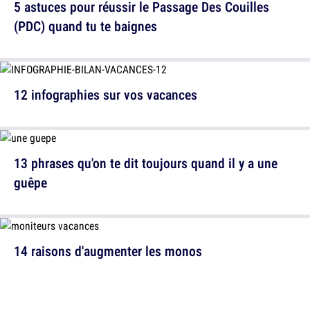
5 astuces pour réussir le Passage Des Couilles
(PDC) quand tu te baignes
12 infographies sur vos vacances
13 phrases qu'on te dit toujours quand il y a une
guêpe
14 raisons d'augmenter les monos