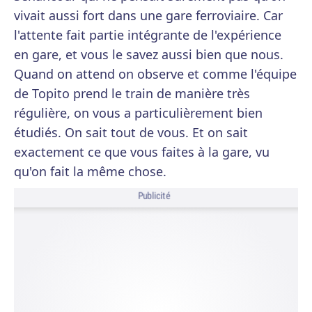
vivait aussi fort dans une gare ferroviaire. Car
l'attente fait partie intégrante de l'expérience
en gare, et vous le savez aussi bien que nous.
Quand on attend on observe et comme l'équipe
de Topito prend le train de manière très
régulière, on vous a particulièrement bien
étudiés. On sait tout de vous. Et on sait
exactement ce que vous faites à la gare, vu
qu'on fait la même chose.
Publicité