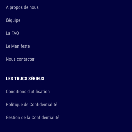
A propos de nous
L'équipe
La FAQ
Le Manifeste
Nous contacter
LES TRUCS SÉRIEUX
Conditions d'utilisation
Politique de Confidentialité
Gestion de la Confidentialité