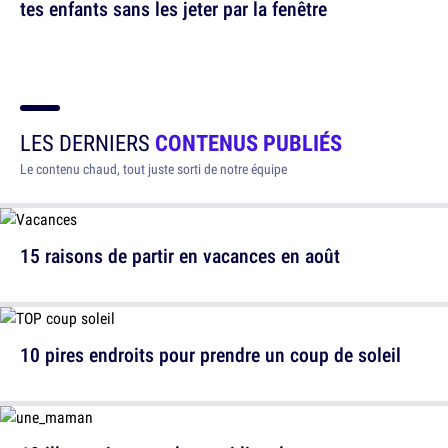
tes enfants sans les jeter par la fenêtre
LES DERNIERS
CONTENUS PUBLIÉS
Le contenu chaud, tout juste sorti de notre équipe
15 raisons de partir en vacances en août
10 pires endroits pour prendre un coup de soleil