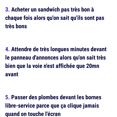
Acheter un sandwich pas très bon à
chaque fois alors qu'on sait qu'ils sont pas
très bons
Attendre de très longues minutes devant
le panneau d'annonces alors qu'on sait très
bien que la voie n'est affichée que 20mn
avant
Passer des plombes devant les bornes
libre-service parce que ça clique jamais
quand on touche l'écran