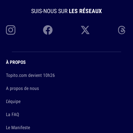
SUIS-NOUS SUR
LES RÉSEAUX
À PROPOS
Topito.com devient 10h26
A propos de nous
L'équipe
La FAQ
Le Manifeste