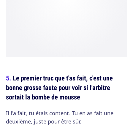
Le premier truc que t'as fait, c'est une
bonne grosse faute pour voir si l'arbitre
sortait la bombe de mousse
Il l'a fait, tu étais content. Tu en as fait une
deuxième, juste pour être sûr.