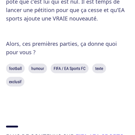
pote que c'est lui qui est nul. Il est temps de
lancer une pétition pour que ça cesse et qu'EA
sports ajoute une VRAIE nouveauté.
Alors, ces premières parties, ça donne quoi
pour vous ?
football
humour
FIFA / EA Sports FC
texte
exclusif