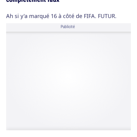
Ah si y'a marqué 16 à côté de FIFA. FUTUR.
Publicité