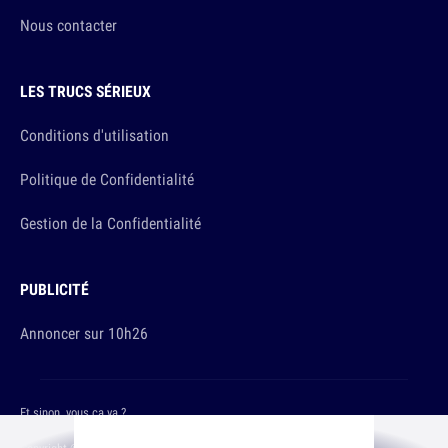
Nous contacter
LES TRUCS SÉRIEUX
Conditions d'utilisation
Politique de Confidentialité
Gestion de la Confidentialité
PUBLICITÉ
Annoncer sur 10h26
Et sinon, vous ça va ?