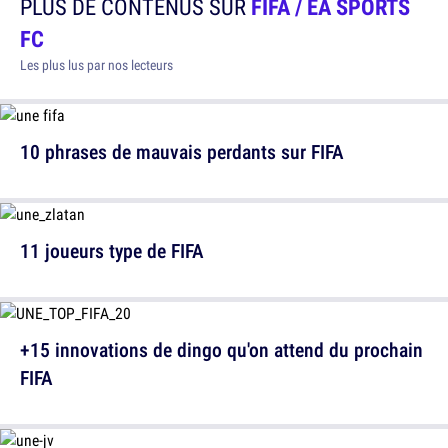
PLUS DE CONTENUS SUR
FIFA / EA SPORTS
FC
Les plus lus par nos lecteurs
10 phrases de mauvais perdants sur FIFA
11 joueurs type de FIFA
+15 innovations de dingo qu'on attend du prochain
FIFA