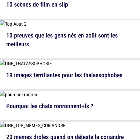
10 scènes de film en slip
10 preuves que les gens nés en août sont les
meilleurs
19 images terrifiantes pour les thalassophobes
Pourquoi les chats ronronnent-ils ?
20 memes drôles quand on déteste la coriandre