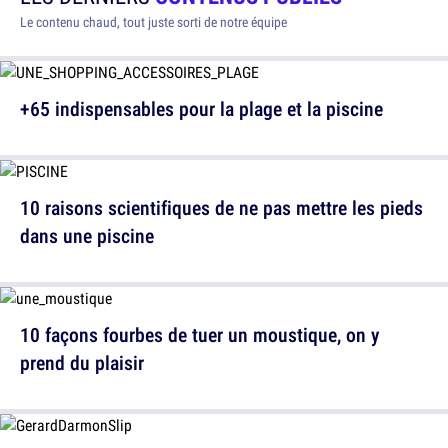
Le contenu chaud, tout juste sorti de notre équipe
+65 indispensables pour la plage et la piscine
10 raisons scientifiques de ne pas mettre les pieds
dans une piscine
10 façons fourbes de tuer un moustique, on y
prend du plaisir