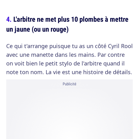
L'arbitre ne met plus 10 plombes à mettre
un jaune (ou un rouge)
Ce qui t'arrange puisque tu as un côté Cyril Rool
avec une manette dans les mains. Par contre
on voit bien le petit stylo de l'arbitre quand il
note ton nom. La vie est une histoire de détails.
Publicité