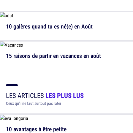
10 galères quand tu es né(e) en Août
15 raisons de partir en vacances en août
LES ARTICLES
LES PLUS LUS
Ceux qu'il ne faut surtout pas rater
10 avantages à être petite