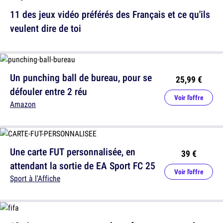
11 des jeux vidéo préférés des Français et ce qu'ils
veulent dire de toi
Un punching ball de bureau, pour se
25,99 €
défouler entre 2 réu
Voir l'offre
Amazon
Une carte FUT personnalisée, en
39 €
attendant la sortie de EA Sport FC 25
Voir l'offre
Sport à l'Affiche