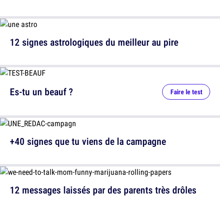
12 signes astrologiques du meilleur au pire
Es-tu un beauf ?
Faire le test
+40 signes que tu viens de la campagne
12 messages laissés par des parents très drôles