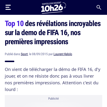
Top 10
des révélations incroyables
sur la demo de FIFA 16, nos
premières impressions
Publié dans
Sport
, le 08/09/2015 par
Laurent Kelolo
On vient de télécharger la démo de FIFA 16, d'y
jouer, et on ne résiste donc pas à vous livrer
nos premières impressions. Attention c'est du
lourd :
Publicité