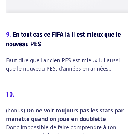
En tout cas ce FIFA là il est mieux que le
nouveau PES
Faut dire que l'ancien PES est mieux lui aussi
que le nouveau PES, d'années en années…
(bonus)
On ne voit toujours pas les stats par
manette quand on joue en doublette
Donc impossible de faire comprendre à ton