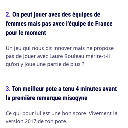
On peut jouer avec des équipes de
femmes mais pas avec l'équipe de France
pour le moment
Un jeu qui nous dit innover mais ne propose
pas de jouer avec Laure Bouleau mérite-t-il
qu'on y joue une partie de plus ?
Ton meilleur pote a tenu 4 minutes avant
la première remarque misogyne
Ce qui pour lui est une bon score. Vivement la
version 2017 de ton pote.