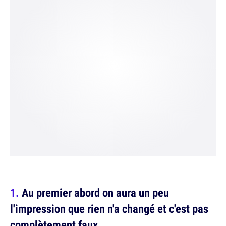
Au premier abord on aura un peu
l'impression que rien n'a changé et c'est pas
complètement faux