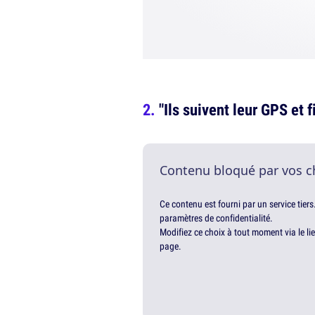
"Ils suivent leur GPS et 
Contenu bloqué par vos c
Ce contenu est fourni par un service tiers
paramètres de confidentialité.
Modifiez ce choix à tout moment via le li
page.