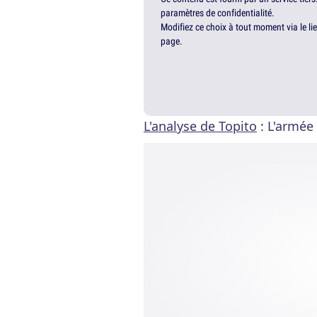
paramètres de confidentialité.
Modifiez ce choix à tout moment via le li
page.
L'analyse de Topito
: L'armée