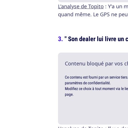
L'analyse de Topito
: Y'a un m
quand même. Le GPS ne peut 
" Son dealer lui livre un
Contenu bloqué par vos c
Ce contenu est fourni par un service tiers
paramètres de confidentialité.
Modifiez ce choix à tout moment via le li
page.