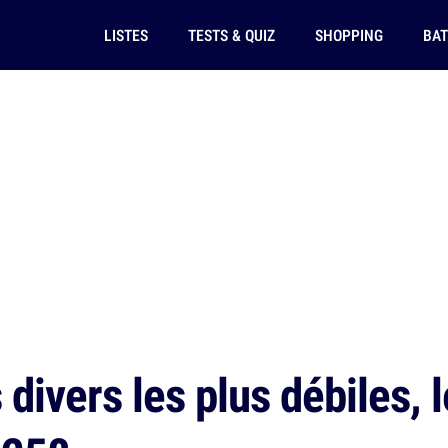
LISTES
TESTS & QUIZ
SHOPPING
BAT
 divers les plus débiles,