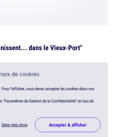
finissent... dans le Vieux-Port"
hoix de cookies
. Pour l'afficher, vous devez accepter les cookies dans vos
en "Paramètres de Gestion de la Confidentialité" en bas de
Accepter & afficher
Gérer mes choix