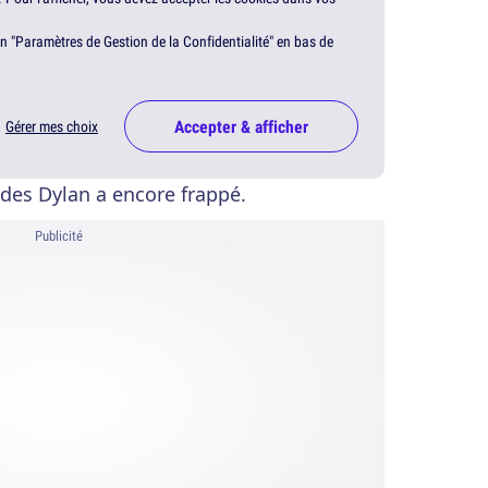
en "Paramètres de Gestion de la Confidentialité" en bas de
Accepter & afficher
Gérer mes choix
 des Dylan a encore frappé.
Publicité