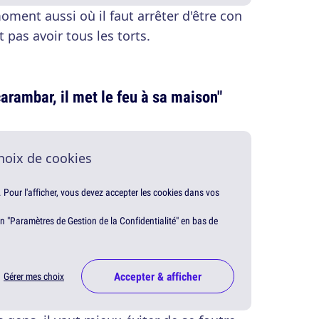
oment aussi où il faut arrêter d'être con
pas avoir tous les torts.
 carambar, il met le feu à sa maison"
hoix de cookies
. Pour l'afficher, vous devez accepter les cookies dans vos
en "Paramètres de Gestion de la Confidentialité" en bas de
Accepter & afficher
Gérer mes choix