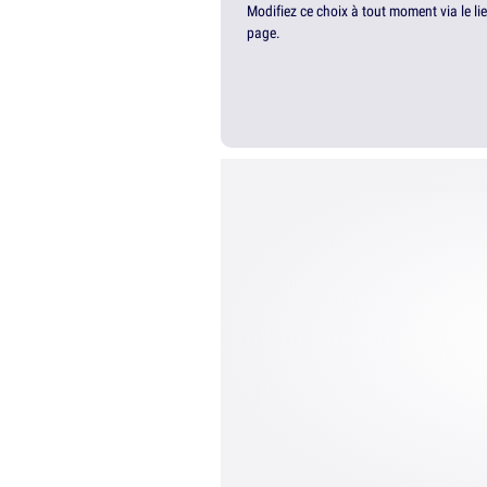
Modifiez ce choix à tout moment via le li
page.