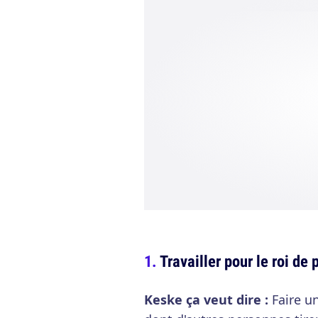
Travailler pour le roi de 
Keske ça veut dire :
Faire un