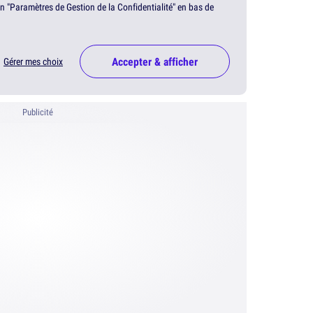
en "Paramètres de Gestion de la Confidentialité" en bas de
Accepter & afficher
Gérer mes choix
Publicité