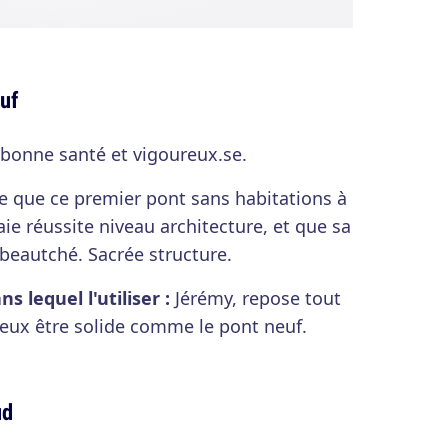
uf
 bonne santé et vigoureux.se.
e que ce premier pont sans habitations à
ie réussite niveau architecture, et que sa
 beautché. Sacrée structure.
 lequel l'utiliser :
Jérémy, repose tout
 veux être solide comme le pont neuf.
ud