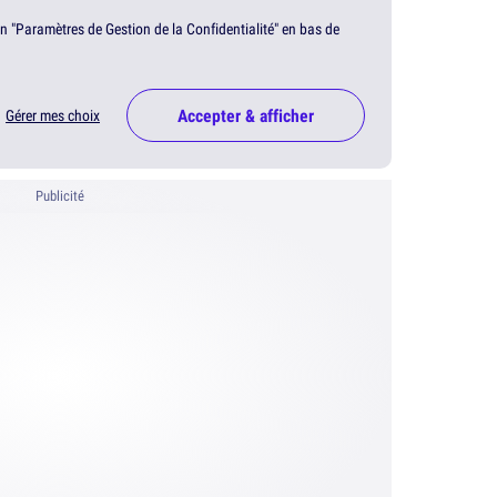
en "Paramètres de Gestion de la Confidentialité" en bas de
Accepter & afficher
Gérer mes choix
Publicité