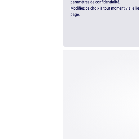
paramètres de confidentialité.
Modifiez ce choix à tout moment via le li
page.