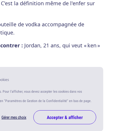
C'est la définition même de l'enfer sur
uteille de vodka accompagnée de
tique.
contrer :
Jordan, 21 ans, qui veut « ken »
ookies
s. Pour l'afficher, vous devez accepter les cookies dans vos
ien "Paramètres de Gestion de la Confidentialité" en bas de page.
Accepter & afficher
Gérer mes choix