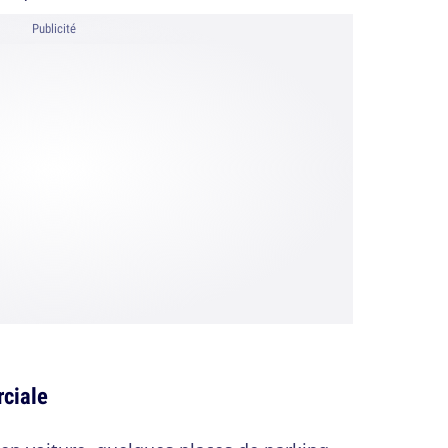
Publicité
ciale