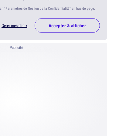
ien "Paramètres de Gestion de la Confidentialité" en bas de page.
Accepter & afficher
Gérer mes choix
Publicité