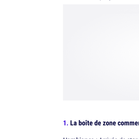
La boîte de zone commer