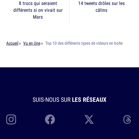
8 trucs qui seraient
14 tweets drôles sur les
différents si on vivait sur
câlins
Mars
Accueil
Vu en Une
Top 10 des différents types de videurs en boîte
SUIS-NOUS SUR
LES RÉSEAUX