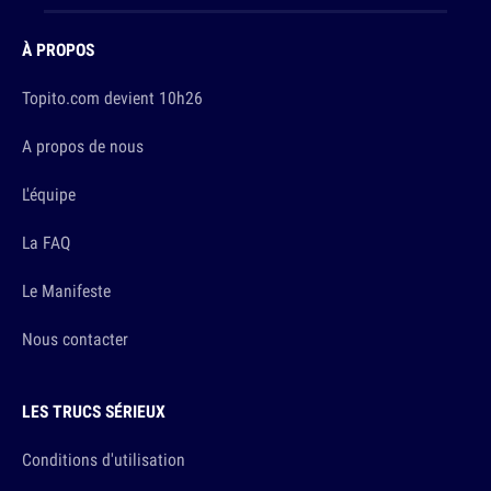
À PROPOS
Topito.com devient 10h26
A propos de nous
L'équipe
La FAQ
Le Manifeste
Nous contacter
LES TRUCS SÉRIEUX
Conditions d'utilisation