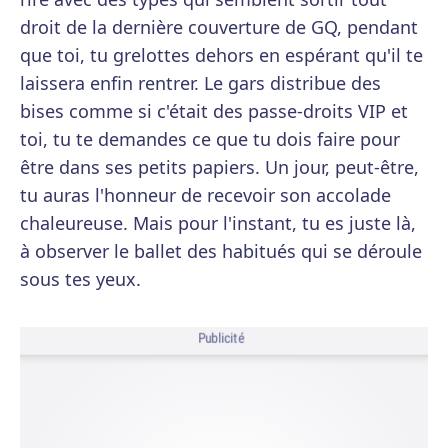
droit de la dernière couverture de GQ, pendant
que toi, tu grelottes dehors en espérant qu'il te
laissera enfin rentrer. Le gars distribue des
bises comme si c'était des passe-droits VIP et
toi, tu te demandes ce que tu dois faire pour
être dans ses petits papiers. Un jour, peut-être,
tu auras l'honneur de recevoir son accolade
chaleureuse. Mais pour l'instant, tu es juste là,
à observer le ballet des habitués qui se déroule
sous tes yeux.
Publicité