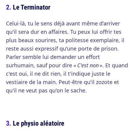
Le Terminator
Celui-là, tu le sens déjà avant même d'arriver
qu'il sera dur en affaires. Tu peux lui offrir tes
plus beaux sourires, ta politesse exemplaire, il
reste aussi expressif qu'une porte de prison.
Parler semble lui demander un effort
surhumain, sauf pour dire
« C'est non »
. Et quand
c'est oui, il ne dit rien, il t'indique juste le
vestiaire de la main. Peut-être qu'il zozote et
qu'il ne veut pas qu'on le sache.
Le physio aléatoire