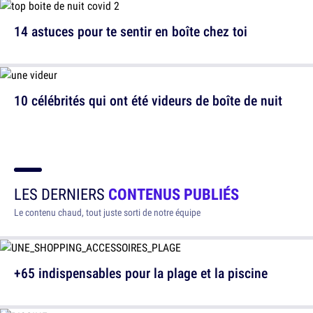
14 astuces pour te sentir en boîte chez toi
10 célébrités qui ont été videurs de boîte de nuit
LES DERNIERS
CONTENUS PUBLIÉS
Le contenu chaud, tout juste sorti de notre équipe
+65 indispensables pour la plage et la piscine