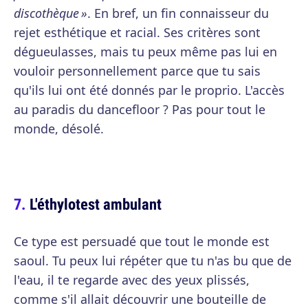
discothèque »
. En bref, un fin connaisseur du
rejet esthétique et racial. Ses critères sont
dégueulasses, mais tu peux même pas lui en
vouloir personnellement parce que tu sais
qu'ils lui ont été donnés par le proprio. L'accès
au paradis du dancefloor ? Pas pour tout le
monde, désolé.
L'éthylotest ambulant
Ce type est persuadé que tout le monde est
saoul. Tu peux lui répéter que tu n'as bu que de
l'eau, il te regarde avec des yeux plissés,
comme s'il allait découvrir une bouteille de