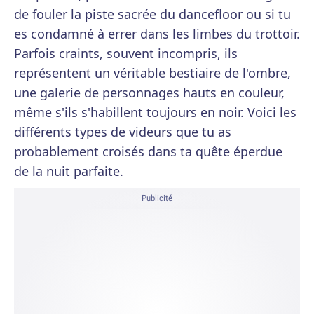
de fouler la piste sacrée du dancefloor ou si tu
es condamné à errer dans les limbes du trottoir.
Parfois craints, souvent incompris, ils
représentent un véritable bestiaire de l'ombre,
une galerie de personnages hauts en couleur,
même s'ils s'habillent toujours en noir. Voici les
différents types de videurs que tu as
probablement croisés dans ta quête éperdue
de la nuit parfaite.
Publicité