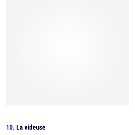
La videuse