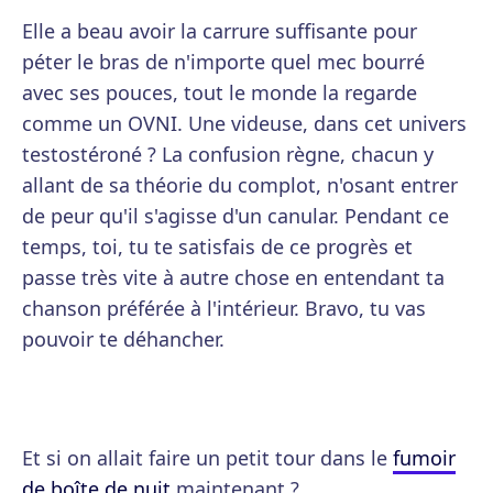
Elle a beau avoir la carrure suffisante pour
péter le bras de n'importe quel mec bourré
avec ses pouces, tout le monde la regarde
comme un OVNI. Une videuse, dans cet univers
testostéroné ? La confusion règne, chacun y
allant de sa théorie du complot, n'osant entrer
de peur qu'il s'agisse d'un canular. Pendant ce
temps, toi, tu te satisfais de ce progrès et
passe très vite à autre chose en entendant ta
chanson préférée à l'intérieur. Bravo, tu vas
pouvoir te déhancher.
Et si on allait faire un petit tour dans le
fumoir
de boîte de nuit
maintenant ?