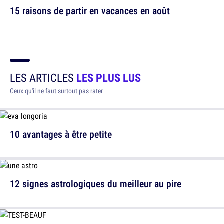
15 raisons de partir en vacances en août
LES ARTICLES
LES PLUS LUS
Ceux qu'il ne faut surtout pas rater
10 avantages à être petite
12 signes astrologiques du meilleur au pire