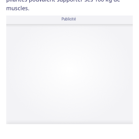
muscles.
Publicité