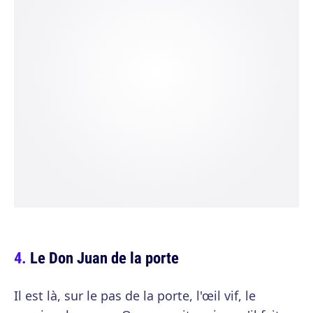
Le Don Juan de la porte
Il est là, sur le pas de la porte, l'œil vif, le