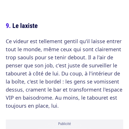
Le laxiste
Ce videur est tellement gentil qu'il laisse entrer
tout le monde, même ceux qui sont clairement
trop saouls pour se tenir debout. Il a l'air de
penser que son job, c'est juste de surveiller le
tabouret à côté de lui. Du coup, à l'intérieur de
la boîte, c'est le bordel : les gens se vomissent
dessus, crament le bar et transforment l'espace
VIP en baisodrome. Au moins, le tabouret est
toujours en place, lui.
Publicité