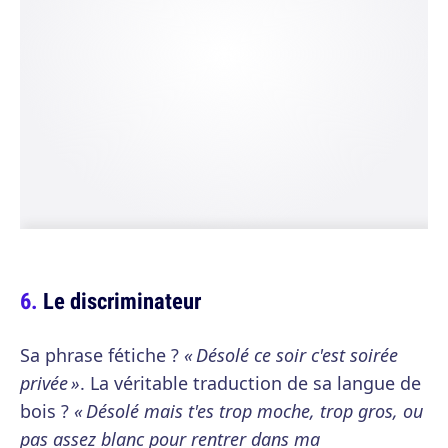
Le discriminateur
Sa phrase fétiche ?
« Désolé ce soir c'est soirée
privée »
. La véritable traduction de sa langue de
bois ?
« Désolé mais t'es trop moche, trop gros, ou
pas assez blanc pour rentrer dans ma