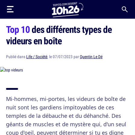
Top 10
des différents types de
videurs en boîte
Publié dans
Life / Société
, le 07/07/2023 par
Quentin Le Dé
Mi-hommes, mi-portes, les videurs de boîte de
nuit sont les gardiens impitoyables de ces
temples de la débauche et du déhanché. Des
géants de muscles et de mystère qui, d'un seul
coup d'oeil, peuvent déterminer si tu es digne