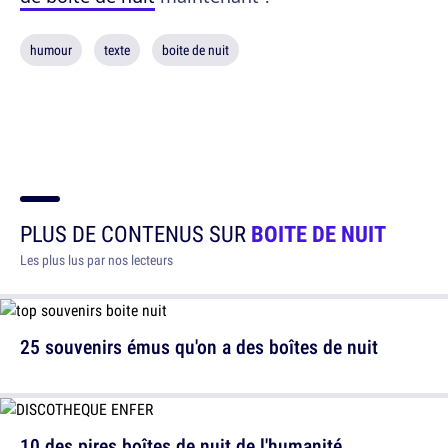
humour
texte
boite de nuit
PLUS DE CONTENUS SUR
BOITE DE NUIT
Les plus lus par nos lecteurs
25 souvenirs émus qu'on a des boîtes de nuit
10 des pires boîtes de nuit de l'humanité