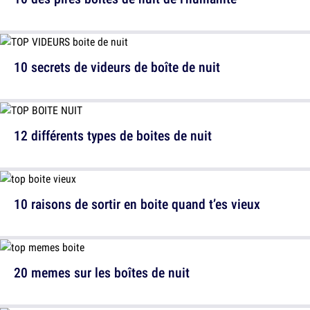
10 secrets de videurs de boîte de nuit
12 différents types de boites de nuit
10 raisons de sortir en boite quand t’es vieux
20 memes sur les boîtes de nuit