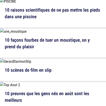
10 raisons scientifiques de ne pas mettre les pieds
dans une piscine
10 façons fourbes de tuer un moustique, on y
prend du plaisir
10 scènes de film en slip
10 preuves que les gens nés en août sont les
meilleurs