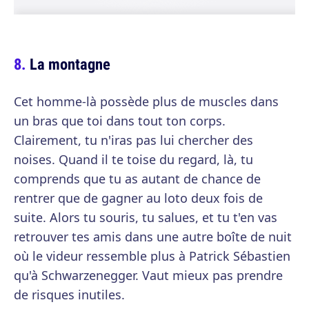
La montagne
Cet homme-là possède plus de muscles dans
un bras que toi dans tout ton corps.
Clairement, tu n'iras pas lui chercher des
noises. Quand il te toise du regard, là, tu
comprends que tu as autant de chance de
rentrer que de gagner au loto deux fois de
suite. Alors tu souris, tu salues, et tu t'en vas
retrouver tes amis dans une autre boîte de nuit
où le videur ressemble plus à Patrick Sébastien
qu'à Schwarzenegger. Vaut mieux pas prendre
de risques inutiles.