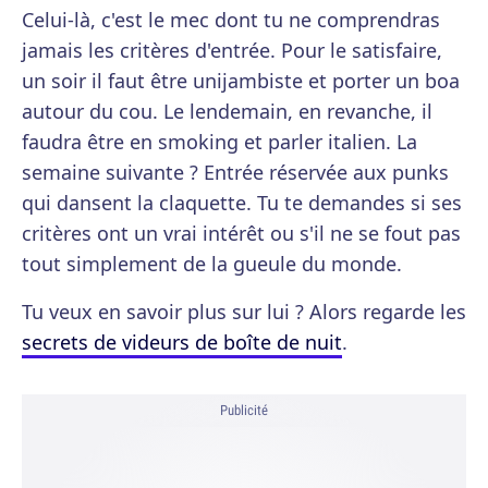
Celui-là, c'est le mec dont tu ne comprendras
jamais les critères d'entrée. Pour le satisfaire,
un soir il faut être unijambiste et porter un boa
autour du cou. Le lendemain, en revanche, il
faudra être en smoking et parler italien. La
semaine suivante ? Entrée réservée aux punks
qui dansent la claquette. Tu te demandes si ses
critères ont un vrai intérêt ou s'il ne se fout pas
tout simplement de la gueule du monde.
Tu veux en savoir plus sur lui ? Alors regarde les
secrets de videurs de boîte de nuit
.
Publicité