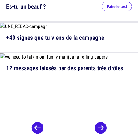
Es-tu un beauf ?
Faire le test
+40 signes que tu viens de la campagne
12 messages laissés par des parents très drôles