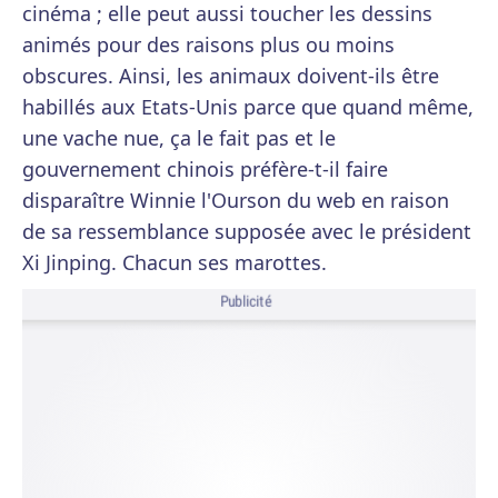
cinéma ; elle peut aussi toucher les dessins
animés pour des raisons plus ou moins
obscures. Ainsi, les animaux doivent-ils être
habillés aux Etats-Unis parce que quand même,
une vache nue, ça le fait pas et le
gouvernement chinois préfère-t-il faire
disparaître Winnie l'Ourson du web en raison
de sa ressemblance supposée avec le président
Xi Jinping. Chacun ses marottes.
Publicité