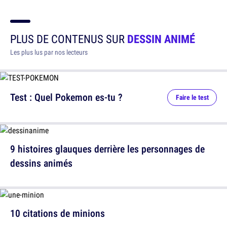
PLUS DE CONTENUS SUR
DESSIN ANIMÉ
Les plus lus par nos lecteurs
Test : Quel Pokemon es-tu ?
Faire le test
9 histoires glauques derrière les personnages de
dessins animés
10 citations de minions