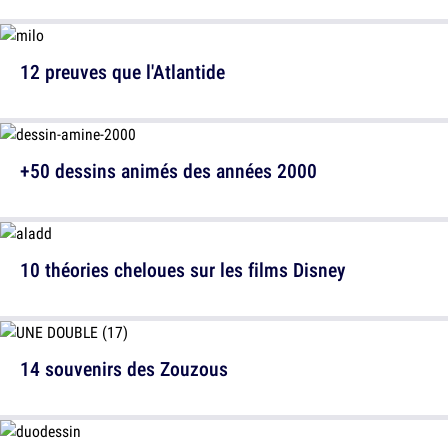
12 preuves que l'Atlantide
+50 dessins animés des années 2000
10 théories cheloues sur les films Disney
14 souvenirs des Zouzous