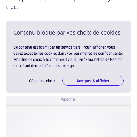
truc.
Contenu bloqué par vos choix de cookies
Ce contenu est fourni par un service tiers. Pour l'afficher, vous
devez accepter les cookies dans vos paramètres de confidentialité.
Modifiez ce choix à tout moment via le lien "Paramètres de Gestion
de la Confidentialité" en bas de page.
Gérer mes choix
Accepter & afficher
Publicité