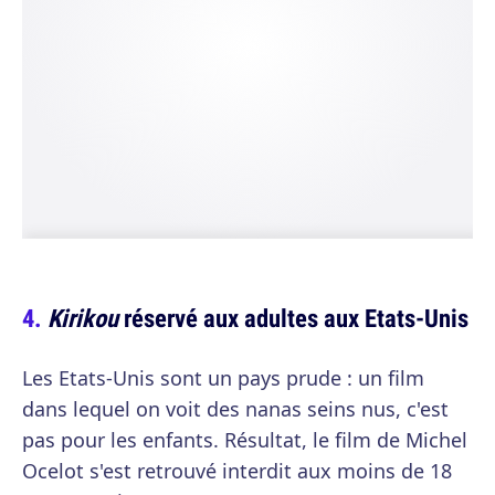
Kirikou
réservé aux adultes aux Etats-Unis
Les Etats-Unis sont un pays prude : un film
dans lequel on voit des nanas seins nus, c'est
pas pour les enfants. Résultat, le film de Michel
Ocelot s'est retrouvé interdit aux moins de 18