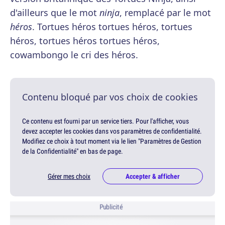
d'ailleurs que le mot
ninja
, remplacé par le mot
héros
. Tortues héros tortues héros, tortues
héros, tortues héros tortues héros,
cowambongo le cri des héros.
Contenu bloqué par vos choix de cookies
Ce contenu est fourni par un service tiers. Pour l'afficher, vous
devez accepter les cookies dans vos paramètres de confidentialité.
Modifiez ce choix à tout moment via le lien "Paramètres de Gestion
de la Confidentialité" en bas de page.
Gérer mes choix
Accepter & afficher
Publicité