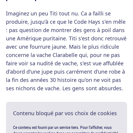
Imaginez un peu Titi tout nu. Ca a failli se
produire, jusqu'à ce que le Code Hays s'en mêle
: pas question de montrer des gens à poil dans
une Amérique puritaine. Titi s'est donc retrouvé
avec une fourrure jaune. Mais le plus ridicule
concerne la vache Clarabelle qui, pour ne pas
faire voir sa nudité de vache, s'est vue affublée
d'abord d'une jupe puis carrément d'une robe à
la fin des années 30 histoire qu'on ne voit pas
ses nichons de vache. Les gens sont absurdes.
Contenu bloqué par vos choix de cookies
Ce contenu est fourni par un service tiers. Pour l'afficher, vous