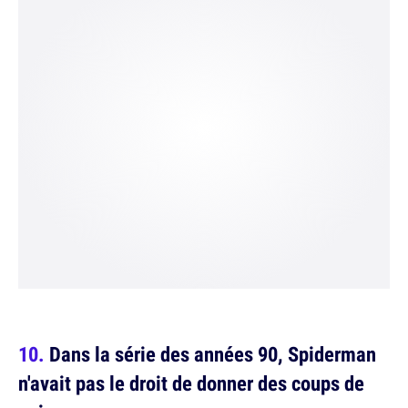
Dans la série des années 90, Spiderman
n'avait pas le droit de donner des coups de