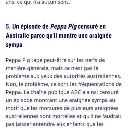
ans, ce qui n'a aucun sens.
Un épisode de
Peppa Pig
censuré en
Australie parce qu'il montre une araignée
sympa
Peppa Pig tape peut-être sur les nerfs de
manière générale, mais ce n'est pas le
problème aux yeux des autorités australiennes.
Non, le problème, ce sont les fréquentations de
Peppa. La chaîne publique ABC a ainsi censuré
un épisode montrant une araignée sympa au
motif que les morsures de plusieurs araignées
australiennes sont mortelles et qu'il ne faudrait
pas laisser entendre aux enfants que les