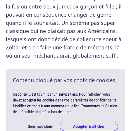
la fusion entre deux jumeaux garçon et fille ; il
pouvait en conséquence changer de genre
quand il le souhaitait. Un schéma pas super
classique qui ne plaisait pas aux Américains,
lesquels ont donc décidé de coller une soeur à
Zoltar et d'en faire une fratrie de méchants, là
où un seul méchant aurait globalement suffi.
Contenu bloqué par vos choix de cookies
Ce contenu est fourni par un service tiers. Pour l'afficher, vous
devez accepter les cookies dans vos paramètres de confidentialité.
Modifiez ce choix à tout moment via le lien "Paramètres de Gestion
de la Confidentialité" en bas de page.
Gérer mes choix
Accepter & afficher