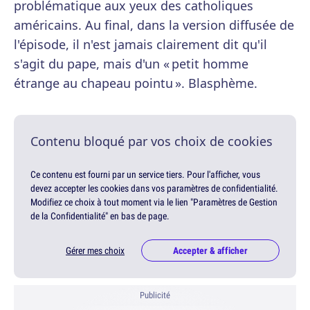
problématique aux yeux des catholiques
américains. Au final, dans la version diffusée de
l'épisode, il n'est jamais clairement dit qu'il
s'agit du pape, mais d'un « petit homme
étrange au chapeau pointu ». Blasphème.
Contenu bloqué par vos choix de cookies
Ce contenu est fourni par un service tiers. Pour l'afficher, vous
devez accepter les cookies dans vos paramètres de confidentialité.
Modifiez ce choix à tout moment via le lien "Paramètres de Gestion
de la Confidentialité" en bas de page.
Gérer mes choix
Accepter & afficher
Publicité