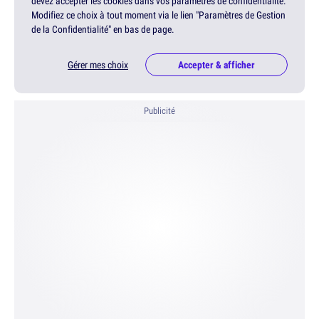
devez accepter les cookies dans vos paramètres de confidentialité.
Modifiez ce choix à tout moment via le lien "Paramètres de Gestion
de la Confidentialité" en bas de page.
Gérer mes choix
Accepter & afficher
Publicité