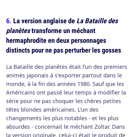
La version anglaise de
La Bataille des
planètes
transforme un méchant
hermaphrodite en deux personnages
distincts pour ne pas perturber les gosses
La Bataille des planètes était l'un des premiers
animés japonais à s'exporter partout dans le
monde, à la fin des années 1980. Sauf que les
Américains ont passé leur temps à modifier la
série pour ne pas choquer les chères petites
têtes blondes américaines. L'un des
changements les plus notables - et les plus
absurdes - concernait le méchant Zoltar. Dans
la version originale, celui-ci était le produit de