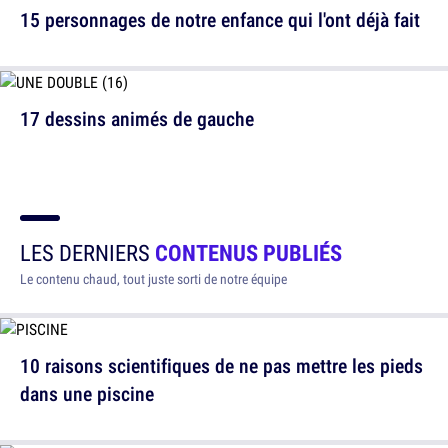
15 personnages de notre enfance qui l'ont déjà fait
17 dessins animés de gauche
LES DERNIERS
CONTENUS PUBLIÉS
Le contenu chaud, tout juste sorti de notre équipe
10 raisons scientifiques de ne pas mettre les pieds
dans une piscine