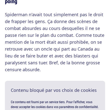
poing
Spiderman n'avait tout simplement pas le droit
de frapper les gens. Ça donne des scènes de
combat absurdes au cours desquelles il ne se
passe rien sur le plan du combat. Comme toute
mention de la mort était aussi prohibée, on se
retrouve avec un oncle qui part au Canada au
lieu de se faire buter et avec des blasters qui
paralysent sans tuer. Bref, de la bonne grosse
censure absurde.
Contenu bloqué par vos choix de cookies
Ce contenu est fourni par un service tiers. Pour l'afficher, vous
devez accepter les cookies dans vos paramètres de confidentialité.