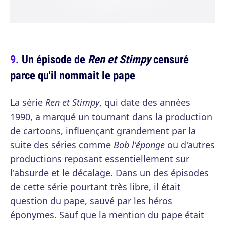
Un épisode de
Ren et Stimpy
censuré
parce qu'il nommait le pape
La série
Ren et Stimpy
, qui date des années
1990, a marqué un tournant dans la production
de cartoons, influençant grandement par la
suite des séries comme
Bob l'éponge
ou d'autres
productions reposant essentiellement sur
l'absurde et le décalage. Dans un des épisodes
de cette série pourtant très libre, il était
question du pape, sauvé par les héros
éponymes. Sauf que la mention du pape était