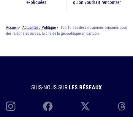
expliquées
qu'on voudrait rencontrer
Accueil
Actualités / Politique
Top 10 des dessins animés censurés pour
des raisons absurdes, le pire de la géopolitique en cartoon
SUIS-NOUS SUR
LES RÉSEAUX