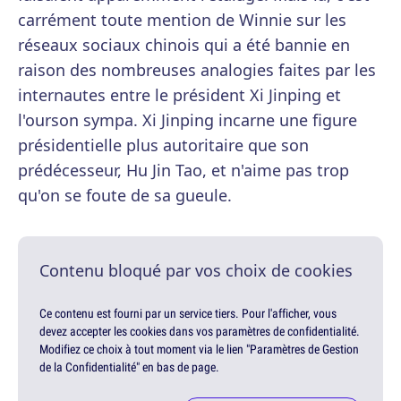
carrément toute mention de Winnie sur les
réseaux sociaux chinois qui a été bannie en
raison des nombreuses analogies faites par les
internautes entre le président Xi Jinping et
l'ourson sympa. Xi Jinping incarne une figure
présidentielle plus autoritaire que son
prédécesseur, Hu Jin Tao, et n'aime pas trop
qu'on se foute de sa gueule.
Contenu bloqué par vos choix de cookies
Ce contenu est fourni par un service tiers. Pour l'afficher, vous
devez accepter les cookies dans vos paramètres de confidentialité.
Modifiez ce choix à tout moment via le lien "Paramètres de Gestion
de la Confidentialité" en bas de page.