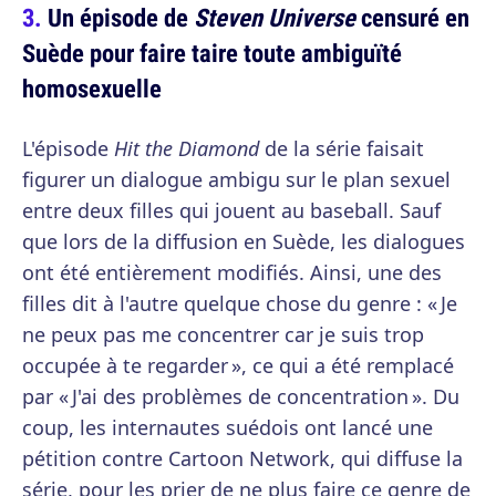
Un épisode de
Steven Universe
censuré en
Suède pour faire taire toute ambiguïté
homosexuelle
L'épisode
Hit the Diamond
de la série faisait
figurer un dialogue ambigu sur le plan sexuel
entre deux filles qui jouent au baseball. Sauf
que lors de la diffusion en Suède, les dialogues
ont été entièrement modifiés. Ainsi, une des
filles dit à l'autre quelque chose du genre : « Je
ne peux pas me concentrer car je suis trop
occupée à te regarder », ce qui a été remplacé
par « J'ai des problèmes de concentration ». Du
coup, les internautes suédois ont lancé une
pétition contre Cartoon Network, qui diffuse la
série, pour les prier de ne plus faire ce genre de