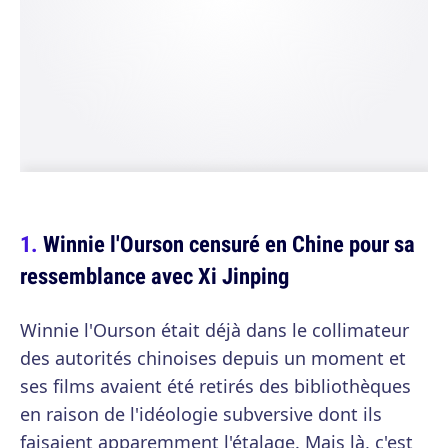
Winnie l'Ourson censuré en Chine pour sa
ressemblance avec Xi Jinping
Winnie l'Ourson était déjà dans le collimateur
des autorités chinoises depuis un moment et
ses films avaient été retirés des bibliothèques
en raison de l'idéologie subversive dont ils
faisaient apparemment l'étalage. Mais là, c'est