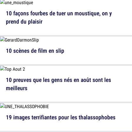
10 façons fourbes de tuer un moustique, on y
prend du plaisir
10 scènes de film en slip
10 preuves que les gens nés en août sont les
meilleurs
19 images terrifiantes pour les thalassophobes