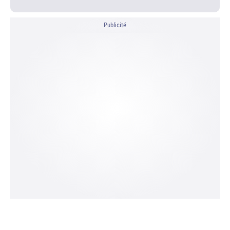
Publicité