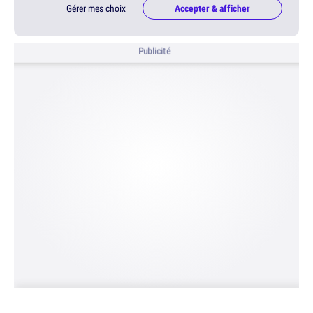
Gérer mes choix
Accepter & afficher
Publicité