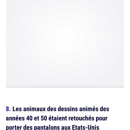
Les animaux des dessins animés des
années 40 et 50 étaient retouchés pour
porter des pantalons aux Etats-Unis