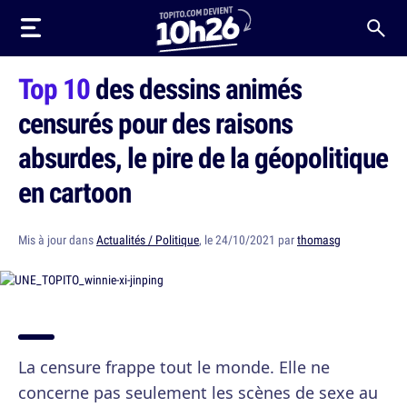
Top 10
des dessins animés
censurés pour des raisons
absurdes, le pire de la géopolitique
en cartoon
Mis à jour dans
Actualités / Politique
, le 24/10/2021 par
thomasg
La censure frappe tout le monde. Elle ne
concerne pas seulement les scènes de sexe au