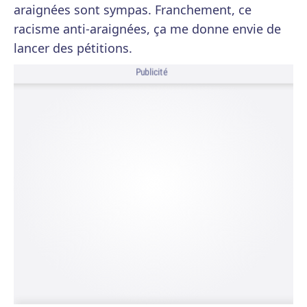
araignées sont sympas. Franchement, ce
racisme anti-araignées, ça me donne envie de
lancer des pétitions.
Publicité