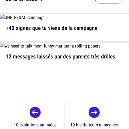
+40 signes que tu viens de la campagne
12 messages laissés par des parents très drôles
10 évolutions animales
10 bienfaiteurs anonymes