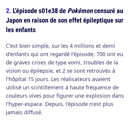
L'épisode s01e38 de
Pokémon
censuré au
Japon en raison de son effet épileptique sur
les enfants
C'est bien simple, sur les 4 millions et demi
d'enfants qui ont regardé l'épisode, 700 ont eu
de graves crises de type vomi, troubles de la
vision ou épilepsie, et 2 se sont retrouvés à
l'hôpital 15 jours. Les réalisateurs avaient
utilisé un scintillement à haute fréquence de
couleurs vives pour figurer une explosion dans
l'hyper-espace. Depuis, l'épisode n'est plus
jamais diffusé.