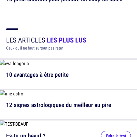
LES ARTICLES
LES PLUS LUS
Ceux qu'il ne faut surtout pas rater
10 avantages à être petite
12 signes astrologiques du meilleur au pire
Es-tu un beauf ?
Faire le test