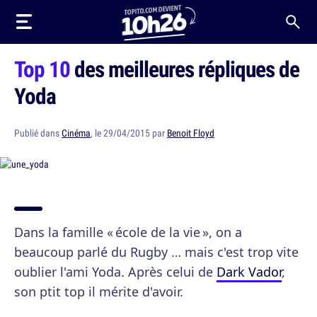
Top 10
des meilleures répliques de
Yoda
Publié dans
Cinéma
, le 29/04/2015 par
Benoit Floyd
Dans la famille « école de la vie », on a
beaucoup parlé du Rugby … mais c'est trop vite
oublier l'ami Yoda. Après celui de
Dark Vador
,
son ptit top il mérite d'avoir.