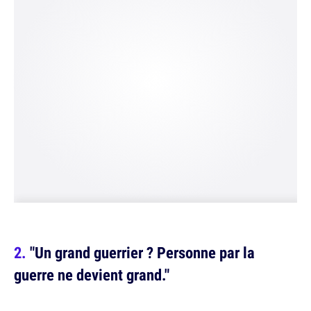
"Un grand guerrier ? Personne par la
guerre ne devient grand."