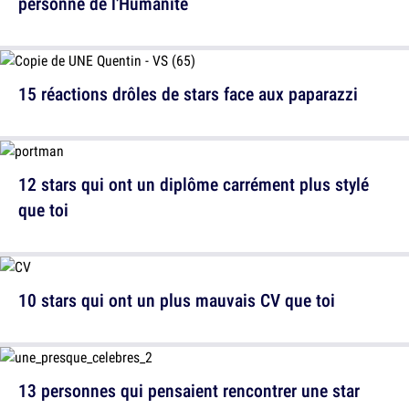
personne de l'Humanité
15 réactions drôles de stars face aux paparazzi
12 stars qui ont un diplôme carrément plus stylé
que toi
10 stars qui ont un plus mauvais CV que toi
13 personnes qui pensaient rencontrer une star