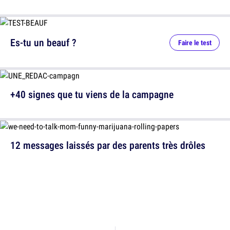
Es-tu un beauf ?
Faire le test
+40 signes que tu viens de la campagne
12 messages laissés par des parents très drôles