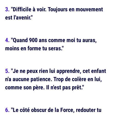
"Difficile à voir. Toujours en mouvement
est l'avenir."
"Quand 900 ans comme moi tu auras,
moins en forme tu seras."
"Je ne peux rien lui apprendre, cet enfant
n'a aucune patience. Trop de colère en lui,
comme son père. Il n'est pas prêt."
"Le côté obscur de la Force, redouter tu