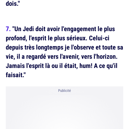
dois."
"Un Jedi doit avoir l'engagement le plus
profond, l'esprit le plus sérieux. Celui-ci
depuis très longtemps je l'observe et toute sa
vie, il a regardé vers l'avenir, vers l'horizon.
Jamais l'esprit là ou il était, hum! A ce qu'il
faisait."
Publicité