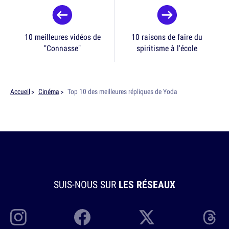
10 meilleures vidéos de
10 raisons de faire du
"Connasse"
spiritisme à l'école
Accueil
Cinéma
Top 10 des meilleures répliques de Yoda
SUIS-NOUS SUR
LES RÉSEAUX