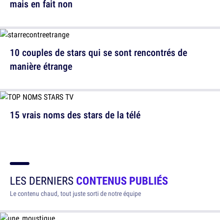
mais en fait non
10 couples de stars qui se sont rencontrés de
manière étrange
15 vrais noms des stars de la télé
LES DERNIERS
CONTENUS PUBLIÉS
Le contenu chaud, tout juste sorti de notre équipe