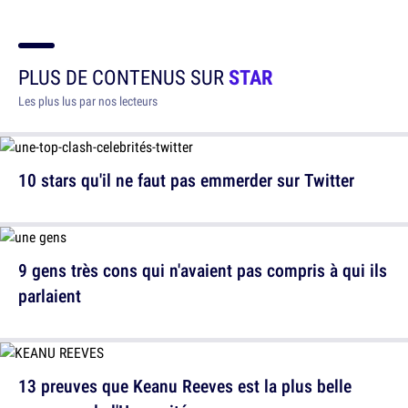
PLUS DE CONTENUS SUR
STAR
Les plus lus par nos lecteurs
10 stars qu'il ne faut pas emmerder sur Twitter
9 gens très cons qui n'avaient pas compris à qui ils
parlaient
13 preuves que Keanu Reeves est la plus belle