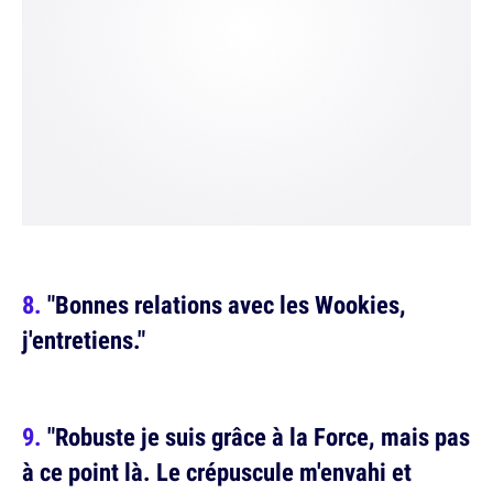
"Bonnes relations avec les Wookies,
j'entretiens."
"Robuste je suis grâce à la Force, mais pas
à ce point là. Le crépuscule m'envahi et