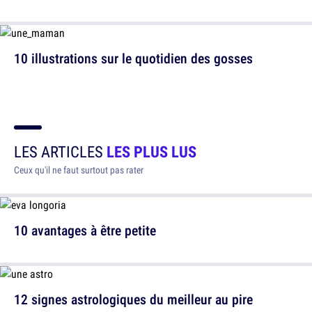
10 illustrations sur le quotidien des gosses
LES ARTICLES
LES PLUS LUS
Ceux qu'il ne faut surtout pas rater
10 avantages à être petite
12 signes astrologiques du meilleur au pire