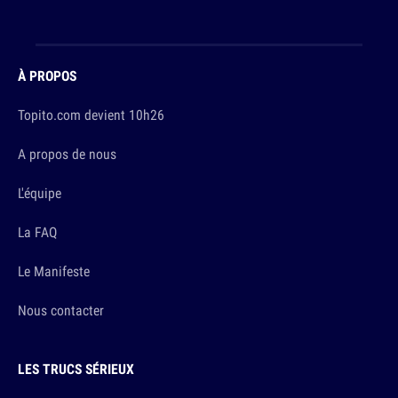
À PROPOS
Topito.com devient 10h26
A propos de nous
L'équipe
La FAQ
Le Manifeste
Nous contacter
LES TRUCS SÉRIEUX