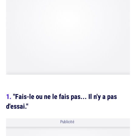
"Fais-le ou ne le fais pas... Il n'y a pas
d'essai."
Publicité