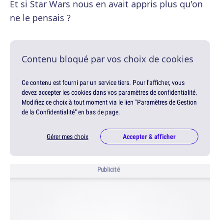
Et si Star Wars nous en avait appris plus qu'on
ne le pensais ?
Contenu bloqué par vos choix de cookies
Ce contenu est fourni par un service tiers. Pour l'afficher, vous
devez accepter les cookies dans vos paramètres de confidentialité.
Modifiez ce choix à tout moment via le lien "Paramètres de Gestion
de la Confidentialité" en bas de page.
Gérer mes choix
Accepter & afficher
Publicité