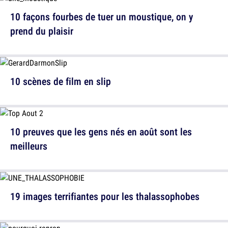
10 façons fourbes de tuer un moustique, on y
prend du plaisir
10 scènes de film en slip
10 preuves que les gens nés en août sont les
meilleurs
19 images terrifiantes pour les thalassophobes