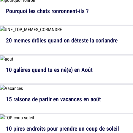
Pourquoi les chats ronronnent-ils ?
20 memes drôles quand on déteste la coriandre
10 galères quand tu es né(e) en Août
15 raisons de partir en vacances en août
10 pires endroits pour prendre un coup de soleil