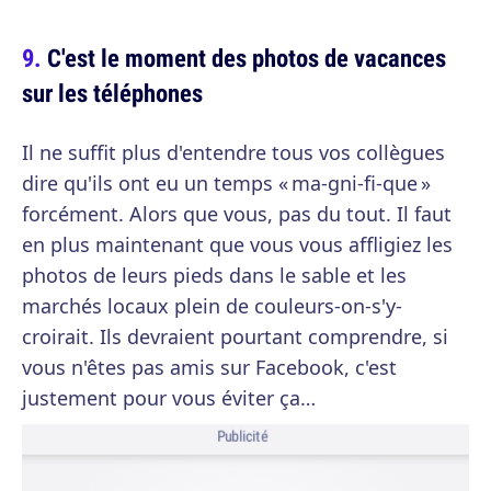
C'est le moment des photos de vacances
sur les téléphones
Il ne suffit plus d'entendre tous vos collègues
dire qu'ils ont eu un temps « ma-gni-fi-que »
forcément. Alors que vous, pas du tout. Il faut
en plus maintenant que vous vous affligiez les
photos de leurs pieds dans le sable et les
marchés locaux plein de couleurs-on-s'y-
croirait. Ils devraient pourtant comprendre, si
vous n'êtes pas amis sur Facebook, c'est
justement pour vous éviter ça…
Publicité