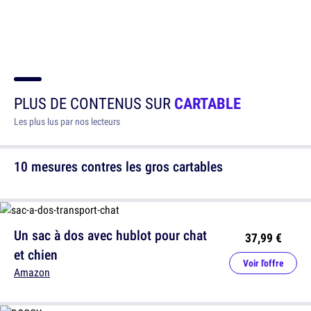
PLUS DE CONTENUS SUR
CARTABLE
Les plus lus par nos lecteurs
10 mesures contres les gros cartables
Un sac à dos avec hublot pour chat
37,99 €
et chien
Voir l'offre
Amazon