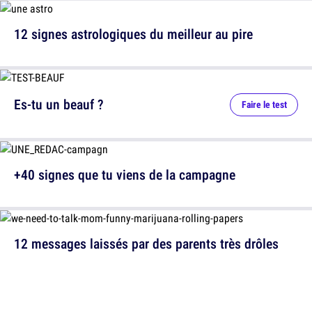
12 signes astrologiques du meilleur au pire
Es-tu un beauf ?
Faire le test
+40 signes que tu viens de la campagne
12 messages laissés par des parents très drôles