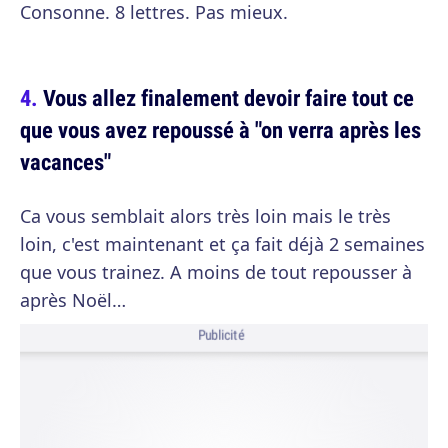
Consonne. 8 lettres. Pas mieux.
Vous allez finalement devoir faire tout ce
que vous avez repoussé à "on verra après les
vacances"
Ca vous semblait alors très loin mais le très
loin, c'est maintenant et ça fait déjà 2 semaines
que vous trainez. A moins de tout repousser à
après Noël…
Publicité