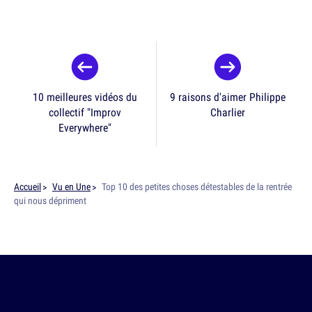
10 meilleures vidéos du
9 raisons d'aimer Philippe
collectif "Improv
Charlier
Everywhere"
Accueil
Vu en Une
Top 10 des petites choses détestables de la rentrée
qui nous dépriment