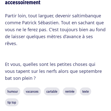
accessoirement
Partir loin, tout larguer, devenir saltimbanque
comme Patrick Sébastien. Tout en sachant que
vous ne le ferez pas. C'est toujours bien au fond
de laisser quelques mètres d'avance à ses
rêves.
Et vous, quelles sont les petites choses qui
vous tapent sur les nerfs alors que septembre
bat son plein ?
humour
vacances
cartable
rentrée
texte
tip top