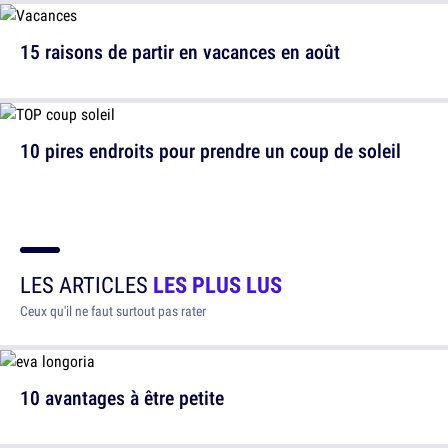
15 raisons de partir en vacances en août
10 pires endroits pour prendre un coup de soleil
LES ARTICLES
LES PLUS LUS
Ceux qu'il ne faut surtout pas rater
10 avantages à être petite