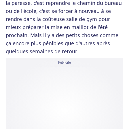
la paresse, c'est reprendre le chemin du bureau
ou de l'école, c'est se forcer à nouveau à se
rendre dans la coûteuse salle de gym pour
mieux préparer la mise en maillot de l'été
prochain. Mais il y a des petits choses comme
ça encore plus pénibles que d'autres après
quelques semaines de retour…
Publicité