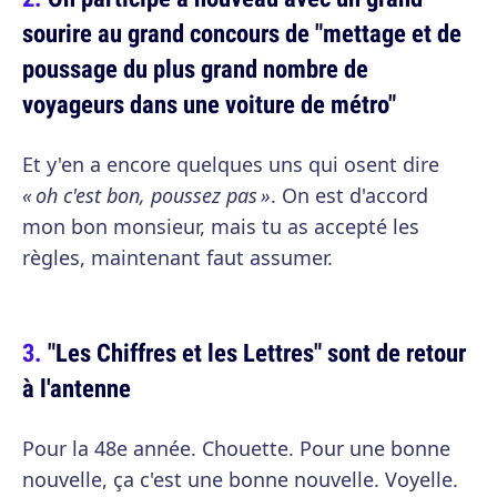
sourire au grand concours de "mettage et de
poussage du plus grand nombre de
voyageurs dans une voiture de métro"
Et y'en a encore quelques uns qui osent dire
« oh c'est bon, poussez pas »
. On est d'accord
mon bon monsieur, mais tu as accepté les
règles, maintenant faut assumer.
"Les Chiffres et les Lettres" sont de retour
à l'antenne
Pour la 48e année. Chouette. Pour une bonne
nouvelle, ça c'est une bonne nouvelle. Voyelle.