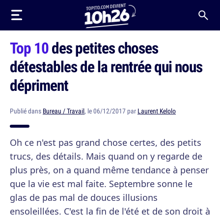
Top 10
des petites choses
détestables de la rentrée qui nous
dépriment
Publié dans
Bureau / Travail
, le 06/12/2017 par
Laurent Kelolo
Oh ce n'est pas grand chose certes, des petits
trucs, des détails. Mais quand on y regarde de
plus près, on a quand même tendance à penser
que la vie est mal faite. Septembre sonne le
glas de pas mal de douces illusions
ensoleillées. C'est la fin de l'été et de son droit à