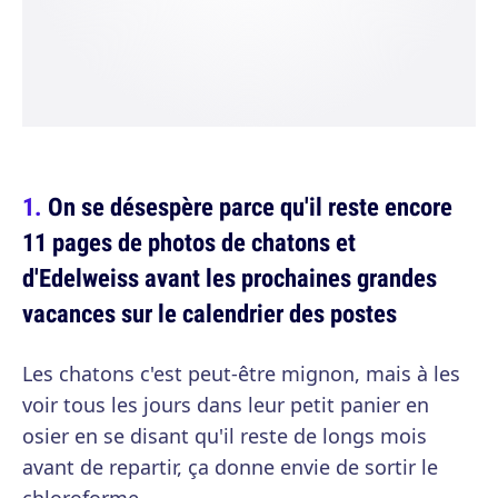
On se désespère parce qu'il reste encore
11 pages de photos de chatons et
d'Edelweiss avant les prochaines grandes
vacances sur le calendrier des postes
Les chatons c'est peut-être mignon, mais à les
voir tous les jours dans leur petit panier en
osier en se disant qu'il reste de longs mois
avant de repartir, ça donne envie de sortir le