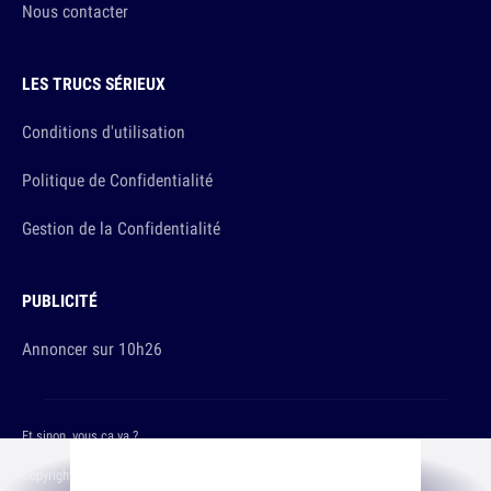
Nous contacter
LES TRUCS SÉRIEUX
Conditions d'utilisation
Politique de Confidentialité
Gestion de la Confidentialité
PUBLICITÉ
Annoncer sur 10h26
Et sinon, vous ça va ?
Copyright © 2026 The Original Publishing Studio