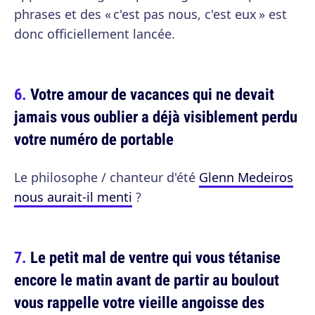
phrases et des « c'est pas nous, c'est eux » est
donc officiellement lancée.
Votre amour de vacances qui ne devait
jamais vous oublier a déjà visiblement perdu
votre numéro de portable
Le philosophe / chanteur d'été
Glenn Medeiros
nous aurait-il menti
?
Le petit mal de ventre qui vous tétanise
encore le matin avant de partir au boulout
vous rappelle votre vieille angoisse des