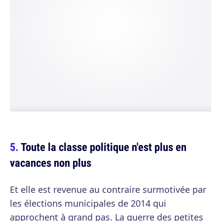
Toute la classe politique n'est plus en
vacances non plus
Et elle est revenue au contraire surmotivée par
les élections municipales de 2014 qui
approchent à grand pas. La guerre des petites