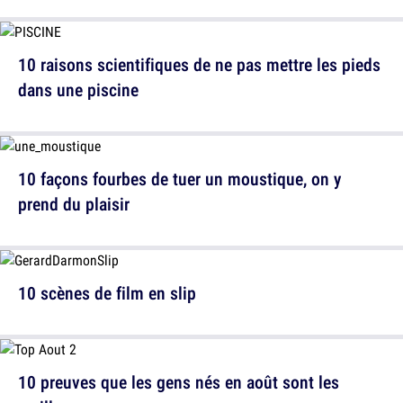
10 raisons scientifiques de ne pas mettre les pieds
dans une piscine
10 façons fourbes de tuer un moustique, on y
prend du plaisir
10 scènes de film en slip
10 preuves que les gens nés en août sont les