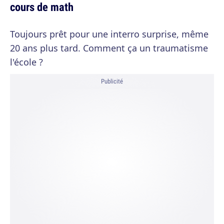
cours de math
Toujours prêt pour une interro surprise, même
20 ans plus tard. Comment ça un traumatisme
l'école ?
Publicité