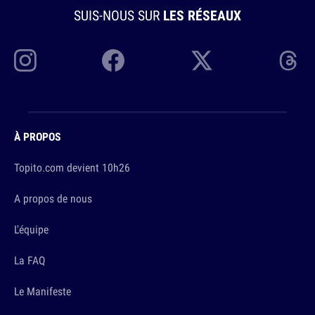
SUIS-NOUS SUR
LES RÉSEAUX
À PROPOS
Topito.com devient 10h26
A propos de nous
L'équipe
La FAQ
Le Manifeste