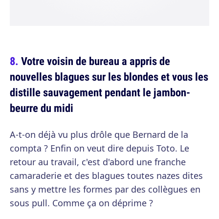
Votre voisin de bureau a appris de
nouvelles blagues sur les blondes et vous les
distille sauvagement pendant le jambon-
beurre du midi
A-t-on déjà vu plus drôle que Bernard de la
compta ? Enfin on veut dire depuis Toto. Le
retour au travail, c'est d'abord une franche
camaraderie et des blagues toutes nazes dites
sans y mettre les formes par des collègues en
sous pull. Comme ça on déprime ?