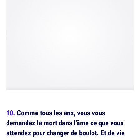
Comme tous les ans, vous vous
demandez la mort dans l'âme ce que vous
attendez pour changer de boulot. Et de vie